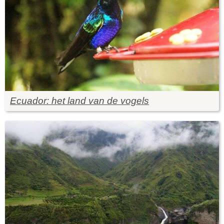
Ecuador: het land van de vogels