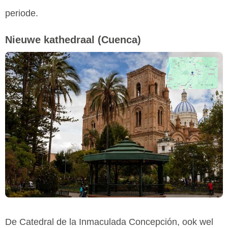
periode.
Nieuwe kathedraal
(Cuenca)
De Catedral de la Inmaculada Concepción, ook wel