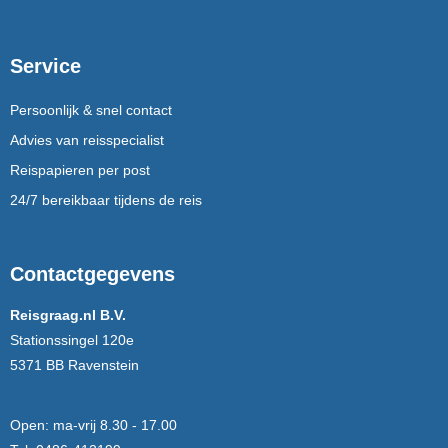
Service
Persoonlijk & snel contact
Advies van reisspecialist
Reispapieren per post
24/7 bereikbaar tijdens de reis
Contactgegevens
Reisgraag.nl B.V.
Stationssingel 120e
5371 BB Ravenstein
Open:
ma-vrij 8.30 - 17.00