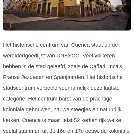
Het historische centrum van Cuenca staat op de
werelderfgoedlijst van UNESCO. Veel volkeren
hebben in de stad geleefd, zoals de Cañari, Inca's,
Franse Jezuïeten en Spanjaarden. Het historische
stadscentrum verbeeld voornamelijk deze laatste
categorie. Het centrum barst van de prachtige
koloniale gebouwen, nauwe steegjes en natuurlijk
kerken. Cuenca is maar liefst 52 kerken rijk welke
veelal stammen uit de 16e en 17e eeuw, de koloniale