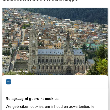
Ecuador en de Galapagos-eilanden
Reisgraag.nl gebruikt cookies
Offerteformulier
We gebruiken cookies om inhoud en advertenties te