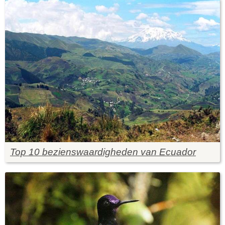
Top 10 bezienswaardigheden van Ecuador