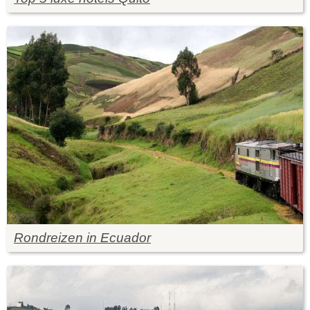
Rondreizen in Ecuador