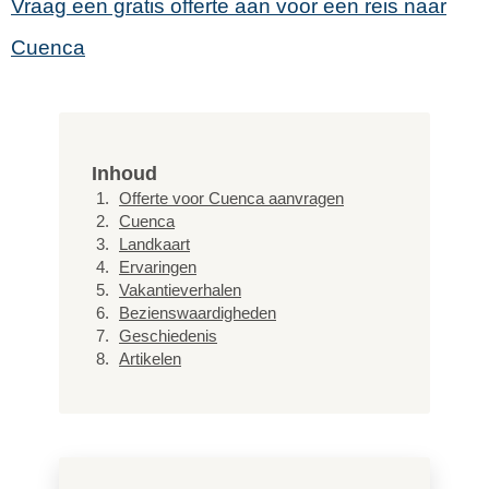
Vraag een gratis offerte aan voor een reis naar
Cuenca
Inhoud
Offerte voor Cuenca aanvragen
Cuenca
Landkaart
Ervaringen
Vakantieverhalen
Bezienswaardigheden
Geschiedenis
Artikelen