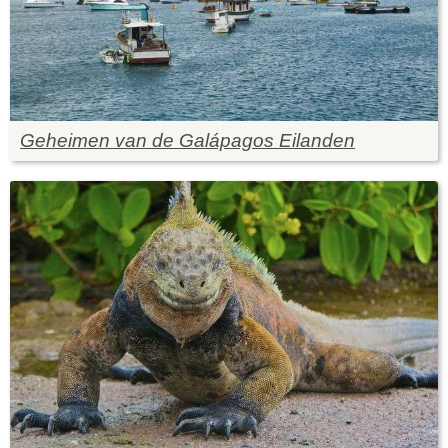
Geheimen van de Galápagos Eilanden