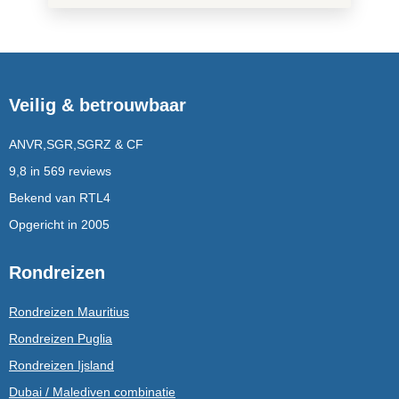
Veilig & betrouwbaar
ANVR,SGR,SGRZ & CF
9,8 in 569 reviews
Bekend van RTL4
Opgericht in 2005
Rondreizen
Rondreizen Mauritius
Rondreizen Puglia
Rondreizen Ijsland
Dubai / Malediven combinatie