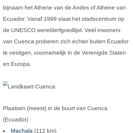
bijnaam het Athene van de Andes of Athene van
Ecuador. Vanaf 1999 staat het stadscentrum op
de UNESCO werelderfgoedlijst. Veel inwoners
van Cuenca proberen zich echter buiten Ecuador
te vestigen, voornamelijk in de Verenigde Staten
en Europa.
Plaatsen (meest) in de buurt van Cuenca
(
Ecuador
) :
Machala
(112 km)