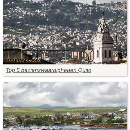
Top 5 bezienswaardigheden Quito