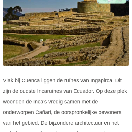
Vlak bij Cuenca liggen de ruïnes van Ingapirca. Dit
zijn de oudste Incaruïnes van Ecuador. Op deze plek
woonden de Inca's vredig samen met de
onderworpen Cañari, de oorspronkelijke bewoners
van het gebied. De bijzondere architectuur en het