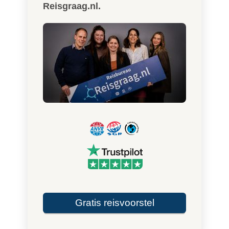
Reisgraag.nl.
Gratis reisvoorstel