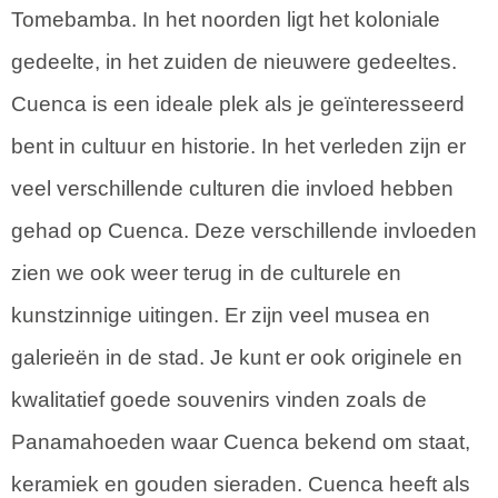
Tomebamba. In het noorden ligt het koloniale
gedeelte, in het zuiden de nieuwere gedeeltes.
Cuenca is een ideale plek als je geïnteresseerd
bent in cultuur en historie. In het verleden zijn er
veel verschillende culturen die invloed hebben
gehad op Cuenca. Deze verschillende invloeden
zien we ook weer terug in de culturele en
kunstzinnige uitingen. Er zijn veel musea en
galerieën in de stad. Je kunt er ook originele en
kwalitatief goede souvenirs vinden zoals de
Panamahoeden waar Cuenca bekend om staat,
keramiek en gouden sieraden. Cuenca heeft als