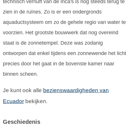
technisch vernuft van de Inca's is nog steeds terug te
zien in de ruïnes. Zo is er een ondergronds
aquaductsysteem om zo de gehele regio van water te
voorzien. Het grootste bouwwerk dat nog overeind
staat is de zonnetempel. Deze was zodanig
ontworpen dat enkel tijdens een zonnewende het licht
precies door het gaat in de bovenste kamer naar
binnen scheen.
Je kunt ook alle
bezienswaardigheden van
Ecuador
bekijken.
Geschiedenis