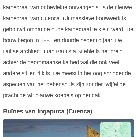
kathedraal van onbevlekte ontvangenis, is de nieuwe
kathedraal van Cuenca. Dit massieve bouwwerk is
gebouwd omdat de oude kathedraal te klein werd. De
bouw begon in 1885 en duurde negentig jaar. De
Duitse architect Juan Bautista Stiehle is het brein
achter de neoromaanse kathedraal die ook veel
andere stijlen rijk is. De meest in het oog springende
aspecten van het gebedshuis zijn zonder twijfel de
prachtige wit blauwe koepels op het dak.
Ruïnes van Ingapirca
(Cuenca)