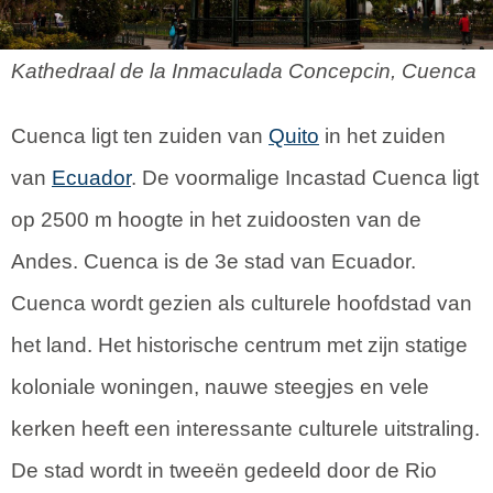
Kathedraal de la Inmaculada Concepcin, Cuenca
Cuenca ligt ten zuiden van
Quito
in het zuiden
van
Ecuador
. De voormalige Incastad Cuenca ligt
op 2500 m hoogte in het zuidoosten van de
Andes. Cuenca is de 3e stad van Ecuador.
Cuenca wordt gezien als culturele hoofdstad van
het land. Het historische centrum met zijn statige
koloniale woningen, nauwe steegjes en vele
kerken heeft een interessante culturele uitstraling.
De stad wordt in tweeën gedeeld door de Rio