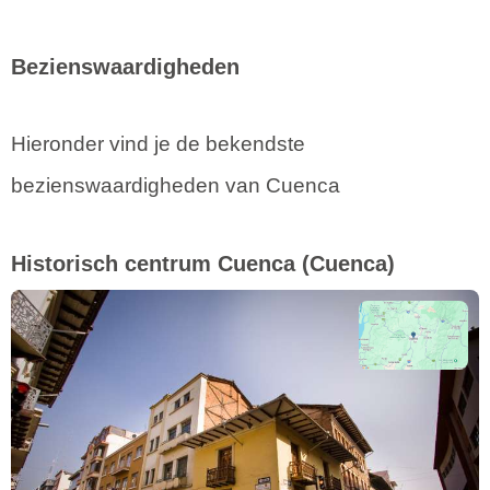
Bezienswaardigheden
Hieronder vind je de bekendste
bezienswaardigheden van Cuenca
Historisch centrum Cuenca
(Cuenca)