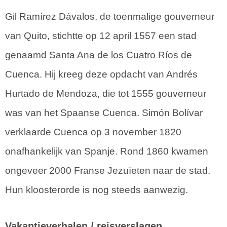
Gil Ramírez Dávalos, de toenmalige gouverneur
van Quito, stichtte op 12 april 1557 een stad
genaamd Santa Ana de los Cuatro Ríos de
Cuenca. Hij kreeg deze opdacht van Andrés
Hurtado de Mendoza, die tot 1555 gouverneur
was van het Spaanse Cuenca. Simón Bolívar
verklaarde Cuenca op 3 november 1820
onafhankelijk van Spanje. Rond 1860 kwamen
ongeveer 2000 Franse Jezuïeten naar de stad.
Hun kloosterorde is nog steeds aanwezig.
Vakantieverhalen / reisverslagen