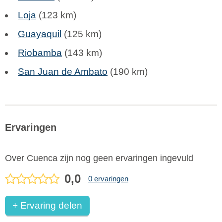
Loja
(123 km)
Guayaquil
(125 km)
Riobamba
(143 km)
San Juan de Ambato
(190 km)
Ervaringen
Over Cuenca zijn nog geen ervaringen ingevuld
0,0
0 ervaringen
+ Ervaring delen