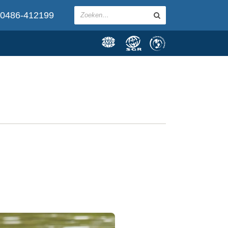
0486-412199