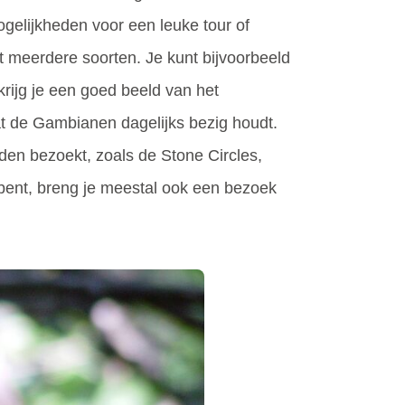
ogelijkheden voor een leuke tour of
uit meerdere soorten. Je kunt bijvoorbeeld
rijg je een goed beeld van het
t de Gambianen dagelijks bezig houdt.
den bezoekt, zoals de Stone Circles,
 bent, breng je meestal ook een bezoek