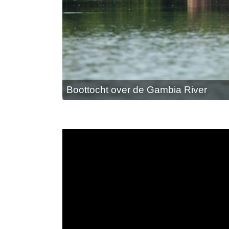
Boottocht over de Gambia River