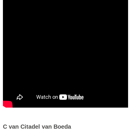
C van Citadel van Boeda