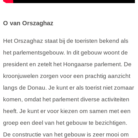
O van Orszaghaz
Het Orszaghaz staat bij de toeristen bekend als
het parlementsgebouw. In dit gebouw woont de
president en zetelt het Hongaarse parlement. De
kroonjuwelen zorgen voor een prachtig aanzicht
langs de Donau. Je kunt er als toerist niet zomaar
komen, omdat het parlement diverse activiteiten
heeft. Je kunt er voor kiezen om samen met een
groep een deel van het gebouw te bezichtigen.
De constructie van het gebouw is zeer mooi om