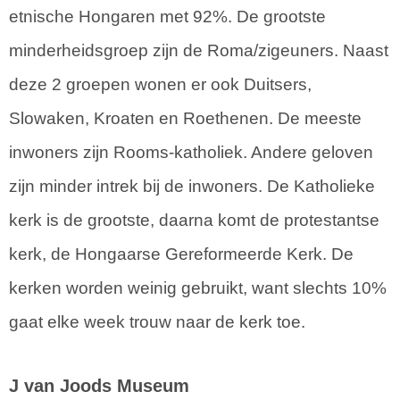
etnische Hongaren met 92%. De grootste
minderheidsgroep zijn de Roma/zigeuners. Naast
deze 2 groepen wonen er ook Duitsers,
Slowaken, Kroaten en Roethenen. De meeste
inwoners zijn Rooms-katholiek. Andere geloven
zijn minder intrek bij de inwoners. De Katholieke
kerk is de grootste, daarna komt de protestantse
kerk, de Hongaarse Gereformeerde Kerk. De
kerken worden weinig gebruikt, want slechts 10%
gaat elke week trouw naar de kerk toe.
J van Joods Museum