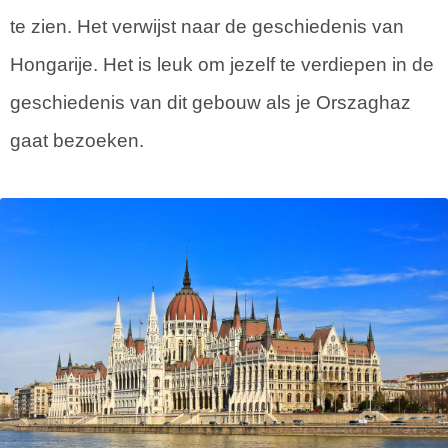
te zien. Het verwijst naar de geschiedenis van
Hongarije. Het is leuk om jezelf te verdiepen in de
geschiedenis van dit gebouw als je Orszaghaz
gaat bezoeken.