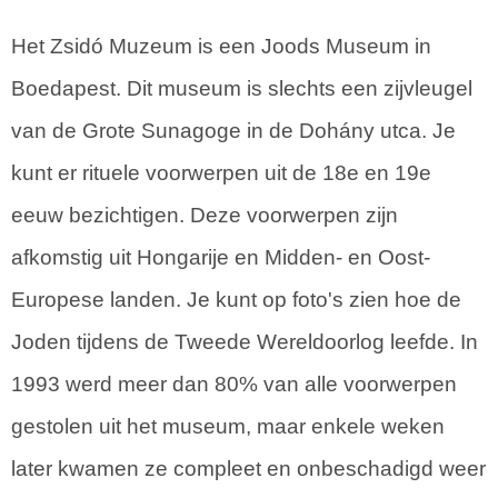
Het Zsidó Muzeum is een Joods Museum in
Boedapest. Dit museum is slechts een zijvleugel
van de Grote Sunagoge in de Dohány utca. Je
kunt er rituele voorwerpen uit de 18e en 19e
eeuw bezichtigen. Deze voorwerpen zijn
afkomstig uit Hongarije en Midden- en Oost-
Europese landen. Je kunt op foto's zien hoe de
Joden tijdens de Tweede Wereldoorlog leefde. In
1993 werd meer dan 80% van alle voorwerpen
gestolen uit het museum, maar enkele weken
later kwamen ze compleet en onbeschadigd weer