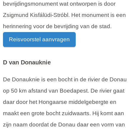
bevrijdingsmonument wat ontworpen is door
Zsigmund Kisfálüdi-Stróbl. Het monument is een
herinnering voor de bevrijding van de stad.
Reisvoorstel aanvragen
D van Donauknie
De Donauknie is een bocht in de rivier de Donau
op 50 km afstand van Boedapest. De rivier gaat
daar door het Hongaarse middelgebergte en
maakt een grote bocht zuidwaarts. Hij komt aan
zijn naam doordat de Donau daar een vorm van