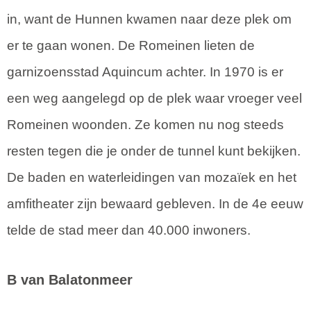
in, want de Hunnen kwamen naar deze plek om
er te gaan wonen. De Romeinen lieten de
garnizoensstad Aquincum achter. In 1970 is er
een weg aangelegd op de plek waar vroeger veel
Romeinen woonden. Ze komen nu nog steeds
resten tegen die je onder de tunnel kunt bekijken.
De baden en waterleidingen van mozaïek en het
amfitheater zijn bewaard gebleven. In de 4e eeuw
telde de stad meer dan 40.000 inwoners.
B van Balatonmeer