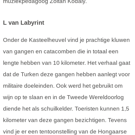
muziekpedagoog Zoltán Kodály.
L van Labyrint
Onder de Kasteelheuvel vind je prachtige kluwen
van gangen en catacomben die in totaal een
lengte hebben van 10 kilometer. Het verhaal gaat
dat de Turken deze gangen hebben aanlegt voor
militaire doeleinden. Ook werd het gebruikt om
wijn op te slaan en in de Tweede Wereldoorlog
diende het als schuilkelder. Toeristen kunnen 1,5
kilometer van deze gangen bezichtigen. Tevens
vind je er een tentoonstelling van de Hongaarse