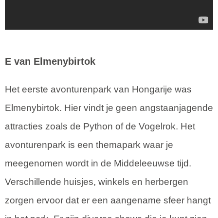
E van Elmenybirtok
Het eerste avonturenpark van Hongarije was
Elmenybirtok. Hier vindt je geen angstaanjagende
attracties zoals de Python of de Vogelrok. Het
avonturenpark is een themapark waar je
meegenomen wordt in de Middeleeuwse tijd.
Verschillende huisjes, winkels en herbergen
zorgen ervoor dat er een aangename sfeer hangt