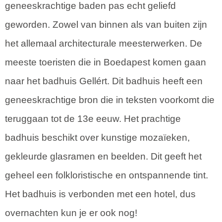
geneeskrachtige baden pas echt geliefd
geworden. Zowel van binnen als van buiten zijn
het allemaal architecturale meesterwerken. De
meeste toeristen die in Boedapest komen gaan
naar het badhuis Gellért. Dit badhuis heeft een
geneeskrachtige bron die in teksten voorkomt die
teruggaan tot de 13e eeuw. Het prachtige
badhuis beschikt over kunstige mozaïeken,
gekleurde glasramen en beelden. Dit geeft het
geheel een folkloristische en ontspannende tint.
Het badhuis is verbonden met een hotel, dus
overnachten kun je er ook nog!