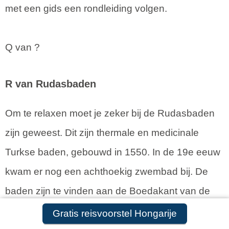
met een gids een rondleiding volgen.
Q van ?
R van Rudasbaden
Om te relaxen moet je zeker bij de Rudasbaden
zijn geweest. Dit zijn thermale en medicinale
Turkse baden, gebouwd in 1550. In de 19e eeuw
kwam er nog een achthoekig zwembad bij. De
baden zijn te vinden aan de Boedakant van de
Elisabethbrug.
Gratis reisvoorstel Hongarije