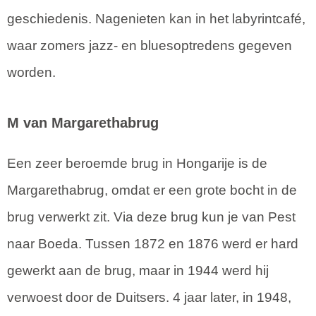
geschiedenis. Nagenieten kan in het labyrintcafé,
waar zomers jazz- en bluesoptredens gegeven
worden.
M van Margarethabrug
Een zeer beroemde brug in Hongarije is de
Margarethabrug, omdat er een grote bocht in de
brug verwerkt zit. Via deze brug kun je van Pest
naar Boeda. Tussen 1872 en 1876 werd er hard
gewerkt aan de brug, maar in 1944 werd hij
verwoest door de Duitsers. 4 jaar later, in 1948,