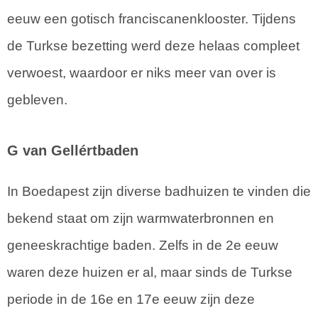
eeuw een gotisch franciscanenklooster. Tijdens
de Turkse bezetting werd deze helaas compleet
verwoest, waardoor er niks meer van over is
gebleven.
G van Gellértbaden
In Boedapest zijn diverse badhuizen te vinden die
bekend staat om zijn warmwaterbronnen en
geneeskrachtige baden. Zelfs in de 2e eeuw
waren deze huizen er al, maar sinds de Turkse
periode in de 16e en 17e eeuw zijn deze