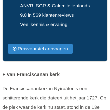
ANVR, SGR & Calamiteitenfonds
9,8 in 569 klantenreviews
Veel kennis & ervaring
Reisvoorstel aanvragen
F van Franciscanan kerk
De Franciscanankerk in Nyírbátor is een
schitterende kerk die dateert uit het jaar 1727. Op
de plek waar de kerk nu staat, stond in de 13e