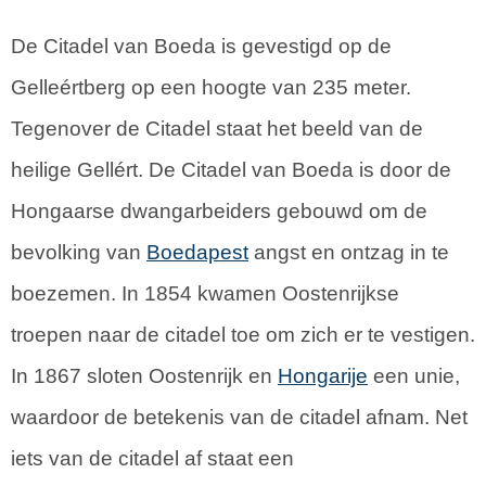
De Citadel van Boeda is gevestigd op de
Gelleértberg op een hoogte van 235 meter.
Tegenover de Citadel staat het beeld van de
heilige Gellért. De Citadel van Boeda is door de
Hongaarse dwangarbeiders gebouwd om de
bevolking van
Boedapest
angst en ontzag in te
boezemen. In 1854 kwamen Oostenrijkse
troepen naar de citadel toe om zich er te vestigen.
In 1867 sloten Oostenrijk en
Hongarije
een unie,
waardoor de betekenis van de citadel afnam. Net
iets van de citadel af staat een