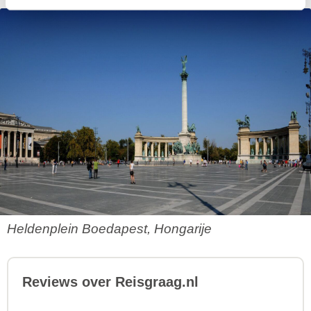
Heldenplein Boedapest, Hongarije
Reviews over Reisgraag.nl