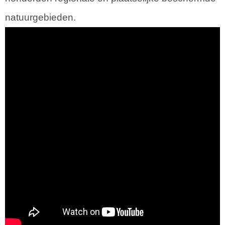
natuurgebieden.