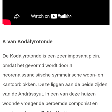
K van Kodályrotonde
De Kodályrotonde is een zeer imposant plein,
omdat het gevormd wordt door 4
neorenaissancistische symmetrische woon- en
kantoorblokken. Deze liggen aan de beide zijden
van de Andrássyut. In een van deze huizen
woonde vroeger de beroemde componist en