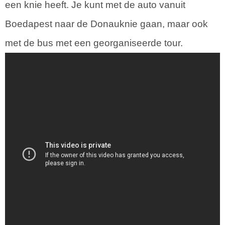
een knie heeft. Je kunt met de auto vanuit
Boedapest naar de Donauknie gaan, maar ook
met de bus met een georganiseerde tour.