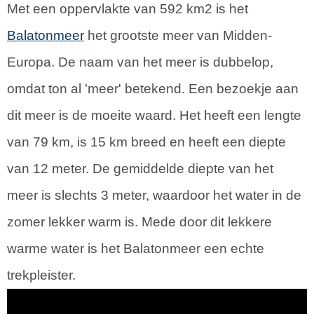
Met een oppervlakte van 592 km2 is het
Balatonmeer
het grootste meer van Midden-
Europa. De naam van het meer is dubbelop,
omdat ton al 'meer' betekend. Een bezoekje aan
dit meer is de moeite waard. Het heeft een lengte
van 79 km, is 15 km breed en heeft een diepte
van 12 meter. De gemiddelde diepte van het
meer is slechts 3 meter, waardoor het water in de
zomer lekker warm is. Mede door dit lekkere
warme water is het Balatonmeer een echte
trekpleister.