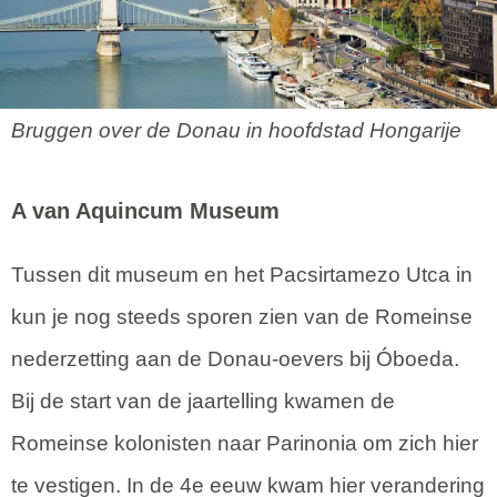
Bruggen over de Donau in hoofdstad Hongarije
A van Aquincum Museum
Tussen dit museum en het Pacsirtamezo Utca in
kun je nog steeds sporen zien van de Romeinse
nederzetting aan de Donau-oevers bij Óboeda.
Bij de start van de jaartelling kwamen de
Romeinse kolonisten naar Parinonia om zich hier
te vestigen. In de 4e eeuw kwam hier verandering