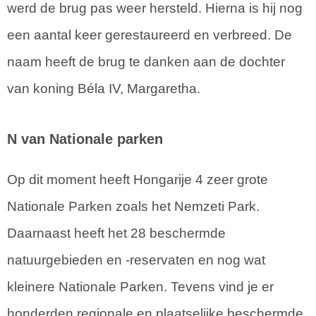
werd de brug pas weer hersteld. Hierna is hij nog
een aantal keer gerestaureerd en verbreed. De
naam heeft de brug te danken aan de dochter
van koning Béla IV, Margaretha.
N van Nationale parken
Op dit moment heeft Hongarije 4 zeer grote
Nationale Parken zoals het Nemzeti Park.
Daarnaast heeft het 28 beschermde
natuurgebieden en -reservaten en nog wat
kleinere Nationale Parken. Tevens vind je er
honderden regionale en plaatselijke beschermde