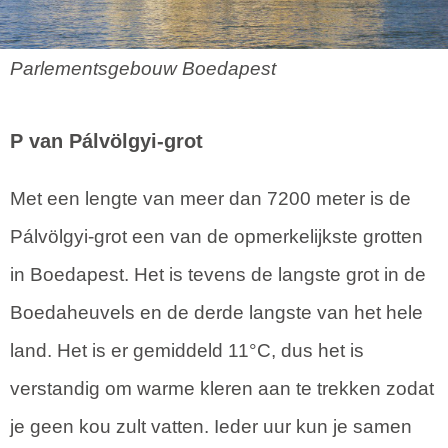
Parlementsgebouw Boedapest
P van Pálvölgyi-grot
Met een lengte van meer dan 7200 meter is de
Pálvölgyi-grot een van de opmerkelijkste grotten
in Boedapest. Het is tevens de langste grot in de
Boedaheuvels en de derde langste van het hele
land. Het is er gemiddeld 11°C, dus het is
verstandig om warme kleren aan te trekken zodat
je geen kou zult vatten. Ieder uur kun je samen