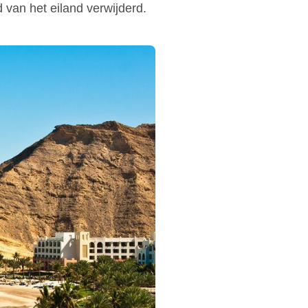
 van het eiland verwijderd.