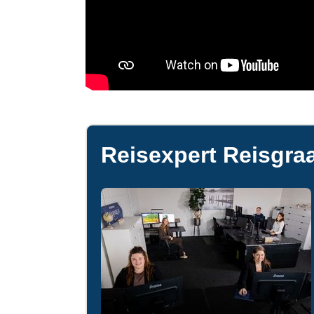
Reisexpert Reisgraa