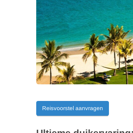
Reisvoorstel aanvragen