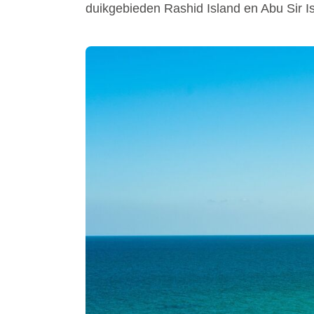
duikgebieden Rashid Island en Abu Sir Is