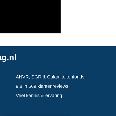
g.nl
ANVR, SGR & Calamiteitenfonds
9,8 in 569 klantenreviews
Veel kennis & ervaring