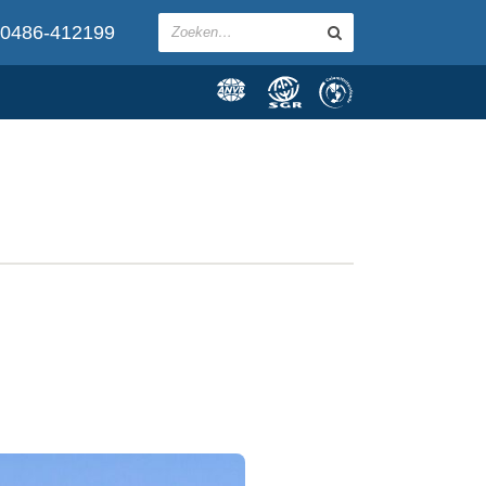
0486-412199