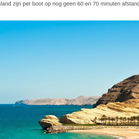
land zijn per boot op nog geen 60 en 70 minuten afstand