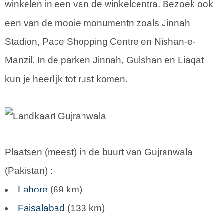
winkelen in een van de winkelcentra. Bezoek ook
een van de mooie monumentn zoals Jinnah
Stadion, Pace Shopping Centre en Nishan-e-
Manzil. In de parken Jinnah, Gulshan en Liaqat
kun je heerlijk tot rust komen.
Plaatsen (meest) in de buurt van Gujranwala
(
Pakistan
) :
Lahore
(69 km)
Faisalabad
(133 km)