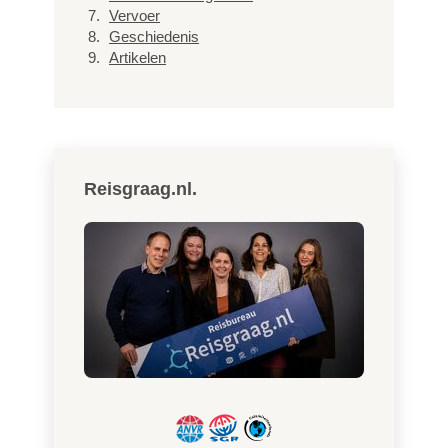
Vervoer
Geschiedenis
Artikelen
Reisgraag.nl.