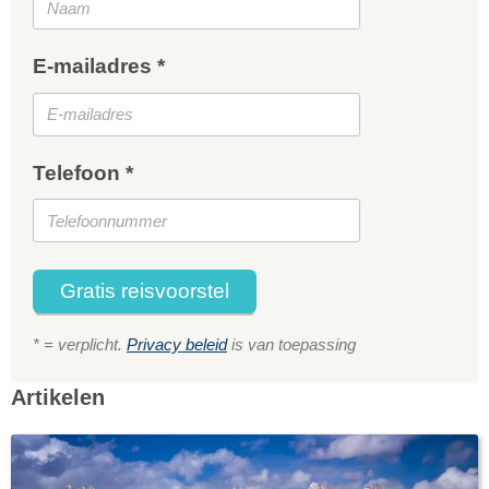
E-mailadres *
Telefoon *
Gratis reisvoorstel
* = verplicht.
Privacy beleid
is van toepassing
Artikelen