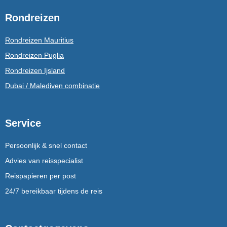
Rondreizen
Rondreizen Mauritius
Rondreizen Puglia
Rondreizen Ijsland
Dubai / Malediven combinatie
Service
Persoonlijk & snel contact
Advies van reisspecialist
Reispapieren per post
24/7 bereikbaar tijdens de reis