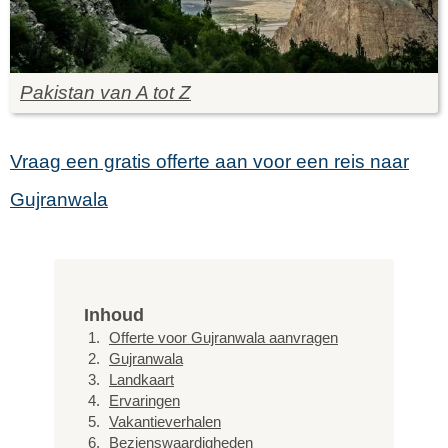
Pakistan van A tot Z
Vraag een gratis offerte aan voor een reis naar
Gujranwala
Inhoud
Offerte voor Gujranwala aanvragen
Gujranwala
Landkaart
Ervaringen
Vakantieverhalen
Bezienswaardigheden