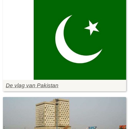
De vlag van Pakistan