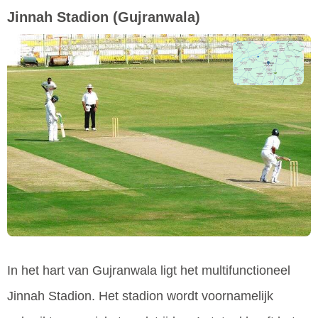
Jinnah Stadion
(Gujranwala)
In het hart van Gujranwala ligt het multifunctioneel
Jinnah Stadion. Het stadion wordt voornamelijk