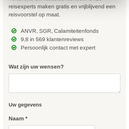
reisexperts maken gratis en vrijblijvend een
reisvoorstel op maat.
ANVR, SGR, Calamiteitenfonds
9,8 in 569 klantenreviews
Persoonlijk contact met expert
Wat zijn uw wensen?
Uw gegevens
Naam *