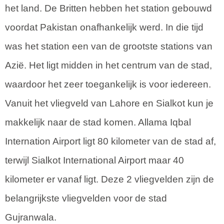
het land. De Britten hebben het station gebouwd
voordat Pakistan onafhankelijk werd. In die tijd
was het station een van de grootste stations van
Azië. Het ligt midden in het centrum van de stad,
waardoor het zeer toegankelijk is voor iedereen.
Vanuit het vliegveld van Lahore en Sialkot kun je
makkelijk naar de stad komen. Allama Iqbal
Internation Airport ligt 80 kilometer van de stad af,
terwijl Sialkot International Airport maar 40
kilometer er vanaf ligt. Deze 2 vliegvelden zijn de
belangrijkste vliegvelden voor de stad
Gujranwala.