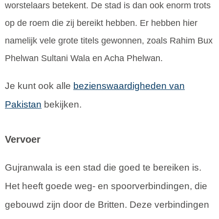
worstelaars betekent. De stad is dan ook enorm trots
op de roem die zij bereikt hebben. Er hebben hier
namelijk vele grote titels gewonnen, zoals Rahim Bux
Phelwan Sultani Wala en Acha Phelwan.
Je kunt ook alle
bezienswaardigheden van
Pakistan
bekijken.
Vervoer
Gujranwala is een stad die goed te bereiken is.
Het heeft goede weg- en spoorverbindingen, die
gebouwd zijn door de Britten. Deze verbindingen