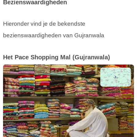
Bezienswaardigheden
Hieronder vind je de bekendste
bezienswaardigheden van Gujranwala
Het Pace Shopping Mal
(Gujranwala)