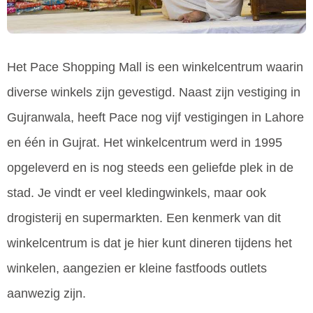
Het Pace Shopping Mall is een winkelcentrum waarin
diverse winkels zijn gevestigd. Naast zijn vestiging in
Gujranwala, heeft Pace nog vijf vestigingen in Lahore
en één in Gujrat. Het winkelcentrum werd in 1995
opgeleverd en is nog steeds een geliefde plek in de
stad. Je vindt er veel kledingwinkels, maar ook
drogisterij en supermarkten. Een kenmerk van dit
winkelcentrum is dat je hier kunt dineren tijdens het
winkelen, aangezien er kleine fastfoods outlets
aanwezig zijn.