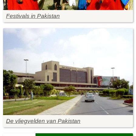
Festivals in Pakistan
De vliegvelden van Pakistan