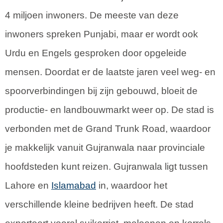
4 miljoen inwoners. De meeste van deze
inwoners spreken Punjabi, maar er wordt ook
Urdu en Engels gesproken door opgeleide
mensen. Doordat er de laatste jaren veel weg- en
spoorverbindingen bij zijn gebouwd, bloeit de
productie- en landbouwmarkt weer op. De stad is
verbonden met de Grand Trunk Road, waardoor
je makkelijk vanuit Gujranwala naar provinciale
hoofdsteden kunt reizen. Gujranwala ligt tussen
Lahore en
Islamabad
in, waardoor het
verschillende kleine bedrijven heeft. De stad