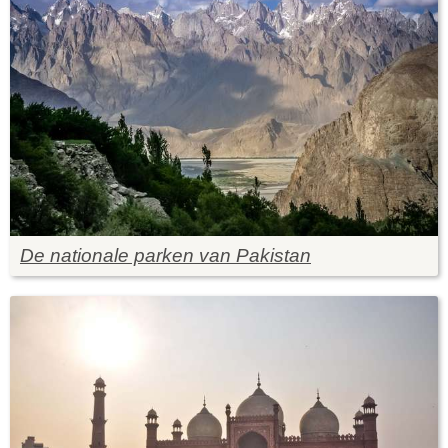
De nationale parken van Pakistan