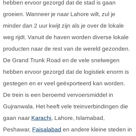
hebben ervoor gezorgd dat de stad is gaan
groeien. Wanneer je naar Lahore wilt, zul je
minder dan 2 uur kwijt zijn als je over de lokale
weg rijdt. Vanuit de haven worden diverse lokale
producten naar de rest van de wereld gezonden.
De Grand Trunk Road en de vele snelwegen
hebben ervoor gezorgd dat de logistiek enorm is
gestegen en er veel geëxporteerd kan worden.
De trein is een beroemd vervoersmiddel in
Gujranwala. Het heeft vele treinverbindingen die
gaan naar
Karachi
, Lahore, Islamabad,
Peshawar,
Faisalabad
en andere kleine steden in