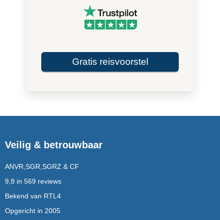
Gratis reisvoorstel
Veilig & betrouwbaar
ANVR,SGR,SGRZ & CF
9,8 in 569 reviews
Bekend van RTL4
Opgericht in 2005