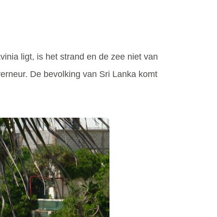
nia ligt, is het strand en de zee niet van
verneur. De bevolking van Sri Lanka komt