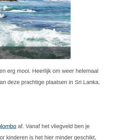
een erg mooi. Heerlijk om weer helemaal
an deze prachtige plaatsen in Sri Lanka.
olombo
af. Vanaf het vliegveld ben je
 kinderen is het hier minder geschikt,