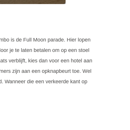
mbo is de Full Moon parade. Hier lopen
oor je te laten betalen om op een stoel
ts verblijft, kies dan voor een hotel aan
kamers zijn aan een opknapbeurt toe. Wel
ind. Wanneer die een verkeerde kant op