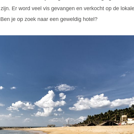
ijn. Er word veel vis gevangen en verkocht op de lokale 
 Ben je op zoek naar een geweldig hotel?