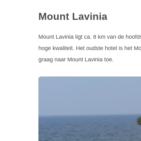
Mount Lavinia
Mount Lavinia ligt ca. 8 km van de hoofds
hoge kwaliteit. Het oudste hotel is het 
graag naar Mount Lavinia toe.