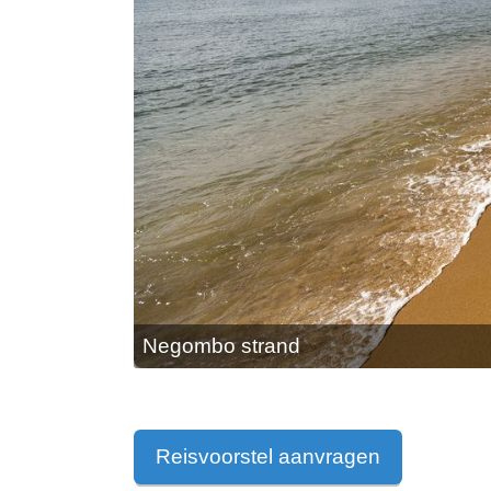
Negombo strand
Reisvoorstel aanvragen