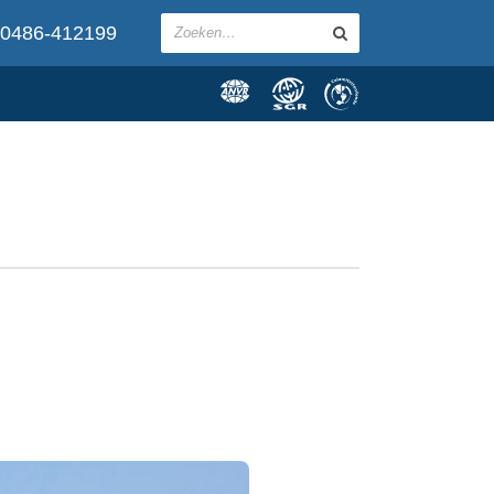
0486-412199