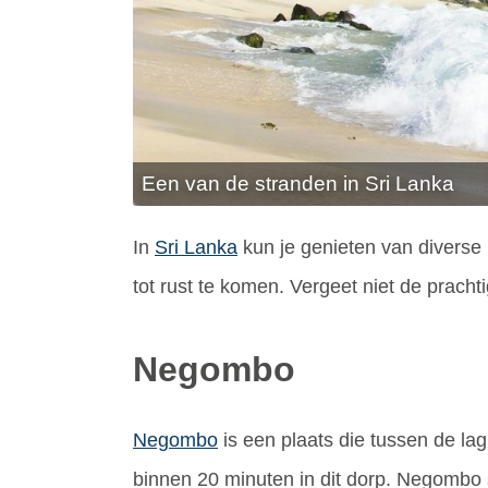
Een van de stranden in Sri Lanka
In
Sri Lanka
kun je genieten van diverse
tot rust te komen. Vergeet niet de prac
Negombo
Negombo
is een plaats die tussen de lag
binnen 20 minuten in dit dorp. Negombo s