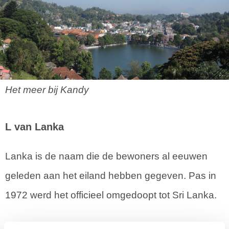
Het meer bij Kandy
L van Lanka
Lanka is de naam die de bewoners al eeuwen
geleden aan het eiland hebben gegeven. Pas in
1972 werd het officieel omgedoopt tot Sri Lanka.