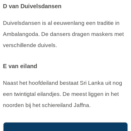
D van Duivelsdansen
Duivelsdansen is al eeuwenlang een traditie in
Ambalangoda. De dansers dragen maskers met
verschillende duivels.
E van eiland
Naast het hoofdeiland bestaat Sri Lanka uit nog
een twintigtal eilandjes. De meest liggen in het
noorden bij het schiereiland Jaffna.