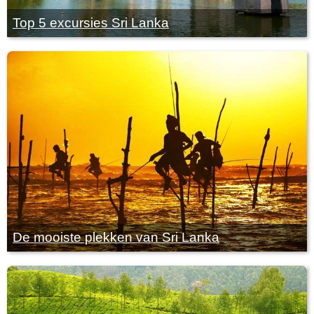
Top 5 excursies Sri Lanka
De mooiste plekken van Sri Lanka