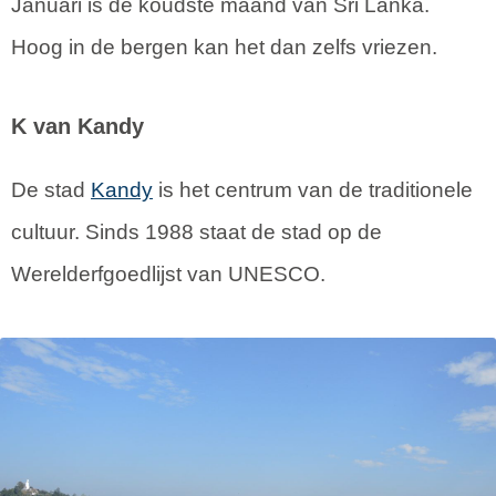
Januari is de koudste maand van Sri Lanka.
Hoog in de bergen kan het dan zelfs vriezen.
K van Kandy
De stad
Kandy
is het centrum van de traditionele
cultuur. Sinds 1988 staat de stad op de
Werelderfgoedlijst van UNESCO.