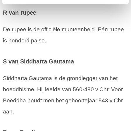
R van rupee
De rupee is de officiële munteenheid. Eén rupee
is honderd paise.
S van Siddharta Gautama
Siddharta Gautama is de grondlegger van het
boeddhisme. Hij leefde van 560-480 v.Chr. Voor
Boeddha houdt men het geboortejaar 543 v.Chr.
aan.