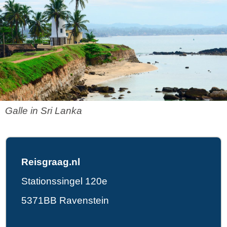
Galle in Sri Lanka
Reisgraag.nl
Stationssingel 120e
5371BB Ravenstein