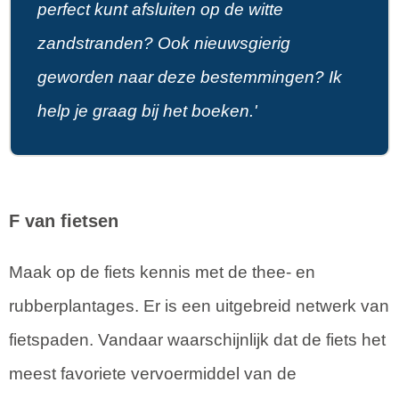
perfect kunt afsluiten op de witte
zandstranden? Ook nieuwsgierig
geworden naar deze bestemmingen? Ik
help je graag bij het boeken.'
F van fietsen
Maak op de fiets kennis met de thee- en
rubberplantages. Er is een uitgebreid netwerk van
fietspaden. Vandaar waarschijnlijk dat de fiets het
meest favoriete vervoermiddel van de