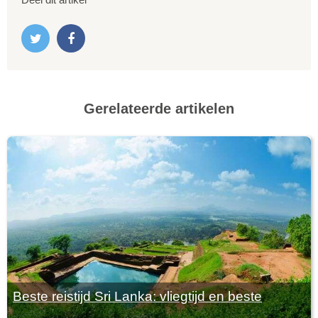
Gerelateerde artikelen
Beste reistijd Sri Lanka: vliegtijd en beste