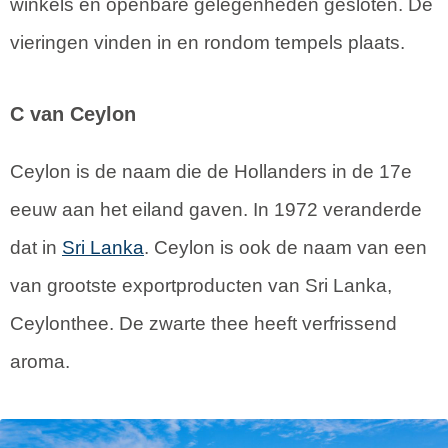
winkels en openbare gelegenheden gesloten. De
vieringen vinden in en rondom tempels plaats.
C van Ceylon
Ceylon is de naam die de Hollanders in de 17e
eeuw aan het eiland gaven. In 1972 veranderde
dat in
Sri Lanka
. Ceylon is ook de naam van een
van grootste exportproducten van Sri Lanka,
Ceylonthee. De zwarte thee heeft verfrissend
aroma.