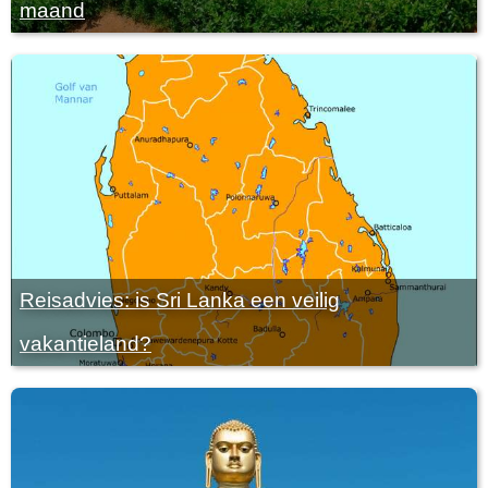
maand
Reisadvies: is Sri Lanka een veilig
vakantieland?