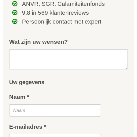
ANVR, SGR, Calamiteitenfonds
9,8 in 569 klantenreviews
Persoonlijk contact met expert
Wat zijn uw wensen?
Uw gegevens
Naam *
E-mailadres *