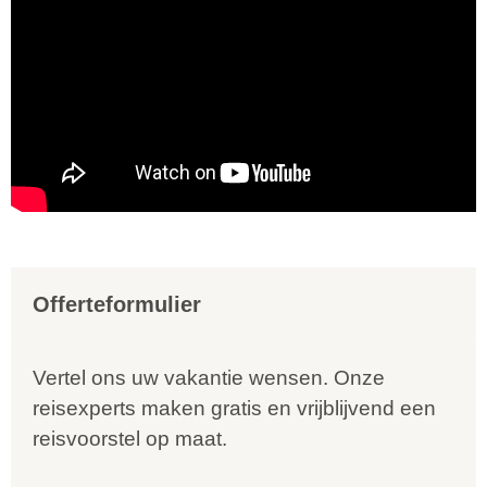
Offerteformulier
Vertel ons uw vakantie wensen. Onze
reisexperts maken gratis en vrijblijvend een
reisvoorstel op maat.