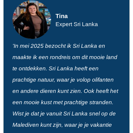
Tina
Expert Sri Lanka
'In mei 2025 bezocht ik Sri Lanka en
maakte ik een rondreis om dit mooie land
te ontdekken. Sri Lanka heeft een
prachtige natuur, waar je volop olifanten
en andere dieren kunt zien. Ook heeft het
een mooie kust met prachtige stranden.
Wist je dat je vanuit Sri Lanka snel op de
Malediven kunt zijn, waar je je vakantie