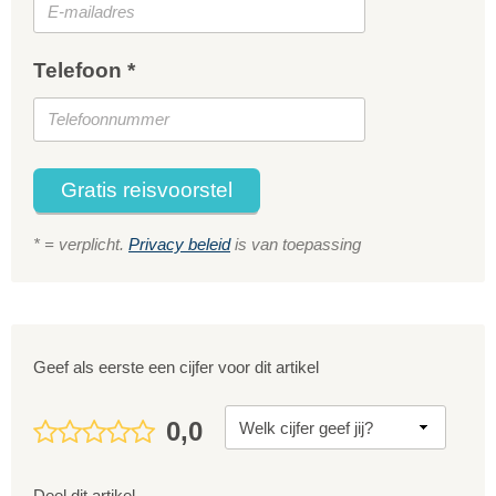
Telefoon *
Gratis reisvoorstel
* = verplicht.
Privacy beleid
is van toepassing
Geef als eerste een cijfer voor dit artikel
0,0
Deel dit artikel