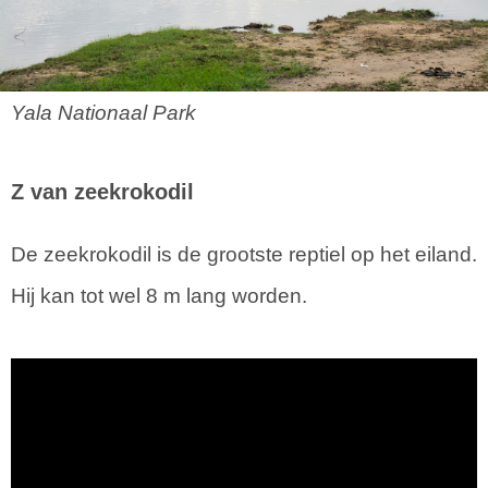
Yala Nationaal Park
Z van zeekrokodil
De zeekrokodil is de grootste reptiel op het eiland.
Hij kan tot wel 8 m lang worden.