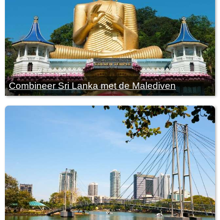
Combineer Sri Lanka met de Malediven