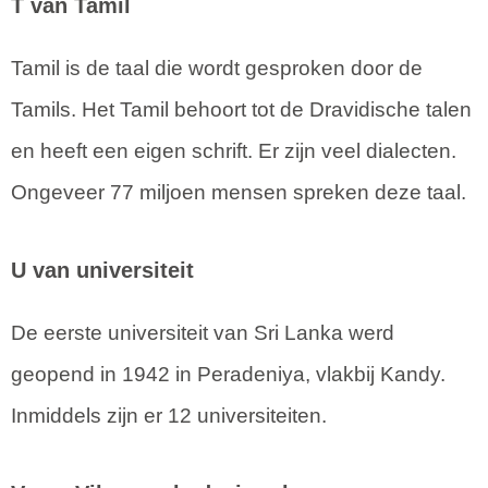
T van Tamil
Tamil is de taal die wordt gesproken door de
Tamils. Het Tamil behoort tot de Dravidische talen
en heeft een eigen schrift. Er zijn veel dialecten.
Ongeveer 77 miljoen mensen spreken deze taal.
U van universiteit
De eerste universiteit van Sri Lanka werd
geopend in 1942 in Peradeniya, vlakbij Kandy.
Inmiddels zijn er 12 universiteiten.