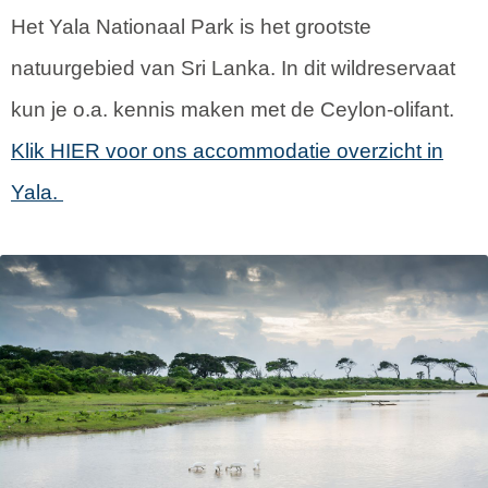
Het Yala Nationaal Park is het grootste
natuurgebied van Sri Lanka. In dit wildreservaat
kun je o.a. kennis maken met de Ceylon-olifant.
Klik HIER voor ons accommodatie overzicht in
Yala.