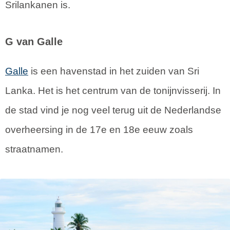
Srilankanen is.
G van Galle
Galle
is een havenstad in het zuiden van Sri
Lanka. Het is het centrum van de tonijnvisserij. In
de stad vind je nog veel terug uit de Nederlandse
overheersing in de 17e en 18e eeuw zoals
straatnamen.