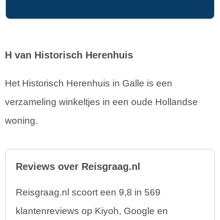
H van Historisch Herenhuis
Het Historisch Herenhuis in Galle is een
verzameling winkeltjes in een oude Hollandse
woning.
Reviews over Reisgraag.nl
Reisgraag.nl scoort een 9,8 in 569
klantenreviews op Kiyoh, Google en