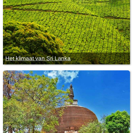
Het klimaat van Sri Lanka