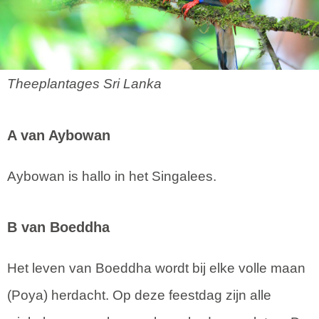
Theeplantages Sri Lanka
A van Aybowan
Aybowan is hallo in het Singalees.
B van Boeddha
Het leven van Boeddha wordt bij elke volle maan
(Poya) herdacht. Op deze feestdag zijn alle