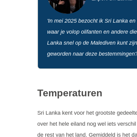
'In mei 2025 bezocht ik Sri Lanka en
waar je volop olifanten en andere die
Lanka snel op de Malediven kunt zijn
geworden naar deze bestemmingen? Ik
Temperaturen
Sri Lanka kent voor het grootste gedeelte
over het hele eiland nog wel iets verschil
de rest van het land. Gemiddeld is het 