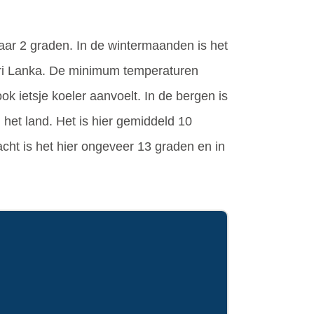
ar 2 graden. In de wintermaanden is het
 Sri Lanka. De minimum temperaturen
ok ietsje koeler aanvoelt. In de bergen is
n het land. Het is hier gemiddeld 10
ht is het hier ongeveer 13 graden en in