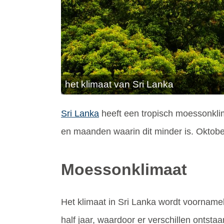
het klimaat van Sri Lanka
Sri Lanka
heeft een tropisch moessonklim
en maanden waarin dit minder is. Oktobe
Moessonklimaat
Het klimaat in Sri Lanka wordt voorname
half jaar, waardoor er verschillen ontst