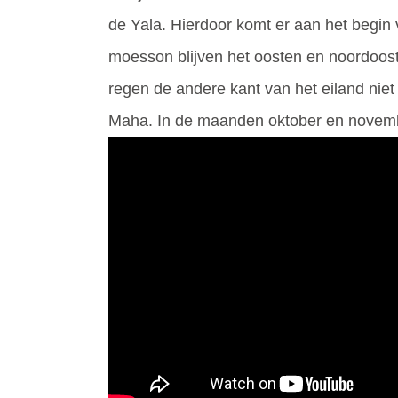
de Yala. Hierdoor komt er aan het begin
moesson blijven het oosten en noordooste
regen de andere kant van het eiland niet
Maha. In de maanden oktober en novembe