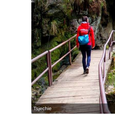
Tsjechie