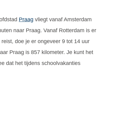
oofdstad
Praag
vliegt vanaf Amsterdam
minuten naar Praag. Vanaf Rotterdam is er
reist, doe je er ongeveer 9 tot 14 uur
naar Praag is 857 kilometer. Je kunt het
e dat het tijdens schoolvakanties