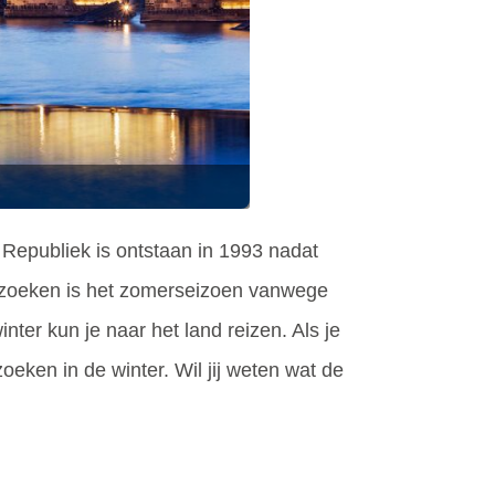
Republiek is ontstaan in 1993 nadat
 bezoeken is het zomerseizoen vanwege
ter kun je naar het land reizen. Als je
eken in de winter. Wil jij weten wat de