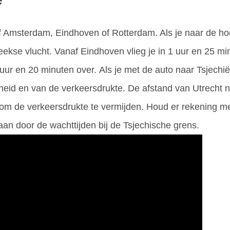
naf Amsterdam, Eindhoven of Rotterdam. Als je naar de h
streekse vlucht. Vanaf Eindhoven vlieg je in 1 uur en 25 
uur en 20 minuten over. Als je met de auto naar Tsjechië 
nelheid en van de verkeersdrukte. De afstand van Utrecht 
 om de verkeersdrukte te vermijden. Houd er rekening me
aan door de wachttijden bij de Tsjechische grens.