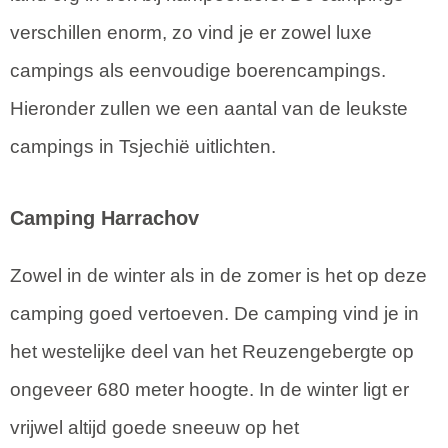
verschillen enorm, zo vind je er zowel luxe
campings als eenvoudige boerencampings.
Hieronder zullen we een aantal van de leukste
campings in Tsjechië uitlichten.
Camping Harrachov
Zowel in de winter als in de zomer is het op deze
camping goed vertoeven. De camping vind je in
het westelijke deel van het Reuzengebergte op
ongeveer 680 meter hoogte. In de winter ligt er
vrijwel altijd goede sneeuw op het