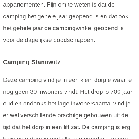
appartementen. Fijn om te weten is dat de
camping het gehele jaar geopend is en dat ook
het gehele jaar de campingwinkel geopend is
voor de dagelijkse boodschappen.
Camping Stanowitz
Deze camping vind je in een klein dorpje waar je
nog geen 30 inwoners vindt. Het drop is 700 jaar
oud en ondanks het lage inwonersaantal vind je
er wel verschillende prachtige gebouwen uit de
tijd dat het dorp in een lift zat. De camping is erg
klein waardoor je met alle kampeerders op één