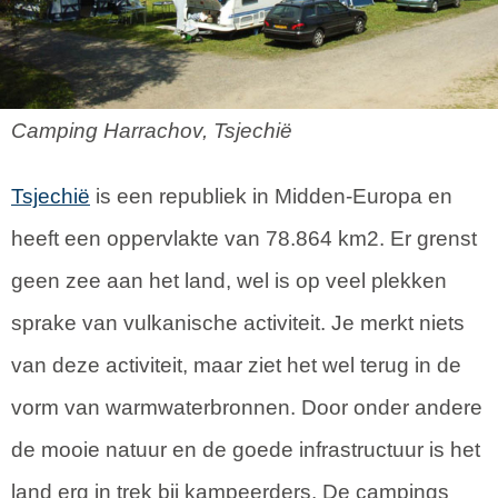
Camping Harrachov, Tsjechië
Tsjechië
is een republiek in Midden-Europa en
heeft een oppervlakte van 78.864 km2. Er grenst
geen zee aan het land, wel is op veel plekken
sprake van vulkanische activiteit. Je merkt niets
van deze activiteit, maar ziet het wel terug in de
vorm van warmwaterbronnen. Door onder andere
de mooie natuur en de goede infrastructuur is het
land erg in trek bij kampeerders. De campings