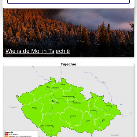
Wie is de Mol in Tsjechië