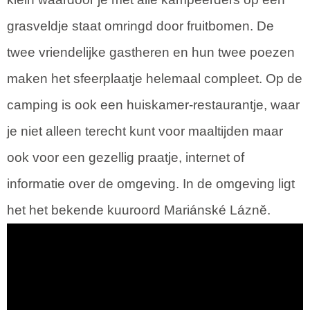
grasveldje staat omringd door fruitbomen. De
twee vriendelijke gastheren en hun twee poezen
maken het sfeerplaatje helemaal compleet. Op de
camping is ook een huiskamer-restaurantje, waar
je niet alleen terecht kunt voor maaltijden maar
ook voor een gezellig praatje, internet of
informatie over de omgeving. In de omgeving ligt
het het bekende kuuroord Mariánské Láznĕ.