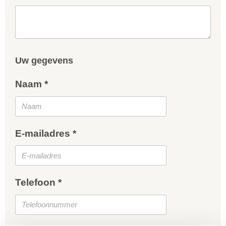
Uw gegevens
Naam *
E-mailadres *
Telefoon *