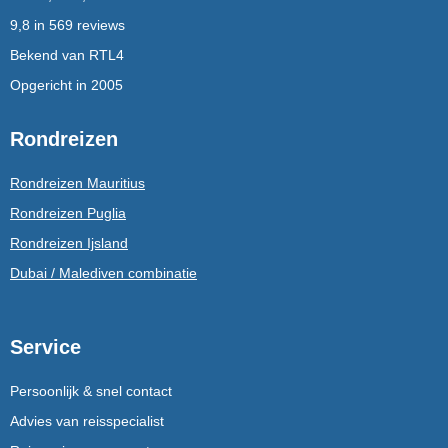
9,8 in 569 reviews
Bekend van RTL4
Opgericht in 2005
Rondreizen
Rondreizen Mauritius
Rondreizen Puglia
Rondreizen Ijsland
Dubai / Malediven combinatie
Service
Persoonlijk & snel contact
Advies van reisspecialist