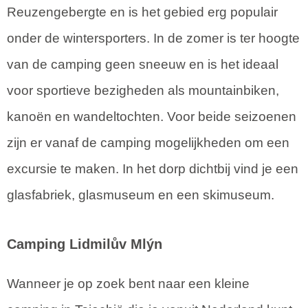
Reuzengebergte en is het gebied erg populair
onder de wintersporters. In de zomer is ter hoogte
van de camping geen sneeuw en is het ideaal
voor sportieve bezigheden als mountainbiken,
kanoën en wandeltochten. Voor beide seizoenen
zijn er vanaf de camping mogelijkheden om een
excursie te maken. In het dorp dichtbij vind je een
glasfabriek, glasmuseum en een skimuseum.
Camping Lidmilův Mlýn
Wanneer je op zoek bent naar een kleine