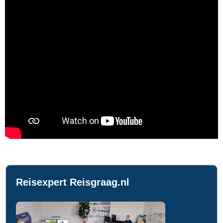
Reisexpert Reisgraag.nl