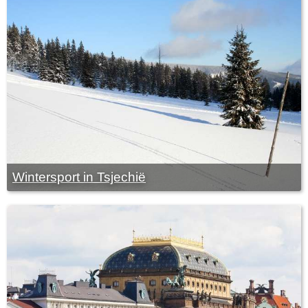
Wintersport in Tsjechië