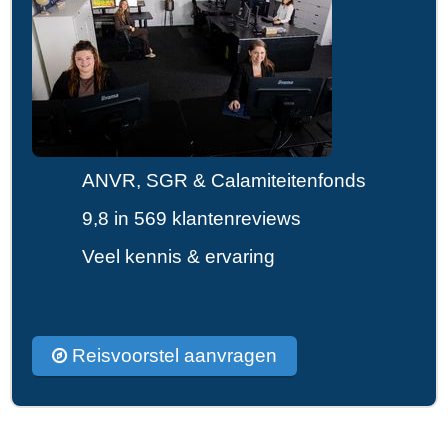
ANVR, SGR & Calamiteitenfonds
9,8 in 569 klantenreviews
Veel kennis & ervaring
Reisvoorstel aanvragen