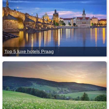
Top 5 luxe hotels Praag