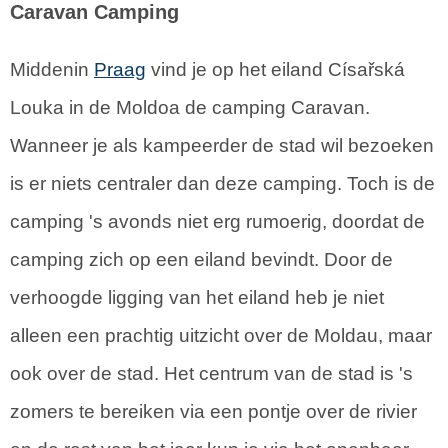
Caravan Camping
Middenin
Praag
vind je op het eiland Císařská
Louka in de Moldoa de camping Caravan.
Wanneer je als kampeerder de stad wil bezoeken
is er niets centraler dan deze camping. Toch is de
camping 's avonds niet erg rumoerig, doordat de
camping zich op een eiland bevindt. Door de
verhoogde ligging van het eiland heb je niet
alleen een prachtig uitzicht over de Moldau, maar
ook over de stad. Het centrum van de stad is 's
zomers te bereiken via een pontje over de rivier