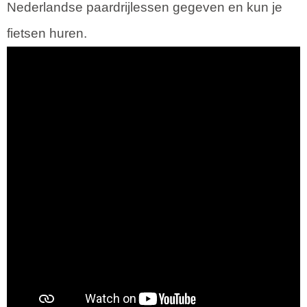
Nederlandse paardrijlessen gegeven en kun je
fietsen huren.