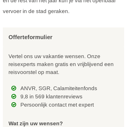
en de rest van het jaar kun je via het openbaar
vervoer in de stad geraken.
Offerteformulier
Vertel ons uw vakantie wensen. Onze
reisexperts maken gratis en vrijblijvend een
reisvoorstel op maat.
ANVR, SGR, Calamiteitenfonds
9,8 in 569 klantenreviews
Persoonlijk contact met expert
Wat zijn uw wensen?