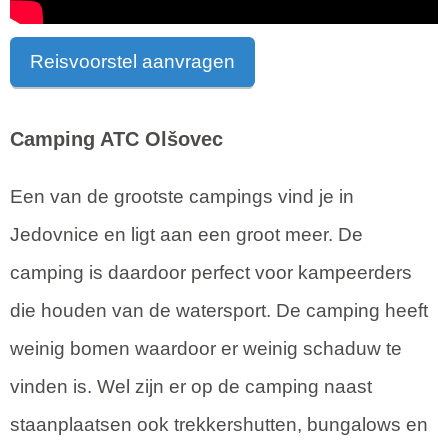
Reisvoorstel aanvragen
Camping ATC Olšovec
Een van de grootste campings vind je in
Jedovnice en ligt aan een groot meer. De
camping is daardoor perfect voor kampeerders
die houden van de watersport. De camping heeft
weinig bomen waardoor er weinig schaduw te
vinden is. Wel zijn er op de camping naast
staanplaatsen ook trekkershutten, bungalows en