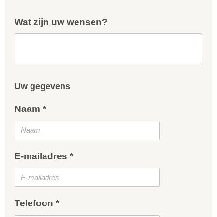
Wat zijn uw wensen?
Uw gegevens
Naam *
E-mailadres *
Telefoon *