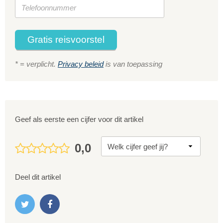
Gratis reisvoorstel
* = verplicht.
Privacy beleid
is van toepassing
Geef als eerste een cijfer voor dit artikel
0,0
Deel dit artikel