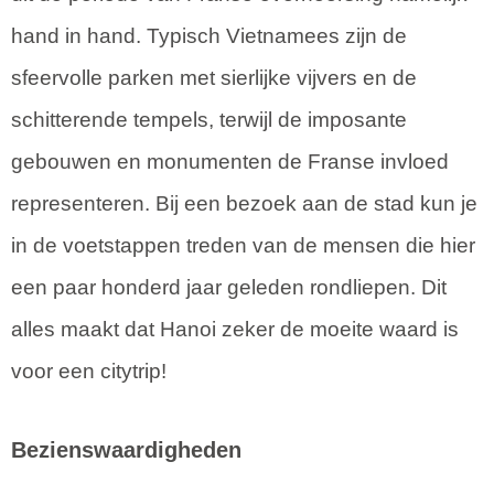
hand in hand. Typisch Vietnamees zijn de
sfeervolle parken met sierlijke vijvers en de
schitterende tempels, terwijl de imposante
gebouwen en monumenten de Franse invloed
representeren. Bij een bezoek aan de stad kun je
in de voetstappen treden van de mensen die hier
een paar honderd jaar geleden rondliepen. Dit
alles maakt dat Hanoi zeker de moeite waard is
voor een citytrip!
Bezienswaardigheden