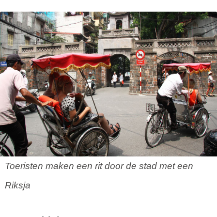
Toeristen maken een rit door de stad met een
Riksja