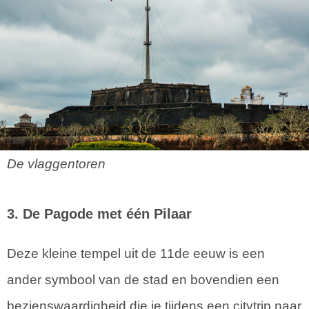
De vlaggentoren
3. De Pagode met één Pilaar
Deze kleine tempel uit de 11de eeuw is een
ander symbool van de stad en bovendien een
bezienswaardigheid die je tijdens een citytrip naar