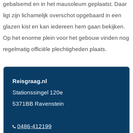
gebalsemd en in het mausoleum geplaatst. Daar
ligt zijn lichamelijk overschot opgebaard in een
glazen kist en kan iedereen hem gaan bekijken.
Op het enorme plein voor het gebouw vinden nog
regelmatig officiële plechtigheden plaats.
Reisgraag.nl
Stationssingel 120e
5371BB Ravenstein
0486-412199