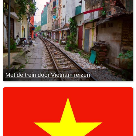
Met de trein door Vietnam reizen