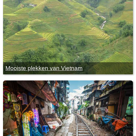
Mooiste plekken van Vietnam