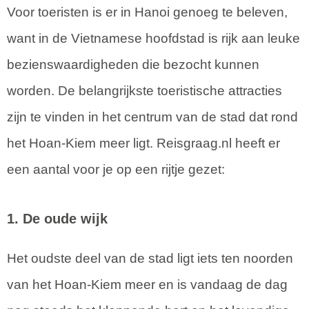
Voor toeristen is er in Hanoi genoeg te beleven,
want in de Vietnamese hoofdstad is rijk aan leuke
bezienswaardigheden die bezocht kunnen
worden. De belangrijkste toeristische attracties
zijn te vinden in het centrum van de stad dat rond
het Hoan-Kiem meer ligt. Reisgraag.nl heeft er
een aantal voor je op een rijtje gezet:
1. De oude wijk
Het oudste deel van de stad ligt iets ten noorden
van het Hoan-Kiem meer en is vandaag de dag