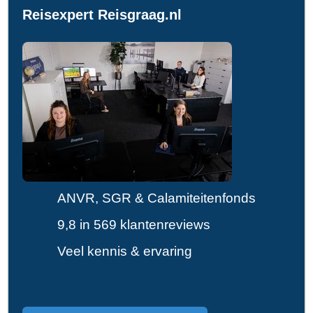
Reisexpert Reisgraag.nl
ANVR, SGR & Calamiteitenfonds
9,8 in 569 klantenreviews
Veel kennis & ervaring