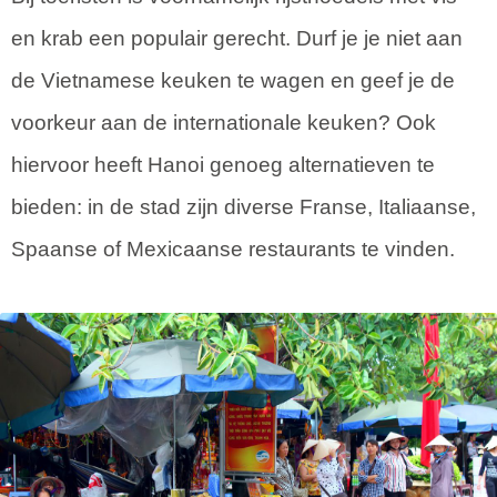
en krab een populair gerecht. Durf je je niet aan
de Vietnamese keuken te wagen en geef je de
voorkeur aan de internationale keuken? Ook
hiervoor heeft Hanoi genoeg alternatieven te
bieden: in de stad zijn diverse Franse, Italiaanse,
Spaanse of Mexicaanse restaurants te vinden.