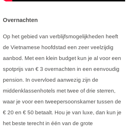
Overnachten
Op het gebied van verblijfsmogelijkheden heeft
de Vietnamese hoofdstad een zeer veelzijdig
aanbod. Met een klein budget kun je al voor een
spotprijs van € 3 overnachten in een eenvoudig
pension. In overvloed aanwezig zijn de
middenklassenhotels met twee of drie sterren,
waar je voor een tweepersoonskamer tussen de
€ 20 en € 50 betaalt. Hou je van luxe, dan kun je
het beste terecht in één van de grote