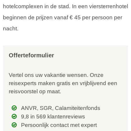
hotelcomplexen in de stad. In een viersterrenhotel
beginnen de prijzen vanaf € 45 per persoon per
nacht.
Offerteformulier
Vertel ons uw vakantie wensen. Onze
reisexperts maken gratis en vrijblijvend een
reisvoorstel op maat.
ANVR, SGR, Calamiteitenfonds
9,8 in 569 klantenreviews
Persoonlijk contact met expert