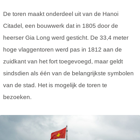
De toren maakt onderdeel uit van de Hanoi
Citadel, een bouwwerk dat in 1805 door de
heerser Gia Long werd gesticht. De 33,4 meter
hoge vlaggentoren werd pas in 1812 aan de
zuidkant van het fort toegevoegd, maar geldt
sindsdien als één van de belangrijkste symbolen
van de stad. Het is mogelijk de toren te
bezoeken.