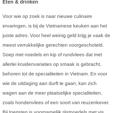
Eten & drinken
Voor wie op zoek is naar nieuwe culinaire
ervaringen, is bij de Vietnamese keuken aan het
juiste adres. Voor heel weinig geld krijg je vaak de
meest verrukkelijke gerechten voorgeschoteld.
Soep met noedels en kip of rundvlees dat met
allerlei kruidenvariaties op smaak is gebracht,
behoren tot de specialiteiten in Vietnam. En voor
wie de uitdaging aan durft te gaan, kan zich
wagen aan de meer plaatselijke specialiteiten,
zoals hondenvlees of een soort van reuzenkever.
Bij toeristen is voornamelijk rijstnoedels met vis