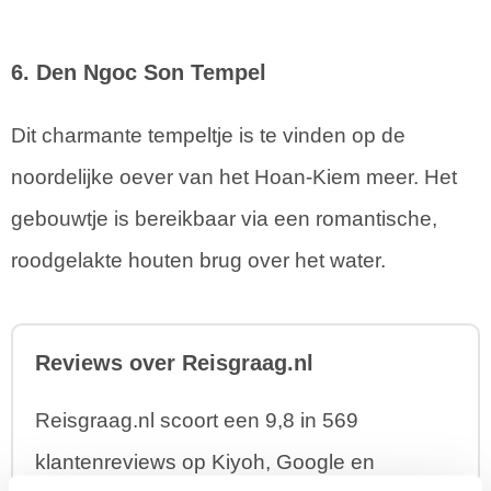
6. Den Ngoc Son Tempel
Dit charmante tempeltje is te vinden op de
noordelijke oever van het Hoan-Kiem meer. Het
gebouwtje is bereikbaar via een romantische,
roodgelakte houten brug over het water.
Reviews over Reisgraag.nl
Reisgraag.nl scoort een 9,8 in 569
klantenreviews op Kiyoh, Google en