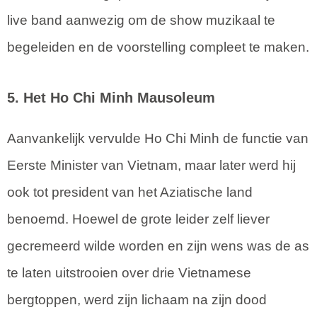
live band aanwezig om de show muzikaal te
begeleiden en de voorstelling compleet te maken.
5. Het Ho Chi Minh Mausoleum
Aanvankelijk vervulde Ho Chi Minh de functie van
Eerste Minister van Vietnam, maar later werd hij
ook tot president van het Aziatische land
benoemd. Hoewel de grote leider zelf liever
gecremeerd wilde worden en zijn wens was de as
te laten uitstrooien over drie Vietnamese
bergtoppen, werd zijn lichaam na zijn dood