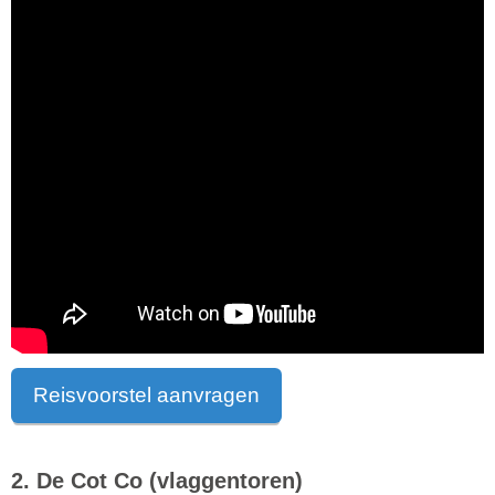
Reisvoorstel aanvragen
2. De Cot Co (vlaggentoren)