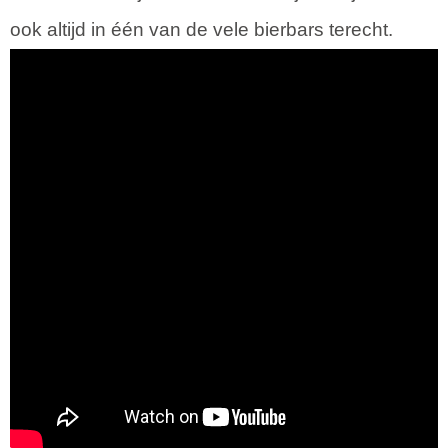
ook altijd in één van de vele bierbars terecht.