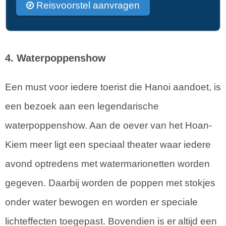
Reisvoorstel aanvragen
4. Waterpoppenshow
Een must voor iedere toerist die Hanoi aandoet, is
een bezoek aan een legendarische
waterpoppenshow. Aan de oever van het Hoan-
Kiem meer ligt een speciaal theater waar iedere
avond optredens met watermarionetten worden
gegeven. Daarbij worden de poppen met stokjes
onder water bewogen en worden er speciale
lichteffecten toegepast. Bovendien is er altijd een