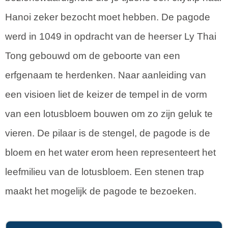
Hanoi zeker bezocht moet hebben. De pagode
werd in 1049 in opdracht van de heerser Ly Thai
Tong gebouwd om de geboorte van een
erfgenaam te herdenken. Naar aanleiding van
een visioen liet de keizer de tempel in de vorm
van een lotusbloem bouwen om zo zijn geluk te
vieren. De pilaar is de stengel, de pagode is de
bloem en het water erom heen representeert het
leefmilieu van de lotusbloem. Een stenen trap
maakt het mogelijk de pagode te bezoeken.