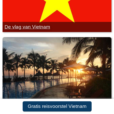
De vlag van Vietnam
Strandvakantie Vietnam
Gratis reisvoorstel Vietnam