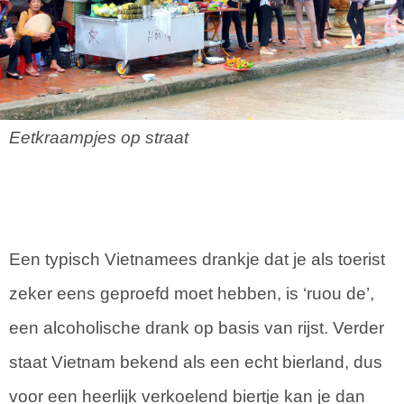
Eetkraampjes op straat
Een typisch Vietnamees drankje dat je als toerist
zeker eens geproefd moet hebben, is ‘ruou de’,
een alcoholische drank op basis van rijst. Verder
staat Vietnam bekend als een echt bierland, dus
voor een heerlijk verkoelend biertje kan je dan