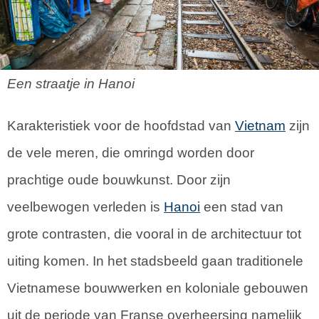
Een straatje in Hanoi
Karakteristiek voor de hoofdstad van
Vietnam
zijn
de vele meren, die omringd worden door
prachtige oude bouwkunst. Door zijn
veelbewogen verleden is
Hanoi
een stad van
grote contrasten, die vooral in de architectuur tot
uiting komen. In het stadsbeeld gaan traditionele
Vietnamese bouwwerken en koloniale gebouwen
uit de periode van Franse overheersing namelijk