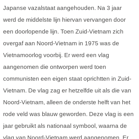
Japanse vazalstaat aangehouden. Na 3 jaar
werd de middelste lijn hiervan vervangen door
een doorlopende lijn. Toen Zuid-Vietnam zich
overgaf aan Noord-Vietnam in 1975 was de
Vietnamoorlog voorbij. Er werd een vlag
aangenomen die ontworpen werd toen
communisten een eigen staat oprichtten in Zuid-
Vietnam. De vlag zag er hetzelfde uit als die van
Noord-Vietnam, alleen de onderste helft van het
rode veld was blauw geworden. Deze vlag is een
jaar gebruikt als nationaal symbool, waarna de
vlag van Noord-Vietnam werd aangenomen. Er