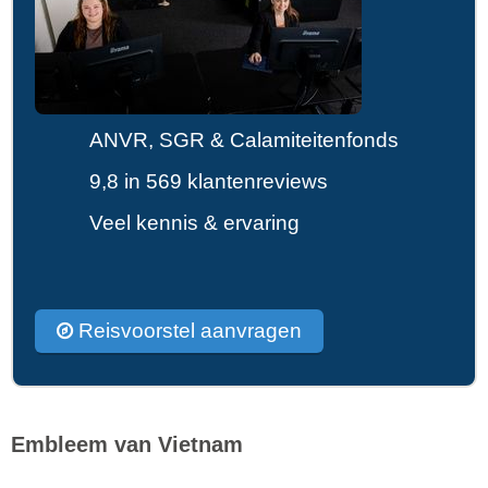
ANVR, SGR & Calamiteitenfonds
9,8 in 569 klantenreviews
Veel kennis & ervaring
Reisvoorstel aanvragen
Embleem van Vietnam