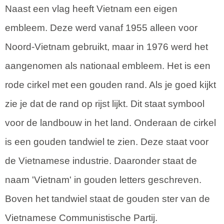
Naast een vlag heeft Vietnam een eigen
embleem. Deze werd vanaf 1955 alleen voor
Noord-Vietnam gebruikt, maar in 1976 werd het
aangenomen als nationaal embleem. Het is een
rode cirkel met een gouden rand. Als je goed kijkt
zie je dat de rand op rijst lijkt. Dit staat symbool
voor de landbouw in het land. Onderaan de cirkel
is een gouden tandwiel te zien. Deze staat voor
de Vietnamese industrie. Daaronder staat de
naam 'Vietnam' in gouden letters geschreven.
Boven het tandwiel staat de gouden ster van de
Vietnamese Communistische Partij.