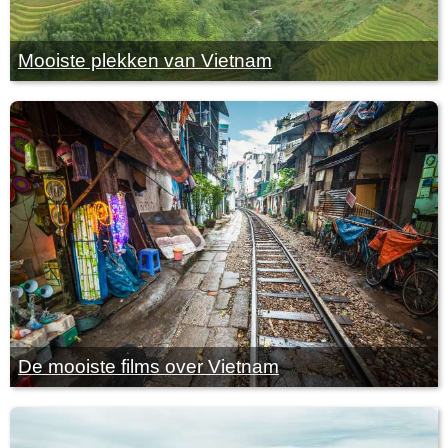
Mooiste plekken van Vietnam
De mooiste films over Vietnam