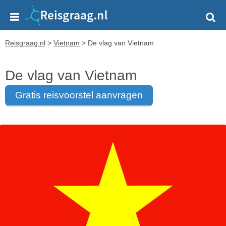
Reisgraag.nl
>
Vietnam
>
De vlag van Vietnam
De vlag van Vietnam
gratis reisvoorstel aanvragen