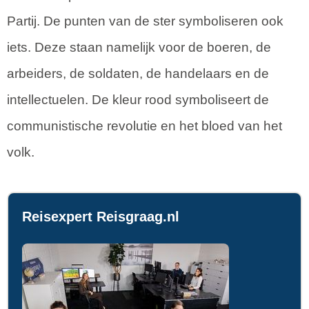
Partij. De punten van de ster symboliseren ook
iets. Deze staan namelijk voor de boeren, de
arbeiders, de soldaten, de handelaars en de
intellectuelen. De kleur rood symboliseert de
communistische revolutie en het bloed van het
volk.
Reisexpert Reisgraag.nl