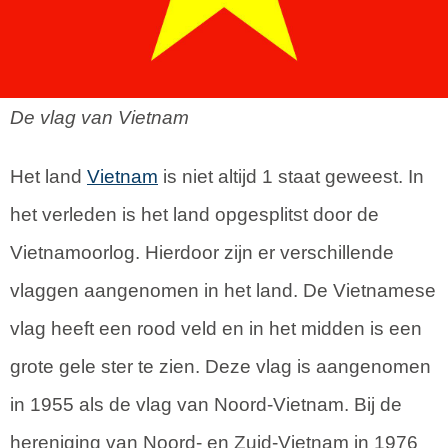
De vlag van Vietnam
Het land
Vietnam
is niet altijd 1 staat geweest. In
het verleden is het land opgesplitst door de
Vietnamoorlog. Hierdoor zijn er verschillende
vlaggen aangenomen in het land. De Vietnamese
vlag heeft een rood veld en in het midden is een
grote gele ster te zien. Deze vlag is aangenomen
in 1955 als de vlag van Noord-Vietnam. Bij de
hereniging van Noord- en Zuid-Vietnam in 1976