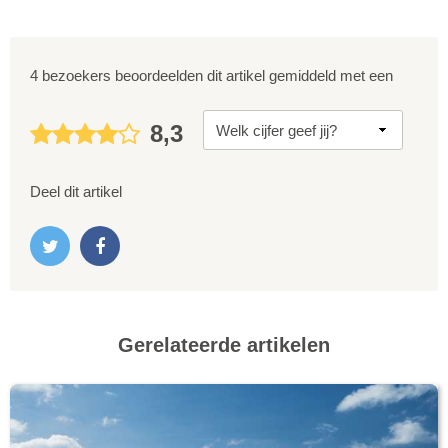
4 bezoekers beoordeelden dit artikel gemiddeld met een
8,3
Deel dit artikel
Gerelateerde artikelen