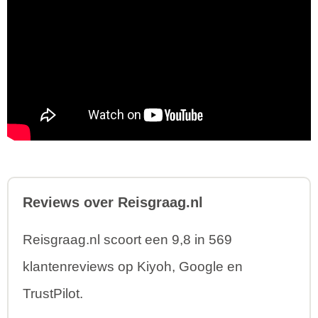
Reviews over Reisgraag.nl
Reisgraag.nl scoort een 9,8 in 569
klantenreviews op Kiyoh, Google en
TrustPilot.