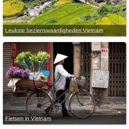
Leukste bezienswaardigheden Vietnam
Fietsen in Vietnam