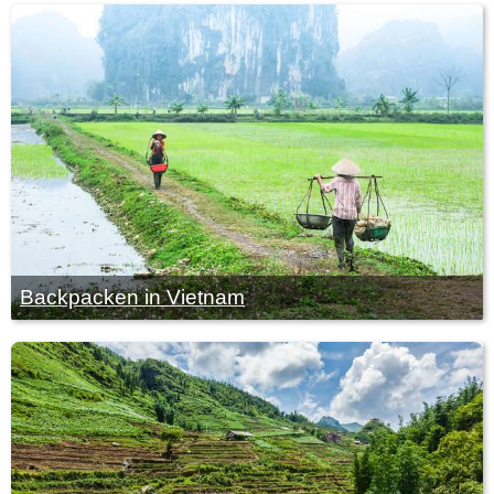
Backpacken in Vietnam