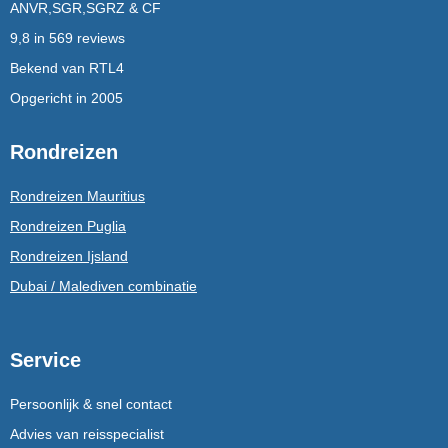
ANVR,SGR,SGRZ & CF
9,8 in 569 reviews
Bekend van RTL4
Opgericht in 2005
Rondreizen
Rondreizen Mauritius
Rondreizen Puglia
Rondreizen Ijsland
Dubai / Malediven combinatie
Service
Persoonlijk & snel contact
Advies van reisspecialist