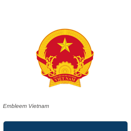
Embleem Vietnam