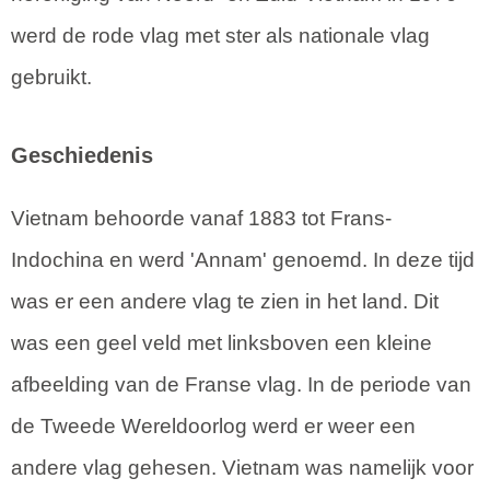
werd de rode vlag met ster als nationale vlag
gebruikt.
Geschiedenis
Vietnam behoorde vanaf 1883 tot Frans-
Indochina en werd 'Annam' genoemd. In deze tijd
was er een andere vlag te zien in het land. Dit
was een geel veld met linksboven een kleine
afbeelding van de Franse vlag. In de periode van
de Tweede Wereldoorlog werd er weer een
andere vlag gehesen. Vietnam was namelijk voor