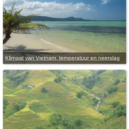
Klimaat van Vietnam, temperatuur en neerslag