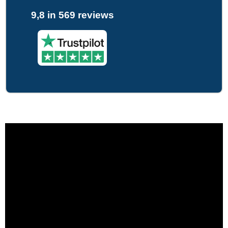
9,8 in 569 reviews