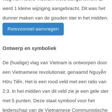
werd 1 kleine wijziging aangebracht. Dit was het
dunner maken van de gouden ster in het midden.
Reisvoorstel aanvragen
Ontwerp en symboliek
De (huidige) vlag van Vietnam is ontworpen door
een Vietnamese revolutionair, genaamd Nguyễn
Hữu Tiến. Het is een rood veld met een ratio van
2:3. In het midden van dit veld zie je een gele ster
met 5 punten. Deze staat symbool voor het
leiderschap van de Vietnamese Communistische