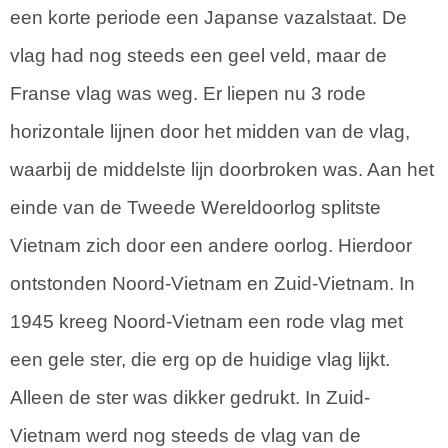
een korte periode een Japanse vazalstaat. De
vlag had nog steeds een geel veld, maar de
Franse vlag was weg. Er liepen nu 3 rode
horizontale lijnen door het midden van de vlag,
waarbij de middelste lijn doorbroken was. Aan het
einde van de Tweede Wereldoorlog splitste
Vietnam zich door een andere oorlog. Hierdoor
ontstonden Noord-Vietnam en Zuid-Vietnam. In
1945 kreeg Noord-Vietnam een rode vlag met
een gele ster, die erg op de huidige vlag lijkt.
Alleen de ster was dikker gedrukt. In Zuid-
Vietnam werd nog steeds de vlag van de