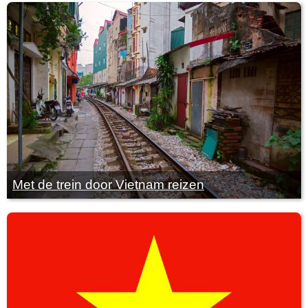
Met de trein door Vietnam reizen