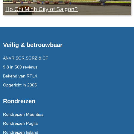
Ho Chi Minh City of Saigon?
Veilig & betrouwbaar
ANVR,SGR,SGRZ & CF
9,8 in 569 reviews
Bekend van RTL4
Opgericht in 2005
Rondreizen
Rondreizen Mauritius
Rondreizen Puglia
Rondreizen Ijsland