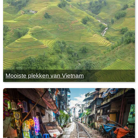
Mooiste plekken van Vietnam