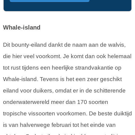
Whale-island
Dit bounty-eiland dankt de naam aan de walvis,
die hier veel voorkomt. Je komt dan ook helemaal
tot rust tijdens een heerlijke strandvakantie op
Whale-island. Tevens is het een zeer geschikt
eiland voor duikers, omdat er in de schitterende
onderwaterwereld meer dan 170 soorten
tropische vissoorten voorkomen. De beste duiktijd
is van halverwege februari tot het einde van