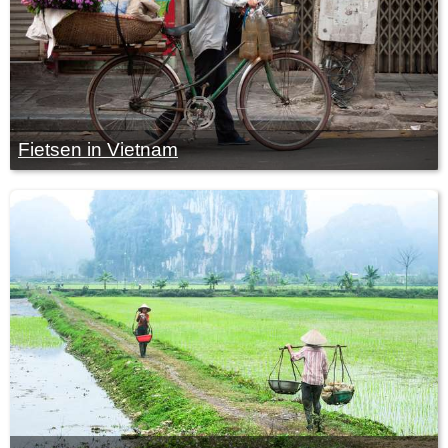
Fietsen in Vietnam