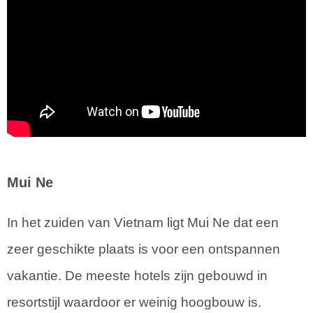
Mui Ne
In het zuiden van Vietnam ligt Mui Ne dat een
zeer geschikte plaats is voor een ontspannen
vakantie. De meeste hotels zijn gebouwd in
resortstijl waardoor er weinig hoogbouw is.