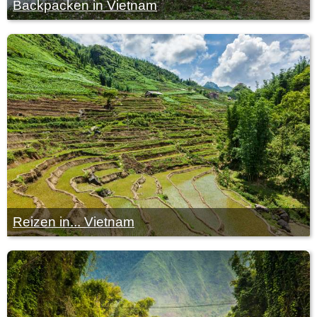
Backpacken in Vietnam
Reizen in... Vietnam