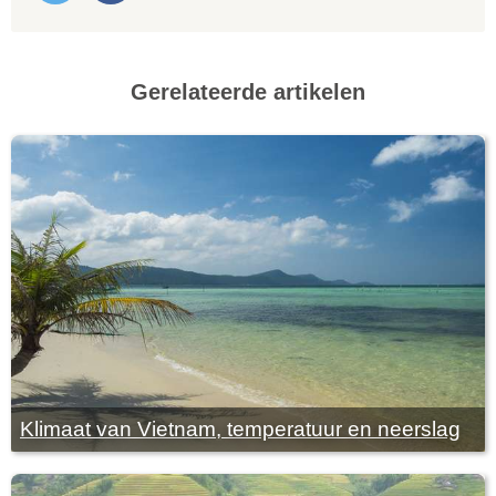
Gerelateerde artikelen
Klimaat van Vietnam, temperatuur en neerslag