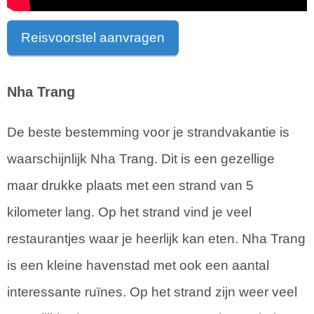
Reisvoorstel aanvragen
Nha Trang
De beste bestemming voor je strandvakantie is
waarschijnlijk Nha Trang. Dit is een gezellige
maar drukke plaats met een strand van 5
kilometer lang. Op het strand vind je veel
restaurantjes waar je heerlijk kan eten. Nha Trang
is een kleine havenstad met ook een aantal
interessante ruïnes. Op het strand zijn weer veel