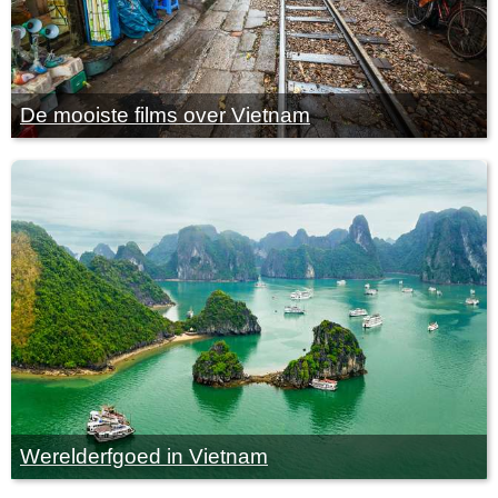
De mooiste films over Vietnam
Werelderfgoed in Vietnam