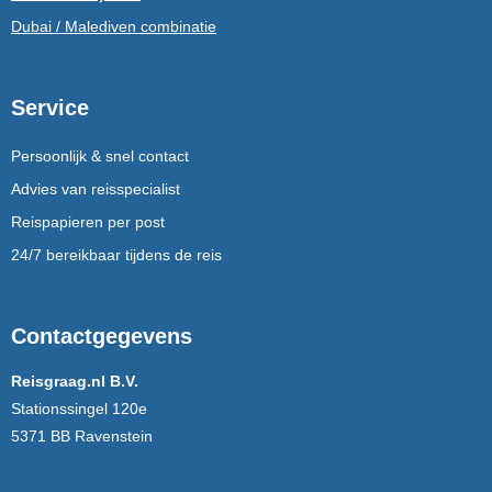
Dubai / Malediven combinatie
Service
Persoonlijk & snel contact
Advies van reisspecialist
Reispapieren per post
24/7 bereikbaar tijdens de reis
Contactgegevens
Reisgraag.nl B.V.
Stationssingel 120e
5371 BB Ravenstein