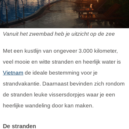
Vanuit het zwembad heb je uitzicht op de zee
Met een kustlijn van ongeveer 3.000 kilometer,
veel mooie en witte stranden en heerlijk water is
Vietnam
de ideale bestemming voor je
strandvakantie. Daarnaast bevinden zich rondom
de stranden leuke vissersdorpjes waar je een
heerlijke wandeling door kan maken.
De stranden