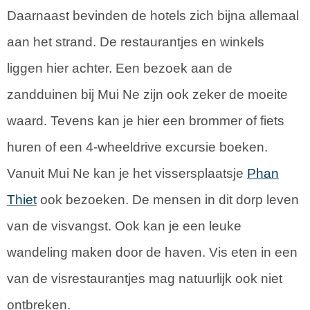
Daarnaast bevinden de hotels zich bijna allemaal
aan het strand. De restaurantjes en winkels
liggen hier achter. Een bezoek aan de
zandduinen bij Mui Ne zijn ook zeker de moeite
waard. Tevens kan je hier een brommer of fiets
huren of een 4-wheeldrive excursie boeken.
Vanuit Mui Ne kan je het vissersplaatsje
Phan
Thiet
ook bezoeken. De mensen in dit dorp leven
van de visvangst. Ook kan je een leuke
wandeling maken door de haven. Vis eten in een
van de visrestaurantjes mag natuurlijk ook niet
ontbreken.