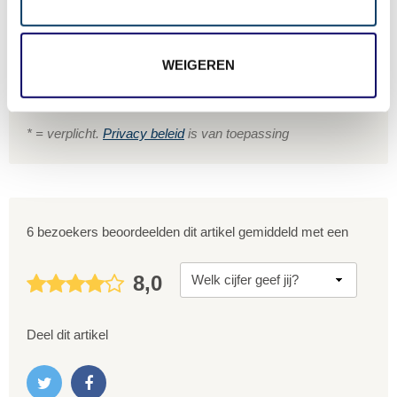
WEIGEREN
Gratis reisvoorstel
* = verplicht.
Privacy beleid
is van toepassing
6 bezoekers beoordeelden dit artikel gemiddeld met een
8,0
Deel dit artikel