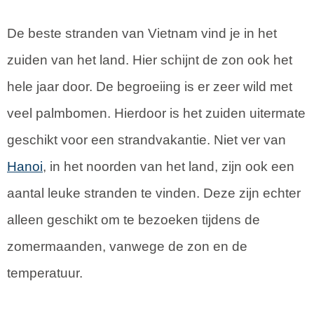
De beste stranden van Vietnam vind je in het
zuiden van het land. Hier schijnt de zon ook het
hele jaar door. De begroeiing is er zeer wild met
veel palmbomen. Hierdoor is het zuiden uitermate
geschikt voor een strandvakantie. Niet ver van
Hanoi
, in het noorden van het land, zijn ook een
aantal leuke stranden te vinden. Deze zijn echter
alleen geschikt om te bezoeken tijdens de
zomermaanden, vanwege de zon en de
temperatuur.