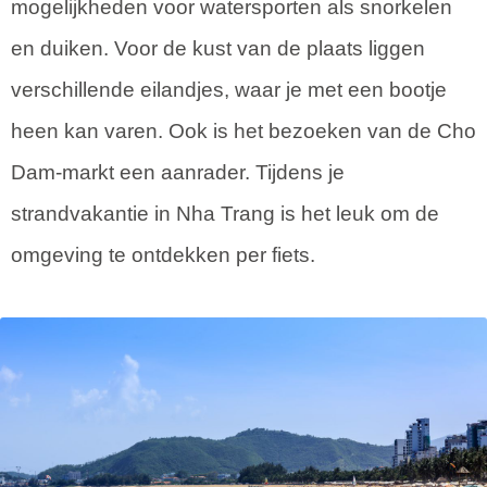
mogelijkheden voor watersporten als snorkelen
en duiken. Voor de kust van de plaats liggen
verschillende eilandjes, waar je met een bootje
heen kan varen. Ook is het bezoeken van de Cho
Dam-markt een aanrader. Tijdens je
strandvakantie in Nha Trang is het leuk om de
omgeving te ontdekken per fiets.