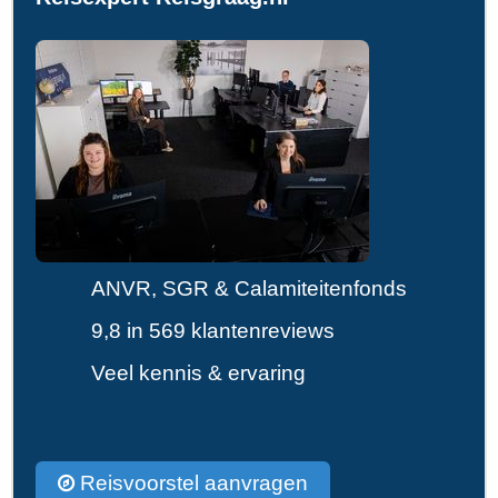
ANVR, SGR & Calamiteitenfonds
9,8 in 569 klantenreviews
Veel kennis & ervaring
Reisvoorstel aanvragen