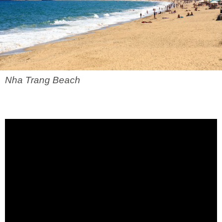
Nha Trang Beach