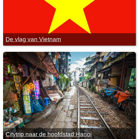
De vlag van Vietnam
Citytrip naar de hoofdstad Hanoi