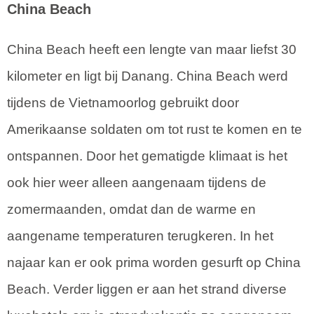
China Beach
China Beach heeft een lengte van maar liefst 30
kilometer en ligt bij Danang. China Beach werd
tijdens de Vietnamoorlog gebruikt door
Amerikaanse soldaten om tot rust te komen en te
ontspannen. Door het gematigde klimaat is het
ook hier weer alleen aangenaam tijdens de
zomermaanden, omdat dan de warme en
aangename temperaturen terugkeren. In het
najaar kan er ook prima worden gesurft op China
Beach. Verder liggen er aan het strand diverse