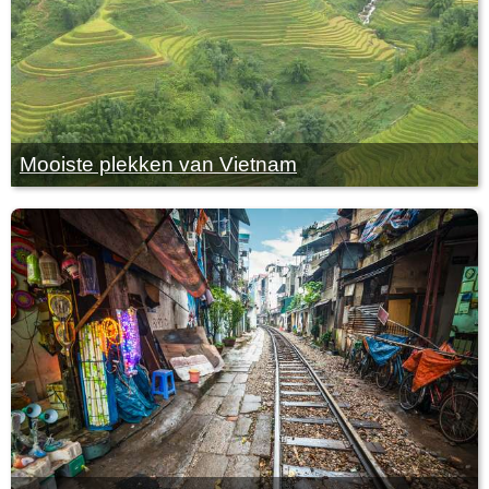
Mooiste plekken van Vietnam