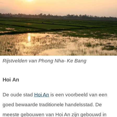
Rijstvelden van Phong Nha- Ke Bang
Hoi An
De oude stad
Hoi An
is een voorbeeld van een
goed bewaarde traditionele handelsstad. De
meeste gebouwen van Hoi An zijn gebouwd in