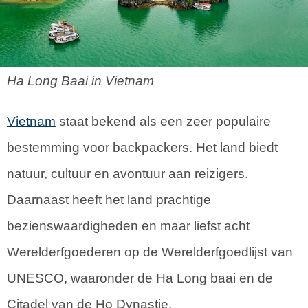
Ha Long Baai in Vietnam
Vietnam
staat bekend als een zeer populaire
bestemming voor backpackers. Het land biedt
natuur, cultuur en avontuur aan reizigers.
Daarnaast heeft het land prachtige
bezienswaardigheden en maar liefst acht
Werelderfgoederen op de Werelderfgoedlijst van
UNESCO, waaronder de Ha Long baai en de
Citadel van de Ho Dynastie.