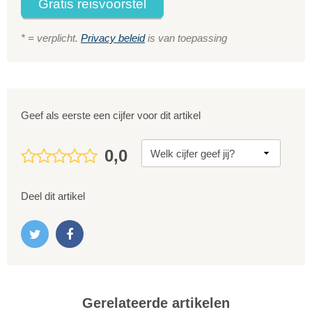
Gratis reisvoorstel
* = verplicht.
Privacy beleid
is van toepassing
Geef als eerste een cijfer voor dit artikel
0,0
Deel dit artikel
Gerelateerde artikelen