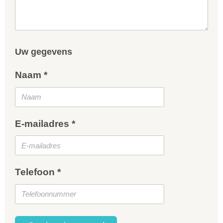
Uw gegevens
Naam *
E-mailadres *
Telefoon *