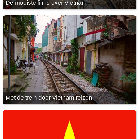
De mooiste films over Vietnam
Met de trein door Vietnam reizen