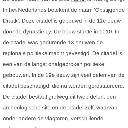
In het Nederlands betekent de naam 'Opstijgende
Draak'. Deze citadel is gebouwd in de 11e eeuw
door de dynastie Ly. De bouw startte in 1010. In
de citadel was gedurende 13 eeuwen de
regionale politieke macht gevestigd. De citadel is
een van de langst onafgebroken politieke
gebouwen. In de 19e eeuw zijn veel delen van de
citadel beschadigd, die nu worden gerestaureerd.
De citadel bestaat grofweg uit twee delen: een
archeologische site en de citadel zelf, waarvan
onder andere de vlagtoren, verschillende