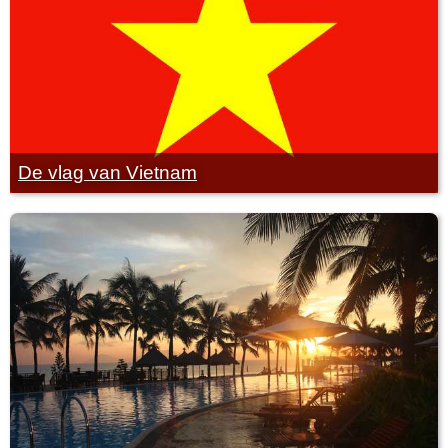
De vlag van Vietnam