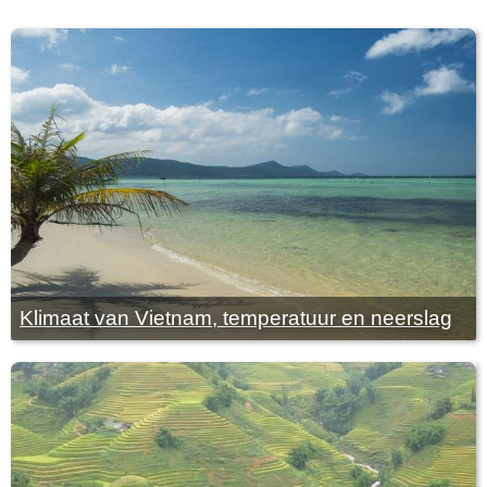
Klimaat van Vietnam, temperatuur en neerslag