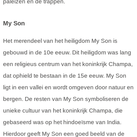
paleizen en de trappen.
My Son
Het merendeel van het heiligdom My Son is
gebouwd in de 10e eeuw. Dit heiligdom was lang
een religieus centrum van het koninkrijk Champa,
dat ophield te bestaan in de 15e eeuw. My Son
ligt in een vallei en wordt omgeven door natuur en
bergen. De resten van My Son symboliseren de
unieke cultuur van het koninkrijk Champa, die
gebaseerd was op het hindoeïsme van India.
Hierdoor geeft My Son een goed beeld van de