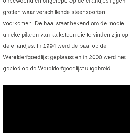
onbewoond en ongerept. Op de eilandjes liggen
grotten waar verschillende steensoorten
voorkomen. De baai staat bekend om de mooie,
unieke pilaren van kalksteen die te vinden zijn op
de eilandjes. In 1994 werd de baai op de
Werelderfgoedlijst geplaatst en in 2000 werd het
gebied op de Werelderfgoedlijst uitgebreid.