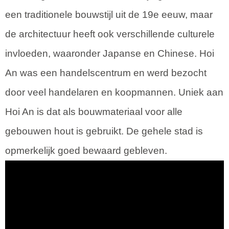
een traditionele bouwstijl uit de 19e eeuw, maar
de architectuur heeft ook verschillende culturele
invloeden, waaronder Japanse en Chinese. Hoi
An was een handelscentrum en werd bezocht
door veel handelaren en koopmannen. Uniek aan
Hoi An is dat als bouwmateriaal voor alle
gebouwen hout is gebruikt. De gehele stad is
opmerkelijk goed bewaard gebleven.