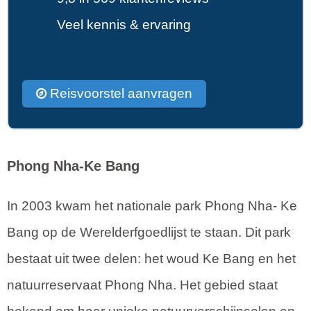
Veel kennis & ervaring
Reisvoorstel aanvragen
Phong Nha-Ke Bang
In 2003 kwam het nationale park Phong Nha- Ke
Bang op de Werelderfgoedlijst te staan. Dit park
bestaat uit twee delen: het woud Ke Bang en het
natuurreservaat Phong Nha. Het gebied staat