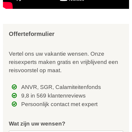
Offerteformulier
Vertel ons uw vakantie wensen. Onze
reisexperts maken gratis en vrijblijvend een
reisvoorstel op maat.
ANVR, SGR, Calamiteitenfonds
9,8 in 569 klantenreviews
Persoonlijk contact met expert
Wat zijn uw wensen?