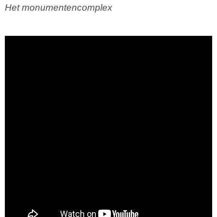
Het monumentencomplex