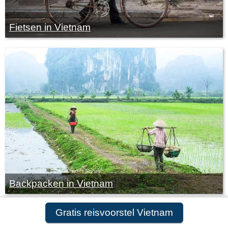
Fietsen in Vietnam
Backpacken in Vietnam
Gratis reisvoorstel Vietnam