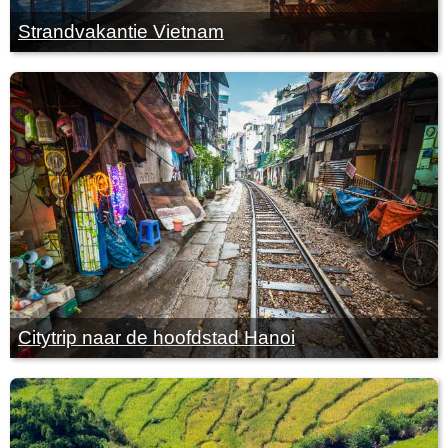
Strandvakantie Vietnam
Citytrip naar de hoofdstad Hanoi