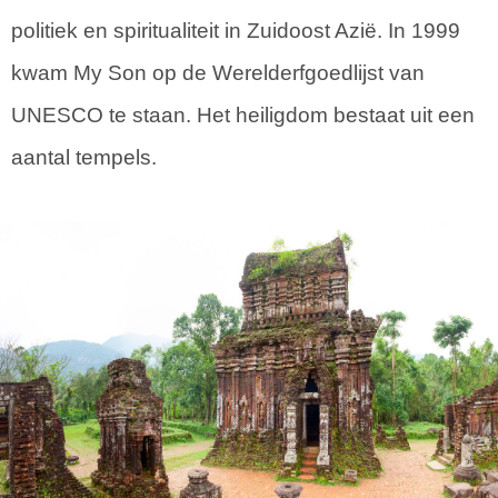
politiek en spiritualiteit in Zuidoost Azië. In 1999
kwam My Son op de Werelderfgoedlijst van
UNESCO te staan. Het heiligdom bestaat uit een
aantal tempels.