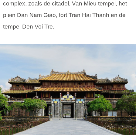
complex, zoals de citadel, Van Mieu tempel, het
plein Dan Nam Giao, fort Tran Hai Thanh en de
tempel Den Voi Tre.