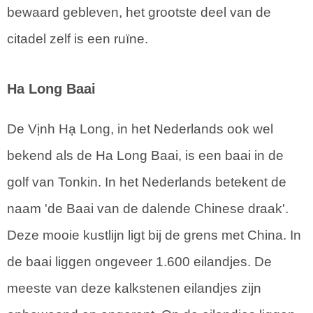
bewaard gebleven, het grootste deel van de
citadel zelf is een ruïne.
Ha Long Baai
De Vịnh Hạ Long, in het Nederlands ook wel
bekend als de Ha Long Baai, is een baai in de
golf van Tonkin. In het Nederlands betekent de
naam 'de Baai van de dalende Chinese draak'.
Deze mooie kustlijn ligt bij de grens met China. In
de baai liggen ongeveer 1.600 eilandjes. De
meeste van deze kalkstenen eilandjes zijn