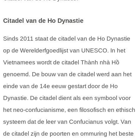
Citadel van de Ho Dynastie
Sinds 2011 staat de citadel van de Ho Dynastie
op de Werelderfgoedlijst van UNESCO. In het
Vietnamees wordt de citadel Thành nhà Hồ
genoemd. De bouw van de citadel werd aan het
einde van de 14e eeuw gestart door de Ho
Dynastie. De citadel dient als een symbool voor
het neo-confucianisme, een filosofisch en ethisch
systeem dat de leer van Confucianus volgt. Van
de citadel zijn de poorten en ommuring het beste