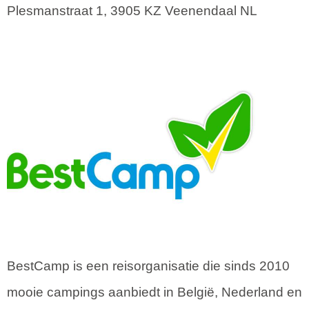
Plesmanstraat 1
,
3905 KZ
Veenendaal
NL
BestCamp is een reisorganisatie die sinds 2010
mooie campings aanbiedt in België, Nederland en