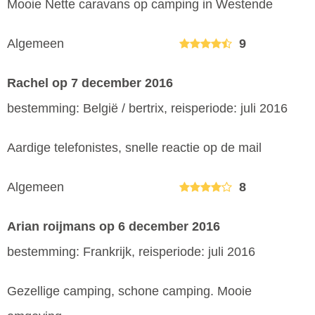
Mooie Nette caravans op camping in Westende
Algemeen
9
Rachel
op 7 december 2016
bestemming: België / bertrix, reisperiode: juli 2016
Aardige telefonistes, snelle reactie op de mail
Algemeen
8
Arian roijmans
op 6 december 2016
bestemming: Frankrijk, reisperiode: juli 2016
Gezellige camping, schone camping. Mooie