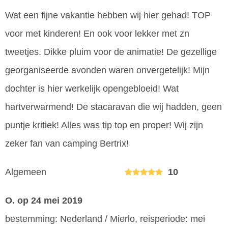
Wat een fijne vakantie hebben wij hier gehad! TOP
voor met kinderen! En ook voor lekker met zn
tweetjes. Dikke pluim voor de animatie! De gezellige
georganiseerde avonden waren onvergetelijk! Mijn
dochter is hier werkelijk opengebloeid! Wat
hartverwarmend! De stacaravan die wij hadden, geen
puntje kritiek! Alles was tip top en proper! Wij zijn
zeker fan van camping Bertrix!
Algemeen
10
O.
op 24 mei 2019
bestemming: Nederland / Mierlo, reisperiode: mei