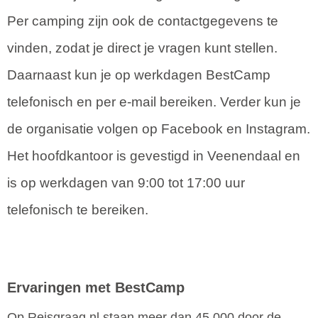
Per camping zijn ook de contactgegevens te
vinden, zodat je direct je vragen kunt stellen.
Daarnaast kun je op werkdagen BestCamp
telefonisch en per e-mail bereiken. Verder kun je
de organisatie volgen op Facebook en Instagram.
Het hoofdkantoor is gevestigd in Veenendaal en
is op werkdagen van 9:00 tot 17:00 uur
telefonisch te bereiken.
Ervaringen met BestCamp
Op Reisgraag.nl staan meer dan 45.000 door de