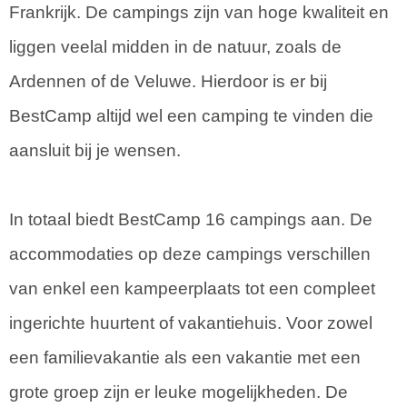
Frankrijk. De campings zijn van hoge kwaliteit en
liggen veelal midden in de natuur, zoals de
Ardennen of de Veluwe. Hierdoor is er bij
BestCamp altijd wel een camping te vinden die
aansluit bij je wensen.
In totaal biedt BestCamp 16 campings aan. De
accommodaties op deze campings verschillen
van enkel een kampeerplaats tot een compleet
ingerichte huurtent of vakantiehuis. Voor zowel
een familievakantie als een vakantie met een
grote groep zijn er leuke mogelijkheden. De