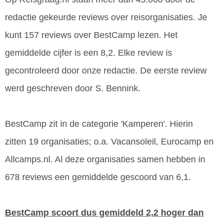
redactie gekeurde reviews over reisorganisaties. Je
kunt 157 reviews over BestCamp lezen. Het
gemiddelde cijfer is een 8,2. Elke review is
gecontroleerd door onze redactie. De eerste review
werd geschreven door S. Bennink.
BestCamp zit in de categorie 'Kamperen'. Hierin
zitten 19 organisaties; o.a. Vacansoleil, Eurocamp en
Allcamps.nl. Al deze organisaties samen hebben in
678 reviews een gemiddelde gescoord van 6,1.
BestCamp scoort dus gemiddeld 2,2 hoger dan