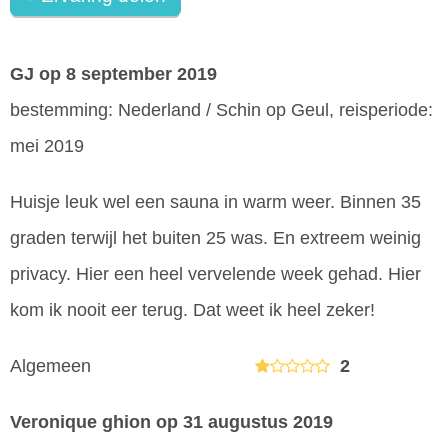
GJ
op 8 september 2019
bestemming: Nederland / Schin op Geul, reisperiode:
mei 2019
Huisje leuk wel een sauna in warm weer. Binnen 35
graden terwijl het buiten 25 was. En extreem weinig
privacy. Hier een heel vervelende week gehad. Hier
kom ik nooit eer terug. Dat weet ik heel zeker!
Algemeen
2
Veronique ghion
op 31 augustus 2019