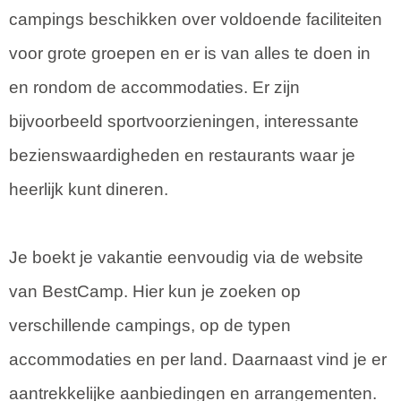
campings beschikken over voldoende faciliteiten
voor grote groepen en er is van alles te doen in
en rondom de accommodaties. Er zijn
bijvoorbeeld sportvoorzieningen, interessante
bezienswaardigheden en restaurants waar je
heerlijk kunt dineren.
Je boekt je vakantie eenvoudig via de website
van BestCamp. Hier kun je zoeken op
verschillende campings, op de typen
accommodaties en per land. Daarnaast vind je er
aantrekkelijke aanbiedingen en arrangementen.