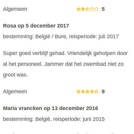
Algemeen
5
Rosa
op 5 december 2017
bestemming: België / Bure, reisperiode: juli 2017
Super goed verblijf gehad. Vriendelijk geholpen door
al het personeel. Jammer dat het zwembad niet zo
groot was.
Algemeen
9
Maria vrancken
op 13 december 2016
bestemming: België, reisperiode: juni 2015