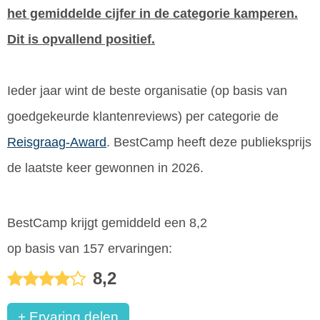
het gemiddelde cijfer in de categorie kamperen.
Dit is opvallend positief.
Ieder jaar wint de beste organisatie (op basis van
goedgekeurde klantenreviews) per categorie de
Reisgraag-Award
. BestCamp heeft deze publieksprijs
de laatste keer gewonnen in 2026.
BestCamp krijgt gemiddeld een 8,2
op basis van 157 ervaringen:
8,2
+ Ervaring delen