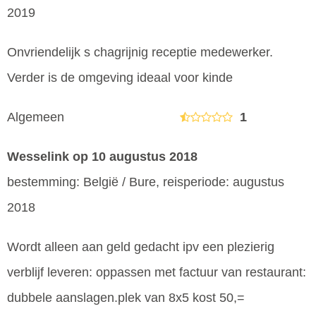
2019
Onvriendelijk s chagrijnig receptie medewerker.
Verder is de omgeving ideaal voor kinde
Algemeen
1
Wesselink
op 10 augustus 2018
bestemming: België / Bure, reisperiode: augustus
2018
Wordt alleen aan geld gedacht ipv een plezierig
verblijf leveren: oppassen met factuur van restaurant:
dubbele aanslagen.plek van 8x5 kost 50,=