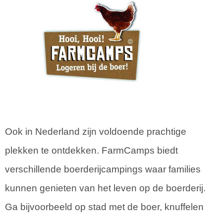
Ook in Nederland zijn voldoende prachtige
plekken te ontdekken. FarmCamps biedt
verschillende boerderijcampings waar families
kunnen genieten van het leven op de boerderij.
Ga bijvoorbeeld op stad met de boer, knuffelen