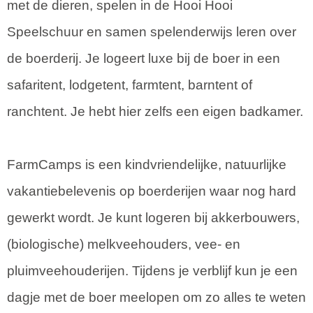
met de dieren, spelen in de Hooi Hooi
Speelschuur en samen spelenderwijs leren over
de boerderij. Je logeert luxe bij de boer in een
safaritent, lodgetent, farmtent, barntent of
ranchtent. Je hebt hier zelfs een eigen badkamer.
FarmCamps is een kindvriendelijke, natuurlijke
vakantiebelevenis op boerderijen waar nog hard
gewerkt wordt. Je kunt logeren bij akkerbouwers,
(biologische) melkveehouders, vee- en
pluimveehouderijen. Tijdens je verblijf kun je een
dagje met de boer meelopen om zo alles te weten