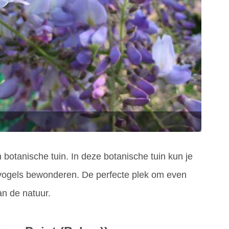
botanische tuin. In deze botanische tuin kun je
 vogels bewonderen. De perfecte plek om even
an de natuur.