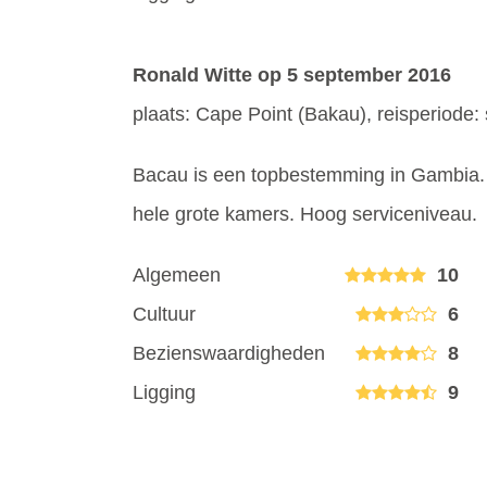
Ronald Witte
op 5 september 2016
plaats: Cape Point (Bakau), reisperiode
Bacau is een topbestemming in Gambia. Pr
hele grote kamers. Hoog serviceniveau.
Algemeen
10
Cultuur
6
Bezienswaardigheden
8
Ligging
9