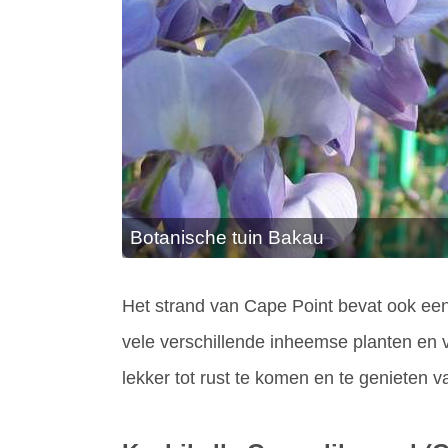
Botanische tuin Bakau
Het strand van Cape Point bevat ook een 
vele verschillende inheemse planten en
lekker tot rust te komen en te genieten v