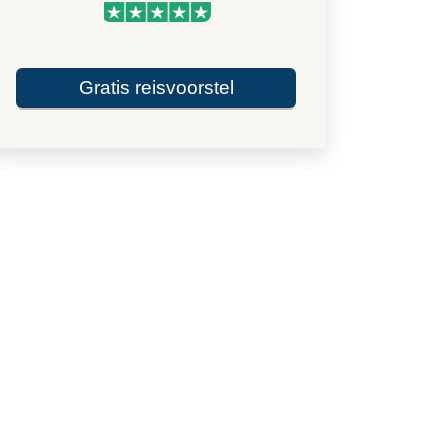
Gratis reisvoorstel