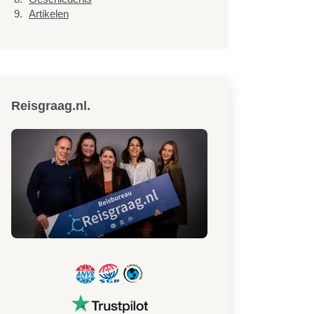
Artikelen
Reisgraag.nl.