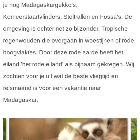
je nog Madagaskargekko's,
Komeerstaartvlinders, Steltrallen en Fossa's. De
omgeving is echter net zo bijzonder. Tropische
regenwouden die overgaan in woestijnen of rode
hoogvlaktes. Door deze rode aarde heeft het
eiland 'het rode eiland' als bijnaam gekregen. Wij
zochten voor je uit wat de beste vliegtijd en
reismaand is voor een vakantie naar
Madagaskar.