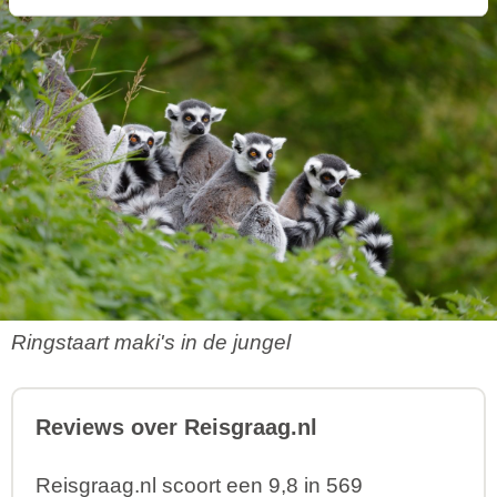
Ringstaart maki's in de jungel
Reviews over Reisgraag.nl
Reisgraag.nl scoort een 9,8 in 569