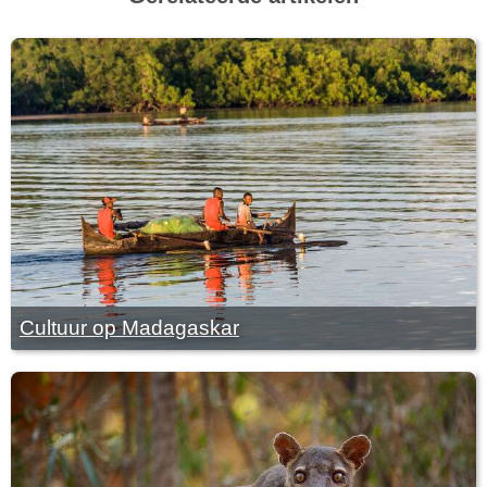
Cultuur op Madagaskar