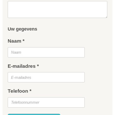
Uw gegevens
Naam *
E-mailadres *
Telefoon *