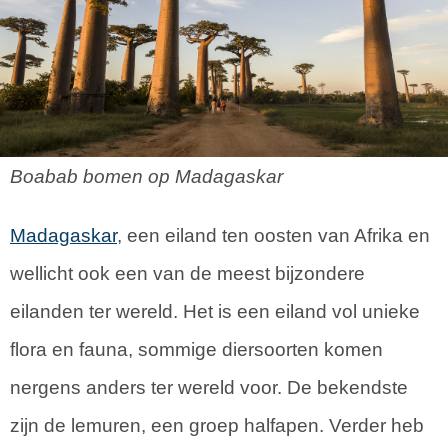
Boabab bomen op Madagaskar
Madagaskar
, een eiland ten oosten van Afrika en
wellicht ook een van de meest bijzondere
eilanden ter wereld. Het is een eiland vol unieke
flora en fauna, sommige diersoorten komen
nergens anders ter wereld voor. De bekendste
zijn de lemuren, een groep halfapen. Verder heb