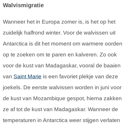
Walvismigratie
Wanneer het in Europa zomer is, is het op het
zuidelijk halfrond winter. Voor de walvissen uit
Antarctica is dit het moment om warmere oorden
op te zoeken om te paren en kalveren. Zo ook
voor de kust van Madagaskar, vooral de baaien
van
Saint Marie
is een favoriet plekje van deze
joekels. De eerste walvissen worden in juni voor
de kust van Mozambique gespot, hierna zakken
ze af tot de kust van Madagaskar. Wanneer de
temperaturen in Antarctica weer stijgen verlaten