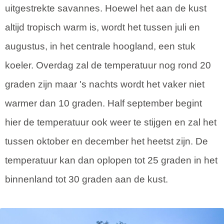
uitgestrekte savannes. Hoewel het aan de kust
altijd tropisch warm is, wordt het tussen juli en
augustus, in het centrale hoogland, een stuk
koeler. Overdag zal de temperatuur nog rond 20
graden zijn maar 's nachts wordt het vaker niet
warmer dan 10 graden. Half september begint
hier de temperatuur ook weer te stijgen en zal het
tussen oktober en december het heetst zijn. De
temperatuur kan dan oplopen tot 25 graden in het
binnenland tot 30 graden aan de kust.