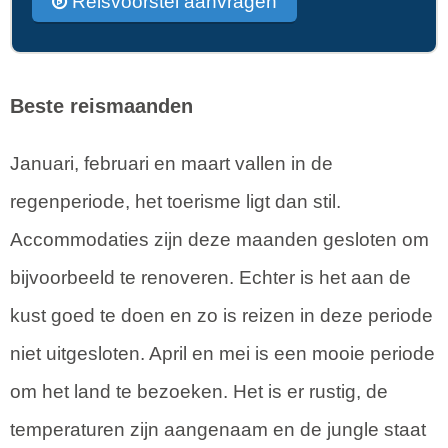
Reisvoorstel aanvragen
Beste reismaanden
Januari, februari en maart vallen in de
regenperiode, het toerisme ligt dan stil.
Accommodaties zijn deze maanden gesloten om
bijvoorbeeld te renoveren. Echter is het aan de
kust goed te doen en zo is reizen in deze periode
niet uitgesloten. April en mei is een mooie periode
om het land te bezoeken. Het is er rustig, de
temperaturen zijn aangenaam en de jungle staat