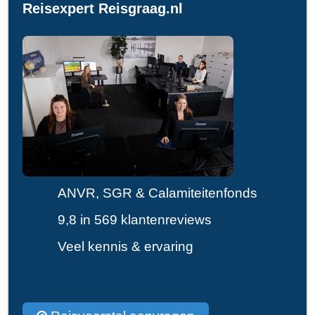
Reisexpert Reisgraag.nl
ANVR, SGR & Calamiteitenfonds
9,8 in 569 klantenreviews
Veel kennis & ervaring