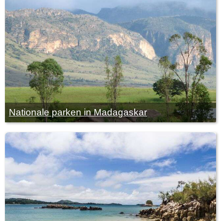
Nationale parken in Madagaskar