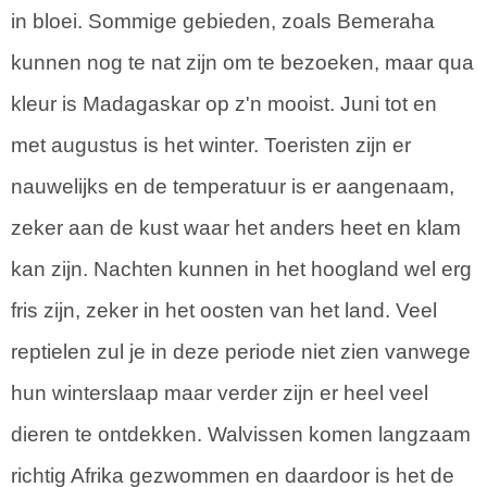
in bloei. Sommige gebieden, zoals Bemeraha
kunnen nog te nat zijn om te bezoeken, maar qua
kleur is Madagaskar op z'n mooist. Juni tot en
met augustus is het winter. Toeristen zijn er
nauwelijks en de temperatuur is er aangenaam,
zeker aan de kust waar het anders heet en klam
kan zijn. Nachten kunnen in het hoogland wel erg
fris zijn, zeker in het oosten van het land. Veel
reptielen zul je in deze periode niet zien vanwege
hun winterslaap maar verder zijn er heel veel
dieren te ontdekken. Walvissen komen langzaam
richtig Afrika gezwommen en daardoor is het de