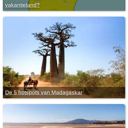
vakantieland?
De 5 hotspots van Madagaskar