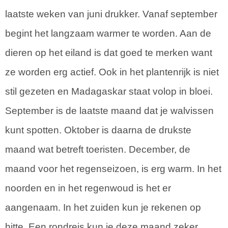
laatste weken van juni drukker. Vanaf september
begint het langzaam warmer te worden. Aan de
dieren op het eiland is dat goed te merken want
ze worden erg actief. Ook in het plantenrijk is niet
stil gezeten en Madagaskar staat volop in bloei.
September is de laatste maand dat je walvissen
kunt spotten. Oktober is daarna de drukste
maand wat betreft toeristen. December, de
maand voor het regenseizoen, is erg warm. In het
noorden en in het regenwoud is het er
aangenaam. In het zuiden kun je rekenen op
hitte. Een rondreis kun je deze maand zeker