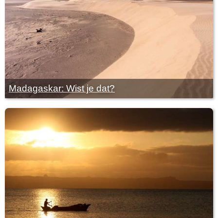
Madagaskar: Wist je dat?