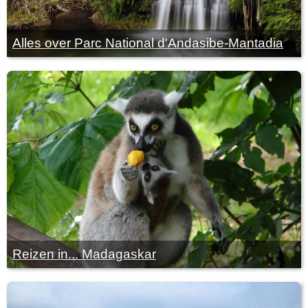
Alles over Parc National d'Andasibe-Mantadia
Reizen in... Madagaskar