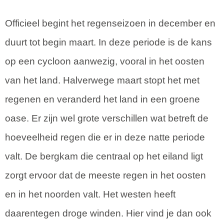
Officieel begint het regenseizoen in december en
duurt tot begin maart. In deze periode is de kans
op een cycloon aanwezig, vooral in het oosten
van het land. Halverwege maart stopt het met
regenen en veranderd het land in een groene
oase. Er zijn wel grote verschillen wat betreft de
hoeveelheid regen die er in deze natte periode
valt. De bergkam die centraal op het eiland ligt
zorgt ervoor dat de meeste regen in het oosten
en in het noorden valt. Het westen heeft
daarentegen droge winden. Hier vind je dan ook