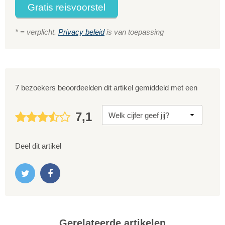
Gratis reisvoorstel
* = verplicht.
Privacy beleid
is van toepassing
7 bezoekers beoordeelden dit artikel gemiddeld met een
7,1
Deel dit artikel
Gerelateerde artikelen