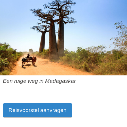
Een ruige weg in Madagaskar
Reisvoorstel aanvragen