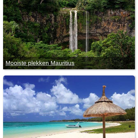
Mooiste plekken Mauritius