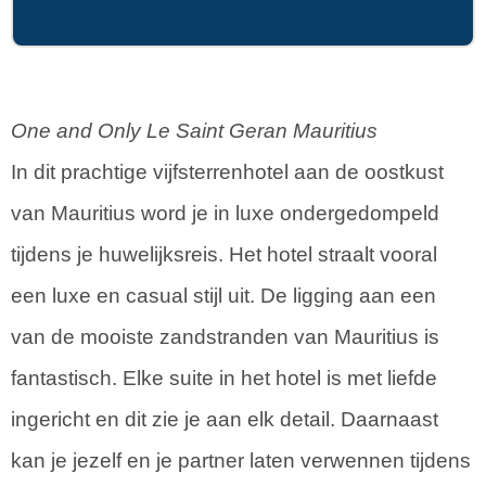
One and Only Le Saint Geran Mauritius
In dit prachtige vijfsterrenhotel aan de oostkust
van Mauritius word je in luxe ondergedompeld
tijdens je huwelijksreis. Het hotel straalt vooral
een luxe en casual stijl uit. De ligging aan een
van de mooiste zandstranden van Mauritius is
fantastisch. Elke suite in het hotel is met liefde
ingericht en dit zie je aan elk detail. Daarnaast
kan je jezelf en je partner laten verwennen tijdens