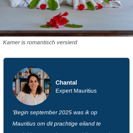
Kamer is romantisch versierd
Chantal
Expert Mauritius
'Begin september 2025 was ik op
Mauritius om dit prachtige eiland te