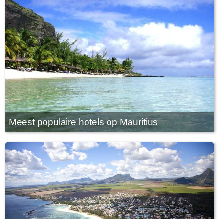
Meest populaire hotels op Mauritius