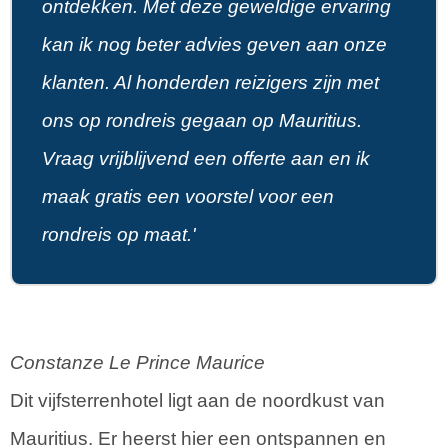
ontdekken. Met deze geweldige ervaring
kan ik nog beter advies geven aan onze
klanten. Al honderden reizigers zijn met
ons op rondreis gegaan op Mauritius.
Vraag vrijblijvend een offerte aan en ik
maak gratis een voorstel voor een
rondreis op maat.'
Constanze Le Prince Maurice
Dit vijfsterrenhotel ligt aan de noordkust van
Mauritius. Er heerst hier een ontspannen en