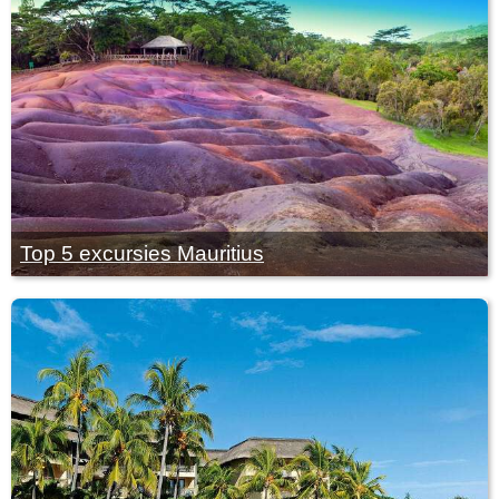
Top 5 excursies Mauritius