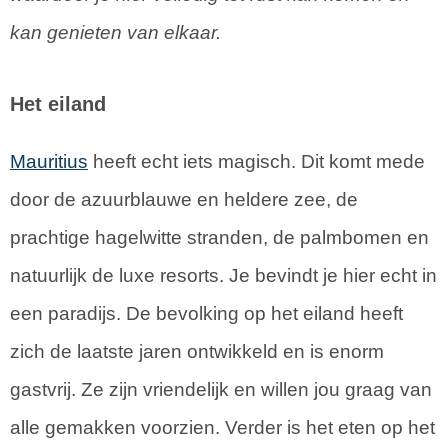
kan genieten van elkaar.
Het eiland
Mauritius
heeft echt iets magisch. Dit komt mede
door de azuurblauwe en heldere zee, de
prachtige hagelwitte stranden, de palmbomen en
natuurlijk de luxe resorts. Je bevindt je hier echt in
een paradijs. De bevolking op het eiland heeft
zich de laatste jaren ontwikkeld en is enorm
gastvrij. Ze zijn vriendelijk en willen jou graag van
alle gemakken voorzien. Verder is het eten op het