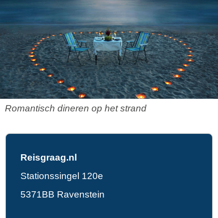
Romantisch dineren op het strand
Reisgraag.nl
Stationssingel 120e
5371BB Ravenstein