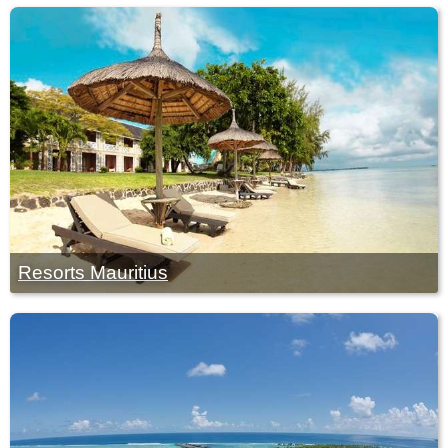
Resorts Mauritius