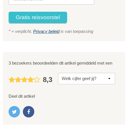
Gratis reisvoorstel
* = verplicht.
Privacy beleid
is van toepassing
3 bezoekers beoordeelden dit artikel gemiddeld met een
8,3
Deel dit artikel