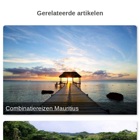
Gerelateerde artikelen
Combinatiereizen Mauritius