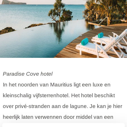
Paradise Cove hotel
In het noorden van Mauritius ligt een luxe en
kleinschalig vijfsterrenhotel. Het hotel beschikt
over privé-stranden aan de lagune. Je kan je hier
heerlijk laten verwennen door middel van een