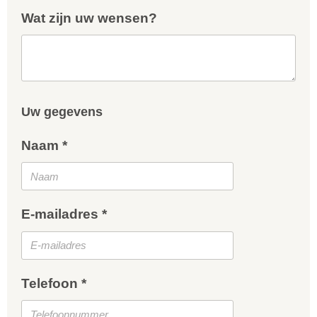
Wat zijn uw wensen?
Uw gegevens
Naam *
E-mailadres *
Telefoon *