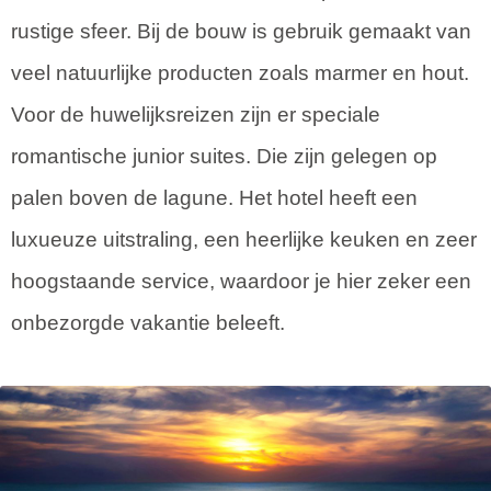
rustige sfeer. Bij de bouw is gebruik gemaakt van
veel natuurlijke producten zoals marmer en hout.
Voor de huwelijksreizen zijn er speciale
romantische junior suites. Die zijn gelegen op
palen boven de lagune. Het hotel heeft een
luxueuze uitstraling, een heerlijke keuken en zeer
hoogstaande service, waardoor je hier zeker een
onbezorgde vakantie beleeft.