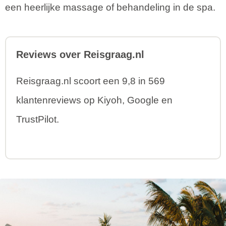
een heerlijke massage of behandeling in de spa.
Reviews over Reisgraag.nl
Reisgraag.nl scoort een 9,8 in 569
klantenreviews op Kiyoh, Google en
TrustPilot.