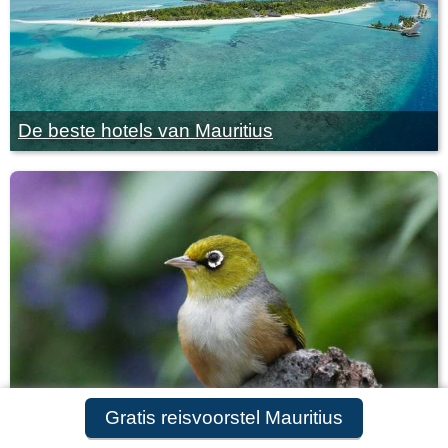
De beste hotels van Mauritius
Gratis reisvoorstel Mauritius
Zeldzame dieren op Mauritius