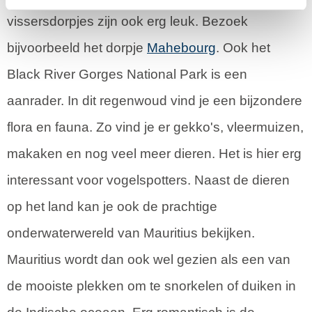
vissersdorpjes zijn ook erg leuk. Bezoek
bijvoorbeeld het dorpje
Mahebourg
. Ook het
Black River Gorges National Park is een
aanrader. In dit regenwoud vind je een bijzondere
flora en fauna. Zo vind je er gekko's, vleermuizen,
makaken en nog veel meer dieren. Het is hier erg
interessant voor vogelspotters. Naast de dieren
op het land kan je ook de prachtige
onderwaterwereld van Mauritius bekijken.
Mauritius wordt dan ook wel gezien als een van
de mooiste plekken om te snorkelen of duiken in