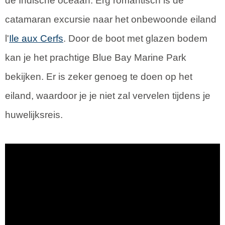
de Indische oceaan. Erg romantisch is de
catamaran excursie naar het onbewoonde eiland
l'
Ile aux Cerfs
. Door de boot met glazen bodem
kan je het prachtige Blue Bay Marine Park
bekijken. Er is zeker genoeg te doen op het
eiland, waardoor je je niet zal vervelen tijdens je
huwelijksreis.