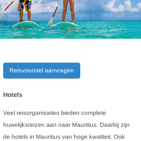
Reisvoorstel aanvragen
Hotels
Veel reisorganisaties bieden complete
huwelijksreizen aan naar Mauritius. Daarbij zijn
de hotels in Mauritius van hoge kwaliteit. Ook