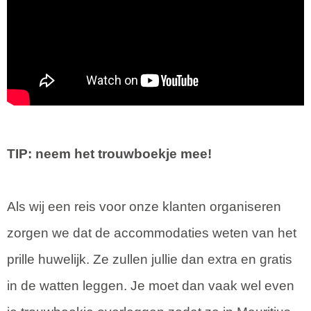
TIP: neem het trouwboekje mee!
Als wij een reis voor onze klanten organiseren
zorgen we dat de accommodaties weten van het
prille huwelijk. Ze zullen jullie dan extra en gratis
in de watten leggen. Je moet dan vaak wel even