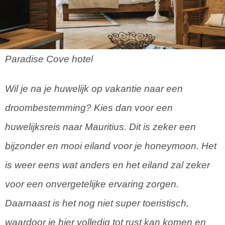
Paradise Cove hotel
Wil je na je huwelijk op vakantie naar een
droombestemming? Kies dan voor een
huwelijksreis naar Mauritius. Dit is zeker een
bijzonder en mooi eiland voor je honeymoon. Het
is weer eens wat anders en het eiland zal zeker
voor een onvergetelijke ervaring zorgen.
Daarnaast is het nog niet super toeristisch,
waardoor je hier volledig tot rust kan komen en