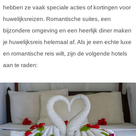
hebben ze vaak speciale acties of kortingen voor
huwelijksreizen. Romantische suites, een
bijzondere omgeving en een heerlijk diner maken
je huwelijksreis helemaal af. Als je een echte luxe
en romantische reis wilt, zijn de volgende hotels
aan te raden: