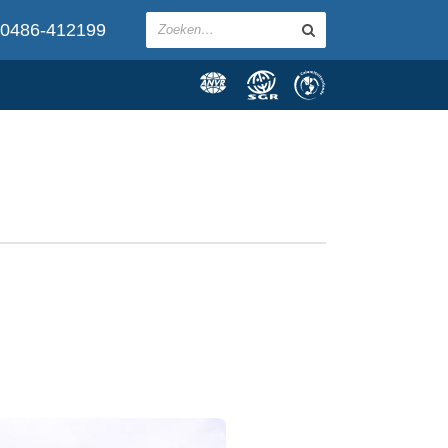
0486-412199