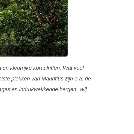
en kleurrijke koraalriffen. Wat veel
iste plekken van Mauritius zijn o.a. de
tages en indrukwekkende bergen. Wij