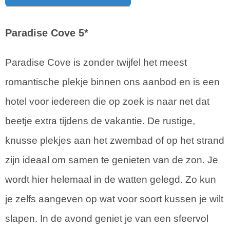
Paradise Cove 5*
Paradise Cove is zonder twijfel het meest
romantische plekje binnen ons aanbod en is een
hotel voor iedereen die op zoek is naar net dat
beetje extra tijdens de vakantie. De rustige,
knusse plekjes aan het zwembad of op het strand
zijn ideaal om samen te genieten van de zon. Je
wordt hier helemaal in de watten gelegd. Zo kun
je zelfs aangeven op wat voor soort kussen je wilt
slapen. In de avond geniet je van een sfeervol