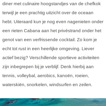
diner met culinaire hoogstandjes van de chefkok
terwijl je een prachtig uitzicht over de oceaan
hebt. Uiteraard kun je nog even nagenieten onder
een rieten Cabana aan het privéstrand onder het
genot van een verfrissende cocktail. Zo kom je
echt tot rust in een heerlijke omgeving. Liever
actief bezig? Verschillende sportieve activiteiten
zijn inbegrepen bij je verblijf. Denk hierbij aan
tennis, volleybal, aerobics, kanoën, roeien,
waterskiën, snorkelen, windsurfen en zeilen.