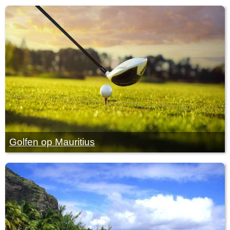
Golfen op Mauritius