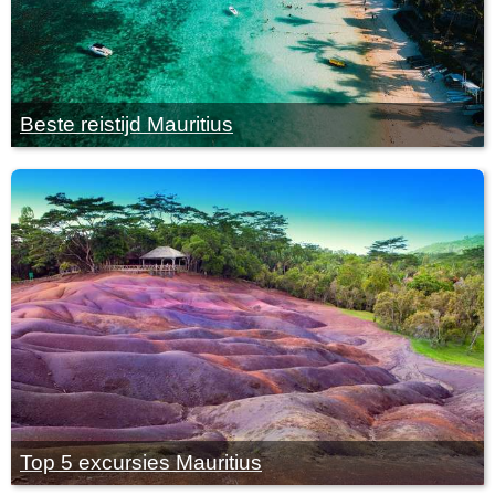
Beste reistijd Mauritius
Top 5 excursies Mauritius