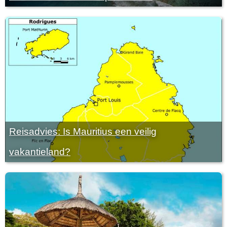
Reisadvies: Is Mauritius een veilig
vakantieland?