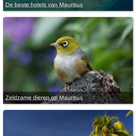
De beste hotels van Mauritius
Zeldzame dieren op Mauritius