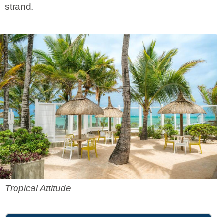
strand.
Tropical Attitude