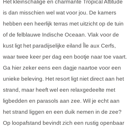
Het kleinschalige en charmante Tropical Attitude
is dan misschien wel wat voor jou. De kamers
hebben een heerlijk terras met uitzicht op de tuin
of de felblauwe Indische Oceaan. Vlak voor de
kust ligt het paradijselijke eiland Île aux Cerfs,
waar twee keer per dag een bootje naar toe vaart.
Ga hier zeker eens een dagje naartoe voor een
unieke beleving. Het resort ligt niet direct aan het
strand, maar heeft wel een relaxgedeelte met
ligbedden en parasols aan zee. Wil je echt aan
het strand liggen en een duik nemen in de zee?
Op loopafstand bevindt zich een rustig openbaar