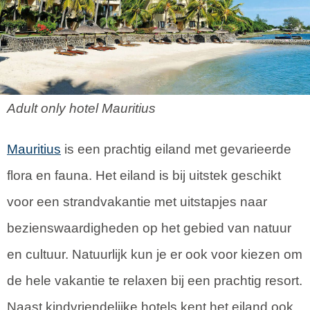
Adult only hotel Mauritius
Mauritius
is een prachtig eiland met gevarieerde
flora en fauna. Het eiland is bij uitstek geschikt
voor een strandvakantie met uitstapjes naar
bezienswaardigheden op het gebied van natuur
en cultuur. Natuurlijk kun je er ook voor kiezen om
de hele vakantie te relaxen bij een prachtig resort.
Naast kindvriendelijke hotels kent het eiland ook