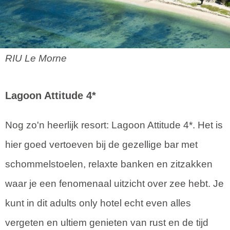
RIU Le Morne
Lagoon Attitude 4*
Nog zo'n heerlijk resort: Lagoon Attitude 4*. Het is
hier goed vertoeven bij de gezellige bar met
schommelstoelen, relaxte banken en zitzakken
waar je een fenomenaal uitzicht over zee hebt. Je
kunt in dit adults only hotel echt even alles
vergeten en ultiem genieten van rust en de tijd