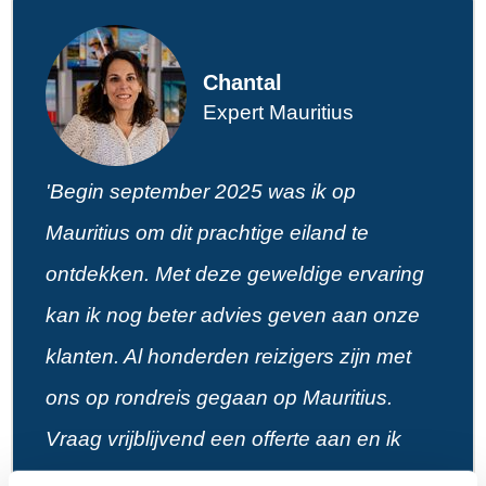
Chantal
Expert Mauritius
'Begin september 2025 was ik op
Mauritius om dit prachtige eiland te
ontdekken. Met deze geweldige ervaring
kan ik nog beter advies geven aan onze
klanten. Al honderden reizigers zijn met
ons op rondreis gegaan op Mauritius.
Vraag vrijblijvend een offerte aan en ik
maak gratis een voorstel voor een