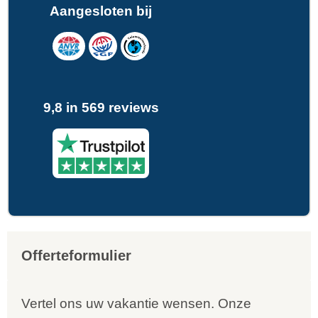
Aangesloten bij
9,8 in 569 reviews
Offerteformulier
Vertel ons uw vakantie wensen. Onze