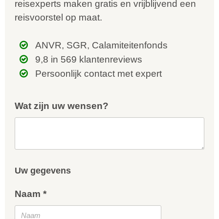
reisexperts maken gratis en vrijblijvend een
reisvoorstel op maat.
ANVR, SGR, Calamiteitenfonds
9,8 in 569 klantenreviews
Persoonlijk contact met expert
Wat zijn uw wensen?
Uw gegevens
Naam *