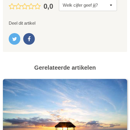
0,0
Deel dit artikel
Gerelateerde artikelen