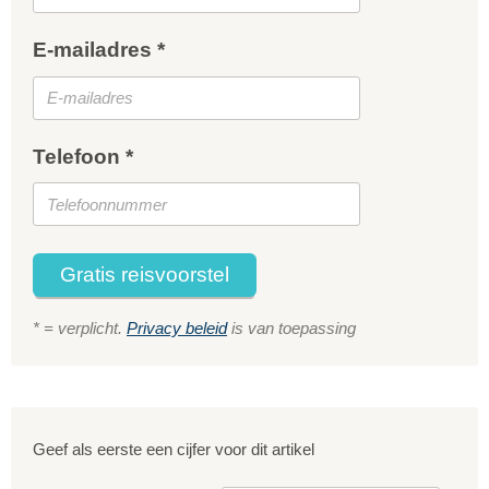
E-mailadres *
Telefoon *
Gratis reisvoorstel
* = verplicht.
Privacy beleid
is van toepassing
Geef als eerste een cijfer voor dit artikel