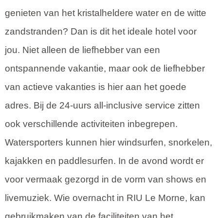
genieten van het kristalheldere water en de witte
zandstranden? Dan is dit het ideale hotel voor
jou. Niet alleen de liefhebber van een
ontspannende vakantie, maar ook de liefhebber
van actieve vakanties is hier aan het goede
adres. Bij de 24-uurs all-inclusive service zitten
ook verschillende activiteiten inbegrepen.
Watersporters kunnen hier windsurfen, snorkelen,
kajakken en paddlesurfen. In de avond wordt er
voor vermaak gezorgd in de vorm van shows en
livemuziek. Wie overnacht in RIU Le Morne, kan
gebruikmaken van de faciliteiten van het