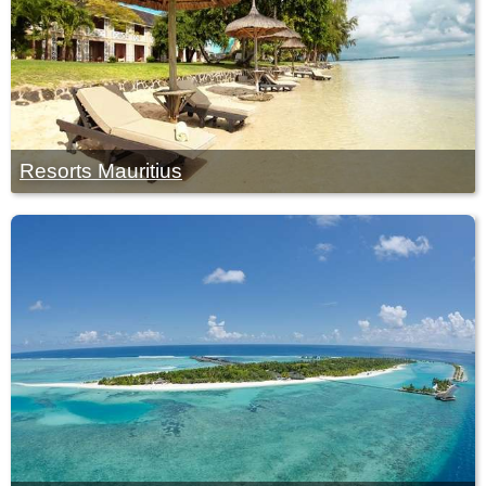
Resorts Mauritius