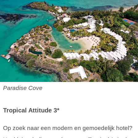
Paradise Cove
Tropical Attitude 3*
Op zoek naar een modern en gemoedelijk hotel?