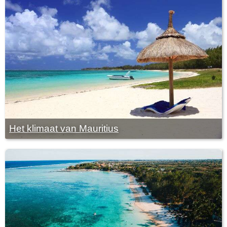
Het klimaat van Mauritius