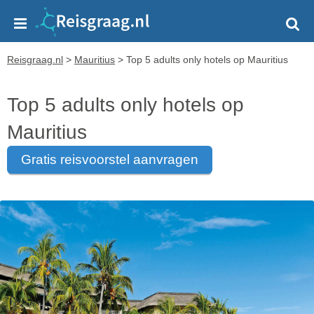
Reisgraag.nl
>
Mauritius
>
Top 5 adults only hotels op Mauritius
Top 5 adults only hotels op
Mauritius
gratis reisvoorstel aanvragen