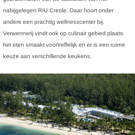
nabijgelegen RIU Creole. Daar hoort onder
andere een prachtig wellnesscenter bij.
Verwennerij vindt ook op culinair gebied plaats:
het eten smaakt voortreffelijk en er is een ruime
keuze aan verschillende keukens.