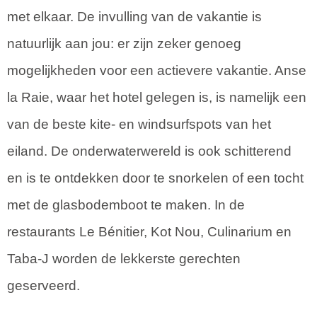
met elkaar. De invulling van de vakantie is
natuurlijk aan jou: er zijn zeker genoeg
mogelijkheden voor een actievere vakantie. Anse
la Raie, waar het hotel gelegen is, is namelijk een
van de beste kite- en windsurfspots van het
eiland. De onderwaterwereld is ook schitterend
en is te ontdekken door te snorkelen of een tocht
met de glasbodemboot te maken. In de
restaurants Le Bénitier, Kot Nou, Culinarium en
Taba-J worden de lekkerste gerechten
geserveerd.