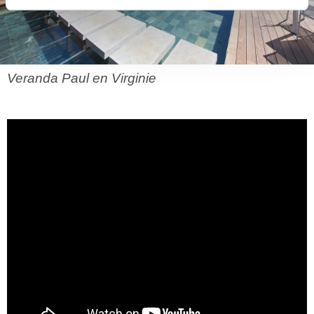
Veranda Paul en Virginie