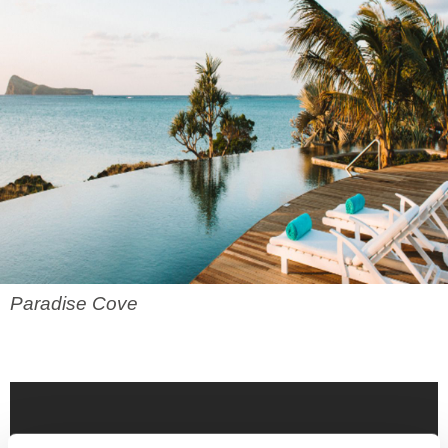
Paradise Cove