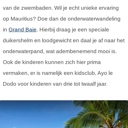
van de zwembaden. Wil je echt unieke ervaring
op Mauritius? Doe dan de onderwaterwandeling
in
Grand Baie
. Hierbij draag je een speciale
duikershelm en loodgewicht en daal je af naar het
onderwaterpand, wat adembenemend mooi is.
Ook de kinderen kunnen zich hier prima
vermaken, er is namelijk een kidsclub, Ayo le
Dodo voor kinderen van drie tot twaalf jaar.