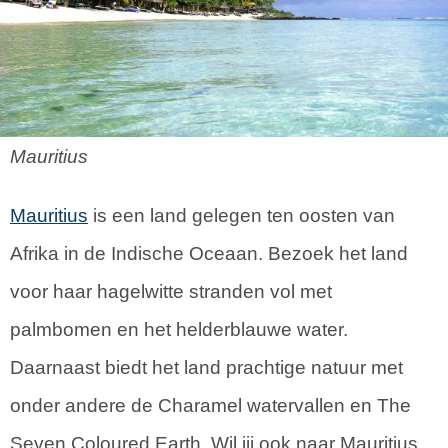
Mauritius
Mauritius
is een land gelegen ten oosten van
Afrika in de Indische Oceaan. Bezoek het land
voor haar hagelwitte stranden vol met
palmbomen en het helderblauwe water.
Daarnaast biedt het land prachtige natuur met
onder andere de Charamel watervallen en The
Seven Coloured Earth. Wil jij ook naar Mauritius