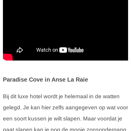
Paradise Cove in Anse La Raie
Bij dit luxe hotel wordt je helemaal in de watten
gelegd. Je kan hier zelfs aangegeven op wat voor
een soort kussen je wilt slapen. Maar voordat je
gaat slapen kan je nog de mooie zonsondergang