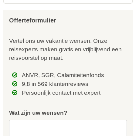
Offerteformulier
Vertel ons uw vakantie wensen. Onze
reisexperts maken gratis en vrijblijvend een
reisvoorstel op maat.
ANVR, SGR, Calamiteitenfonds
9,8 in 569 klantenreviews
Persoonlijk contact met expert
Wat zijn uw wensen?