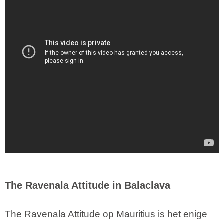
The Ravenala Attitude in Balaclava
The Ravenala Attitude op Mauritius is het enige