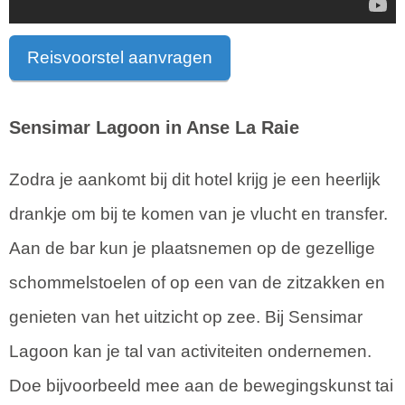
Reisvoorstel aanvragen
Sensimar Lagoon in Anse La Raie
Zodra je aankomt bij dit hotel krijg je een heerlijk
drankje om bij te komen van je vlucht en transfer.
Aan de bar kun je plaatsnemen op de gezellige
schommelstoelen of op een van de zitzakken en
genieten van het uitzicht op zee. Bij Sensimar
Lagoon kan je tal van activiteiten ondernemen.
Doe bijvoorbeeld mee aan de bewegingskunst tai