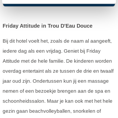
Friday Attitude in Trou D'Eau Douce
Bij dit hotel voelt het, zoals de naam al aangeeft,
iedere dag als een vrijdag. Geniet bij Friday
Attitude met de hele familie. De kinderen worden
overdag entertaint als ze tussen de drie en twaalf
jaar oud zijn. Ondertussen kun jij een massage
nemen of een bezoekje brengen aan de spa en
schoonheidssalon. Maar je kan ook met het hele
gezin gaan beachvolleyballen, snorkelen of