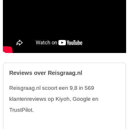
Reviews over Reisgraag.nl
Reisgraag.nl scoort een 9,8 in 569
klantenreviews op Kiyoh, Google en
TrustPilot.