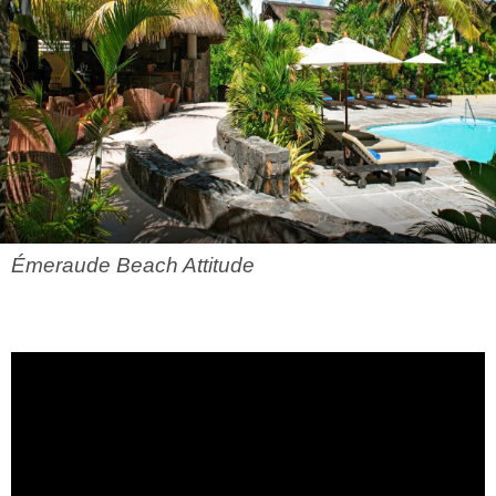
Émeraude Beach Attitude