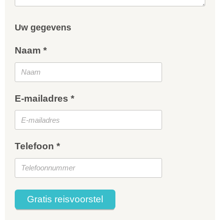
Uw gegevens
Naam *
E-mailadres *
Telefoon *
Gratis reisvoorstel