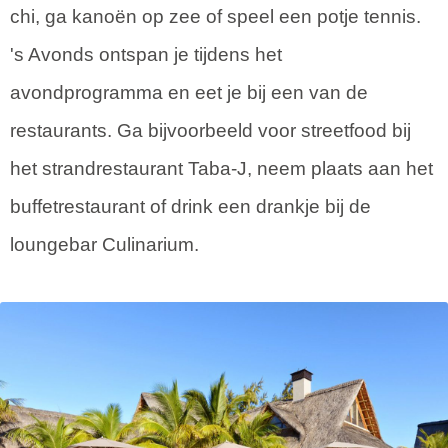
chi, ga kanoën op zee of speel een potje tennis.
's Avonds ontspan je tijdens het
avondprogramma en eet je bij een van de
restaurants. Ga bijvoorbeeld voor streetfood bij
het strandrestaurant Taba-J, neem plaats aan het
buffetrestaurant of drink een drankje bij de
loungebar Culinarium.