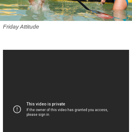
Friday Attitude