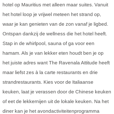
hotel op Mauritius met alleen maar suites. Vanuit
het hotel loop je vrijwel meteen het strand op,
waar je kan genieten van de zon vanaf je ligbed.
Ontspan dankzij de wellness die het hotel heeft.
Stap in de whirlpool, sauna of ga voor een
hamam. Als je van lekker eten houdt ben je op
het juiste adres want The Ravenala Attitude heeft
maar liefst zes à la carte restaurants en drie
strandrestaurants. Kies voor de Italiaanse
keuken, laat je verassen door de Chinese keuken
of eet de lekkernijen uit de lokale keuken. Na het
diner kan je het avondactiviteitenprogramma