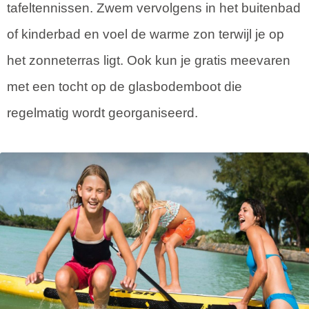
tafeltennissen. Zwem vervolgens in het buitenbad
of kinderbad en voel de warme zon terwijl je op
het zonneterras ligt. Ook kun je gratis meevaren
met een tocht op de glasbodemboot die
regelmatig wordt georganiseerd.