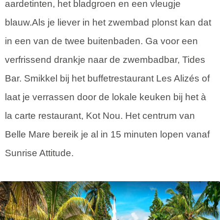
aardetinten, het bladgroen en een vleugje
blauw.Als je liever in het zwembad plonst kan dat
in een van de twee buitenbaden. Ga voor een
verfrissend drankje naar de zwembadbar, Tides
Bar. Smikkel bij het buffetrestaurant Les Alizés of
laat je verrassen door de lokale keuken bij het à
la carte restaurant, Kot Nou. Het centrum van
Belle Mare bereik je al in 15 minuten lopen vanaf
Sunrise Attitude.