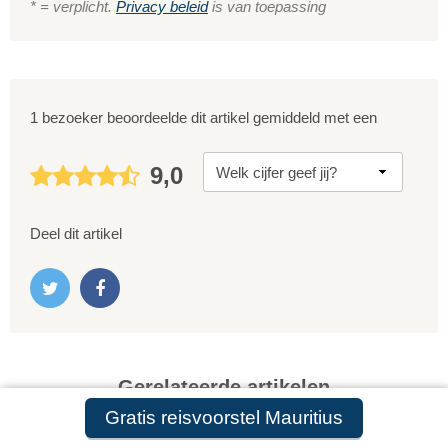
* = verplicht.
Privacy beleid
is van toepassing
1 bezoeker beoordeelde dit artikel gemiddeld met een
9,0
Deel dit artikel
Gerelateerde artikelen
Gratis reisvoorstel Mauritius