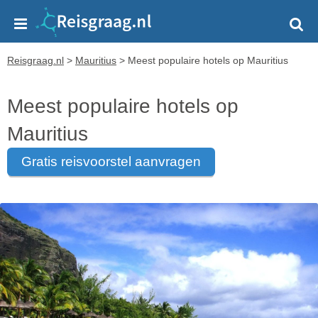
Reisgraag.nl
>
Mauritius
>
Meest populaire hotels op Mauritius
Meest populaire hotels op
Mauritius
gratis reisvoorstel aanvragen