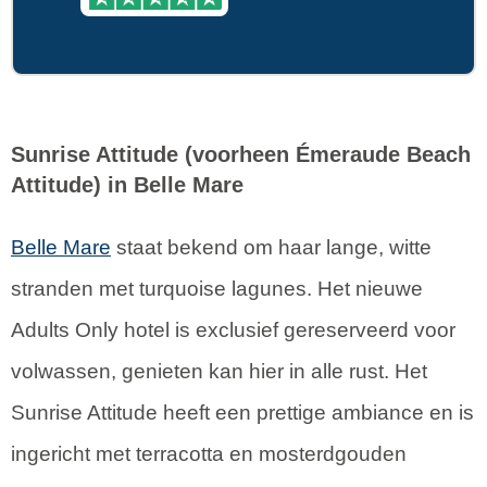
Sunrise Attitude (voorheen Émeraude Beach
Attitude) in Belle Mare
Belle Mare
staat bekend om haar lange, witte
stranden met turquoise lagunes. Het nieuwe
Adults Only hotel is exclusief gereserveerd voor
volwassen, genieten kan hier in alle rust. Het
Sunrise Attitude heeft een prettige ambiance en is
ingericht met terracotta en mosterdgouden