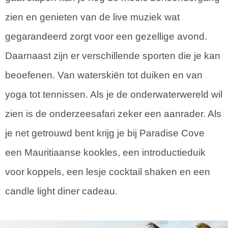
zien en genieten van de live muziek wat
gegarandeerd zorgt voor een gezellige avond.
Daarnaast zijn er verschillende sporten die je kan
beoefenen. Van waterskiën tot duiken en van
yoga tot tennissen. Als je de onderwaterwereld wil
zien is de onderzeesafari zeker een aanrader. Als
je net getrouwd bent krijg je bij Paradise Cove
een Mauritiaanse kookles, een introductieduik
voor koppels, een lesje cocktail shaken en een
candle light diner cadeau.