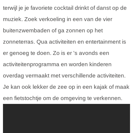
terwijl je je favoriete cocktail drinkt of danst op de
muziek. Zoek verkoeling in een van de vier
buitenzwembaden of ga zonnen op het
zonneterras. Qua activiteiten en entertainment is
er genoeg te doen. Zo is er 's avonds een
activiteitenprogramma en worden kinderen
overdag vermaakt met verschillende activiteiten.
Je kan ook lekker de zee op in een kajak of maak
een fietstochtje om de omgeving te verkennen.