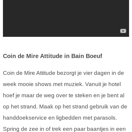
Coin de Mire Attitude in Bain Boeuf
Coin de Mire Attitude bezorgt je vier dagen in de
week mooie shows met muziek. Vanuit je hotel
hoef je maar de weg over te steken en je bent al
op het strand. Maak op het strand gebruik van de
handdoekservice en ligbedden met parasols.
Spring de zee in of trek een paar baantjes in een