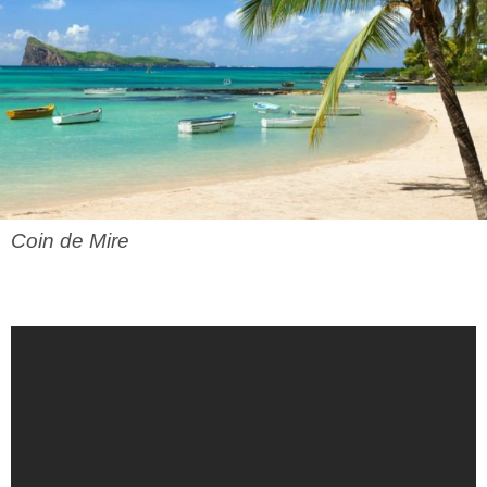
Coin de Mire