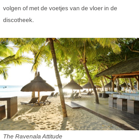
volgen of met de voetjes van de vloer in de
discotheek.
The Ravenala Attitude