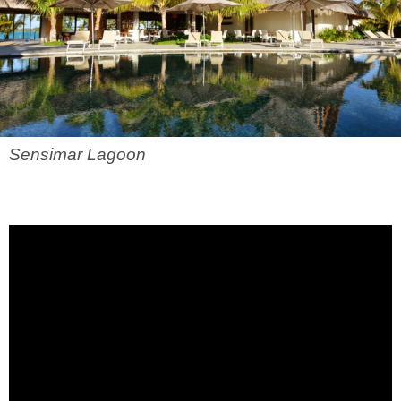
Sensimar Lagoon