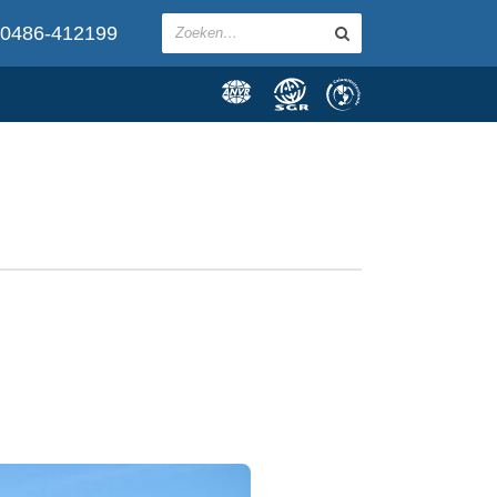
0486-412199