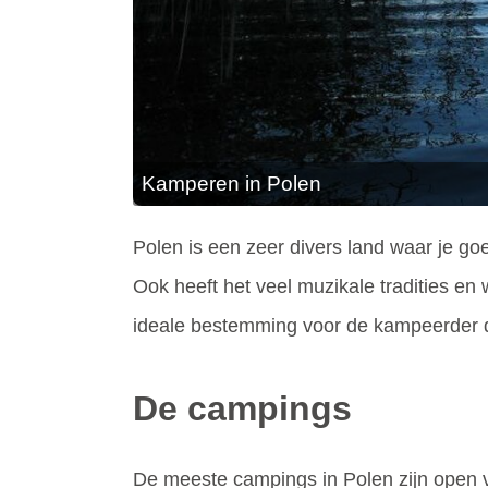
Kamperen in Polen
Polen is een zeer divers land waar je go
Ook heeft het veel muzikale tradities en
ideale bestemming voor de kampeerder di
De campings
De meeste campings in Polen zijn open v