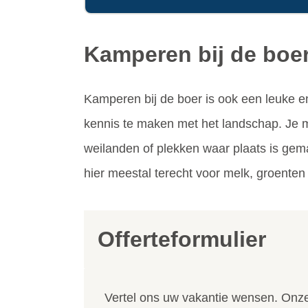
Kamperen bij de boe
Kamperen bij de boer is ook een leuke e
kennis te maken met het landschap. Je 
weilanden of plekken waar plaats is gema
hier meestal terecht voor melk, groenten
Offerteformulier
Vertel ons uw vakantie wensen. Onze 