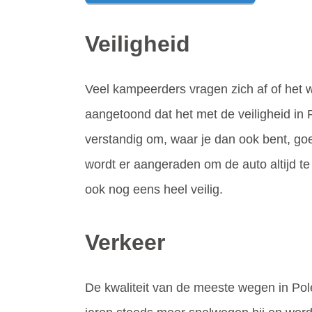
Veiligheid
Veel kampeerders vragen zich af of het we
aangetoond dat het met de veiligheid in P
verstandig om, waar je dan ook bent, goe
wordt er aangeraden om de auto altijd t
ook nog eens heel veilig.
Verkeer
De kwaliteit van de meeste wegen in Polen