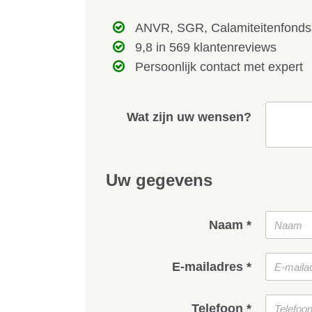
ANVR, SGR, Calamiteitenfonds
9,8 in 569 klantenreviews
Persoonlijk contact met expert
Wat zijn uw wensen?
Uw gegevens
Naam *
E-mailadres *
Telefoon *