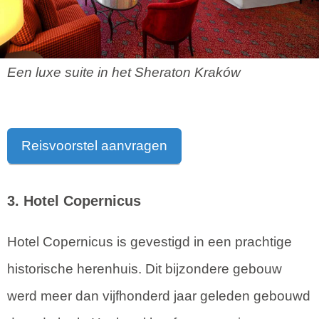
Een luxe suite in het Sheraton Kraków
Reisvoorstel aanvragen
3. Hotel Copernicus
Hotel Copernicus is gevestigd in een prachtige
historische herenhuis. Dit bijzondere gebouw
werd meer dan vijfhonderd jaar geleden gebouwd