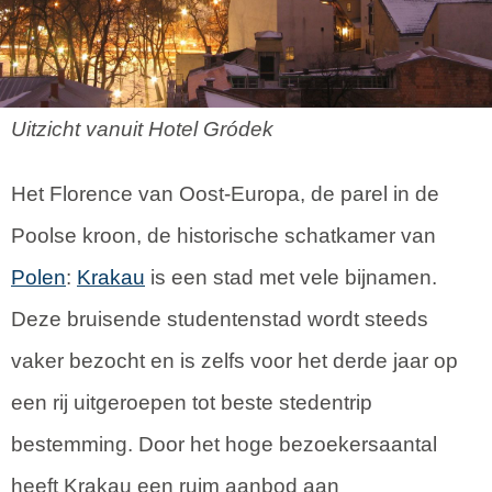
Uitzicht vanuit Hotel Gródek
Het Florence van Oost-Europa, de parel in de
Poolse kroon, de historische schatkamer van
Polen
:
Krakau
is een stad met vele bijnamen.
Deze bruisende studentenstad wordt steeds
vaker bezocht en is zelfs voor het derde jaar op
een rij uitgeroepen tot beste stedentrip
bestemming. Door het hoge bezoekersaantal
heeft Krakau een ruim aanbod aan