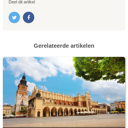
Deel dit artikel
Gerelateerde artikelen