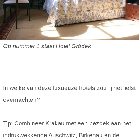
Op nummer 1 staat Hotel Gródek
In welke van deze luxueuze hotels zou jij het liefst
overnachten?
Tip: Combineer Krakau met een bezoek aan het
indrukwekkende Auschwitz, Birkenau en de