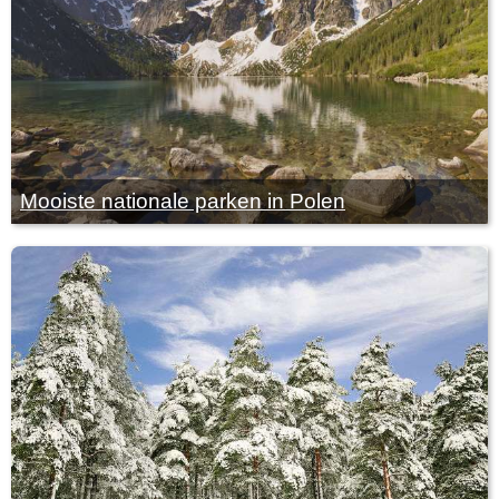
Mooiste nationale parken in Polen