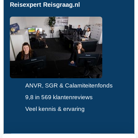
Reisexpert Reisgraag.nl
ANVR, SGR & Calamiteitenfonds
9,8 in 569 klantenreviews
Veel kennis & ervaring