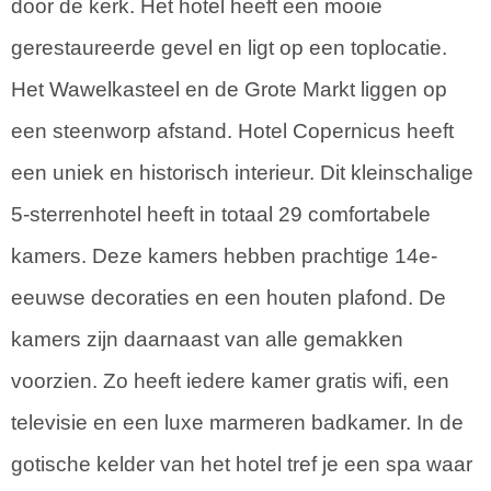
door de kerk. Het hotel heeft een mooie
gerestaureerde gevel en ligt op een toplocatie.
Het Wawelkasteel en de Grote Markt liggen op
een steenworp afstand. Hotel Copernicus heeft
een uniek en historisch interieur. Dit kleinschalige
5-sterrenhotel heeft in totaal 29 comfortabele
kamers. Deze kamers hebben prachtige 14e-
eeuwse decoraties en een houten plafond. De
kamers zijn daarnaast van alle gemakken
voorzien. Zo heeft iedere kamer gratis wifi, een
televisie en een luxe marmeren badkamer. In de
gotische kelder van het hotel tref je een spa waar