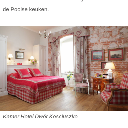
de Poolse keuken.
Kamer Hotel Dwór Kosciuszko