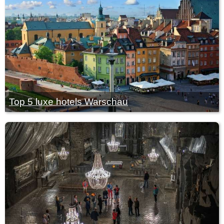
Top 5 luxe hotels Warschau