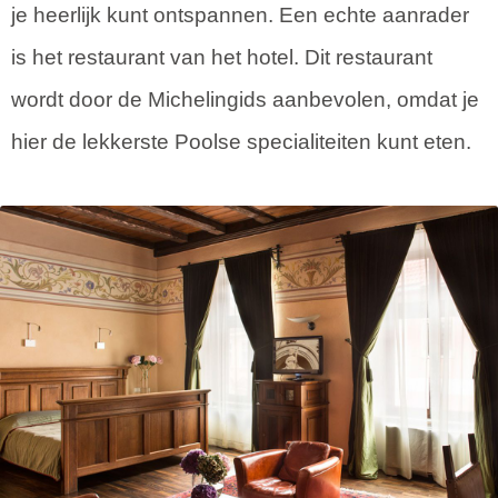
je heerlijk kunt ontspannen. Een echte aanrader
is het restaurant van het hotel. Dit restaurant
wordt door de Michelingids aanbevolen, omdat je
hier de lekkerste Poolse specialiteiten kunt eten.