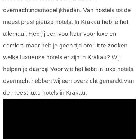
overnachtingsmogelijkheden. Van hostels tot de
meest prestigieuze hotels. In Krakau heb je het
allemaal. Heb jij een voorkeur voor luxe en
comfort, maar heb je geen tijd om uit te zoeken
welke luxueuze hotels er zijn in Krakau? Wij
helpen je daarbij! Voor wie het liefst in luxe hotels
overnacht hebben wij een overzicht gemaakt van
de meest luxe hotels in Krakau.