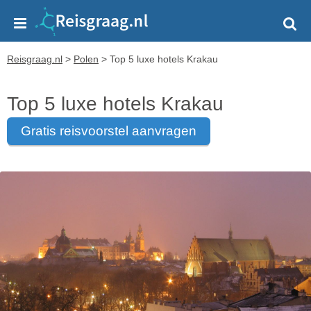
Reisgraag.nl
>
Polen
>
Top 5 luxe hotels Krakau
Top 5 luxe hotels Krakau
gratis reisvoorstel aanvragen