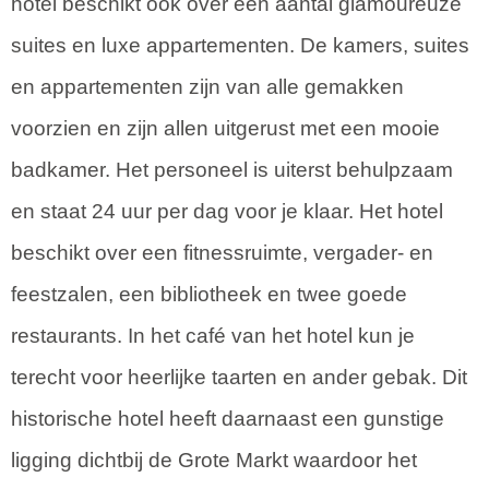
hotel beschikt ook over een aantal glamoureuze
suites en luxe appartementen. De kamers, suites
en appartementen zijn van alle gemakken
voorzien en zijn allen uitgerust met een mooie
badkamer. Het personeel is uiterst behulpzaam
en staat 24 uur per dag voor je klaar. Het hotel
beschikt over een fitnessruimte, vergader- en
feestzalen, een bibliotheek en twee goede
restaurants. In het café van het hotel kun je
terecht voor heerlijke taarten en ander gebak. Dit
historische hotel heeft daarnaast een gunstige
ligging dichtbij de Grote Markt waardoor het