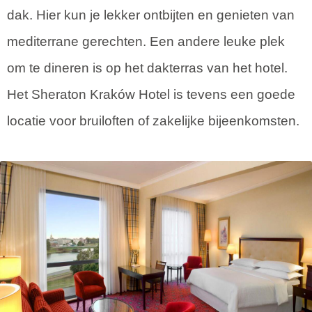
dak. Hier kun je lekker ontbijten en genieten van
mediterrane gerechten. Een andere leuke plek
om te dineren is op het dakterras van het hotel.
Het Sheraton Kraków Hotel is tevens een goede
locatie voor bruiloften of zakelijke bijeenkomsten.