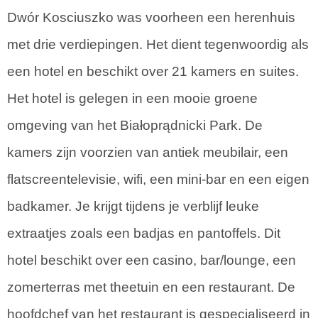
Dwór Kosciuszko was voorheen een herenhuis
met drie verdiepingen. Het dient tegenwoordig als
een hotel en beschikt over 21 kamers en suites.
Het hotel is gelegen in een mooie groene
omgeving van het Białoprądnicki Park. De
kamers zijn voorzien van antiek meubilair, een
flatscreentelevisie, wifi, een mini-bar en een eigen
badkamer. Je krijgt tijdens je verblijf leuke
extraatjes zoals een badjas en pantoffels. Dit
hotel beschikt over een casino, bar/lounge, een
zomerterras met theetuin en een restaurant. De
hoofdchef van het restaurant is gespecialiseerd in