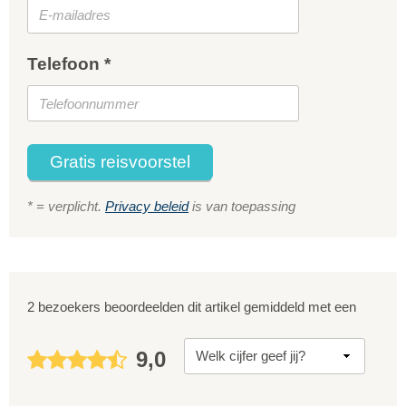
Telefoon *
Gratis reisvoorstel
* = verplicht.
Privacy beleid
is van toepassing
2 bezoekers beoordeelden dit artikel gemiddeld met een
9,0