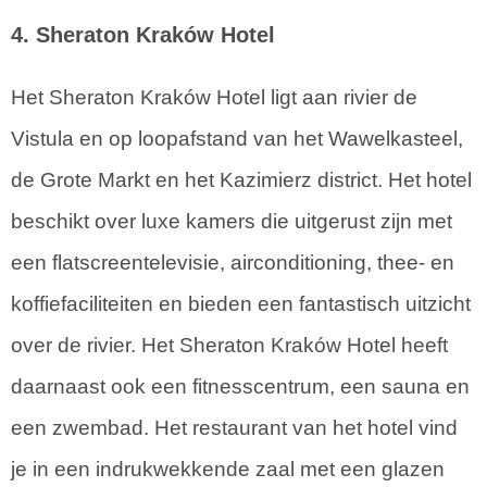
4. Sheraton Kraków Hotel
Het Sheraton Kraków Hotel ligt aan rivier de
Vistula en op loopafstand van het Wawelkasteel,
de Grote Markt en het Kazimierz district. Het hotel
beschikt over luxe kamers die uitgerust zijn met
een flatscreentelevisie, airconditioning, thee- en
koffiefaciliteiten en bieden een fantastisch uitzicht
over de rivier. Het Sheraton Kraków Hotel heeft
daarnaast ook een fitnesscentrum, een sauna en
een zwembad. Het restaurant van het hotel vind
je in een indrukwekkende zaal met een glazen