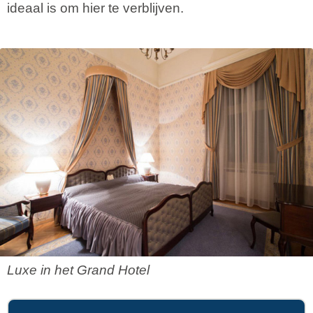
ideaal is om hier te verblijven.
Luxe in het Grand Hotel