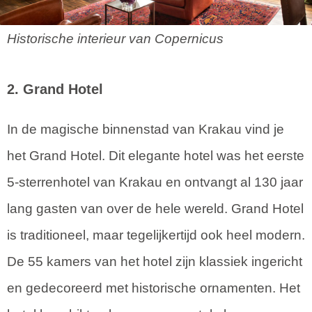
Historische interieur van Copernicus
2. Grand Hotel
In de magische binnenstad van Krakau vind je
het Grand Hotel. Dit elegante hotel was het eerste
5-sterrenhotel van Krakau en ontvangt al 130 jaar
lang gasten van over de hele wereld. Grand Hotel
is traditioneel, maar tegelijkertijd ook heel modern.
De 55 kamers van het hotel zijn klassiek ingericht
en gedecoreerd met historische ornamenten. Het