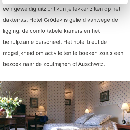
een geweldig uitzicht kun je lekker zitten op het
dakterras. Hotel Gródek is geliefd vanwege de
ligging, de comfortabele kamers en het
behulpzame personeel. Het hotel biedt de
mogelijkheid om activiteiten te boeken zoals een
bezoek naar de zoutmijnen of Auschwitz.