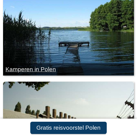
Kamperen in Polen
Gratis reisvoorstel Polen