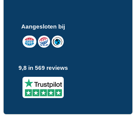
Aangesloten bij
9,8 in 569 reviews