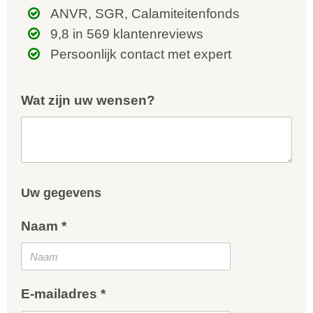
ANVR, SGR, Calamiteitenfonds
9,8 in 569 klantenreviews
Persoonlijk contact met expert
Wat zijn uw wensen?
Uw gegevens
Naam *
E-mailadres *