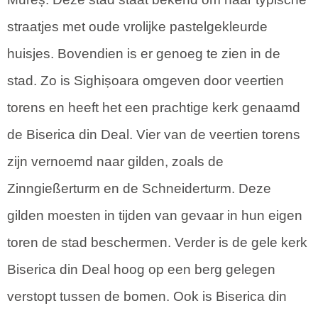
straatjes met oude vrolijke pastelgekleurde
huisjes. Bovendien is er genoeg te zien in de
stad. Zo is Sighișoara omgeven door veertien
torens en heeft het een prachtige kerk genaamd
de Biserica din Deal. Vier van de veertien torens
zijn vernoemd naar gilden, zoals de
Zinngießerturm en de Schneiderturm. Deze
gilden moesten in tijden van gevaar in hun eigen
toren de stad beschermen. Verder is de gele kerk
Biserica din Deal hoog op een berg gelegen
verstopt tussen de bomen. Ook is Biserica din