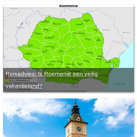
Reisadvies: Is Roemenië een veilig
vakantieland?