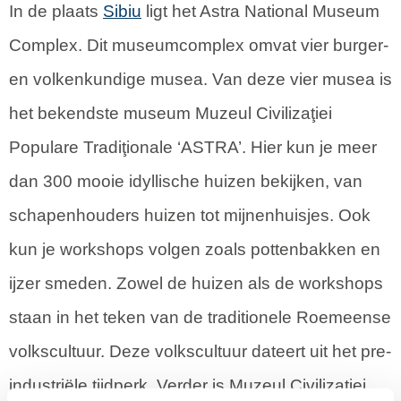
In de plaats
Sibiu
ligt het Astra National Museum
Complex. Dit museumcomplex omvat vier burger-
en volkenkundige musea. Van deze vier musea is
het bekendste museum Muzeul Civilizaţiei
Populare Tradiţionale ‘ASTRA’. Hier kun je meer
dan 300 mooie idyllische huizen bekijken, van
schapenhouders huizen tot mijnenhuisjes. Ook
kun je workshops volgen zoals pottenbakken en
ijzer smeden. Zowel de huizen als de workshops
staan in het teken van de traditionele Roemeense
volkscultuur. Deze volkscultuur dateert uit het pre-
industriële tijdperk. Verder is Muzeul Civilizaţiei