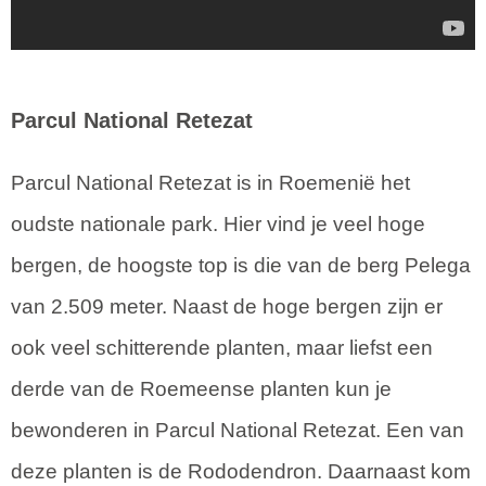
Parcul National Retezat
Parcul National Retezat is in Roemenië het
oudste nationale park. Hier vind je veel hoge
bergen, de hoogste top is die van de berg Pelega
van 2.509 meter. Naast de hoge bergen zijn er
ook veel schitterende planten, maar liefst een
derde van de Roemeense planten kun je
bewonderen in Parcul National Retezat. Een van
deze planten is de Rododendron. Daarnaast kom