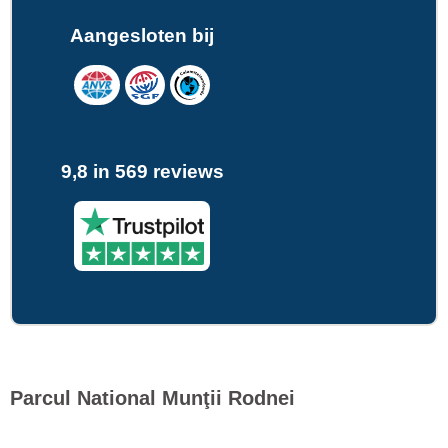
Aangesloten bij
9,8 in 569 reviews
Parcul National Munţii Rodnei