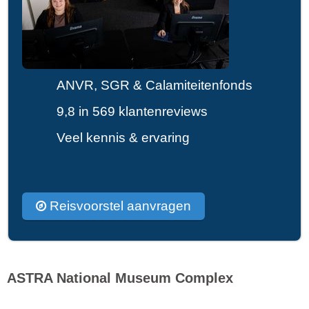
ANVR, SGR & Calamiteitenfonds
9,8 in 569 klantenreviews
Veel kennis & ervaring
Reisvoorstel aanvragen
ASTRA National Museum Complex