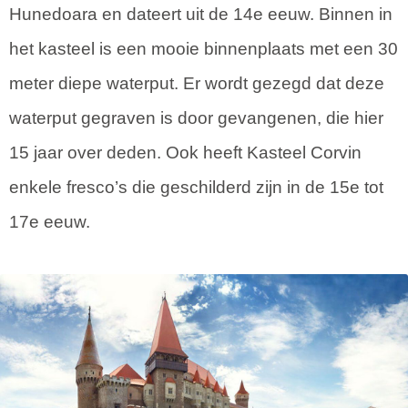
Hunedoara en dateert uit de 14e eeuw. Binnen in
het kasteel is een mooie binnenplaats met een 30
meter diepe waterput. Er wordt gezegd dat deze
waterput gegraven is door gevangenen, die hier
15 jaar over deden. Ook heeft Kasteel Corvin
enkele fresco’s die geschilderd zijn in de 15e tot
17e eeuw.