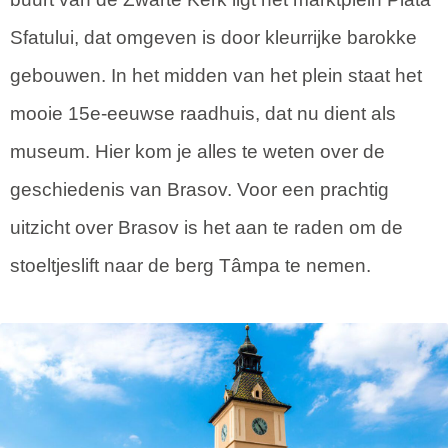
Sfatului, dat omgeven is door kleurrijke barokke
gebouwen. In het midden van het plein staat het
mooie 15e-eeuwse raadhuis, dat nu dient als
museum. Hier kom je alles te weten over de
geschiedenis van Brasov. Voor een prachtig
uitzicht over Brasov is het aan te raden om de
stoeltjeslift naar de berg Tâmpa te nemen.