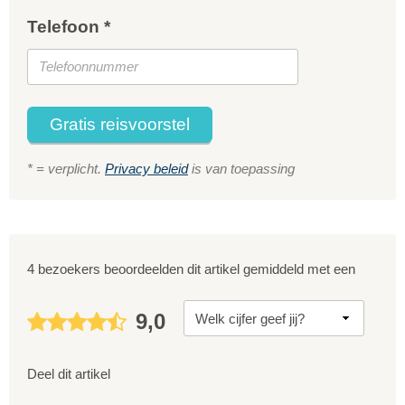
Telefoon *
Gratis reisvoorstel
* = verplicht.
Privacy beleid
is van toepassing
4 bezoekers beoordeelden dit artikel gemiddeld met een
9,0
Deel dit artikel