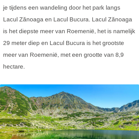
je tijdens een wandeling door het park langs
Lacul Zănoaga en Lacul Bucura. Lacul Zănoaga
is het diepste meer van Roemenië, het is namelijk
29 meter diep en Lacul Bucura is het grootste
meer van Roemenië, met een grootte van 8,9
hectare.