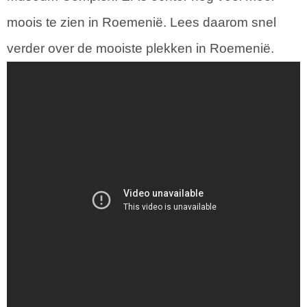
moois te zien in Roemenië. Lees daarom snel
verder over de mooiste plekken in Roemenië.