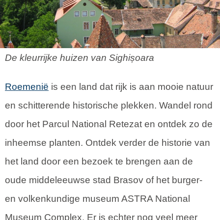
De kleurrijke huizen van Sighișoara
Roemenië
is een land dat rijk is aan mooie natuur
en schitterende historische plekken. Wandel rond
door het Parcul National Retezat en ontdek zo de
inheemse planten. Ontdek verder de historie van
het land door een bezoek te brengen aan de
oude middeleeuwse stad Brasov of het burger-
en volkenkundige museum ASTRA National
Museum Complex. Er is echter nog veel meer