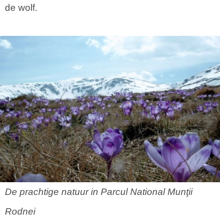
de wolf.
De prachtige natuur in Parcul National Munţii
Rodnei