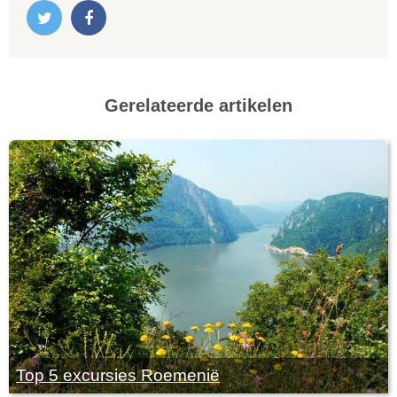
Gerelateerde artikelen
Top 5 excursies Roemenië