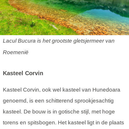
Lacul Bucura is het grootste gletsjermeer van
Roemenië
Kasteel Corvin
Kasteel Corvin, ook wel kasteel van Hunedoara
genoemd, is een schitterend sprookjesachtig
kasteel. De bouw is in gotische stijl, met hoge
torens en spitsbogen. Het kasteel ligt in de plaats