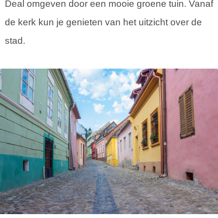
Deal omgeven door een mooie groene tuin. Vanaf
de kerk kun je genieten van het uitzicht over de
stad.