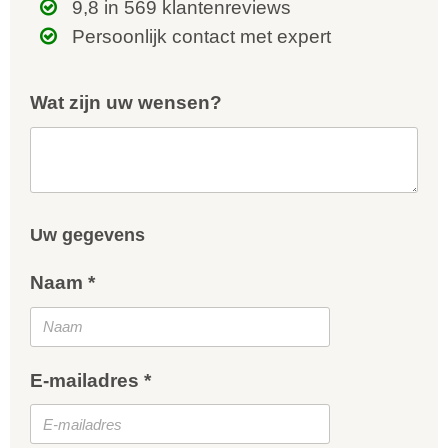
9,8 in 569 klantenreviews
Persoonlijk contact met expert
Wat zijn uw wensen?
Uw gegevens
Naam *
E-mailadres *