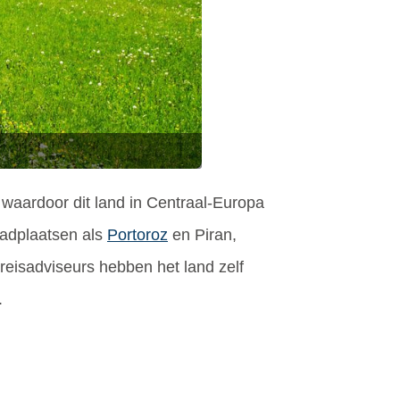
, waardoor dit land in Centraal-Europa
badplaatsen als
Portoroz
en Piran,
reisadviseurs hebben het land zelf
.