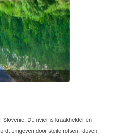
 Slovenië. De rivier is kraakhelder en
rdt omgeven door steile rotsen, kloven