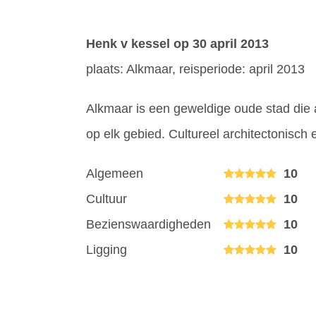
Henk v kessel
op 30 april 2013
plaats: Alkmaar, reisperiode: april 2013
Alkmaar is een geweldige oude stad die a
op elk gebied. Cultureel architectonisch 
Algemeen
10
Cultuur
10
Bezienswaardigheden
10
Ligging
10