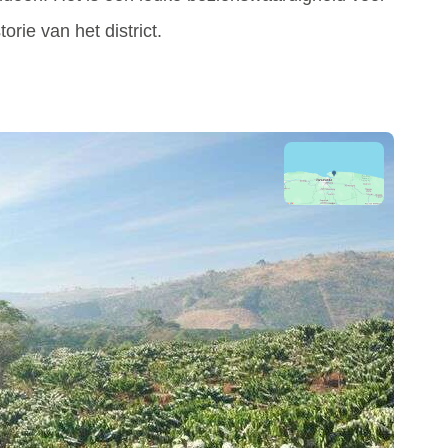
rie van het district.