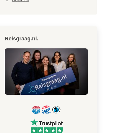
Reisgraag.nl.