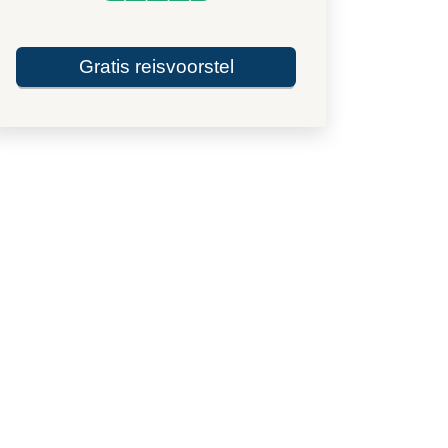
Gratis reisvoorstel