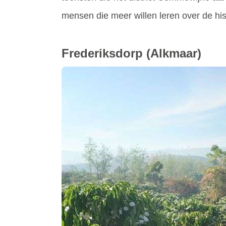
mensen die meer willen leren over de histo
Frederiksdorp
(Alkmaar)