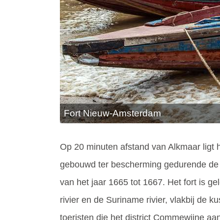
Fort Nieuw-Amsterdam
Op 20 minuten afstand van Alkmaar ligt 
gebouwd ter bescherming gedurende de
van het jaar 1665 tot 1667. Het fort is
rivier en de Suriname rivier, vlakbij de 
toeristen die het district Commewijne a