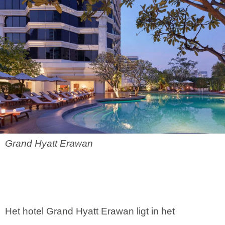
Grand Hyatt Erawan
Het hotel Grand Hyatt Erawan ligt in het