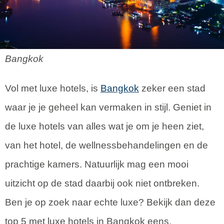
Bangkok
Vol met luxe hotels, is
Bangkok
zeker een stad
waar je je geheel kan vermaken in stijl. Geniet in
de luxe hotels van alles wat je om je heen ziet,
van het hotel, de wellnessbehandelingen en de
prachtige kamers. Natuurlijk mag een mooi
uitzicht op de stad daarbij ook niet ontbreken.
Ben je op zoek naar echte luxe? Bekijk dan deze
top 5 met luxe hotels in Bangkok eens,