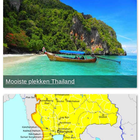
Mooiste plekken Thailand