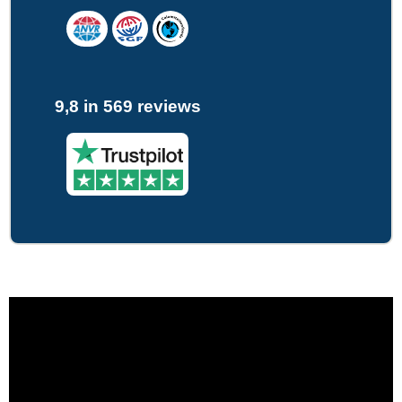
9,8 in 569 reviews