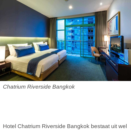
Chatrium Riverside Bangkok
Hotel Chatrium Riverside Bangkok bestaat uit wel