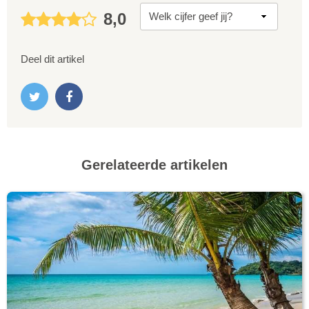
8,0
Deel dit artikel
Gerelateerde artikelen