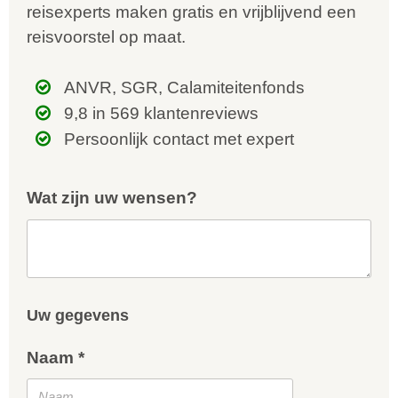
reisexperts maken gratis en vrijblijvend een
reisvoorstel op maat.
ANVR, SGR, Calamiteitenfonds
9,8 in 569 klantenreviews
Persoonlijk contact met expert
Wat zijn uw wensen?
Uw gegevens
Naam *