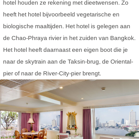
hotel houden ze rekening met dieetwensen. Zo
heeft het hotel bijvoorbeeld vegetarische en
biologische maaltijden. Het hotel is gelegen aan
de Chao-Phraya rivier in het zuiden van Bangkok.
Het hotel heeft daarnaast een eigen boot die je
naar de skytrain aan de Taksin-brug, de Oriental-
pier of naar de River-City-pier brengt.