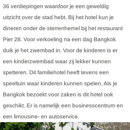
36 verdiepingen waardoor je een geweldig
uitzicht over de stad hebt. Bij het hotel kun je
dineren onder de sterrenhemel bij het restaurant
Pier 28. Voor verkoeling na een dag Bangkok
duik je het zwembad in. Voor de kinderen is er
een kinderzwembad waar zij lekker kunnen
spetteren. Dit familiehotel heeft tevens een
speeltuin waar kinderen kunnen spelen. Als je
Bangkok bezoekt voor zaken is dit hotel ook
geschikt. Er is namelijk een businesscentrum en
een limousine- en autoservice.