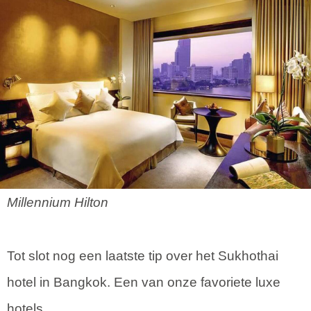
Millennium Hilton
Tot slot nog een laatste tip over het Sukhothai
hotel in Bangkok. Een van onze favoriete luxe
hotels.