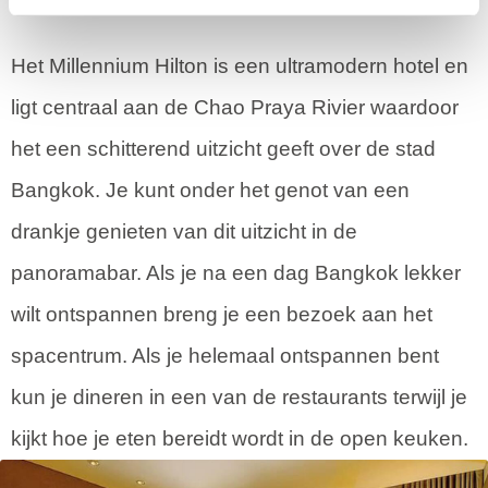
Het Millennium Hilton is een ultramodern hotel en
ligt centraal aan de Chao Praya Rivier waardoor
het een schitterend uitzicht geeft over de stad
Bangkok. Je kunt onder het genot van een
drankje genieten van dit uitzicht in de
panoramabar. Als je na een dag Bangkok lekker
wilt ontspannen breng je een bezoek aan het
spacentrum. Als je helemaal ontspannen bent
kun je dineren in een van de restaurants terwijl je
kijkt hoe je eten bereidt wordt in de open keuken.