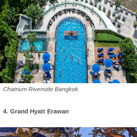
Chatrium Riverside Bangkok
4. Grand Hyatt Erawan