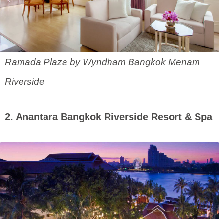
Ramada Plaza by Wyndham Bangkok Menam
Riverside
2. Anantara Bangkok Riverside Resort & Spa