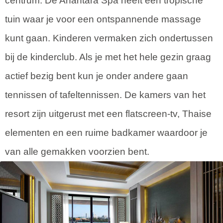
centrum. De Anantara Spa heeft een tropische
tuin waar je voor een ontspannende massage
kunt gaan. Kinderen vermaken zich ondertussen
bij de kinderclub. Als je met het hele gezin graag
actief bezig bent kun je onder andere gaan
tennissen of tafeltennissen. De kamers van het
resort zijn uitgerust met een flatscreen-tv, Thaise
elementen en een ruime badkamer waardoor je
van alle gemakken voorzien bent.