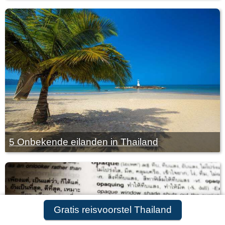
5 Onbekende eilanden in Thailand
Gratis reisvoorstel Thailand