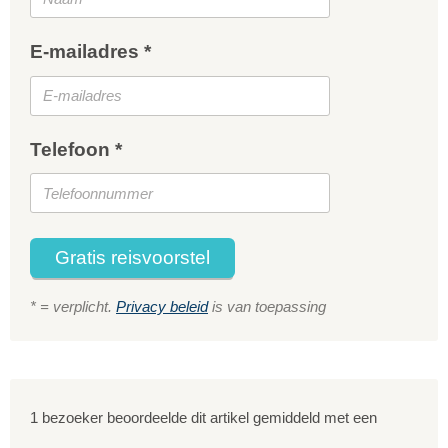
E-mailadres *
Telefoon *
Gratis reisvoorstel
* = verplicht.
Privacy beleid
is van toepassing
1 bezoeker beoordeelde dit artikel gemiddeld met een