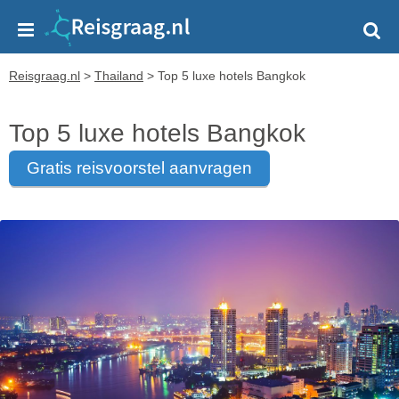
Reisgraag.nl
>
Thailand
>
Top 5 luxe hotels Bangkok
Top 5 luxe hotels Bangkok
gratis reisvoorstel aanvragen