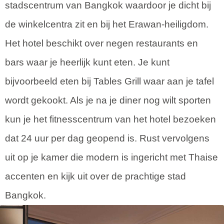
stadscentrum van Bangkok waardoor je dicht bij
de winkelcentra zit en bij het Erawan-heiligdom.
Het hotel beschikt over negen restaurants en
bars waar je heerlijk kunt eten. Je kunt
bijvoorbeeld eten bij Tables Grill waar aan je tafel
wordt gekookt. Als je na je diner nog wilt sporten
kun je het fitnesscentrum van het hotel bezoeken
dat 24 uur per dag geopend is. Rust vervolgens
uit op je kamer die modern is ingericht met Thaise
accenten en kijk uit over de prachtige stad
Bangkok.