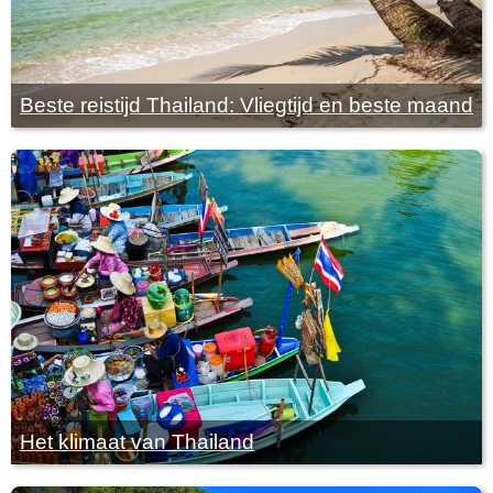
Beste reistijd Thailand: Vliegtijd en beste maand
Het klimaat van Thailand