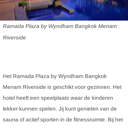
Ramada Plaza by Wyndham Bangkok Menam
Riverside
Het Ramada Plaza by Wyndham Bangkok
Menam Riverside is geschikt voor gezinnen. Het
hotel heeft een speelplaats waar de kinderen
lekker kunnen spelen. Jij kunt genieten van de
sauna of actief sporten in de fitnessruimte. Bij het