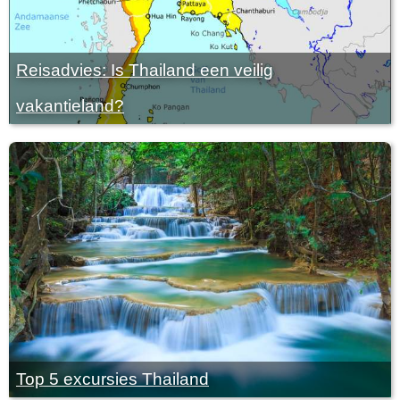
Reisadvies: Is Thailand een veilig
vakantieland?
Top 5 excursies Thailand