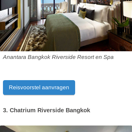
Anantara Bangkok Riverside Resort en Spa
Reisvoorstel aanvragen
3. Chatrium Riverside Bangkok