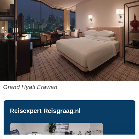
Grand Hyatt Erawan
Reisexpert Reisgraag.nl