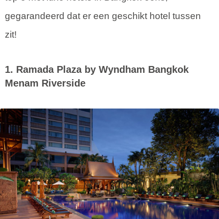
gegarandeerd dat er een geschikt hotel tussen
zit!
1. Ramada Plaza by Wyndham Bangkok
Menam Riverside