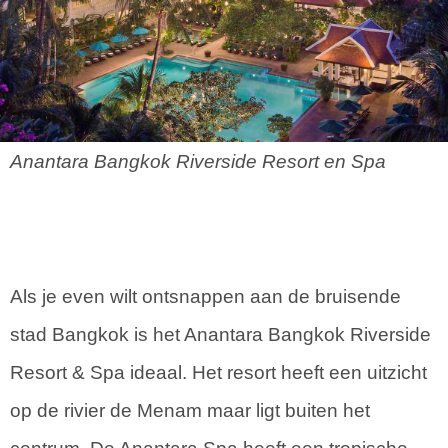
Anantara Bangkok Riverside Resort en Spa
Als je even wilt ontsnappen aan de bruisende
stad Bangkok is het Anantara Bangkok Riverside
Resort & Spa ideaal. Het resort heeft een uitzicht
op de rivier de Menam maar ligt buiten het