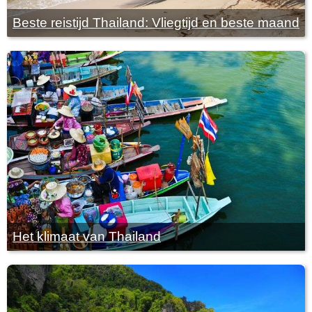
Beste reistijd Thailand: Vliegtijd en beste maand
Het klimaat van Thailand