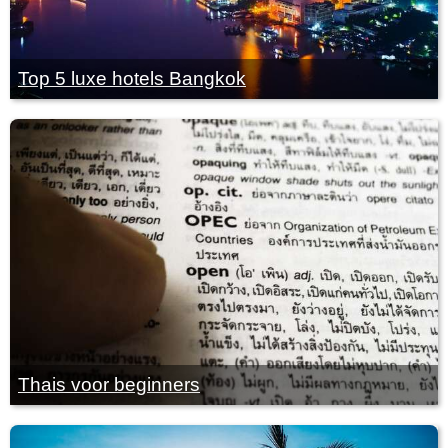
Top 5 luxe hotels Bangkok
Thais voor beginners