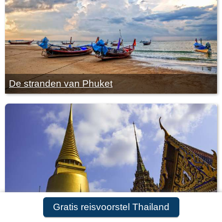
De stranden van Phuket
Gratis reisvoorstel Thailand