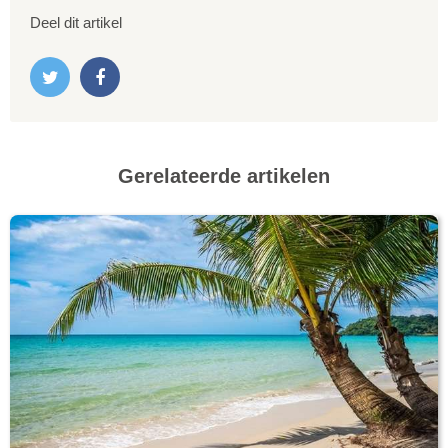
Deel dit artikel
Gerelateerde artikelen