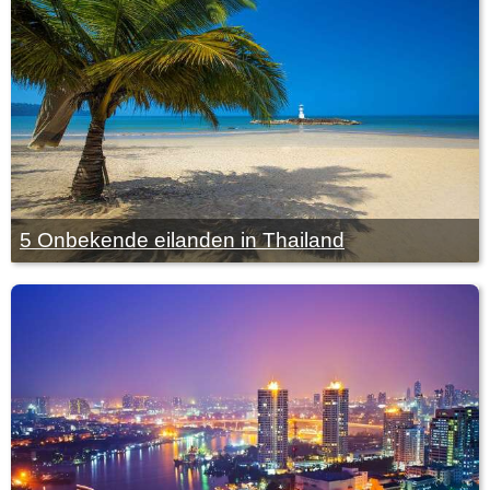
5 Onbekende eilanden in Thailand