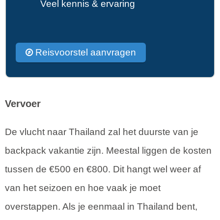
Veel kennis & ervaring
Reisvoorstel aanvragen
Vervoer
De vlucht naar Thailand zal het duurste van je
backpack vakantie zijn. Meestal liggen de kosten
tussen de €500 en €800. Dit hangt wel weer af
van het seizoen en hoe vaak je moet
overstappen. Als je eenmaal in Thailand bent,