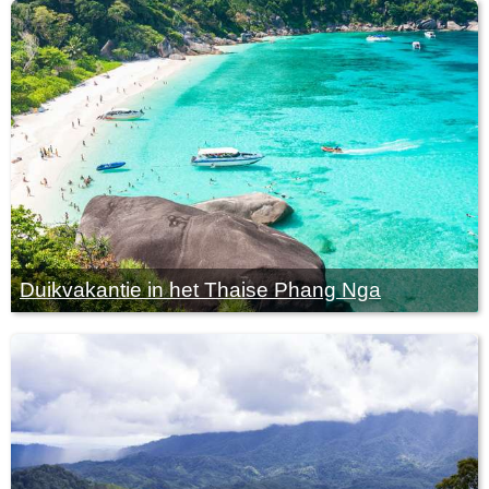
Duikvakantie in het Thaise Phang Nga