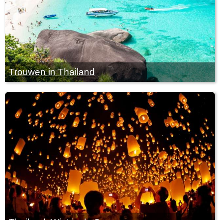
Trouwen in Thailand