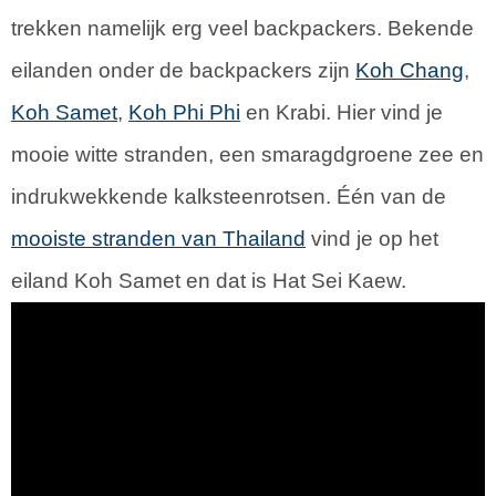
trekken namelijk erg veel backpackers. Bekende
eilanden onder de backpackers zijn
Koh Chang
,
Koh Samet
,
Koh Phi Phi
en Krabi. Hier vind je
mooie witte stranden, een smaragdgroene zee en
indrukwekkende kalksteenrotsen. Één van de
mooiste stranden van Thailand
vind je op het
eiland Koh Samet en dat is Hat Sei Kaew.