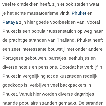
veel te ontdekken heeft, zijn er ook steden waar
je het echte massatoerisme vindt.
Phuket
en
Pattaya
zijn hier goede voorbeelden van. Vooral
Phuket is een populair tussenstation op weg naar
de prachtige stranden van Thailand. Phuket heeft
een zeer interessante bouwstijl met onder andere
Portugese gebouwen, barretjes, eethuisjes en
diverse hotels en pensions. Doordat het verblijf in
Phuket in vergelijking tot de kuststeden redelijk
goedkoop is, verblijven veel backpackers in
Phuket. Vanuit hier worden diverse dagtripjes
naar de populaire stranden gemaakt. De stranden