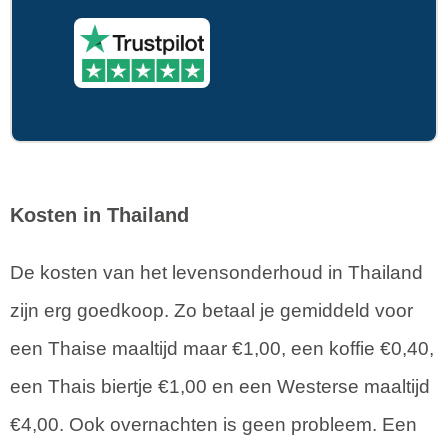
Kosten in Thailand
De kosten van het levensonderhoud in Thailand
zijn erg goedkoop. Zo betaal je gemiddeld voor
een Thaise maaltijd maar €1,00, een koffie €0,40,
een Thais biertje €1,00 en een Westerse maaltijd
€4,00. Ook overnachten is geen probleem. Een