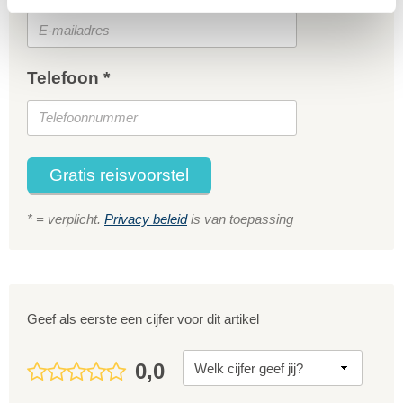
Telefoon *
Gratis reisvoorstel
* = verplicht.
Privacy beleid
is van toepassing
Geef als eerste een cijfer voor dit artikel
0,0