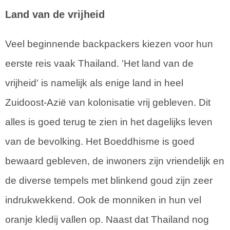
Land van de vrijheid
Veel beginnende backpackers kiezen voor hun
eerste reis vaak Thailand. 'Het land van de
vrijheid' is namelijk als enige land in heel
Zuidoost-Azië van kolonisatie vrij gebleven. Dit
alles is goed terug te zien in het dagelijks leven
van de bevolking. Het Boeddhisme is goed
bewaard gebleven, de inwoners zijn vriendelijk en
de diverse tempels met blinkend goud zijn zeer
indrukwekkend. Ook de monniken in hun vel
oranje kledij vallen op. Naast dat Thailand nog