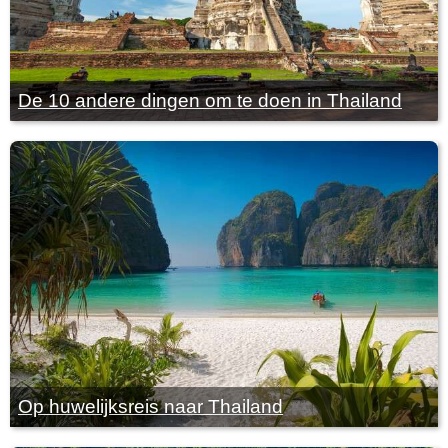
De 10 andere dingen om te doen in Thailand
Op huwelijksreis naar Thailand