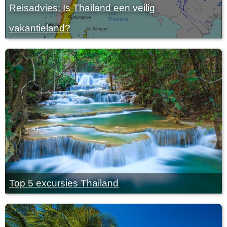
Reisadvies: Is Thailand een veilig
vakantieland?
Top 5 excursies Thailand