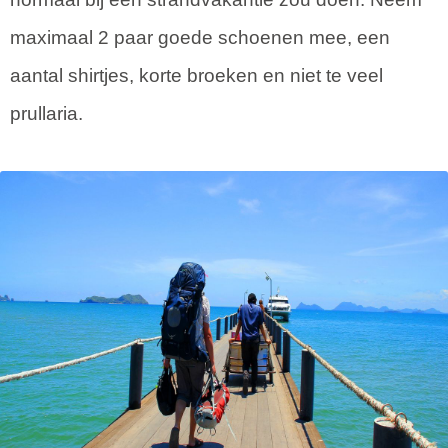
maximaal 2 paar goede schoenen mee, een
aantal shirtjes, korte broeken en niet te veel
prullaria.