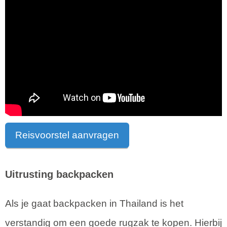
Reisvoorstel aanvragen
Uitrusting backpacken
Als je gaat backpacken in Thailand is het
verstandig om een goede rugzak te kopen. Hierbij