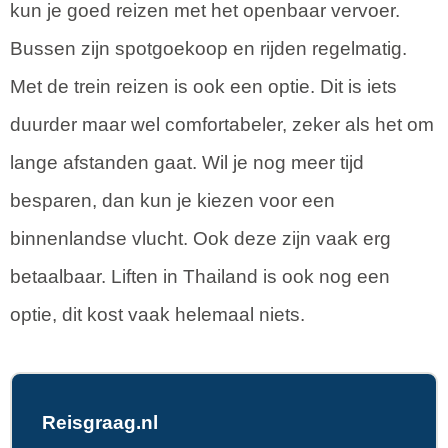
kun je goed reizen met het openbaar vervoer.
Bussen zijn spotgoekoop en rijden regelmatig.
Met de trein reizen is ook een optie. Dit is iets
duurder maar wel comfortabeler, zeker als het om
lange afstanden gaat. Wil je nog meer tijd
besparen, dan kun je kiezen voor een
binnenlandse vlucht. Ook deze zijn vaak erg
betaalbaar. Liften in Thailand is ook nog een
optie, dit kost vaak helemaal niets.
Reisgraag.nl