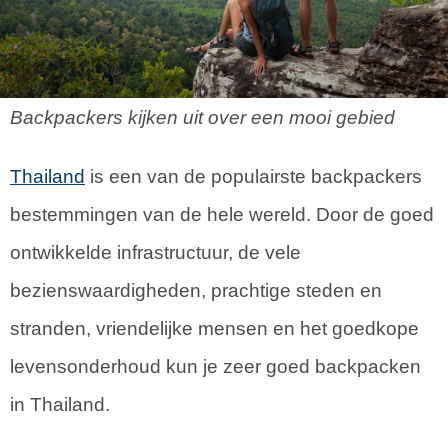
Backpackers kijken uit over een mooi gebied
Thailand
is een van de populairste backpackers
bestemmingen van de hele wereld. Door de goed
ontwikkelde infrastructuur, de vele
bezienswaardigheden, prachtige steden en
stranden, vriendelijke mensen en het goedkope
levensonderhoud kun je zeer goed backpacken
in Thailand.