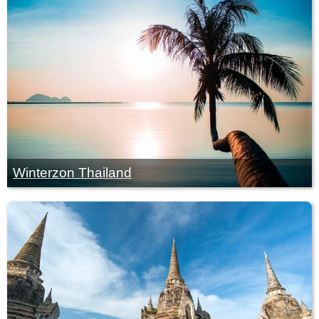
Winterzon Thailand