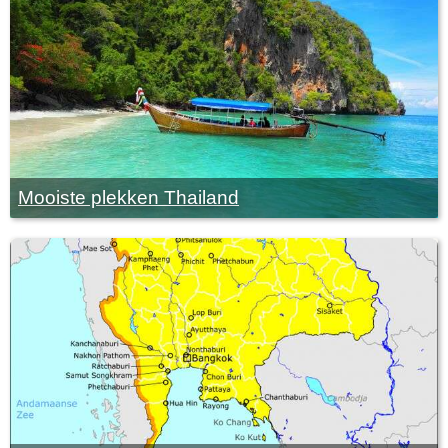
Mooiste plekken Thailand