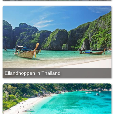
Eilandhoppen in Thailand