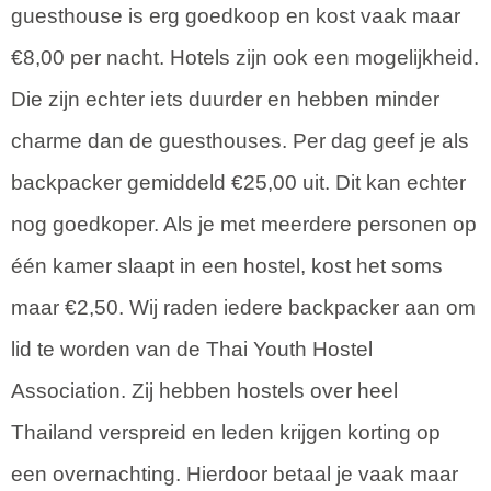
guesthouse is erg goedkoop en kost vaak maar
€8,00 per nacht. Hotels zijn ook een mogelijkheid.
Die zijn echter iets duurder en hebben minder
charme dan de guesthouses. Per dag geef je als
backpacker gemiddeld €25,00 uit. Dit kan echter
nog goedkoper. Als je met meerdere personen op
één kamer slaapt in een hostel, kost het soms
maar €2,50. Wij raden iedere backpacker aan om
lid te worden van de Thai Youth Hostel
Association. Zij hebben hostels over heel
Thailand verspreid en leden krijgen korting op
een overnachting. Hierdoor betaal je vaak maar