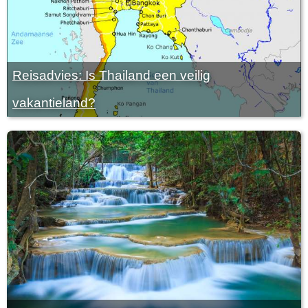
Reisadvies: Is Thailand een veilig
vakantieland?