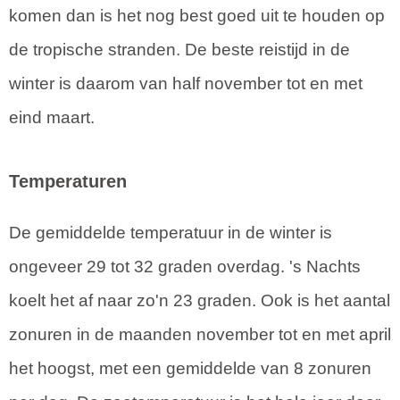
komen dan is het nog best goed uit te houden op
de tropische stranden. De beste reistijd in de
winter is daarom van half november tot en met
eind maart.
Temperaturen
De gemiddelde temperatuur in de winter is
ongeveer 29 tot 32 graden overdag. 's Nachts
koelt het af naar zo'n 23 graden. Ook is het aantal
zonuren in de maanden november tot en met april
het hoogst, met een gemiddelde van 8 zonuren