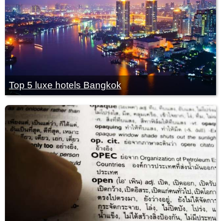
Top 5 luxe hotels Bangkok