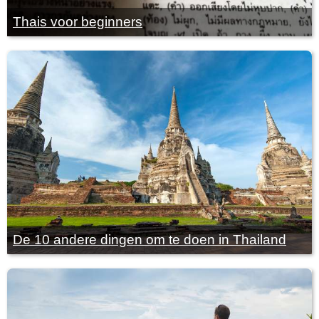
Thais voor beginners
De 10 andere dingen om te doen in Thailand