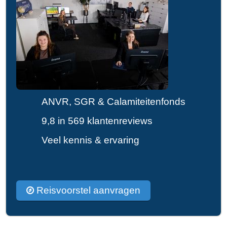
ANVR, SGR & Calamiteitenfonds
9,8 in 569 klantenreviews
Veel kennis & ervaring
Reisvoorstel aanvragen