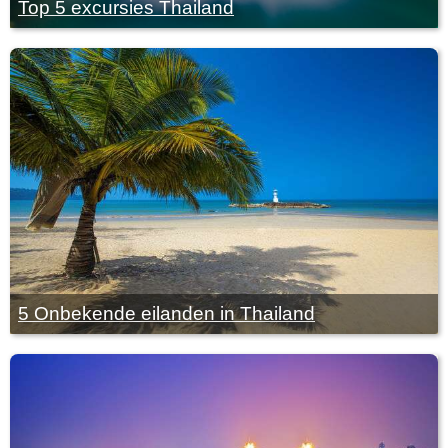
Top 5 excursies Thailand
5 Onbekende eilanden in Thailand