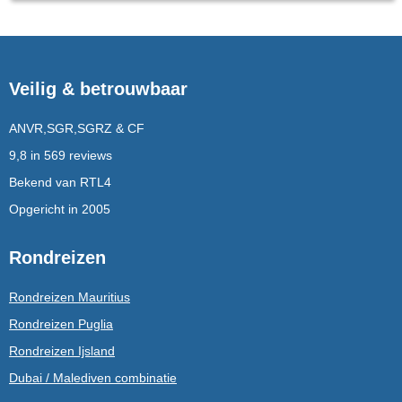
Veilig & betrouwbaar
ANVR,SGR,SGRZ & CF
9,8 in 569 reviews
Bekend van RTL4
Opgericht in 2005
Rondreizen
Rondreizen Mauritius
Rondreizen Puglia
Rondreizen Ijsland
Dubai / Malediven combinatie