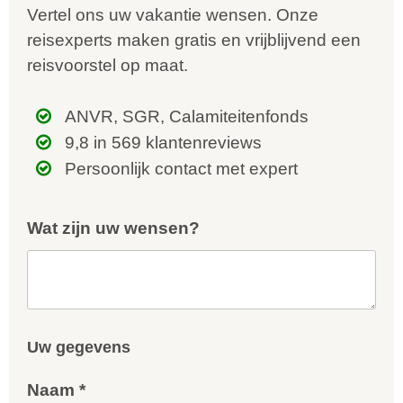
Vertel ons uw vakantie wensen. Onze
reisexperts maken gratis en vrijblijvend een
reisvoorstel op maat.
ANVR, SGR, Calamiteitenfonds
9,8 in 569 klantenreviews
Persoonlijk contact met expert
Wat zijn uw wensen?
Uw gegevens
Naam *