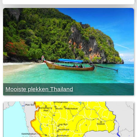
Mooiste plekken Thailand