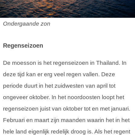
Ondergaande zon
Regenseizoen
De moesson is het regenseizoen in Thailand. In
deze tijd kan er erg veel regen vallen. Deze
periode duurt in het zuidwesten van april tot
ongeveer oktober. In het noordoosten loopt het
regenseizoen juist van oktober tot en met januari.
Februari en maart zijn maanden waarin het in het
hele land eigenlijk redelijk droog is. Als het regent