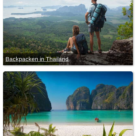
Backpacken in Thailand