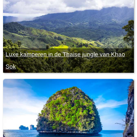
Luxe kamperen in de Thaise jungle van Khao
Sok