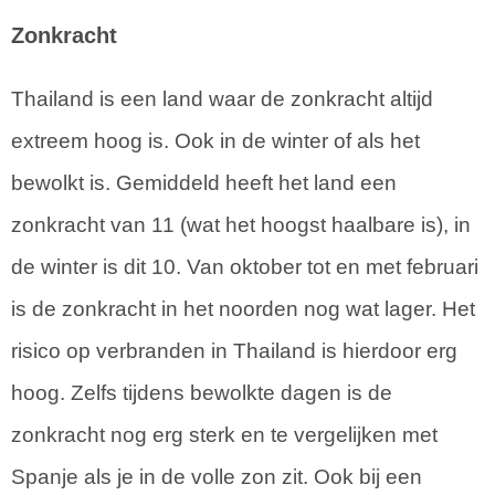
Zonkracht
Thailand is een land waar de zonkracht altijd
extreem hoog is. Ook in de winter of als het
bewolkt is. Gemiddeld heeft het land een
zonkracht van 11 (wat het hoogst haalbare is), in
de winter is dit 10. Van oktober tot en met februari
is de zonkracht in het noorden nog wat lager. Het
risico op verbranden in Thailand is hierdoor erg
hoog. Zelfs tijdens bewolkte dagen is de
zonkracht nog erg sterk en te vergelijken met
Spanje als je in de volle zon zit. Ook bij een