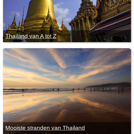
Thailand van A tot Z
Mooiste stranden van Thailand