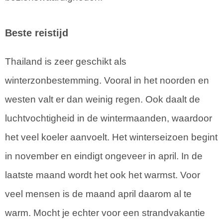
Beste reistijd
Thailand is zeer geschikt als
winterzonbestemming. Vooral in het noorden en
westen valt er dan weinig regen. Ook daalt de
luchtvochtigheid in de wintermaanden, waardoor
het veel koeler aanvoelt. Het winterseizoen begint
in november en eindigt ongeveer in april. In de
laatste maand wordt het ook het warmst. Voor
veel mensen is de maand april daarom al te
warm. Mocht je echter voor een strandvakantie