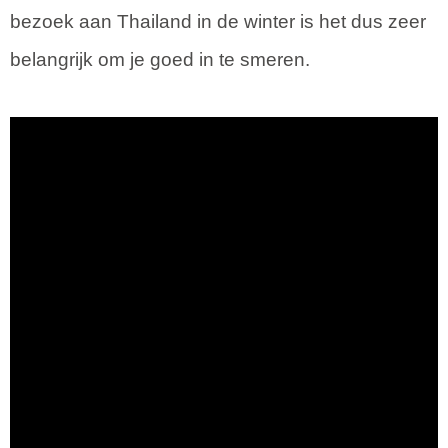
bezoek aan Thailand in de winter is het dus zeer
belangrijk om je goed in te smeren.