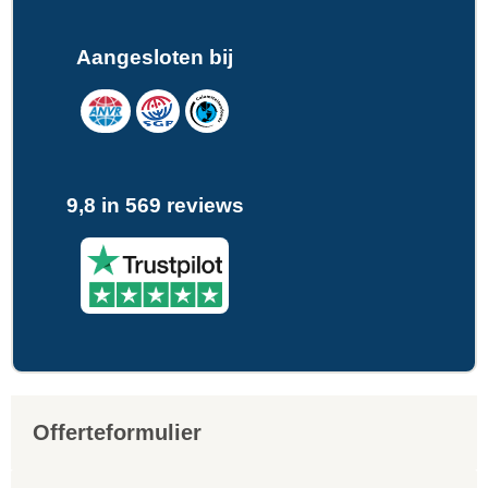
Aangesloten bij
9,8 in 569 reviews
Offerteformulier