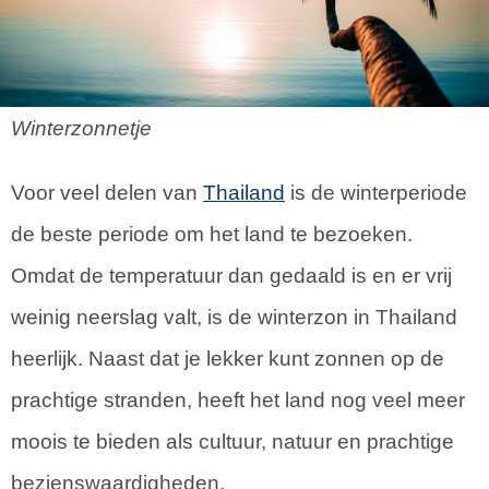
Winterzonnetje
Voor veel delen van
Thailand
is de winterperiode
de beste periode om het land te bezoeken.
Omdat de temperatuur dan gedaald is en er vrij
weinig neerslag valt, is de winterzon in Thailand
heerlijk. Naast dat je lekker kunt zonnen op de
prachtige stranden, heeft het land nog veel meer
moois te bieden als cultuur, natuur en prachtige
bezienswaardigheden.