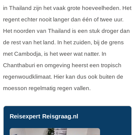
in Thailand zijn het vaak grote hoeveelheden. Het
regent echter nooit langer dan één of twee uur.
Het noorden van Thailand is een stuk droger dan
de rest van het land. In het zuiden, bij de grens
met Cambodja, is het weer wat natter. In
Chanthaburi en omgeving heerst een tropisch
regenwoudklimaat. Hier kan dus ook buiten de
moesson regelmatig regen vallen.
Reisexpert Reisgraag.nl