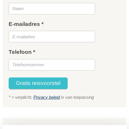
E-mailadres *
Telefoon *
Gratis reisvoorstel
* = verplicht.
Privacy beleid
is van toepassing