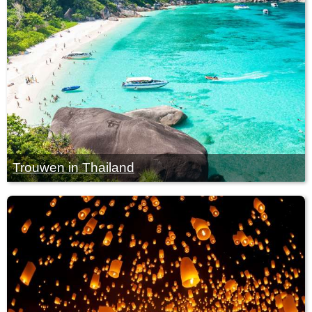
Trouwen in Thailand