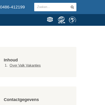
0486-412199
Inhoud
Over Valk Vakanties
Contactgegevens