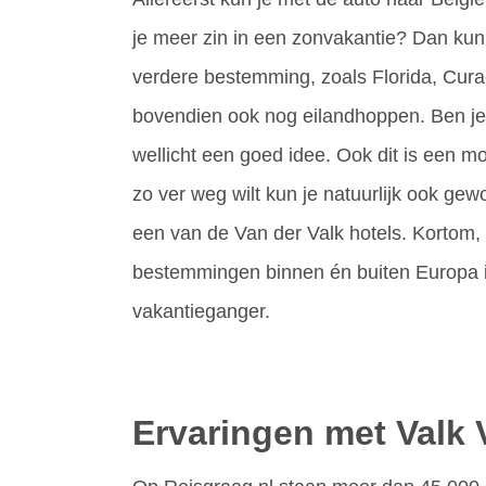
je meer zin in een zonvakantie? Dan kun
verdere bestemming, zoals Florida, Cura
bovendien ook nog eilandhoppen. Ben je n
wellicht een goed idee. Ook dit is een mog
zo ver weg wilt kun je natuurlijk ook ge
een van de Van der Valk hotels. Kortom,
bestemmingen binnen én buiten Europa is
vakantieganger.
Ervaringen met Valk 