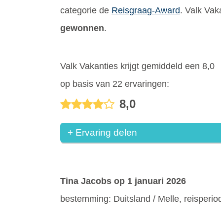
categorie de
Reisgraag-Award
. Valk Vak
gewonnen
.
Valk Vakanties krijgt gemiddeld een 8,0
op basis van 22 ervaringen:
8,0
+ Ervaring delen
Tina Jacobs
op 1 januari 2026
bestemming: Duitsland / Melle, reisperi