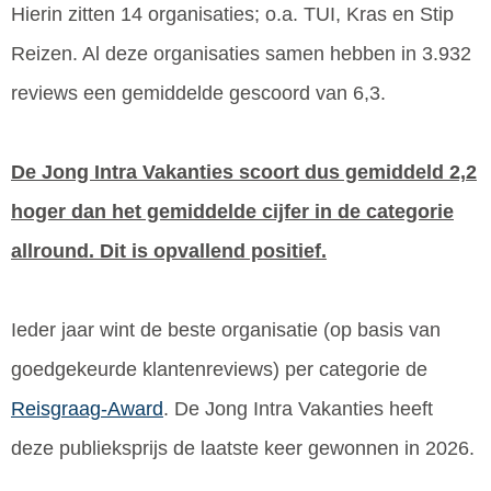
Hierin zitten 14 organisaties; o.a. TUI, Kras en Stip
Reizen. Al deze organisaties samen hebben in 3.932
reviews een gemiddelde gescoord van 6,3.
De Jong Intra Vakanties scoort dus gemiddeld 2,2
hoger dan het gemiddelde cijfer in de categorie
allround. Dit is opvallend positief.
Ieder jaar wint de beste organisatie (op basis van
goedgekeurde klantenreviews) per categorie de
Reisgraag-Award
. De Jong Intra Vakanties heeft
deze publieksprijs de laatste keer gewonnen in 2026.