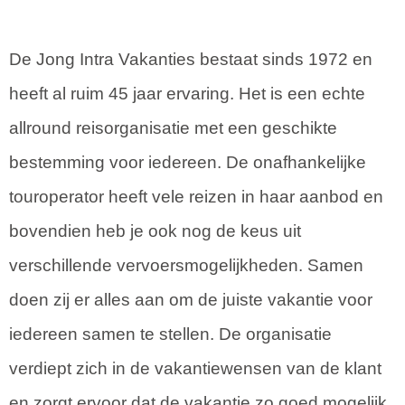
De Jong Intra Vakanties bestaat sinds 1972 en
heeft al ruim 45 jaar ervaring. Het is een echte
allround reisorganisatie met een geschikte
bestemming voor iedereen. De onafhankelijke
touroperator heeft vele reizen in haar aanbod en
bovendien heb je ook nog de keus uit
verschillende vervoersmogelijkheden. Samen
doen zij er alles aan om de juiste vakantie voor
iedereen samen te stellen. De organisatie
verdiept zich in de vakantiewensen van de klant
en zorgt ervoor dat de vakantie zo goed mogelijk