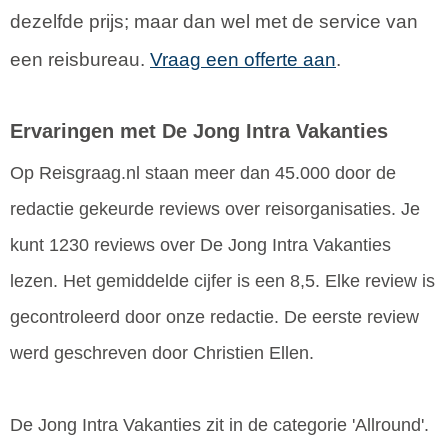
dezelfde prijs; maar dan wel met de service van
een reisbureau.
Vraag een offerte aan
.
Ervaringen met De Jong Intra Vakanties
Op Reisgraag.nl staan meer dan 45.000 door de
redactie gekeurde reviews over reisorganisaties. Je
kunt 1230 reviews over De Jong Intra Vakanties
lezen. Het gemiddelde cijfer is een 8,5. Elke review is
gecontroleerd door onze redactie. De eerste review
werd geschreven door Christien Ellen.
De Jong Intra Vakanties zit in de categorie 'Allround'.