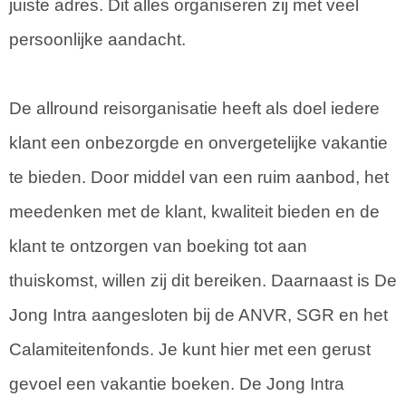
juiste adres. Dit alles organiseren zij met veel
persoonlijke aandacht.
De allround reisorganisatie heeft als doel iedere
klant een onbezorgde en onvergetelijke vakantie
te bieden. Door middel van een ruim aanbod, het
meedenken met de klant, kwaliteit bieden en de
klant te ontzorgen van boeking tot aan
thuiskomst, willen zij dit bereiken. Daarnaast is De
Jong Intra aangesloten bij de ANVR, SGR en het
Calamiteitenfonds. Je kunt hier met een gerust
gevoel een vakantie boeken. De Jong Intra