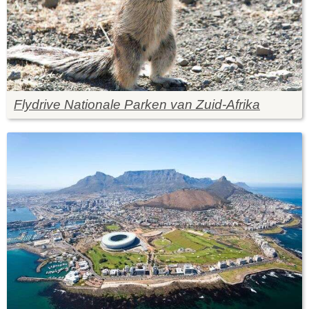
Flydrive Nationale Parken van Zuid-Afrika