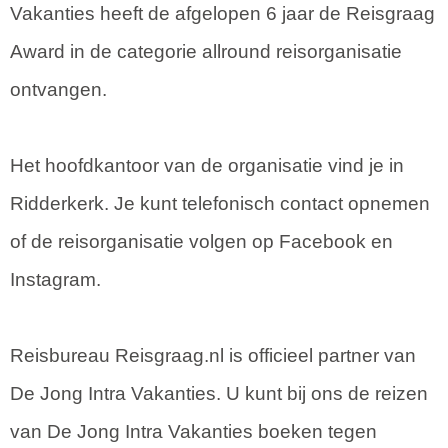
Vakanties heeft de afgelopen 6 jaar de Reisgraag
Award in de categorie allround reisorganisatie
ontvangen.
Het hoofdkantoor van de organisatie vind je in
Ridderkerk. Je kunt telefonisch contact opnemen
of de reisorganisatie volgen op Facebook en
Instagram.
Reisbureau Reisgraag.nl is officieel partner van
De Jong Intra Vakanties. U kunt bij ons de reizen
van De Jong Intra Vakanties boeken tegen