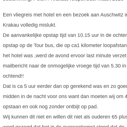
Een vliegreis met hotel en een bezoek aan Auschwitz i
Krakau volledig mislukt.
De aanvankelijke opstap tijd van 10.15 uur in de ochten
opstap op de Tour bus, die op ca1 kilometer loopafsta
het hotel was ,werd de avond ervoor last minute verzet
mailbericht naar de onmogelijke vroege tijd van 5.30 in
ochtend!!
Dat is ca 5 uur eerder dan op gerekend was en zo goe
midden in de nacht voor ons want dan moeten wij om 4
opstaan en ook nog zonder ontbijt op pad.
Wij kunnen dit niet en willen dit niet als ouderen 65 plu