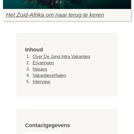
Het Zuid-Afrika om naar terug te keren
Inhoud
Over De Jong Intra Vakanties
Ervaringen
Nieuws
Vakantieverhalen
Interview
Contactgegevens