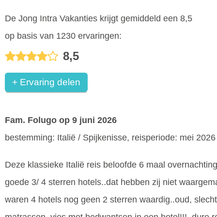
De Jong Intra Vakanties krijgt gemiddeld een 8,5
op basis van 1230 ervaringen:
8,5
+ Ervaring delen
Fam. Folugo
op 9 juni 2026
bestemming: Italië / Spijkenisse, reisperiode: mei 2026
Deze klassieke Italië reis beloofde 6 maal overnachtin
goede 3/ 4 sterren hotels..dat hebben zij niet waargem
waren 4 hotels nog geen 2 sterren waardig..oud, slech