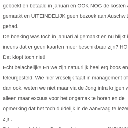
geboekt en betaald in januari en OOK NOG de kosten 
gemaakt en UITEINDELIJK geen bezoek aan Auschwit
gehad.
De boeking was toch in januari al gemaakt en nu blijkt 
ineens dat er geen kaarten meer beschikbaar zijn? 
Dat klopt toch niet!
Echt belachelijk!! En we zijn natuurlijk heel erg boos en
teleurgesteld. Wie hier vreselijk faalt in management o
dan ook, weten we niet maar via de Jong intra krijgen 
alleen maar excuus voor het ongemak te horen en de
opmerking dat het toch duidelijk in de aanvraag te lez
zijn.