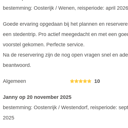
bestemming: Oosterijk / Wenen, reisperiode: april 202
Goede ervaring opgedaan bij het plannen en reserver
een stedentrip. Pro actief meegedacht en met een goe
voorstel gekomen. Perfecte service.
Na de reservering zijn de nog open vragen snel en ad
beantwoord.
Algemeen
10
Janny
op 20 november 2025
bestemming: Oostenrijk / Westendorf, reisperiode: se
2025