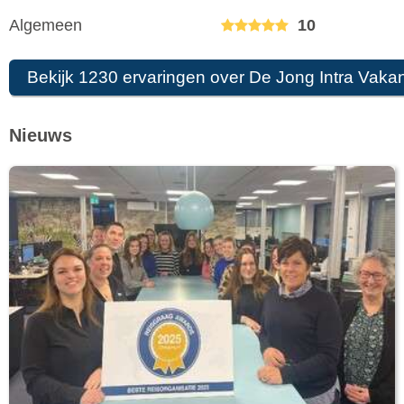
Algemeen
10
Bekijk 1230 ervaringen over De Jong Intra Vakan
Nieuws