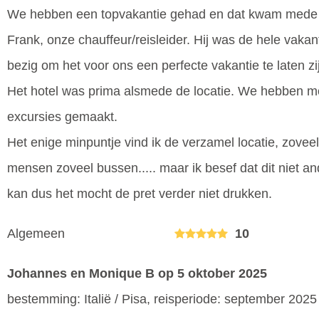
We hebben een topvakantie gehad en dat kwam mede
Frank, onze chauffeur/reisleider. Hij was de hele vakan
bezig om het voor ons een perfecte vakantie te laten zi
Het hotel was prima alsmede de locatie. We hebben m
excursies gemaakt.
Het enige minpuntje vind ik de verzamel locatie, zoveel
mensen zoveel bussen..... maar ik besef dat dit niet a
kan dus het mocht de pret verder niet drukken.
Algemeen
10
Johannes en Monique B
op 5 oktober 2025
bestemming: Italië / Pisa, reisperiode: september 2025