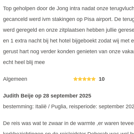
Top geholpen door de Jong intra nadat onze terugvluch
gecanceld werd ivm stakingen op Pisa airport. De teru
werd geregeld en onze zitplaatsen hebben jullie geres
en 1 extra nacht bij het hotel bijgeboekt zodat wij met 
gerust hart nog verder konden genieten van onze vaka
echt heel blij mee
Algemeen
10
Judith Beije
op 28 september 2025
bestemming: Italië / Puglia, reisperiode: september 20
De reis was wat te zwaar in de warmte ,er waren tevee