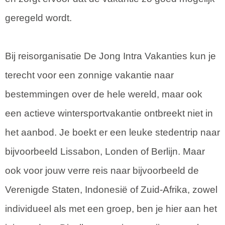
geregeld wordt.
Bij reisorganisatie De Jong Intra Vakanties kun je
terecht voor een zonnige vakantie naar
bestemmingen over de hele wereld, maar ook
een actieve wintersportvakantie ontbreekt niet in
het aanbod. Je boekt er een leuke stedentrip naar
bijvoorbeeld Lissabon, Londen of Berlijn. Maar
ook voor jouw verre reis naar bijvoorbeeld de
Verenigde Staten, Indonesië of Zuid-Afrika, zowel
individueel als met een groep, ben je hier aan het