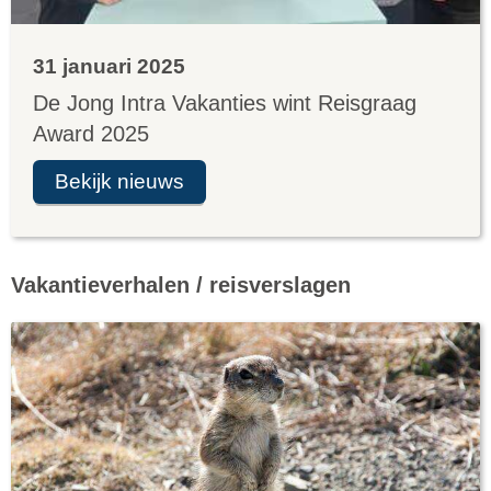
31 januari 2025
De Jong Intra Vakanties wint Reisgraag
Award 2025
Bekijk nieuws
Vakantieverhalen / reisverslagen