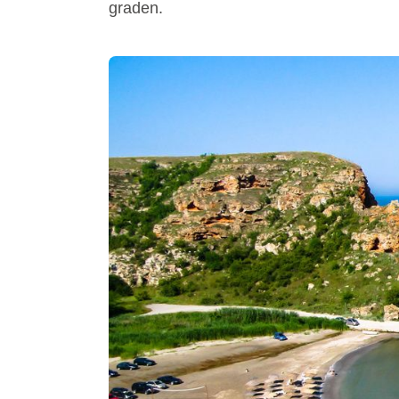
graden.