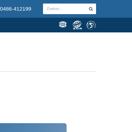
0486-412199