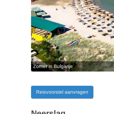
Zomer in Bulgarije
Reisvoorstel aanvragen
Neerslag