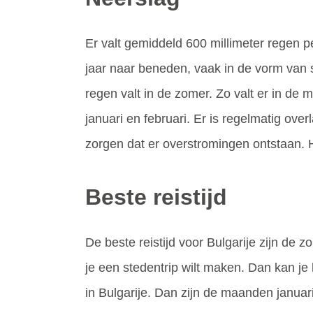
Er valt gemiddeld 600 millimeter regen pe
jaar naar beneden, vaak in de vorm van sn
regen valt in de zomer. Zo valt er in de
januari en februari. Er is regelmatig ove
zorgen dat er overstromingen ontstaan. H
Beste reistijd
De beste reistijd voor Bulgarije zijn de
je een stedentrip wilt maken. Dan kan je 
in Bulgarije. Dan zijn de maanden januari