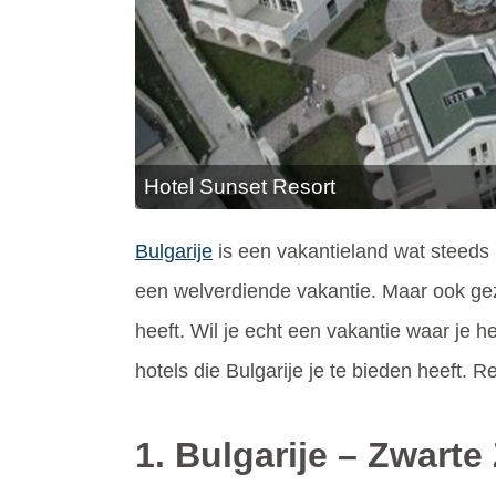
Hotel Sunset Resort
Bulgarije
is een vakantieland wat steeds
een welverdiende vakantie. Maar ook gez
heeft. Wil je echt een vakantie waar je h
hotels die Bulgarije je te bieden heeft. Re
1. Bulgarije – Zwart