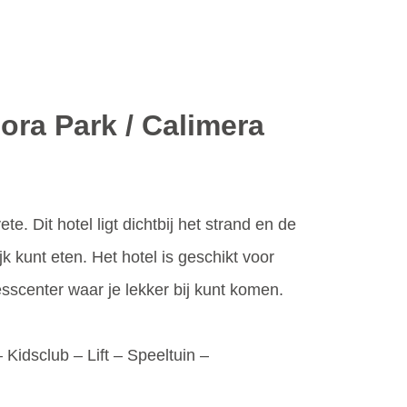
ora Park / Calimera
. Dit hotel ligt dichtbij het strand en de
k kunt eten. Het hotel is geschikt voor
sscenter waar je lekker bij kunt komen.
 Kidsclub – Lift – Speeltuin –