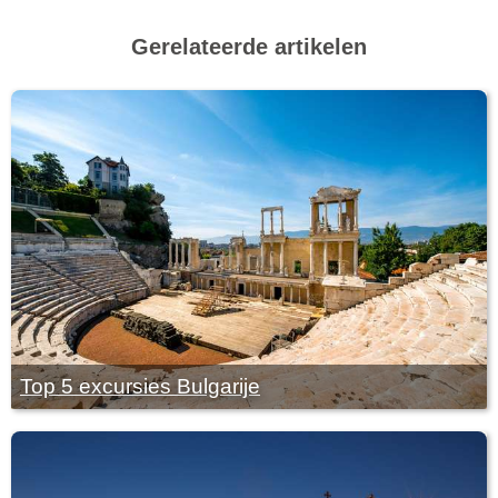
Gerelateerde artikelen
Top 5 excursies Bulgarije