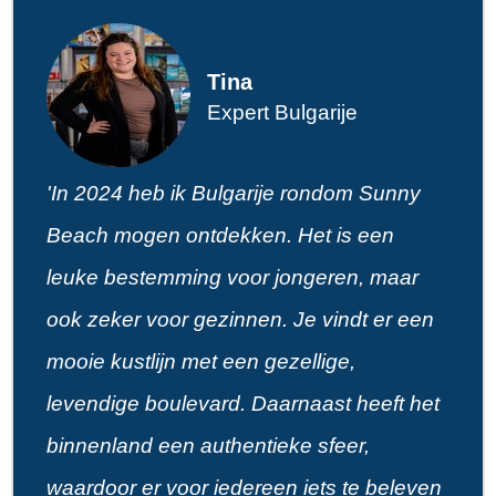
Tina
Expert Bulgarije
'In 2024 heb ik Bulgarije rondom Sunny
Beach mogen ontdekken. Het is een
leuke bestemming voor jongeren, maar
ook zeker voor gezinnen. Je vindt er een
mooie kustlijn met een gezellige,
levendige boulevard. Daarnaast heeft het
binnenland een authentieke sfeer,
waardoor er voor iedereen iets te beleven