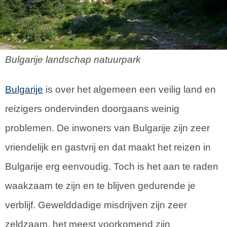
Bulgarije landschap natuurpark
Bulgarije
is over het algemeen een veilig land en
reizigers ondervinden doorgaans weinig
problemen. De inwoners van Bulgarije zijn zeer
vriendelijk en gastvrij en dat maakt het reizen in
Bulgarije erg eenvoudig. Toch is het aan te raden
waakzaam te zijn en te blijven gedurende je
verblijf. Gewelddadige misdrijven zijn zeer
zeldzaam, het meest voorkomend zijn