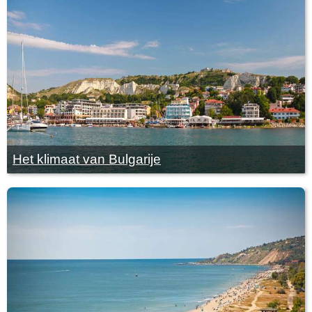
Het klimaat van Bulgarije