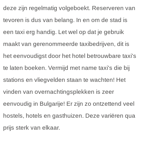
deze zijn regelmatig volgeboekt. Reserveren van
tevoren is dus van belang. In en om de stad is
een taxi erg handig. Let wel op dat je gebruik
maakt van gerenommeerde taxibedrijven, dit is
het eenvoudigst door het hotel betrouwbare taxi's
te laten boeken. Vermijd met name taxi's die bij
stations en vliegvelden staan te wachten! Het
vinden van overnachtingsplekken is zeer
eenvoudig in Bulgarije! Er zijn zo ontzettend veel
hostels, hotels en gasthuizen. Deze variëren qua
prijs sterk van elkaar.