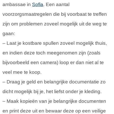
ambassae in
Sofia
. Een aantal
voorzorgsmaatregelen die bij voorbaat te treffen
zijn om problemen zoveel mogelijk uit de weg te
gaan:
– Laat je kostbare spullen zoveel mogelijk thuis,
en indien deze toch meegenomen zijn (zoals
bijvoorbeeld een camera) loop er dan niet al te
veel mee te koop.
– Draag je geld en belangrijke documentatie zo
dicht mogelijk bij je, het liefst onder je kleding.
– Maak kopieën van je belangrijke documenten
en print deze uit en bewaar deze op een veilige