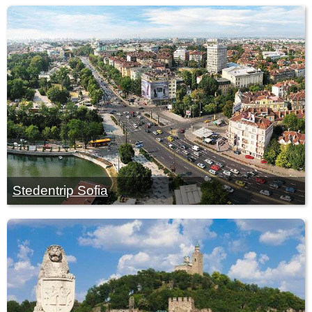
Stedentrip Sofia