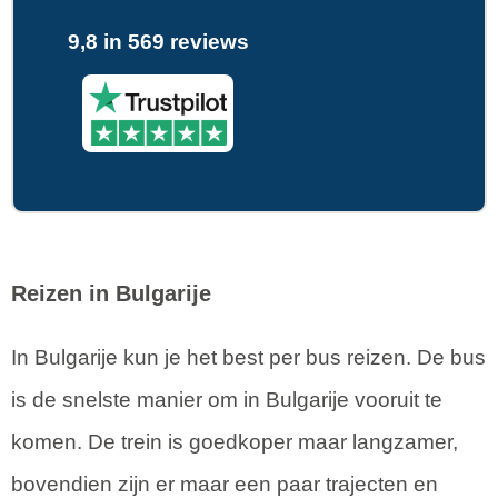
9,8 in 569 reviews
Reizen in Bulgarije
In Bulgarije kun je het best per bus reizen. De bus
is de snelste manier om in Bulgarije vooruit te
komen. De trein is goedkoper maar langzamer,
bovendien zijn er maar een paar trajecten en