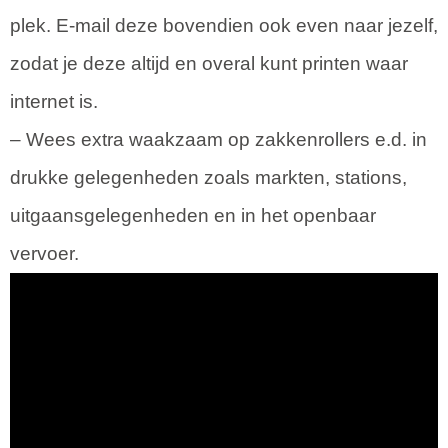
plek. E-mail deze bovendien ook even naar jezelf,
zodat je deze altijd en overal kunt printen waar
internet is.
– Wees extra waakzaam op zakkenrollers e.d. in
drukke gelegenheden zoals markten, stations,
uitgaansgelegenheden en in het openbaar
vervoer.