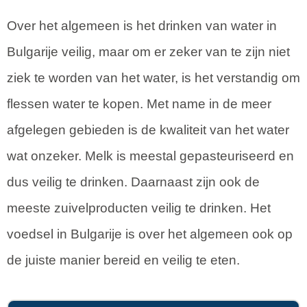
Over het algemeen is het drinken van water in
Bulgarije veilig, maar om er zeker van te zijn niet
ziek te worden van het water, is het verstandig om
flessen water te kopen. Met name in de meer
afgelegen gebieden is de kwaliteit van het water
wat onzeker. Melk is meestal gepasteuriseerd en
dus veilig te drinken. Daarnaast zijn ook de
meeste zuivelproducten veilig te drinken. Het
voedsel in Bulgarije is over het algemeen ook op
de juiste manier bereid en veilig te eten.