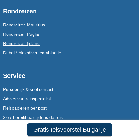
Rondreizen
Rondreizen Mauritius
Rondreizen Puglia
Rondreizen Ijsland
Dubai / Malediven combinatie
Service
Persoonlijk & snel contact
Advies van reisspecialist
Reispapieren per post
24/7 bereikbaar tijdens de reis
Gratis reisvoorstel Bulgarije