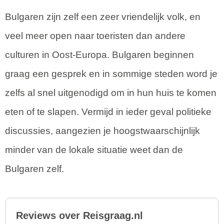
Bulgaren zijn zelf een zeer vriendelijk volk, en
veel meer open naar toeristen dan andere
culturen in Oost-Europa. Bulgaren beginnen
graag een gesprek en in sommige steden word je
zelfs al snel uitgenodigd om in hun huis te komen
eten of te slapen. Vermijd in ieder geval politieke
discussies, aangezien je hoogstwaarschijnlijk
minder van de lokale situatie weet dan de
Bulgaren zelf.
Reviews over Reisgraag.nl