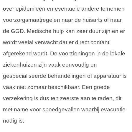
over epidemieën en eventuele andere te nemen
voorzorgsmaatregelen naar de huisarts of naar
de GGD. Medische hulp kan zeer duur zijn en er
wordt veelal verwacht dat er direct contant
afgerekend wordt. De voorzieningen in de lokale
ziekenhuizen zijn vaak eenvoudig en
gespecialiseerde behandelingen of apparatuur is
vaak niet zomaar beschikbaar. Een goede
verzekering is dus ten zeerste aan te raden, dit
met name voor spoedgevallen waarbij evacuatie
nodig is.