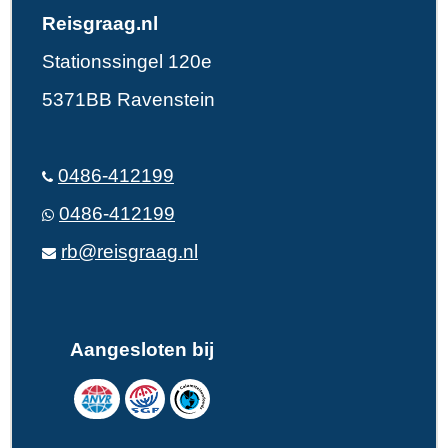
Reisgraag.nl
Stationssingel 120e
5371BB Ravenstein
0486-412199
0486-412199
rb@reisgraag.nl
Aangesloten bij