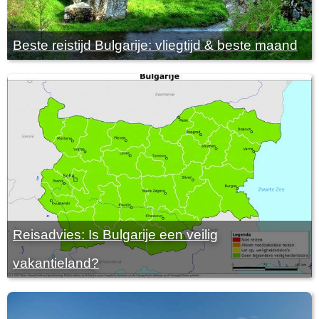
Beste reistijd Bulgarije: vliegtijd & beste maand
Reisadvies: Is Bulgarije een veilig
vakantieland?