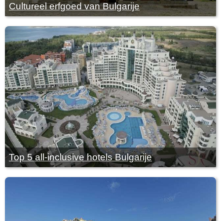
Cultureel erfgoed van Bulgarije
Top 5 all-inclusive hotels Bulgarije