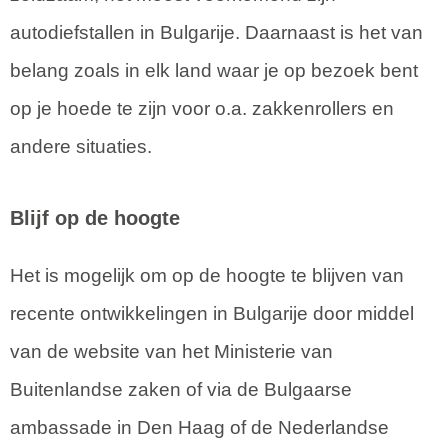
autodiefstallen in Bulgarije. Daarnaast is het van
belang zoals in elk land waar je op bezoek bent
op je hoede te zijn voor o.a. zakkenrollers en
andere situaties.
Blijf op de hoogte
Het is mogelijk om op de hoogte te blijven van
recente ontwikkelingen in Bulgarije door middel
van de website van het Ministerie van
Buitenlandse zaken of via de Bulgaarse
ambassade in Den Haag of de Nederlandse