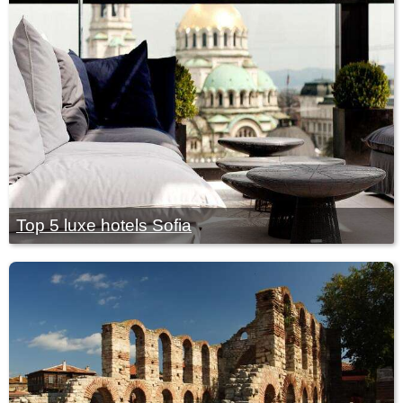
Top 5 luxe hotels Sofia