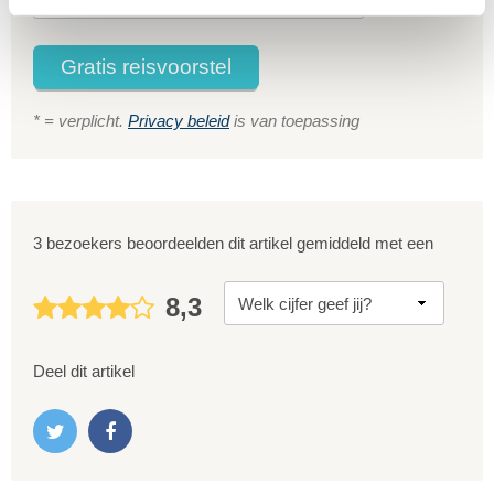
Gratis reisvoorstel
* = verplicht.
Privacy beleid
is van toepassing
3 bezoekers beoordeelden dit artikel gemiddeld met een
8,3
Deel dit artikel