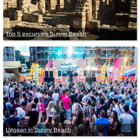
Top 5 excursies Sunny Beach
Uitgaan in Sunny Beach