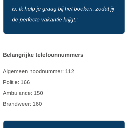
is. Ik help je graag bij het boeken, zodat jij
de perfecte vakantie krijgt.'
Belangrijke telefoonnummers
Algemeen noodnummer: 112
Politie: 166
Ambulance: 150
Brandweer: 160