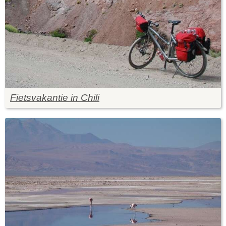
Fietsvakantie in Chili