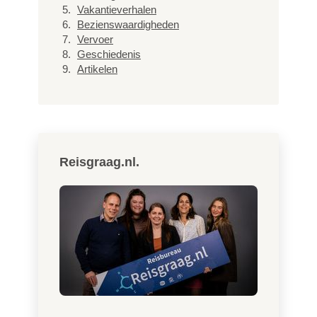
Vakantieverhalen
Bezienswaardigheden
Vervoer
Geschiedenis
Artikelen
Reisgraag.nl.