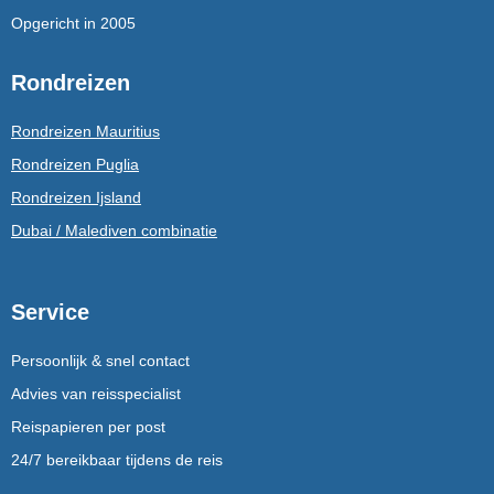
Opgericht in 2005
Rondreizen
Rondreizen Mauritius
Rondreizen Puglia
Rondreizen Ijsland
Dubai / Malediven combinatie
Service
Persoonlijk & snel contact
Advies van reisspecialist
Reispapieren per post
24/7 bereikbaar tijdens de reis