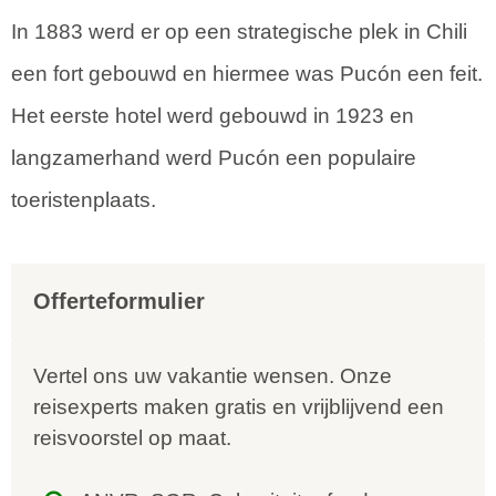
In 1883 werd er op een strategische plek in Chili
een fort gebouwd en hiermee was Pucón een feit.
Het eerste hotel werd gebouwd in 1923 en
langzamerhand werd Pucón een populaire
toeristenplaats.
Offerteformulier
Vertel ons uw vakantie wensen. Onze
reisexperts maken gratis en vrijblijvend een
reisvoorstel op maat.