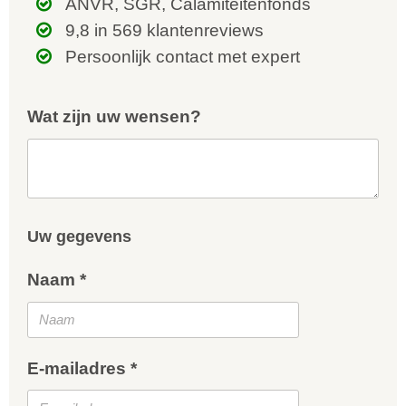
ANVR, SGR, Calamiteitenfonds
9,8 in 569 klantenreviews
Persoonlijk contact met expert
Wat zijn uw wensen?
Uw gegevens
Naam *
E-mailadres *