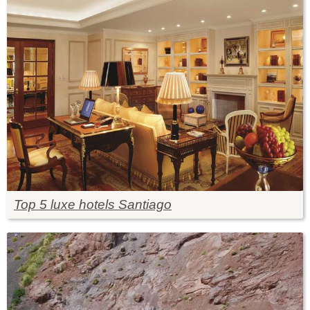
Top 5 luxe hotels Santiago