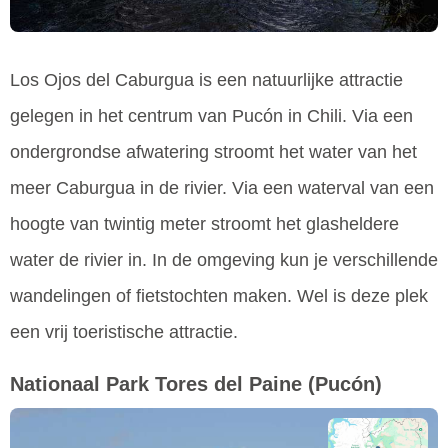
Los Ojos del Caburgua is een natuurlijke attractie
gelegen in het centrum van Pucón in Chili. Via een
ondergrondse afwatering stroomt het water van het
meer Caburgua in de rivier. Via een waterval van een
hoogte van twintig meter stroomt het glasheldere
water de rivier in. In de omgeving kun je verschillende
wandelingen of fietstochten maken. Wel is deze plek
een vrij toeristische attractie.
Nationaal Park Tores del Paine
(Pucón)