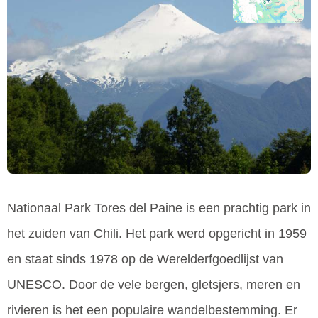
Nationaal Park Tores del Paine is een prachtig park in
het zuiden van Chili. Het park werd opgericht in 1959
en staat sinds 1978 op de Werelderfgoedlijst van
UNESCO. Door de vele bergen, gletsjers, meren en
rivieren is het een populaire wandelbestemming. Er