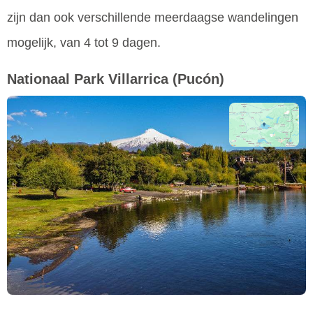
zijn dan ook verschillende meerdaagse wandelingen
mogelijk, van 4 tot 9 dagen.
Nationaal Park Villarrica
(Pucón)