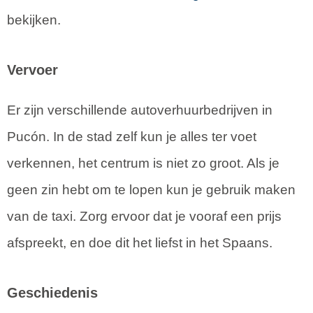
bekijken.
Vervoer
Er zijn verschillende autoverhuurbedrijven in
Pucón. In de stad zelf kun je alles ter voet
verkennen, het centrum is niet zo groot. Als je
geen zin hebt om te lopen kun je gebruik maken
van de taxi. Zorg ervoor dat je vooraf een prijs
afspreekt, en doe dit het liefst in het Spaans.
Geschiedenis