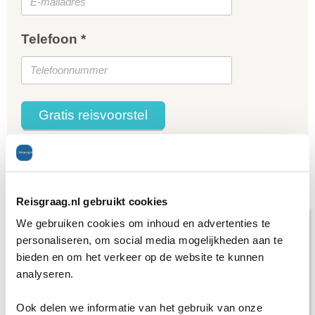
Telefoon *
Gratis reisvoorstel
* = verplicht.
Privacy beleid
is van toepassing
Artikelen
Reisgraag.nl gebruikt cookies
We gebruiken cookies om inhoud en advertenties te
personaliseren, om social media mogelijkheden aan te
bieden en om het verkeer op de website te kunnen
analyseren.
Ook delen we informatie van het gebruik van onze