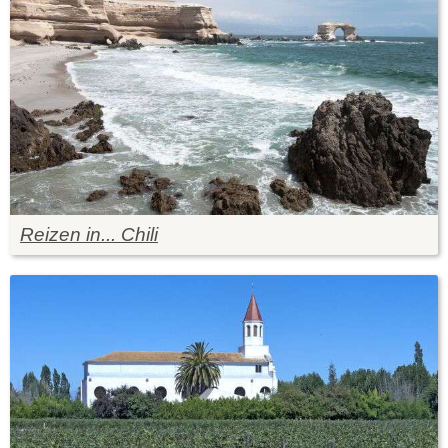
Reizen in... Chili