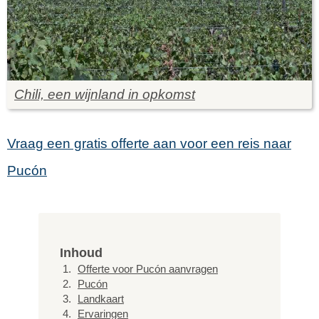
Chili, een wijnland in opkomst
Vraag een gratis offerte aan voor een reis naar
Pucón
Inhoud
Offerte voor Pucón aanvragen
Pucón
Landkaart
Ervaringen