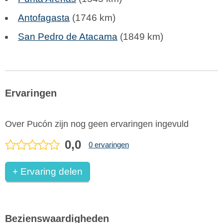
Antofagasta
(1746 km)
San Pedro de Atacama
(1849 km)
Ervaringen
Over Pucón zijn nog geen ervaringen ingevuld
0,0
0 ervaringen
+ Ervaring delen
Bezienswaardigheden