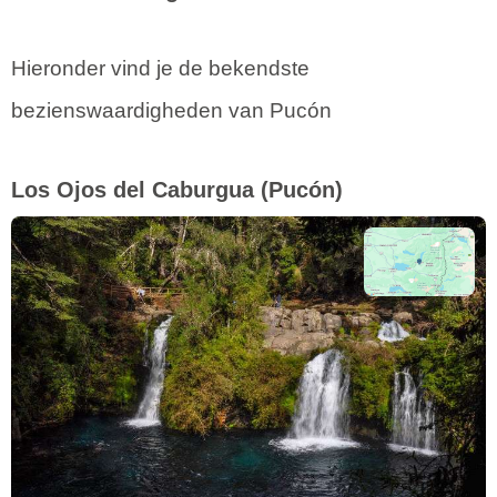
Hieronder vind je de bekendste
bezienswaardigheden van Pucón
Los Ojos del Caburgua
(Pucón)