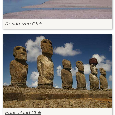
Rondreizen Chili
Paaseiland Chili