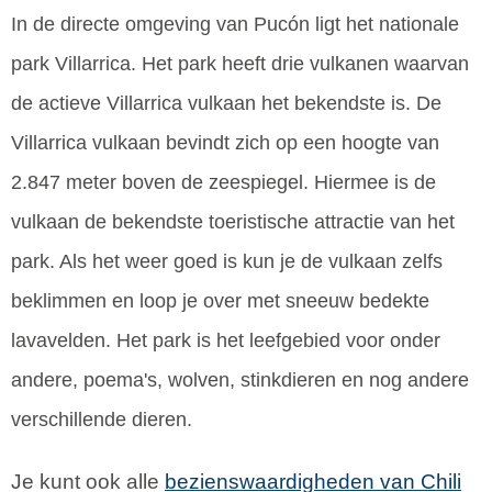
In de directe omgeving van Pucón ligt het nationale
park Villarrica. Het park heeft drie vulkanen waarvan
de actieve Villarrica vulkaan het bekendste is. De
Villarrica vulkaan bevindt zich op een hoogte van
2.847 meter boven de zeespiegel. Hiermee is de
vulkaan de bekendste toeristische attractie van het
park. Als het weer goed is kun je de vulkaan zelfs
beklimmen en loop je over met sneeuw bedekte
lavavelden. Het park is het leefgebied voor onder
andere, poema's, wolven, stinkdieren en nog andere
verschillende dieren.
Je kunt ook alle
bezienswaardigheden van Chili