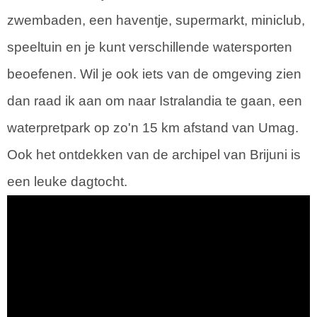
zwembaden, een haventje, supermarkt, miniclub,
speeltuin en je kunt verschillende watersporten
beoefenen. Wil je ook iets van de omgeving zien
dan raad ik aan om naar Istralandia te gaan, een
waterpretpark op zo'n 15 km afstand van Umag.
Ook het ontdekken van de archipel van Brijuni is
een leuke dagtocht.