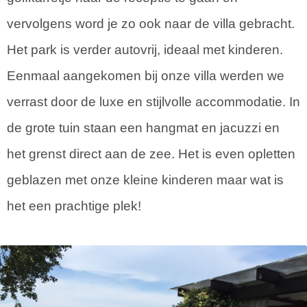
vervolgens word je zo ook naar de villa gebracht.
Het park is verder autovrij, ideaal met kinderen.
Eenmaal aangekomen bij onze villa werden we
verrast door de luxe en stijlvolle accommodatie. In
de grote tuin staan een hangmat en jacuzzi en
het grenst direct aan de zee. Het is even opletten
geblazen met onze kleine kinderen maar wat is
het een prachtige plek!