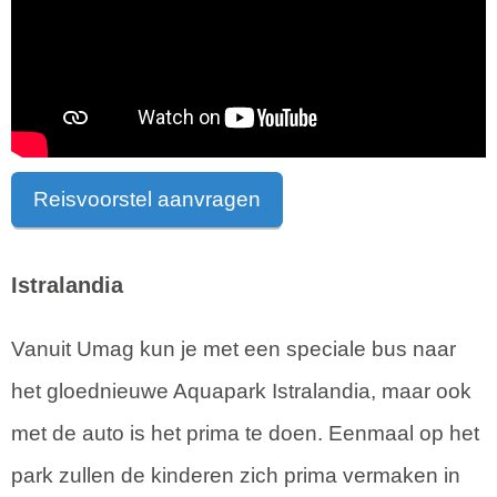
Reisvoorstel aanvragen
Istralandia
Vanuit Umag kun je met een speciale bus naar
het gloednieuwe Aquapark Istralandia, maar ook
met de auto is het prima te doen. Eenmaal op het
park zullen de kinderen zich prima vermaken in