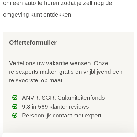
om een auto te huren zodat je zelf nog de
omgeving kunt ontdekken.
Offerteformulier
Vertel ons uw vakantie wensen. Onze
reisexperts maken gratis en vrijblijvend een
reisvoorstel op maat.
ANVR, SGR, Calamiteitenfonds
9,8 in 569 klantenreviews
Persoonlijk contact met expert
Wat zijn uw wensen?