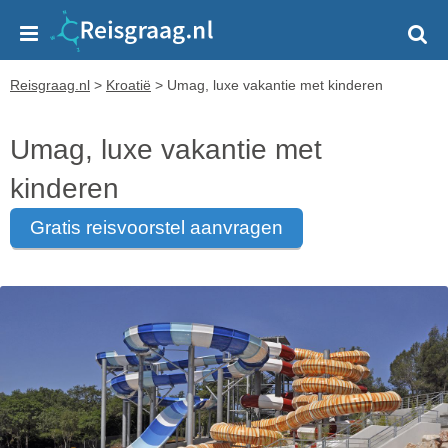
Reisgraag.nl
>
Kroatië
>
Umag, luxe vakantie met kinderen
Umag, luxe vakantie met
kinderen
gratis reisvoorstel aanvragen