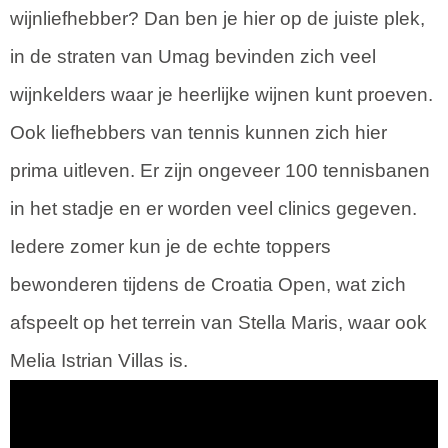
wijnliefhebber? Dan ben je hier op de juiste plek,
in de straten van Umag bevinden zich veel
wijnkelders waar je heerlijke wijnen kunt proeven.
Ook liefhebbers van tennis kunnen zich hier
prima uitleven. Er zijn ongeveer 100 tennisbanen
in het stadje en er worden veel clinics gegeven.
Iedere zomer kun je de echte toppers
bewonderen tijdens de Croatia Open, wat zich
afspeelt op het terrein van Stella Maris, waar ook
Melia Istrian Villas is.