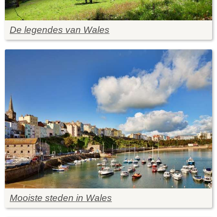
De legendes van Wales
Mooiste steden in Wales