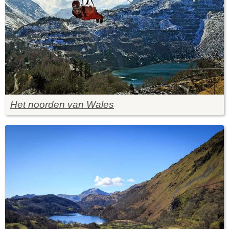
Het noorden van Wales