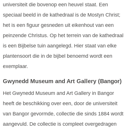
universiteit die bovenop een heuvel staat. Een
speciaal beeld in de kathedraal is de Mostyn Christ;
het is een figuur gesneden uit eikenhout van een
peinzende Christus. Op het terrein van de kathedraal
is een Bijbelse tuin aangelegd. Hier staat van elke
plantensoort die in de bijbel benoemd wordt een
exemplaar.
Gwynedd Museum and Art Gallery
(Bangor)
Het Gwynedd Museum and Art Gallery in Bangor
heeft de beschikking over een, door de universiteit
van Bangor gevormde, collectie die sinds 1884 wordt
aangevuld. De collectie is compleet overgedragen