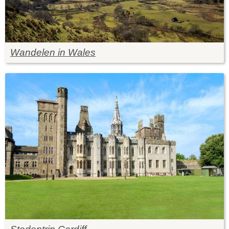
Wandelen in Wales