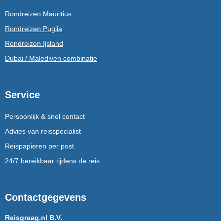
Rondreizen Mauritius
Rondreizen Puglia
Rondreizen Ijsland
Dubai / Malediven combinatie
Service
Persoonlijk & snel contact
Advies van reisspecialist
Reispapieren per post
24/7 bereikbaar tijdens de reis
Contactgegevens
Reisgraag.nl B.V.