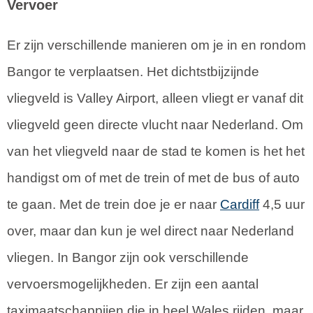
Vervoer
Er zijn verschillende manieren om je in en rondom
Bangor te verplaatsen. Het dichtstbijzijnde
vliegveld is Valley Airport, alleen vliegt er vanaf dit
vliegveld geen directe vlucht naar Nederland. Om
van het vliegveld naar de stad te komen is het het
handigst om of met de trein of met de bus of auto
te gaan. Met de trein doe je er naar
Cardiff
4,5 uur
over, maar dan kun je wel direct naar Nederland
vliegen. In Bangor zijn ook verschillende
vervoersmogelijkheden. Er zijn een aantal
taximaatschappijen die in heel Wales rijden, maar