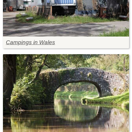
Campings in Wales