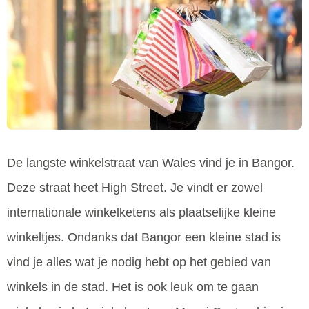
De langste winkelstraat van Wales vind je in Bangor.
Deze straat heet High Street. Je vindt er zowel
internationale winkelketens als plaatselijke kleine
winkeltjes. Ondanks dat Bangor een kleine stad is
vind je alles wat je nodig hebt op het gebied van
winkels in de stad. Het is ook leuk om te gaan