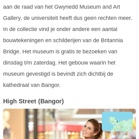
aan de raad van het Gwynedd Museum and Art
Gallery, de universiteit heeft dus geen rechten meer.
In de collectie vind je onder andere een aantal
bouwtekeningen en schilderijen van de Britannia
Bridge. Het museum is gratis te bezoeken van
dinsdag t/m zaterdag. Het gebouw waarin het
museum gevestigd is bevindt zich dichtbij de
kathedraal van Bangor.
High Street
(Bangor)