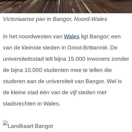
Victoriaanse pier in Bangor, Noord-Wales
In het noordwesten van
Wales
ligt Bangor; een
van de kleinste steden in Groot-Brittannië. De
universiteitsstad telt bijna 15.000 inwoners zonder
de bijna 10.000 studenten mee te tellen die
studeren aan de universiteit van Bangor. Wel is
de kleine stad één van de vijf steden met
stadsrechten in Wales.