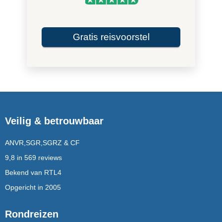
Gratis reisvoorstel
Veilig & betrouwbaar
ANVR,SGR,SGRZ & CF
9,8 in 569 reviews
Bekend van RTL4
Opgericht in 2005
Rondreizen