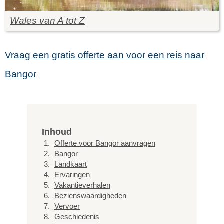
Wales van A tot Z
Vraag een gratis offerte aan voor een reis naar
Bangor
Inhoud
Offerte voor Bangor aanvragen
Bangor
Landkaart
Ervaringen
Vakantieverhalen
Bezienswaardigheden
Vervoer
Geschiedenis