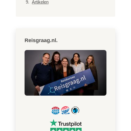
Artikelen
Reisgraag.nl.