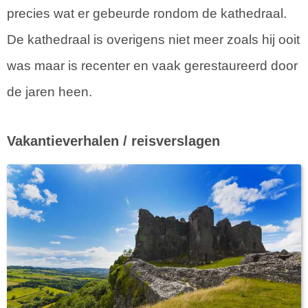
precies wat er gebeurde rondom de kathedraal.
De kathedraal is overigens niet meer zoals hij ooit
was maar is recenter en vaak gerestaureerd door
de jaren heen.
Vakantieverhalen / reisverslagen