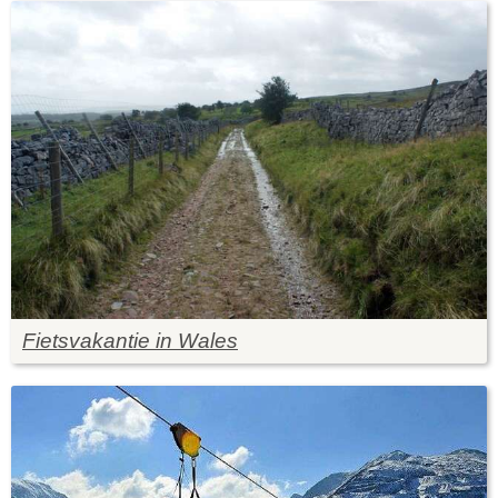
Fietsvakantie in Wales