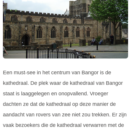
Een must-see in het centrum van Bangor is de
kathedraal. De plek waar de kathedraal van Bangor
staat is laaggelegen en onopvallend. Vroeger
dachten ze dat de kathedraal op deze manier de
aandacht van rovers van zee niet zou trekken. Er zijn
vaak bezoekers die de kathedraal verwarren met de