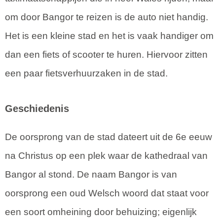
om door Bangor te reizen is de auto niet handig.
Het is een kleine stad en het is vaak handiger om
dan een fiets of scooter te huren. Hiervoor zitten
een paar fietsverhuurzaken in de stad.
Geschiedenis
De oorsprong van de stad dateert uit de 6e eeuw
na Christus op een plek waar de kathedraal van
Bangor al stond. De naam Bangor is van
oorsprong een oud Welsch woord dat staat voor
een soort omheining door behuizing; eigenlijk