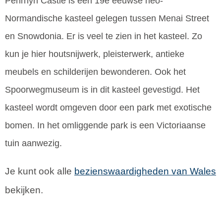
Penrhyn Castle is een 19e eeuwse neo-
Normandische kasteel gelegen tussen Menai Street
en Snowdonia. Er is veel te zien in het kasteel. Zo
kun je hier houtsnijwerk, pleisterwerk, antieke
meubels en schilderijen bewonderen. Ook het
Spoorwegmuseum is in dit kasteel gevestigd. Het
kasteel wordt omgeven door een park met exotische
bomen. In het omliggende park is een Victoriaanse
tuin aanwezig.
Je kunt ook alle
bezienswaardigheden van Wales
bekijken.