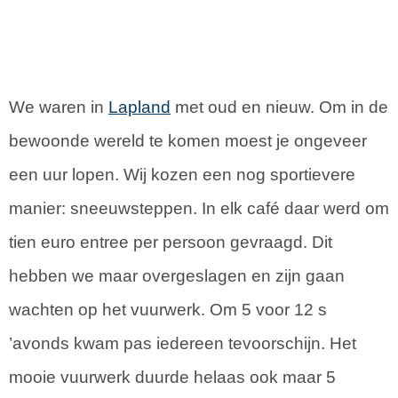
We waren in
Lapland
met oud en nieuw. Om in de
bewoonde wereld te komen moest je ongeveer
een uur lopen. Wij kozen een nog sportievere
manier: sneeuwsteppen. In elk café daar werd om
tien euro entree per persoon gevraagd. Dit
hebben we maar overgeslagen en zijn gaan
wachten op het vuurwerk. Om 5 voor 12 s
’avonds kwam pas iedereen tevoorschijn. Het
mooie vuurwerk duurde helaas ook maar 5