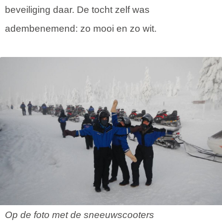
beveiliging daar. De tocht zelf was
adembenemend: zo mooi en zo wit.
Op de foto met de sneeuwscooters