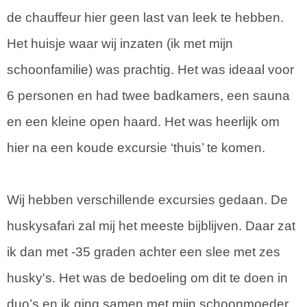
de chauffeur hier geen last van leek te hebben.
Het huisje waar wij inzaten (ik met mijn
schoonfamilie) was prachtig. Het was ideaal voor
6 personen en had twee badkamers, een sauna
en een kleine open haard. Het was heerlijk om
hier na een koude excursie ‘thuis’ te komen.
Wij hebben verschillende excursies gedaan. De
huskysafari zal mij het meeste bijblijven. Daar zat
ik dan met -35 graden achter een slee met zes
husky's. Het was de bedoeling om dit te doen in
duo’s en ik ging samen met mijn schoonmoeder.