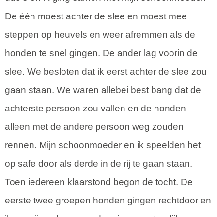
De één moest achter de slee en moest mee
steppen op heuvels en weer afremmen als de
honden te snel gingen. De ander lag voorin de
slee. We besloten dat ik eerst achter de slee zou
gaan staan. We waren allebei best bang dat de
achterste persoon zou vallen en de honden
alleen met de andere persoon weg zouden
rennen. Mijn schoonmoeder en ik speelden het
op safe door als derde in de rij te gaan staan.
Toen iedereen klaarstond begon de tocht. De
eerste twee groepen honden gingen rechtdoor en