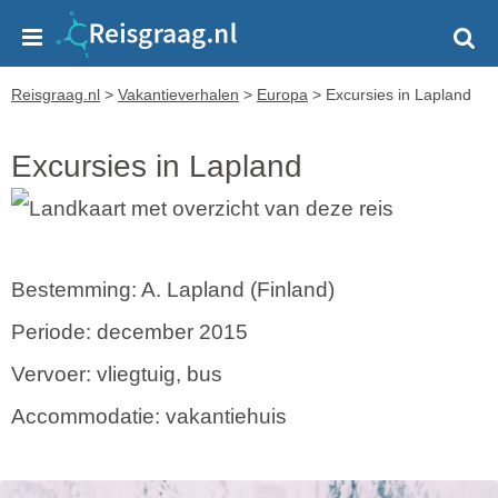
Reisgraag.nl
>
Vakantieverhalen
>
Europa
>
Excursies in Lapland
Excursies in Lapland
Bestemming: A. Lapland (Finland)
Periode: december 2015
Vervoer: vliegtuig, bus
Accommodatie: vakantiehuis