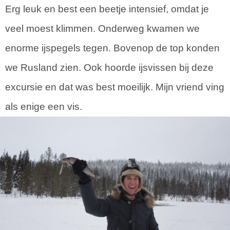
Erg leuk en best een beetje intensief, omdat je
veel moest klimmen. Onderweg kwamen we
enorme ijspegels tegen. Bovenop de top konden
we Rusland zien. Ook hoorde ijsvissen bij deze
excursie en dat was best moeilijk. Mijn vriend ving
als enige een vis.