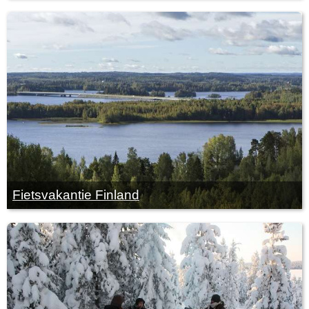
Fietsvakantie Finland