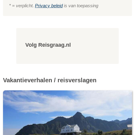
* = verplicht.
Privacy beleid
is van toepassing
Volg Reisgraag.nl
Vakantieverhalen / reisverslagen