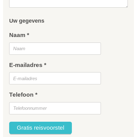
Uw gegevens
Naam *
E-mailadres *
Telefoon *
Gratis reisvoorstel