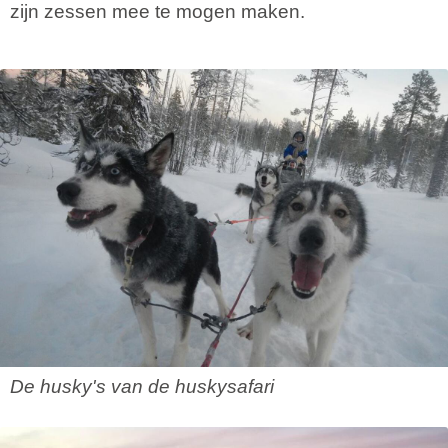
zijn zessen mee te mogen maken.
De husky's van de huskysafari