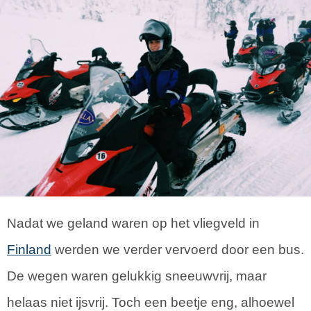
Nadat we geland waren op het vliegveld in
Finland
werden we verder vervoerd door een bus.
De wegen waren gelukkig sneeuwvrij, maar
helaas niet ijsvrij. Toch een beetje eng, alhoewel