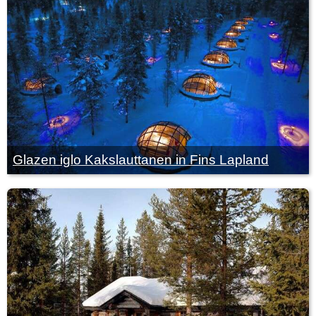
Glazen iglo Kakslauttanen in Fins Lapland