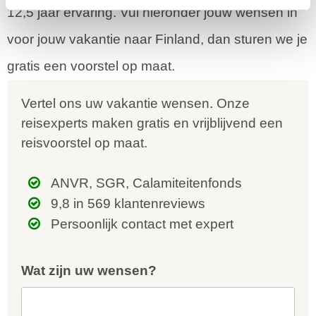
12,5 jaar ervaring. Vul hieronder jouw wensen in
voor jouw vakantie naar Finland, dan sturen we je
gratis een voorstel op maat.
Vertel ons uw vakantie wensen. Onze
reisexperts maken gratis en vrijblijvend een
reisvoorstel op maat.
ANVR, SGR, Calamiteitenfonds
9,8 in 569 klantenreviews
Persoonlijk contact met expert
Wat zijn uw wensen?