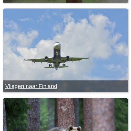
Vliegen naar Finland