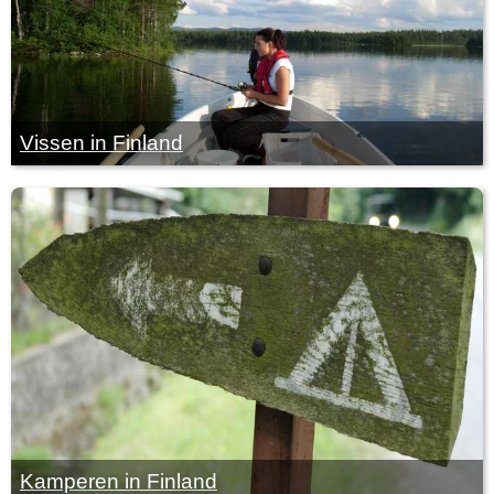
Vissen in Finland
Kamperen in Finland