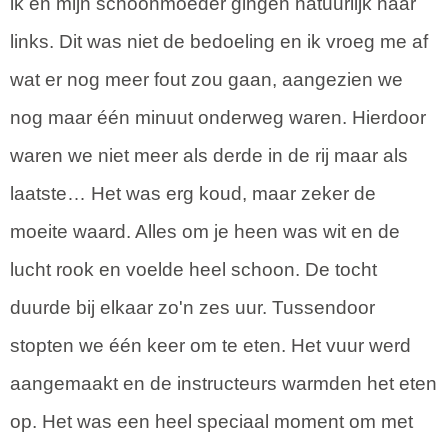
ik en mijn schoonmoeder gingen natuurlijk naar
links. Dit was niet de bedoeling en ik vroeg me af
wat er nog meer fout zou gaan, aangezien we
nog maar één minuut onderweg waren. Hierdoor
waren we niet meer als derde in de rij maar als
laatste… Het was erg koud, maar zeker de
moeite waard. Alles om je heen was wit en de
lucht rook en voelde heel schoon. De tocht
duurde bij elkaar zo'n zes uur. Tussendoor
stopten we één keer om te eten. Het vuur werd
aangemaakt en de instructeurs warmden het eten
op. Het was een heel speciaal moment om met