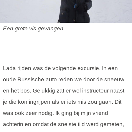
Een grote vis gevangen
Lada rijden was de volgende excursie. In een
oude Russische auto reden we door de sneeuw
en het bos. Gelukkig zat er wel instructeur naast
je die kon ingrijpen als er iets mis zou gaan. Dit
was ook zeer nodig. Ik ging bij mijn vriend
achterin en omdat de snelste tijd werd gemeten,