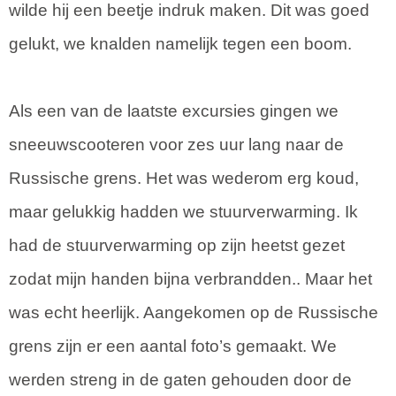
wilde hij een beetje indruk maken. Dit was goed
gelukt, we knalden namelijk tegen een boom.
Als een van de laatste excursies gingen we
sneeuwscooteren voor zes uur lang naar de
Russische grens. Het was wederom erg koud,
maar gelukkig hadden we stuurverwarming. Ik
had de stuurverwarming op zijn heetst gezet
zodat mijn handen bijna verbrandden.. Maar het
was echt heerlijk. Aangekomen op de Russische
grens zijn er een aantal foto’s gemaakt. We
werden streng in de gaten gehouden door de