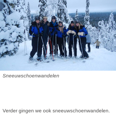
Sneeuwschoenwandelen
Verder gingen we ook sneeuwschoenwandelen.