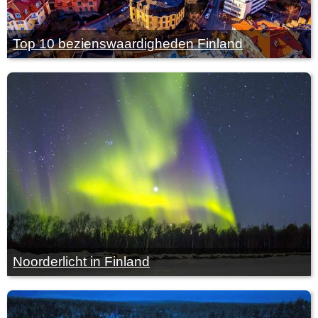
Top 10 bezienswaardigheden Finland
Noorderlicht in Finland