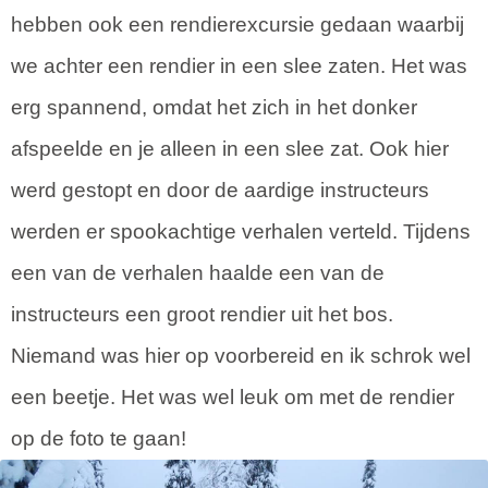
hebben ook een rendierexcursie gedaan waarbij
we achter een rendier in een slee zaten. Het was
erg spannend, omdat het zich in het donker
afspeelde en je alleen in een slee zat. Ook hier
werd gestopt en door de aardige instructeurs
werden er spookachtige verhalen verteld. Tijdens
een van de verhalen haalde een van de
instructeurs een groot rendier uit het bos.
Niemand was hier op voorbereid en ik schrok wel
een beetje. Het was wel leuk om met de rendier
op de foto te gaan!