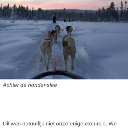
Achter de hondenslee
Dit was natuurlijk niet onze enige excursie. We