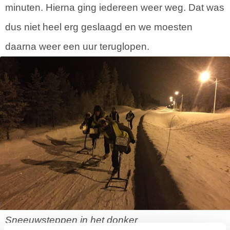
minuten. Hierna ging iedereen weer weg. Dat was
dus niet heel erg geslaagd en we moesten
daarna weer een uur teruglopen.
Sneeuwsteppen in het donker