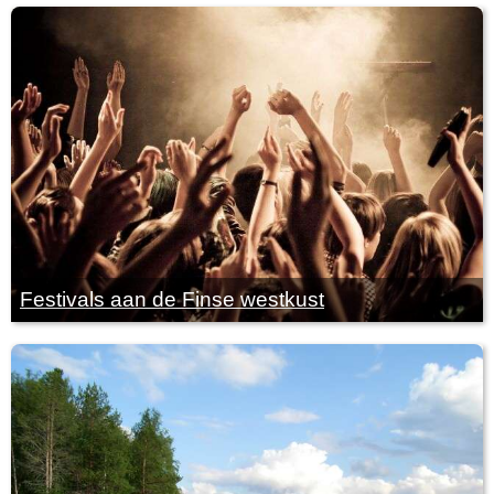
Festivals aan de Finse westkust