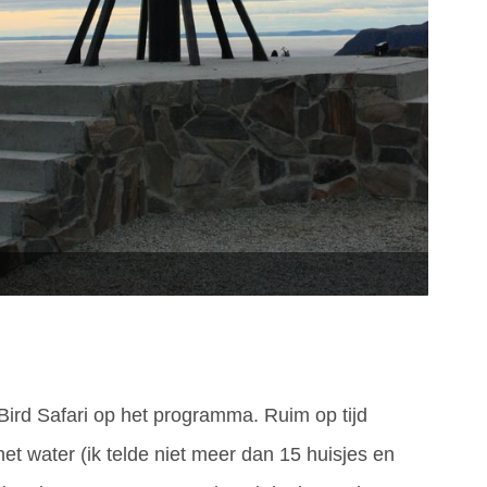
ird Safari op het programma. Ruim op tijd
et water (ik telde niet meer dan 15 huisjes en