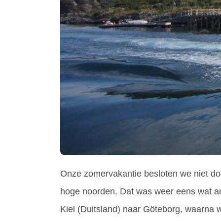
Onze zomervakantie besloten we niet do
hoge noorden. Dat was weer eens wat an
Kiel (Duitsland) naar Göteborg, waarna