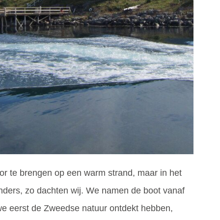
or te brengen op een warm strand, maar in het
ders, zo dachten wij. We namen de boot vanaf
 we eerst de Zweedse natuur ontdekt hebben,