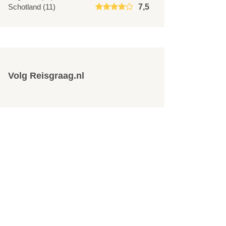
Schotland (11)
7,5
Volg Reisgraag.nl