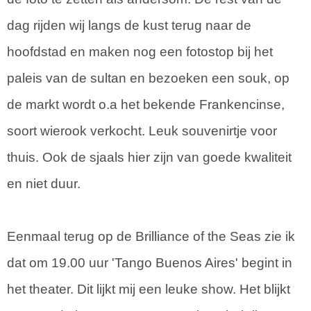
dag rijden wij langs de kust terug naar de
hoofdstad en maken nog een fotostop bij het
paleis van de sultan en bezoeken een souk, op
de markt wordt o.a het bekende Frankencinse,
soort wierook verkocht. Leuk souvenirtje voor
thuis. Ook de sjaals hier zijn van goede kwaliteit
en niet duur.
Eenmaal terug op de Brilliance of the Seas zie ik
dat om 19.00 uur 'Tango Buenos Aires' begint in
het theater. Dit lijkt mij een leuke show. Het blijkt