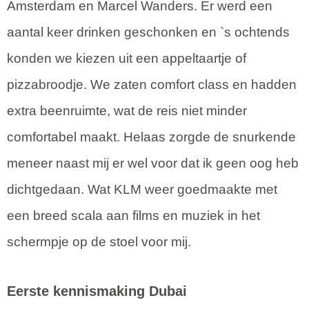
Amsterdam en Marcel Wanders. Er werd een
aantal keer drinken geschonken en `s ochtends
konden we kiezen uit een appeltaartje of
pizzabroodje. We zaten comfort class en hadden
extra beenruimte, wat de reis niet minder
comfortabel maakt. Helaas zorgde de snurkende
meneer naast mij er wel voor dat ik geen oog heb
dichtgedaan. Wat KLM weer goedmaakte met
een breed scala aan films en muziek in het
schermpje op de stoel voor mij.
Eerste kennismaking Dubai