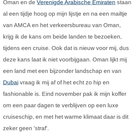
Oman en de
Verenigde Arabische Emiraten
staan
al een tijdje hoog op mijn lijstje en na een mailtje
van AMCA en het verkeersbureau van Oman,
krijg ik de kans om beide landen te bezoeken,
tijdens een cruise. Ook dat is nieuw voor mij, dus
deze kans laat ik niet voorbijgaan. Oman lijkt mij
een land met een bijzonder landschap en van
Dubai
vraag ik mij af of het echt zo hip en
fashionable is. Eind november pak ik mijn koffer
om een paar dagen te verblijven op een luxe
cruiseschip, en met het warme klimaat daar is dit
zeker geen 'straf'.