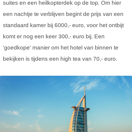
suites en een heilkopterdek op de top. Om hier
een nachtje te verblijven begint de prijs van een
standaard kamer bij 6000,- euro, voor het ontbijt
komt er nog een keer 300,- euro bij. Een
'goedkope' manier om het hotel van binnen te
bekijken is tijdens een high tea van 70,- euro.