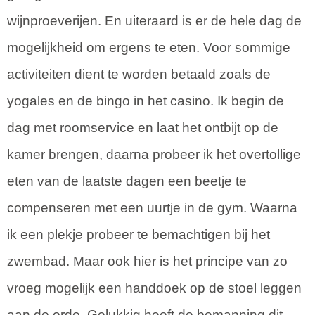
wijnproeverijen. En uiteraard is er de hele dag de
mogelijkheid om ergens te eten. Voor sommige
activiteiten dient te worden betaald zoals de
yogales en de bingo in het casino. Ik begin de
dag met roomservice en laat het ontbijt op de
kamer brengen, daarna probeer ik het overtollige
eten van de laatste dagen een beetje te
compenseren met een uurtje in de gym. Waarna
ik een plekje probeer te bemachtigen bij het
zwembad. Maar ook hier is het principe van zo
vroeg mogelijk een handdoek op de stoel leggen
aan de orde. Gelukkig heeft de bemanning dit