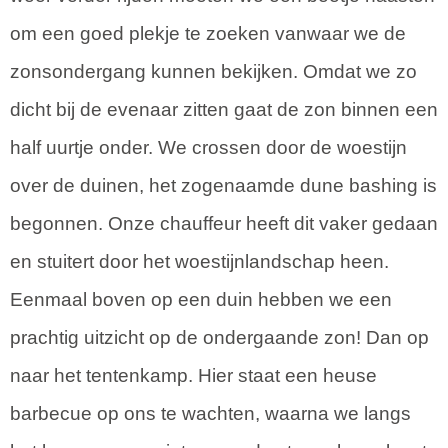
om een goed plekje te zoeken vanwaar we de
zonsondergang kunnen bekijken. Omdat we zo
dicht bij de evenaar zitten gaat de zon binnen een
half uurtje onder. We crossen door de woestijn
over de duinen, het zogenaamde dune bashing is
begonnen. Onze chauffeur heeft dit vaker gedaan
en stuitert door het woestijnlandschap heen.
Eenmaal boven op een duin hebben we een
prachtig uitzicht op de ondergaande zon! Dan op
naar het tentenkamp. Hier staat een heuse
barbecue op ons te wachten, waarna we langs