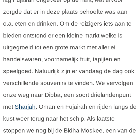
zorgde dat er in deze plaats behoefte was aan
o.a. eten en drinken. Om de reizigers iets aan te
bieden ontstond er een kleine markt welke is
uitgegroeid tot een grote markt met allerlei
handelswaren, voornamelijk fruit, tapijten en
speelgoed. Natuurlijk zijn er vandaag de dag ook
verschillende souvenirs te vinden. We vervolgen
onze weg naar Dibba, een soort drielandenpunt
met
Sharjah
, Oman en Fujairah en rijden langs de
kust weer terug naar het schip. Als laatste
stoppen we nog bij de Bidha Moskee, een van de