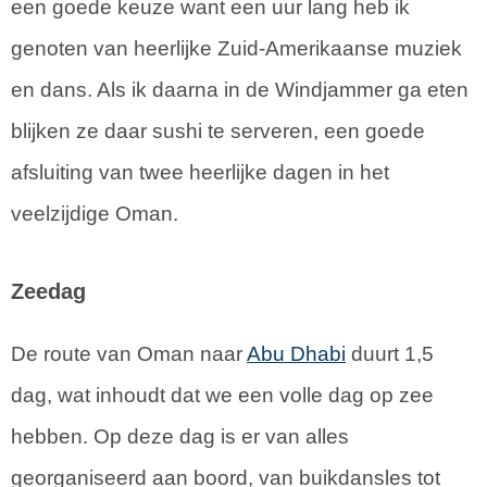
een goede keuze want een uur lang heb ik
genoten van heerlijke Zuid-Amerikaanse muziek
en dans. Als ik daarna in de Windjammer ga eten
blijken ze daar sushi te serveren, een goede
afsluiting van twee heerlijke dagen in het
veelzijdige Oman.
Zeedag
De route van Oman naar
Abu Dhabi
duurt 1,5
dag, wat inhoudt dat we een volle dag op zee
hebben. Op deze dag is er van alles
georganiseerd aan boord, van buikdansles tot