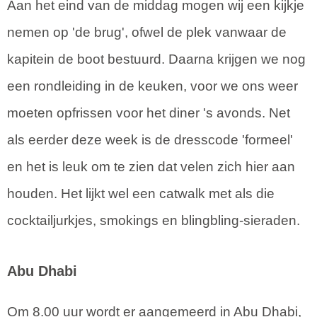
Aan het eind van de middag mogen wij een kijkje
nemen op 'de brug', ofwel de plek vanwaar de
kapitein de boot bestuurd. Daarna krijgen we nog
een rondleiding in de keuken, voor we ons weer
moeten opfrissen voor het diner 's avonds. Net
als eerder deze week is de dresscode 'formeel'
en het is leuk om te zien dat velen zich hier aan
houden. Het lijkt wel een catwalk met als die
cocktailjurkjes, smokings en blingbling-sieraden.
Abu Dhabi
Om 8.00 uur wordt er aangemeerd in Abu Dhabi,