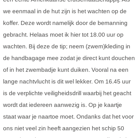
we eenmaal in de hut zijn is het wachten op de
koffer. Deze wordt namelijk door de bemanning
gebracht. Helaas moet ik hier tot 18.00 uur op
wachten. Bij deze de tip; neem (zwem)kleding in
de handbagage mee zodat je direct kunt douchen
of in het zwembadje kunt duiken. Vooral na een
lange nachtvlucht is dit wel lekker. Om 16.45 uur
is de verplichte veiligheidsdrill waarbij het geacht
wordt dat iedereen aanwezig is. Op je kaartje
staat waar je naartoe moet. Ondanks dat het voor
ons niet veel zin heeft aangezien het schip 50