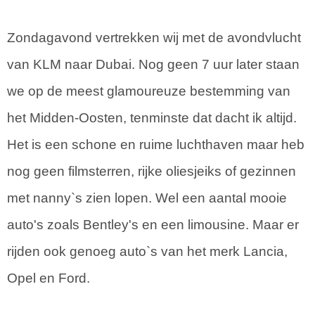
Zondagavond vertrekken wij met de avondvlucht
van KLM naar Dubai. Nog geen 7 uur later staan
we op de meest glamoureuze bestemming van
het Midden-Oosten, tenminste dat dacht ik altijd.
Het is een schone en ruime luchthaven maar heb
nog geen filmsterren, rijke oliesjeiks of gezinnen
met nanny`s zien lopen. Wel een aantal mooie
auto's zoals Bentley's en een limousine. Maar er
rijden ook genoeg auto`s van het merk Lancia,
Opel en Ford.