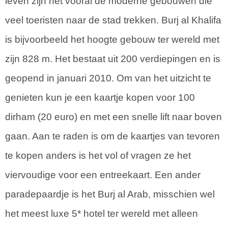
leven zijn het vooral de moderne gebouwen die
veel toeristen naar de stad trekken. Burj al Khalifa
is bijvoorbeeld het hoogte gebouw ter wereld met
zijn 828 m. Het bestaat uit 200 verdiepingen en is
geopend in januari 2010. Om van het uitzicht te
genieten kun je een kaartje kopen voor 100
dirham (20 euro) en met een snelle lift naar boven
gaan. Aan te raden is om de kaartjes van tevoren
te kopen anders is het vol of vragen ze het
viervoudige voor een entreekaart. Een ander
paradepaardje is het Burj al Arab, misschien wel
het meest luxe 5* hotel ter wereld met alleen