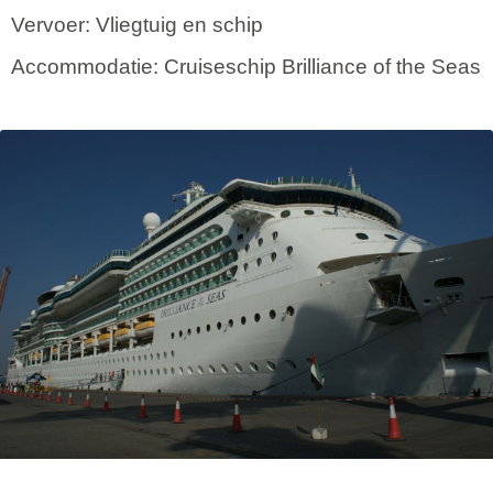
Vervoer: Vliegtuig en schip
Accommodatie: Cruiseschip Brilliance of the Seas