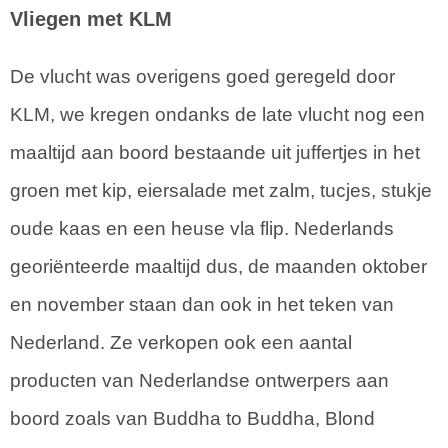
Vliegen met KLM
De vlucht was overigens goed geregeld door
KLM, we kregen ondanks de late vlucht nog een
maaltijd aan boord bestaande uit juffertjes in het
groen met kip, eiersalade met zalm, tucjes, stukje
oude kaas en een heuse vla flip. Nederlands
georiënteerde maaltijd dus, de maanden oktober
en november staan dan ook in het teken van
Nederland. Ze verkopen ook een aantal
producten van Nederlandse ontwerpers aan
boord zoals van Buddha to Buddha, Blond