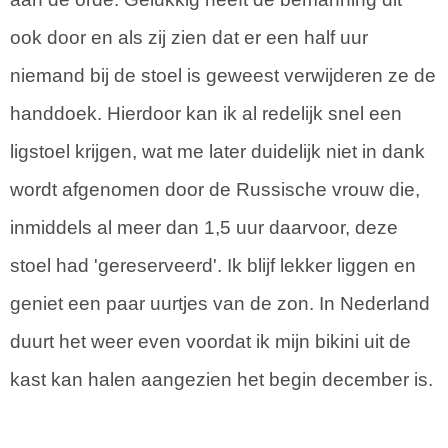
ook door en als zij zien dat er een half uur
niemand bij de stoel is geweest verwijderen ze de
handdoek. Hierdoor kan ik al redelijk snel een
ligstoel krijgen, wat me later duidelijk niet in dank
wordt afgenomen door de Russische vrouw die,
inmiddels al meer dan 1,5 uur daarvoor, deze
stoel had 'gereserveerd'. Ik blijf lekker liggen en
geniet een paar uurtjes van de zon. In Nederland
duurt het weer even voordat ik mijn bikini uit de
kast kan halen aangezien het begin december is.