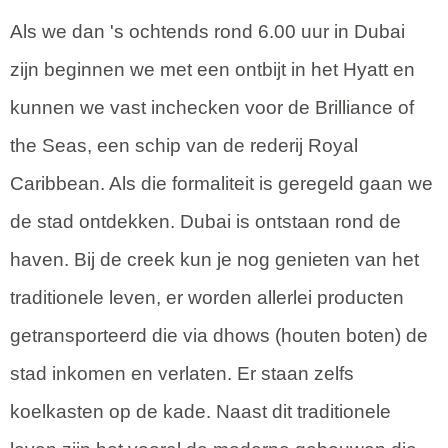
Als we dan 's ochtends rond 6.00 uur in Dubai
zijn beginnen we met een ontbijt in het Hyatt en
kunnen we vast inchecken voor de Brilliance of
the Seas, een schip van de rederij Royal
Caribbean. Als die formaliteit is geregeld gaan we
de stad ontdekken. Dubai is ontstaan rond de
haven. Bij de creek kun je nog genieten van het
traditionele leven, er worden allerlei producten
getransporteerd die via dhows (houten boten) de
stad inkomen en verlaten. Er staan zelfs
koelkasten op de kade. Naast dit traditionele