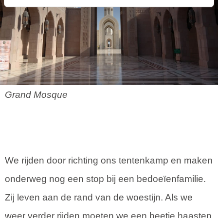
Grand Mosque
We rijden door richting ons tentenkamp en maken
onderweg nog een stop bij een bedoeïenfamilie.
Zij leven aan de rand van de woestijn. Als we
weer verder rijden moeten we een beetje haasten