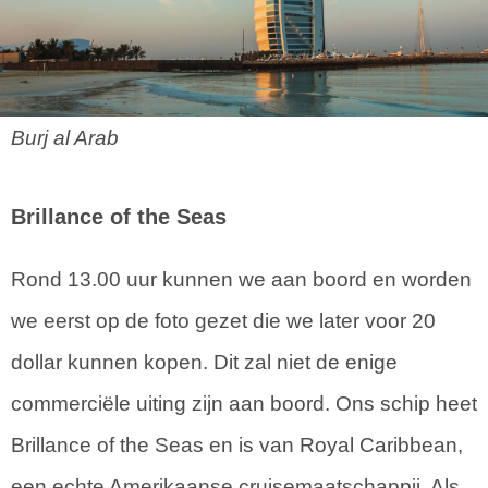
Burj al Arab
Brillance of the Seas
Rond 13.00 uur kunnen we aan boord en worden
we eerst op de foto gezet die we later voor 20
dollar kunnen kopen. Dit zal niet de enige
commerciële uiting zijn aan boord. Ons schip heet
Brillance of the Seas en is van Royal Caribbean,
een echte Amerikaanse cruisemaatschappij. Als