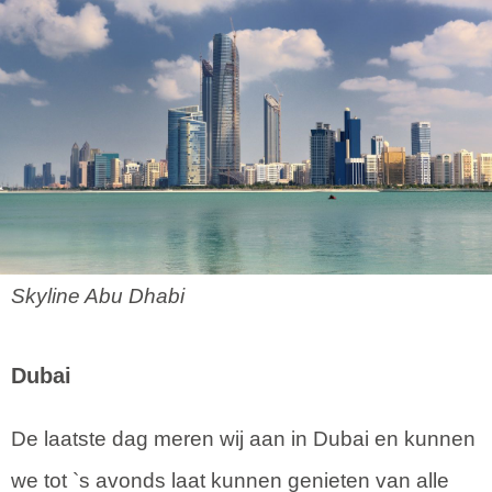
Skyline Abu Dhabi
Dubai
De laatste dag meren wij aan in Dubai en kunnen
we tot `s avonds laat kunnen genieten van alle