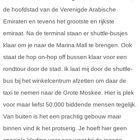
de hoofdstad van de Verenigde Arabische
Emiraten en tevens het grootste en rijkste
emiraat. Na de terminal staan er shuttle-busjes
klaar om je naar de Marina Mall te brengen. Ook
staat de hop on-hop off bussen klaar voor een
rondtour door de stad. Ik laat mij door de shuttle-
bus bij het winkelcentrum afzetten om daar de
taxi te nemen naar de Grote Moskee. Hier is plek
voor maar liefst 50.000 biddende mensen tegelijk.
Van buiten is het een prachtig gebouw maar
binnen vind ik het protserig. Je hoeft hier geen