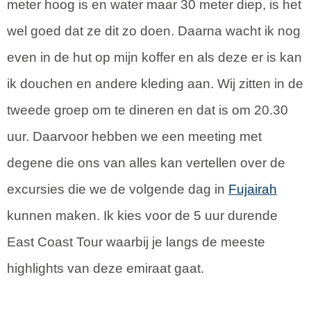
meter hoog is en water maar 30 meter diep, is het
wel goed dat ze dit zo doen. Daarna wacht ik nog
even in de hut op mijn koffer en als deze er is kan
ik douchen en andere kleding aan. Wij zitten in de
tweede groep om te dineren en dat is om 20.30
uur. Daarvoor hebben we een meeting met
degene die ons van alles kan vertellen over de
excursies die we de volgende dag in
Fujairah
kunnen maken. Ik kies voor de 5 uur durende
East Coast Tour waarbij je langs de meeste
highlights van deze emiraat gaat.