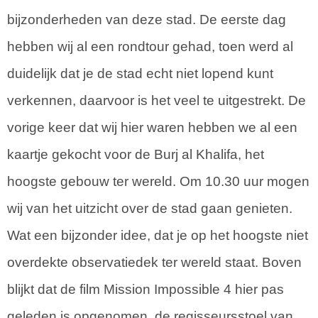
bijzonderheden van deze stad. De eerste dag
hebben wij al een rondtour gehad, toen werd al
duidelijk dat je de stad echt niet lopend kunt
verkennen, daarvoor is het veel te uitgestrekt. De
vorige keer dat wij hier waren hebben we al een
kaartje gekocht voor de Burj al Khalifa, het
hoogste gebouw ter wereld. Om 10.30 uur mogen
wij van het uitzicht over de stad gaan genieten.
Wat een bijzonder idee, dat je op het hoogste niet
overdekte observatiedek ter wereld staat. Boven
blijkt dat de film Mission Impossible 4 hier pas
geleden is opgenomen, de regisseursstoel van