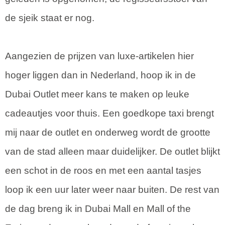
de sjeik staat er nog.
Aangezien de prijzen van luxe-artikelen hier
hoger liggen dan in Nederland, hoop ik in de
Dubai Outlet meer kans te maken op leuke
cadeautjes voor thuis. Een goedkope taxi brengt
mij naar de outlet en onderweg wordt de grootte
van de stad alleen maar duidelijker. De outlet blijkt
een schot in de roos en met een aantal tasjes
loop ik een uur later weer naar buiten. De rest van
de dag breng ik in Dubai Mall en Mall of the