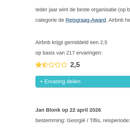
Ieder jaar wint de beste organisatie (op
categorie de
Reisgraag-Award
. Airbnb h
Airbnb krijgt gemiddeld een 2,5
op basis van 217 ervaringen:
2,5
+ Ervaring delen
Jan Blonk
op 22 april 2026
bestemming: Georgië / Tiflis, reisperiode