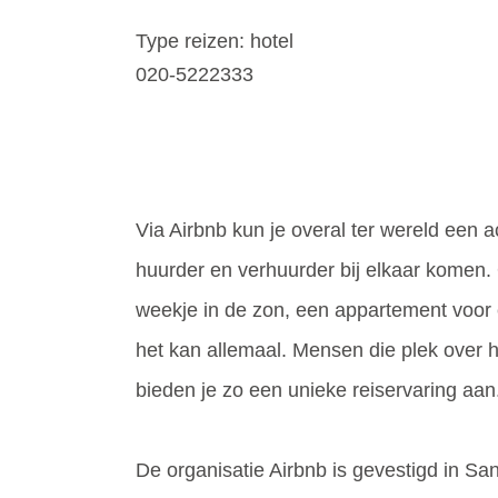
Type reizen: hotel
020-5222333
Via Airbnb kun je overal ter wereld een
huurder en verhuurder bij elkaar komen.
weekje in de zon, een appartement voor 
het kan allemaal. Mensen die plek over 
bieden je zo een unieke reiservaring aan
De organisatie Airbnb is gevestigd in Sa