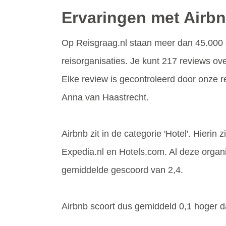
Ervaringen met Airb
Op Reisgraag.nl staan meer dan 45.000 
reisorganisaties. Je kunt 217 reviews ove
Elke review is gecontroleerd door onze 
Anna van Haastrecht.
Airbnb zit in de categorie 'Hotel'. Hierin
Expedia.nl en Hotels.com. Al deze orga
gemiddelde gescoord van 2,4.
Airbnb scoort dus gemiddeld 0,1 hoger da