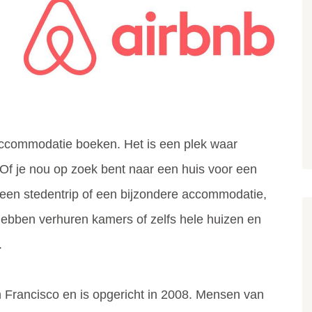
 accommodatie boeken. Het is een plek waar
 Of je nou op zoek bent naar een huis voor een
een stedentrip of een bijzondere accommodatie,
hebben verhuren kamers of zelfs hele huizen en
.
n Francisco en is opgericht in 2008. Mensen van