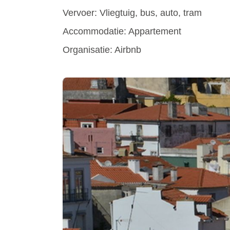
Vervoer: Vliegtuig, bus, auto, tram
Accommodatie: Appartement
Organisatie: Airbnb