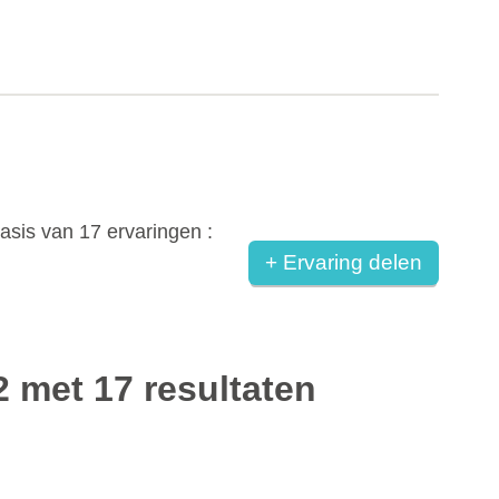
asis van
17
ervaringen :
+ Ervaring delen
2 met 17 resultaten