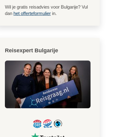
Wil je gratis reisadvies voor Bulgarije? Vul
dan
het offerteformulier
in.
Reisexpert Bulgarije