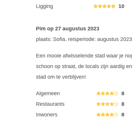
Ligging
10
Pim
op 27 augustus 2023
plaats: Sofia, reisperiode: augustus 2023
Een mooie afwisselende stad waar je nog 
schoon op straat, de locals zijn aardig en 
stad om te verblijven!
Algemeen
8
Restaurants
8
Inwoners
8