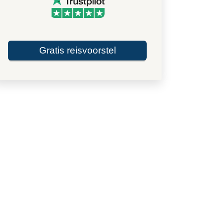
Gratis reisvoorstel