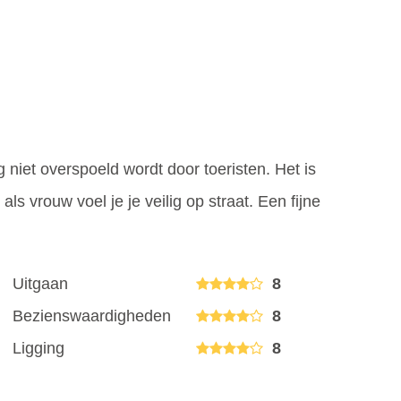
niet overspoeld wordt door toeristen. Het is
als vrouw voel je je veilig op straat. Een fijne
Uitgaan
8
Bezienswaardigheden
8
Ligging
8