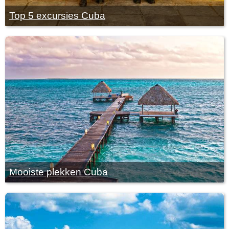
Top 5 excursies Cuba
Mooiste plekken Cuba