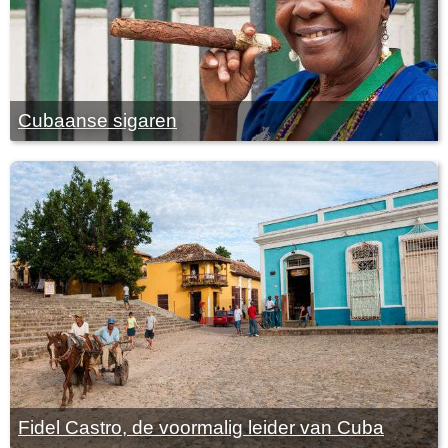
Cubaanse sigaren
Fidel Castro, de voormalig leider van Cuba