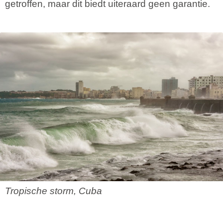
getroffen, maar dit biedt uiteraard geen garantie.
Tropische storm, Cuba