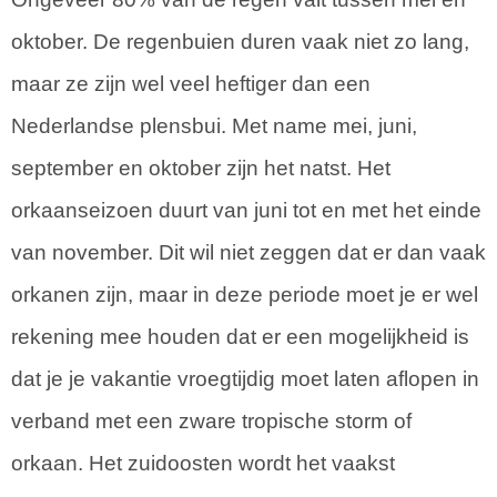
oktober. De regenbuien duren vaak niet zo lang,
maar ze zijn wel veel heftiger dan een
Nederlandse plensbui. Met name mei, juni,
september en oktober zijn het natst. Het
orkaanseizoen duurt van juni tot en met het einde
van november. Dit wil niet zeggen dat er dan vaak
orkanen zijn, maar in deze periode moet je er wel
rekening mee houden dat er een mogelijkheid is
dat je je vakantie vroegtijdig moet laten aflopen in
verband met een zware tropische storm of
orkaan. Het zuidoosten wordt het vaakst