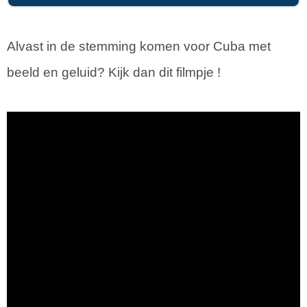
Alvast in de stemming komen voor Cuba met
beeld en geluid? Kijk dan dit filmpje !