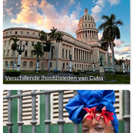
Verschillende (hoofd)steden van Cuba