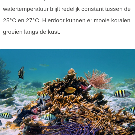
watertemperatuur blijft redelijk constant tussen de
25°C en 27°C. Hierdoor kunnen er mooie koralen
groeien langs de kust.