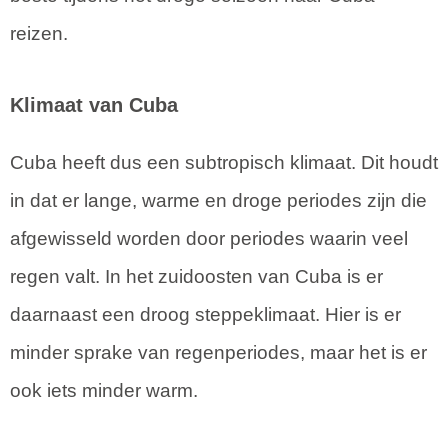
reizen.
Klimaat van Cuba
Cuba heeft dus een subtropisch klimaat. Dit houdt
in dat er lange, warme en droge periodes zijn die
afgewisseld worden door periodes waarin veel
regen valt. In het zuidoosten van Cuba is er
daarnaast een droog steppeklimaat. Hier is er
minder sprake van regenperiodes, maar het is er
ook iets minder warm.