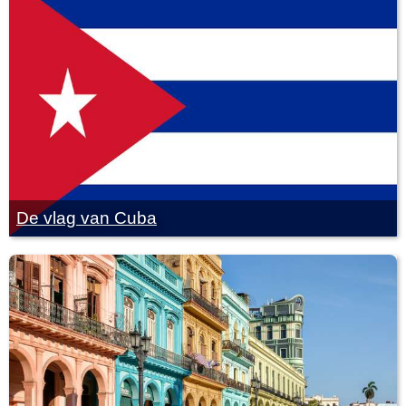
De vlag van Cuba