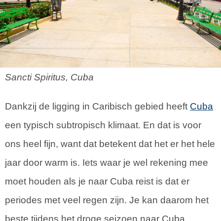
Sancti Spiritus, Cuba
Dankzij de ligging in Caribisch gebied heeft
Cuba
een typisch subtropisch klimaat. En dat is voor
ons heel fijn, want dat betekent dat het er het hele
jaar door warm is. Iets waar je wel rekening mee
moet houden als je naar Cuba reist is dat er
periodes met veel regen zijn. Je kan daarom het
beste tijdens het droge seizoen naar Cuba