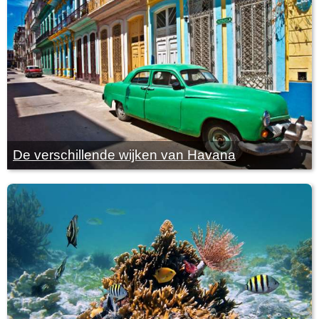
De verschillende wijken van Havana