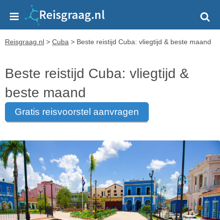
Reisgraag.nl
>
Cuba
>
Beste reistijd Cuba: vliegtijd & beste maand
Beste reistijd Cuba: vliegtijd &
beste maand
gratis reisvoorstel aanvragen