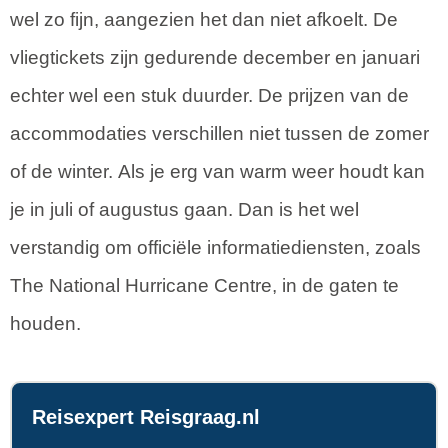
wel zo fijn, aangezien het dan niet afkoelt. De
vliegtickets zijn gedurende december en januari
echter wel een stuk duurder. De prijzen van de
accommodaties verschillen niet tussen de zomer
of de winter. Als je erg van warm weer houdt kan
je in juli of augustus gaan. Dan is het wel
verstandig om officiële informatiediensten, zoals
The National Hurricane Centre, in de gaten te
houden.
Reisexpert Reisgraag.nl