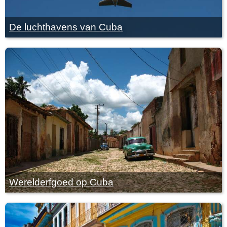
De luchthavens van Cuba
Werelderfgoed op Cuba