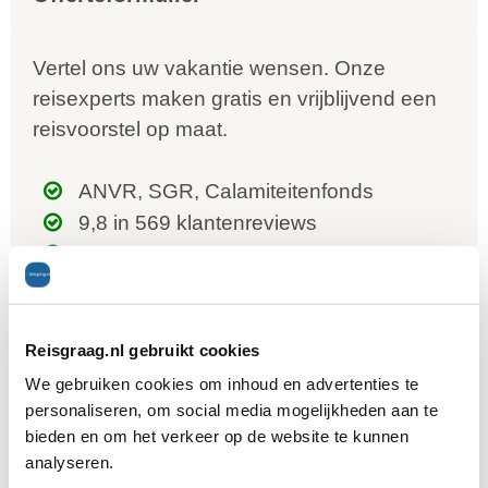
Vertel ons uw vakantie wensen. Onze
reisexperts maken gratis en vrijblijvend een
reisvoorstel op maat.
ANVR, SGR, Calamiteitenfonds
9,8 in 569 klantenreviews
Persoonlijk contact met expert
Wat zijn uw wensen?
Reisgraag.nl gebruikt cookies
We gebruiken cookies om inhoud en advertenties te
personaliseren, om social media mogelijkheden aan te
bieden en om het verkeer op de website te kunnen
analyseren.
Uw gegevens