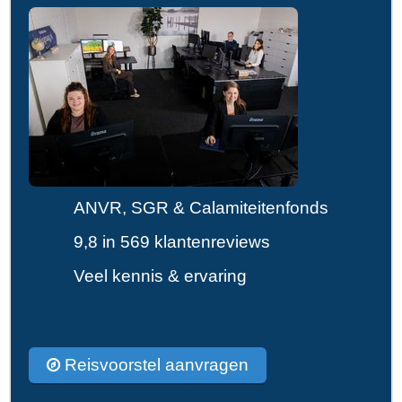
ANVR, SGR & Calamiteitenfonds
9,8 in 569 klantenreviews
Veel kennis & ervaring
Reisvoorstel aanvragen