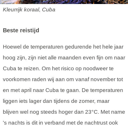
Kleurrijk koraal, Cuba
Beste reistijd
Hoewel de temperaturen gedurende het hele jaar
hoog zijn, zijn niet alle maanden even fijn om naar
Cuba te reizen. Om het risico op noodweer te
voorkomen raden wij aan om vanaf november tot
en met april naar Cuba te gaan. De temperaturen
liggen iets lager dan tijdens de zomer, maar
blijven wel nog steeds hoger dan 23°C. Met name
's nachts is dit in verband met de nachtrust ook