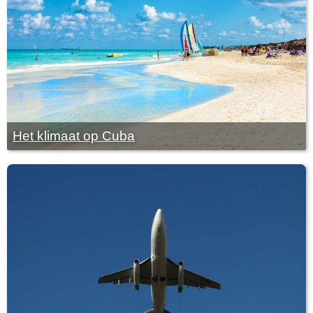
Het klimaat op Cuba