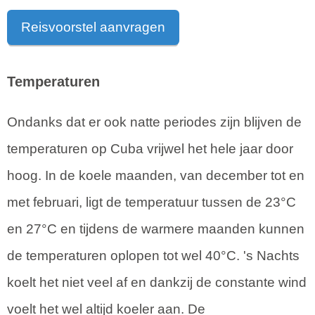
Reisvoorstel aanvragen
Temperaturen
Ondanks dat er ook natte periodes zijn blijven de
temperaturen op Cuba vrijwel het hele jaar door
hoog. In de koele maanden, van december tot en
met februari, ligt de temperatuur tussen de 23°C
en 27°C en tijdens de warmere maanden kunnen
de temperaturen oplopen tot wel 40°C. 's Nachts
koelt het niet veel af en dankzij de constante wind
voelt het wel altijd koeler aan. De