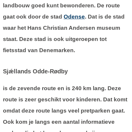
landbouw goed kunt bewonderen. De route
gaat ook door de stad
Odense
. Dat is de stad
waar het Hans Christian Andersen museum
staat. Deze stad is ook uitgeroepen tot
fietsstad van Denemarken.
Sjǽllands Odde-Rødby
is de zevende route en is 240 km lang. Deze
route is zeer geschikt voor kinderen. Dat komt
omdat deze route langs veel pretparken gaat.
Ook kom je langs een aantal informatieve