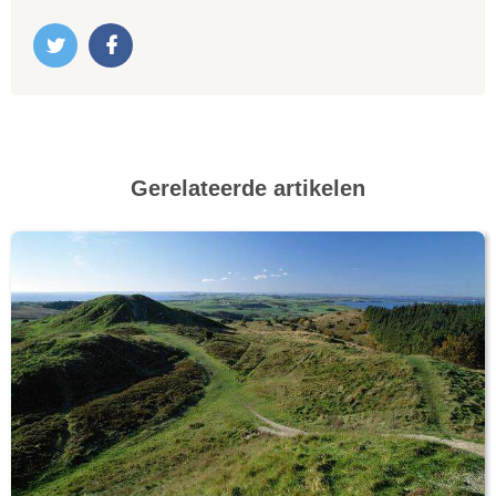
Gerelateerde artikelen