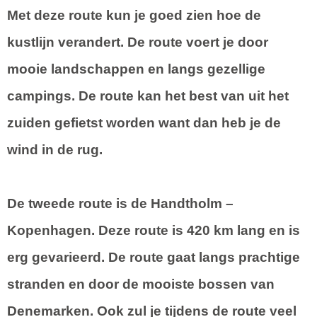
Met deze route kun je goed zien hoe de
kustlijn verandert. De route voert je door
mooie landschappen en langs gezellige
campings. De route kan het best van uit het
zuiden gefietst worden want dan heb je de
wind in de rug.
De tweede route is de
Handtholm –
Kopenhagen
. Deze route is 420 km lang en is
erg gevarieerd. De route gaat langs prachtige
stranden en door de mooiste bossen van
Denemarken. Ook zul je tijdens de route veel