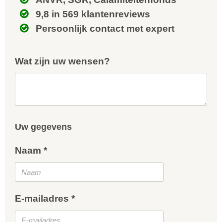
9,8 in 569 klantenreviews
Persoonlijk contact met expert
Wat zijn uw wensen?
Uw gegevens
Naam *
E-mailadres *