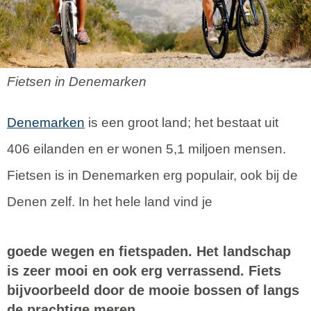
Fietsen in Denemarken
Denemarken
is een groot land; het bestaat uit
406 eilanden en er wonen 5,1 miljoen mensen.
Fietsen is in Denemarken erg populair, ook bij de
Denen zelf. In het hele land vind je
goede wegen en fietspaden. Het landschap
is zeer mooi en ook erg verrassend. Fiets
bijvoorbeeld door de mooie bossen of langs
de prachtige meren.