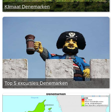
Klimaat Denemarken
Top 5 excursies Denemarken