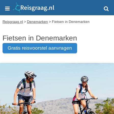
Reisgraag.nl
>
Denemarken
>
Fietsen in Denemarken
Fietsen in Denemarken
gratis reisvoorstel aanvragen