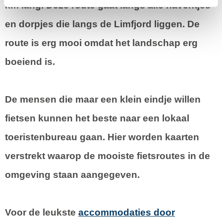
km lang. Deze route gaat langs alle haventjes
en dorpjes die langs de Limfjord liggen. De
route is erg mooi omdat het landschap erg
boeiend is.
De mensen die maar een klein eindje willen
fietsen kunnen het beste naar een lokaal
toeristenbureau gaan. Hier worden kaarten
verstrekt waarop de mooiste fietsroutes in de
omgeving staan aangegeven.
Voor de leukste
accommodaties door