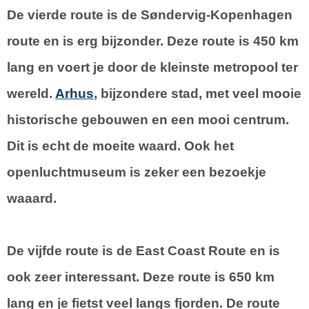
De vierde route is de
Søndervig-Kopenhagen
route
en is erg bijzonder. Deze route is 450 km
lang en voert je door de kleinste metropool ter
wereld.
Arhus
, bijzondere stad, met veel mooie
historische gebouwen en een mooi centrum.
Dit is echt de moeite waard. Ook het
openluchtmuseum is zeker een bezoekje
waaard.
De vijfde route is de
East Coast Route
en is
ook zeer interessant. Deze route is 650 km
lang en je fietst veel langs fjorden. De route