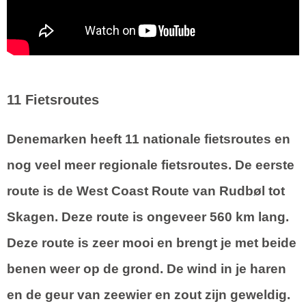
11 Fietsroutes
Denemarken heeft 11 nationale fietsroutes en
nog veel meer regionale fietsroutes. De eerste
route is de
West Coast Route
van Rudbøl tot
Skagen. Deze route is ongeveer 560 km lang.
Deze route is zeer mooi en brengt je met beide
benen weer op de grond. De wind in je haren
en de geur van zeewier en zout zijn geweldig.