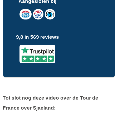
Aangesloten bij
9,8 in 569 reviews
Tot slot nog deze video over de Tour de
France over Sjaeland: