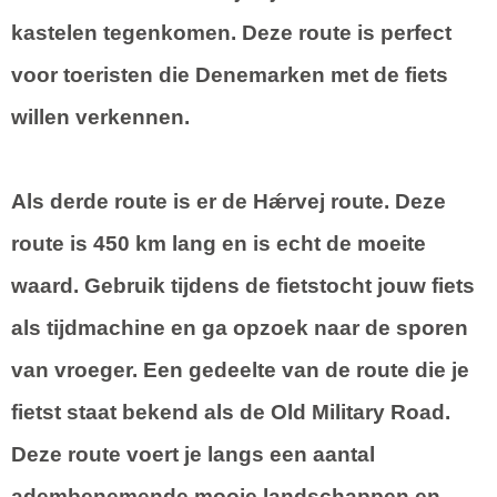
kastelen tegenkomen. Deze route is perfect
voor toeristen die Denemarken met de fiets
willen verkennen.
Als derde route is er de
Hǽrvej route
. Deze
route is 450 km lang en is echt de moeite
waard. Gebruik tijdens de fietstocht jouw fiets
als tijdmachine en ga opzoek naar de sporen
van vroeger. Een gedeelte van de route die je
fietst staat bekend als de Old Military Road.
Deze route voert je langs een aantal
adembenemende mooie landschappen en