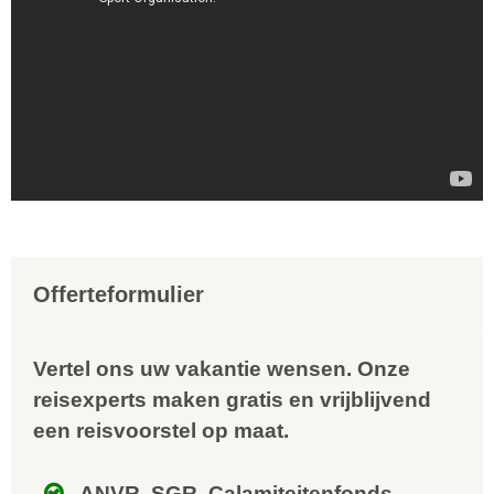
Offerteformulier
Vertel ons uw vakantie wensen. Onze
reisexperts maken gratis en vrijblijvend
een reisvoorstel op maat.
ANVR, SGR, Calamiteitenfonds