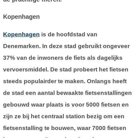
Kopenhagen
Kopenhagen
is de hoofdstad van
Denemarken. In deze stad gebruikt ongeveer
37% van de inwoners de fiets als dagelijks
vervoersmiddel. De stad probeert het fietsen
steeds populairder te maken. Onlangs heeft
de stad een aantal bewaakte fietsenstallingen
gebouwd waar plaats is voor 5000 fietsen en
zijn ze bij het centraal station bezig om een
fietsenstalling te bouwen, waar 7000 fietsen