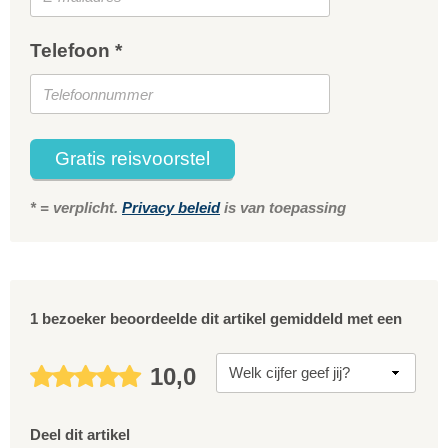
Telefoon *
Gratis reisvoorstel
* = verplicht.
Privacy beleid
is van toepassing
1 bezoeker beoordeelde dit artikel gemiddeld met een
10,0
Deel dit artikel