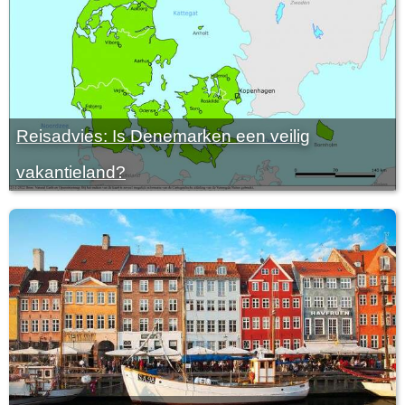
Reisadvies: Is Denemarken een veilig
vakantieland?