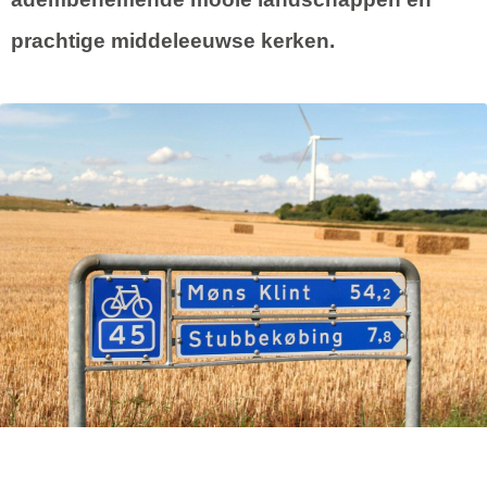
prachtige middeleeuwse kerken.