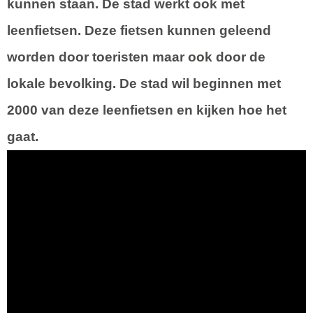
kunnen staan. De stad werkt ook met
leenfietsen. Deze fietsen kunnen geleend
worden door toeristen maar ook door de
lokale bevolking. De stad wil beginnen met
2000 van deze leenfietsen en kijken hoe het
gaat.