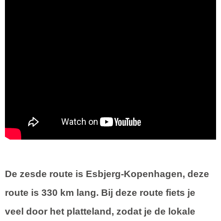
De zesde route is
Esbjerg-Kopenhagen
, deze
route is 330 km lang. Bij deze route fiets je
veel door het platteland, zodat je de lokale