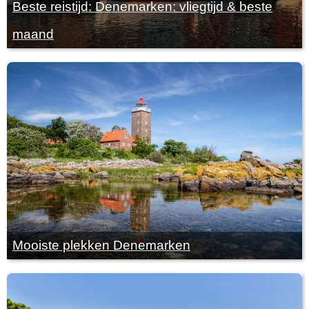
Beste reistijd: Denemarken: vliegtijd & beste
maand
Mooiste plekken Denemarken