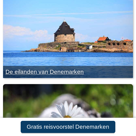
De eilanden van Denemarken
Gratis reisvoorstel Denemarken