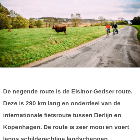
De negende route is de
Elsinor-Gedser route
.
Deze is 290 km lang en onderdeel van de
internationale fietsroute tussen Berlijn en
Kopenhagen. De route is zeer mooi en voert
langs schilderachtige landschappen.