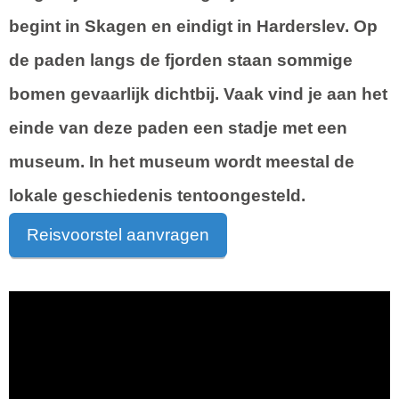
begint in Skagen en eindigt in Harderslev. Op
de paden langs de fjorden staan sommige
bomen gevaarlijk dichtbij. Vaak vind je aan het
einde van deze paden een stadje met een
museum. In het museum wordt meestal de
lokale geschiedenis tentoongesteld.
Reisvoorstel aanvragen