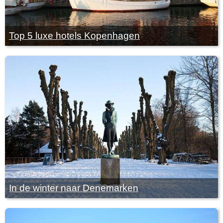
Top 5 luxe hotels Kopenhagen
In de winter naar Denemarken