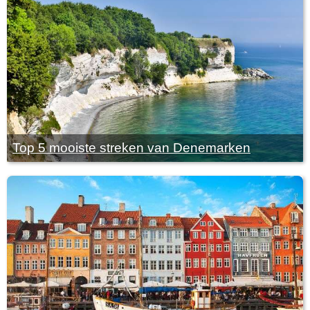
Top 5 mooiste streken van Denemarken