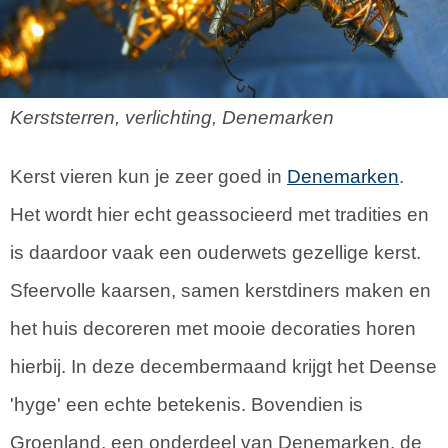
Kerststerren, verlichting, Denemarken
Kerst vieren kun je zeer goed in
Denemarken
.
Het wordt hier echt geassocieerd met tradities en
is daardoor vaak een ouderwets gezellige kerst.
Sfeervolle kaarsen, samen kerstdiners maken en
het huis decoreren met mooie decoraties horen
hierbij. In deze decembermaand krijgt het Deense
'hyge' een echte betekenis. Bovendien is
Groenland, een onderdeel van Denemarken, de