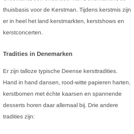
thuisbasis voor de Kerstman. Tijdens kerstmis zijn
er in heel het land kerstmarkten, kerstshows en
kerstconcerten.
Tradities in Denemarken
Er zijn talloze typische Deense kersttradities.
Hand in hand dansen, rood-witte papieren harten,
kerstbomen met échte kaarsen en spannende
desserts horen daar allemaal bij. Drie andere
tradities zijn: