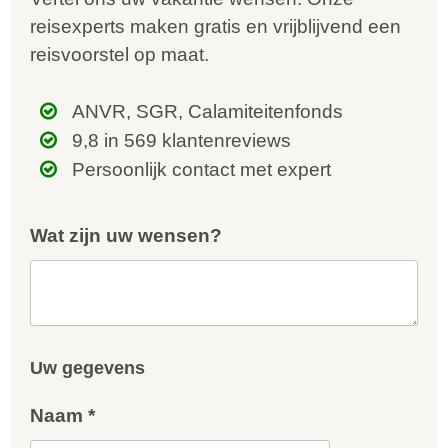
reisexperts maken gratis en vrijblijvend een
reisvoorstel op maat.
ANVR, SGR, Calamiteitenfonds
9,8 in 569 klantenreviews
Persoonlijk contact met expert
Wat zijn uw wensen?
Uw gegevens
Naam *