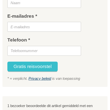
E-mailadres *
Telefoon *
Gratis reisvoorstel
* = verplicht.
Privacy beleid
is van toepassing
1 bezoeker beoordeelde dit artikel gemiddeld met een