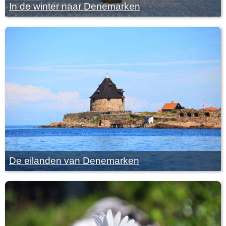
In de winter naar Denemarken
De eilanden van Denemarken