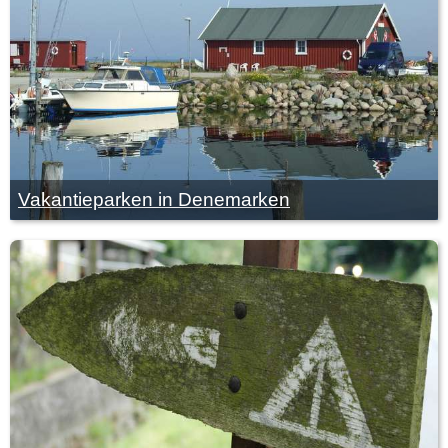
Vakantieparken in Denemarken