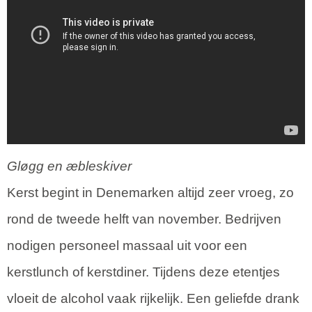
Gløgg en æbleskiver
Kerst begint in Denemarken altijd zeer vroeg, zo
rond de tweede helft van november. Bedrijven
nodigen personeel massaal uit voor een
kerstlunch of kerstdiner. Tijdens deze etentjes
vloeit de alcohol vaak rijkelijk. Een geliefde drank