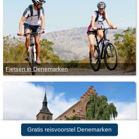
Fietsen in Denemarken
Gratis reisvoorstel Denemarken