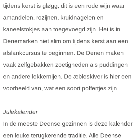
tijdens kerst is gløgg, dit is een rode wijn waar
amandelen, rozijnen, kruidnagelen en
kaneelstokjes aan toegevoegd zijn. Het is in
Denemarken niet slim om tijdens kerst aan een
afslankcursus te beginnen. De Denen maken
vaak zelfgebakken zoetigheden als puddingen
en andere lekkernijen. De æbleskiver is hier een
voorbeeld van, wat een soort poffertjes zijn.
Julekalender
In de meeste Deense gezinnen is deze kalender
een leuke terugkerende traditie. Alle Deense