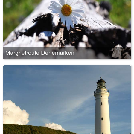
Margrietroute Denemarken