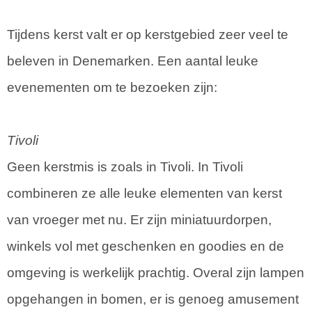
Tijdens kerst valt er op kerstgebied zeer veel te
beleven in Denemarken. Een aantal leuke
evenementen om te bezoeken zijn:
Tivoli
Geen kerstmis is zoals in Tivoli. In Tivoli
combineren ze alle leuke elementen van kerst
van vroeger met nu. Er zijn miniatuurdorpen,
winkels vol met geschenken en goodies en de
omgeving is werkelijk prachtig. Overal zijn lampen
opgehangen in bomen, er is genoeg amusement