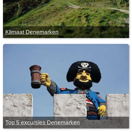
Klimaat Denemarken
Top 5 excursies Denemarken