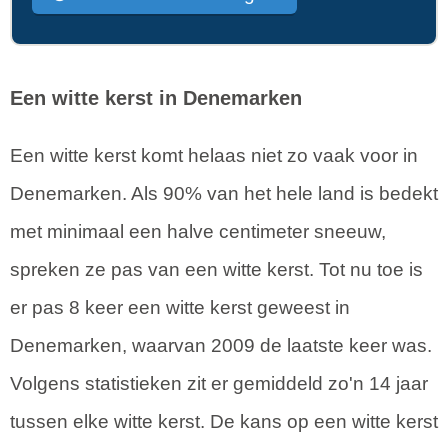
Een witte kerst in Denemarken
Een witte kerst komt helaas niet zo vaak voor in
Denemarken. Als 90% van het hele land is bedekt
met minimaal een halve centimeter sneeuw,
spreken ze pas van een witte kerst. Tot nu toe is
er pas 8 keer een witte kerst geweest in
Denemarken, waarvan 2009 de laatste keer was.
Volgens statistieken zit er gemiddeld zo'n 14 jaar
tussen elke witte kerst. De kans op een witte kerst