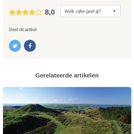
8,0
Deel dit artikel
Gerelateerde artikelen