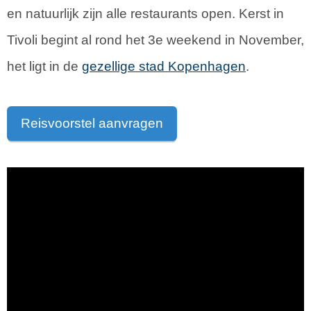
en natuurlijk zijn alle restaurants open. Kerst in
Tivoli begint al rond het 3e weekend in November,
het ligt in de
gezellige stad
Kopenhagen
.
Reisvoorstel aanvragen