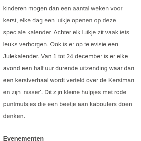
kinderen mogen dan een aantal weken voor
kerst, elke dag een luikje openen op deze
speciale kalender. Achter elk luikje zit vaak iets
leuks verborgen. Ook is er op televisie een
Julekalender. Van 1 tot 24 december is er elke
avond een half uur durende uitzending waar dan
een kerstverhaal wordt verteld over de Kerstman
en zijn 'nisser'. Dit zijn kleine hulpjes met rode
puntmutsjes die een beetje aan kabouters doen
denken.
Evenementen