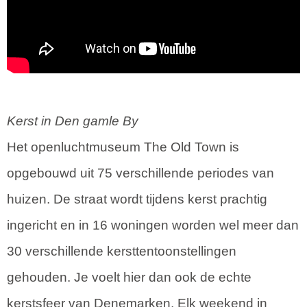
Kerst in Den gamle By
Het openluchtmuseum The Old Town is
opgebouwd uit 75 verschillende periodes van
huizen. De straat wordt tijdens kerst prachtig
ingericht en in 16 woningen worden wel meer dan
30 verschillende kersttentoonstellingen
gehouden. Je voelt hier dan ook de echte
kerstsfeer van Denemarken. Elk weekend in