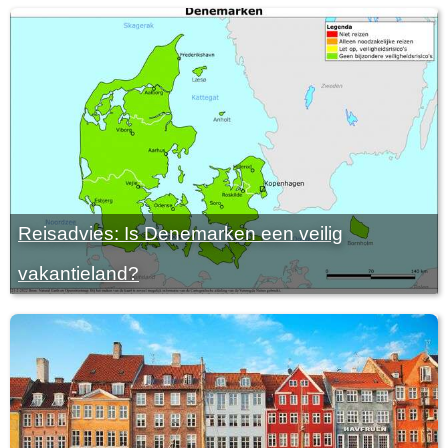
Reisadvies: Is Denemarken een veilig
vakantieland?