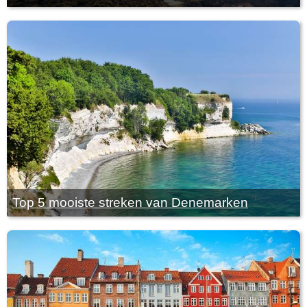
Top 5 mooiste streken van Denemarken