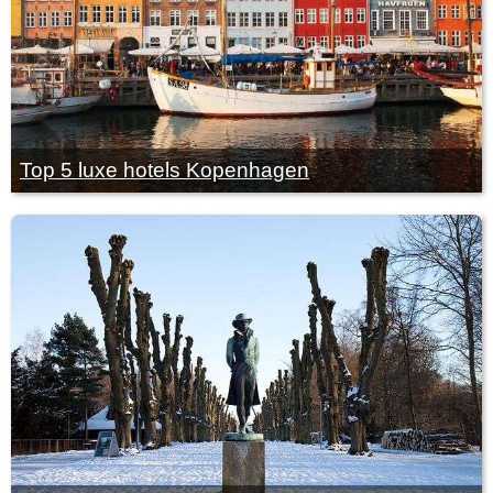
Top 5 luxe hotels Kopenhagen