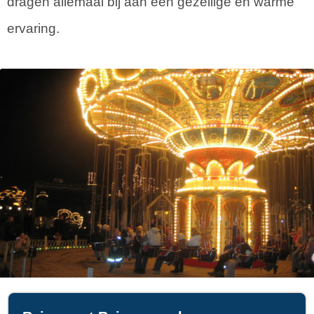
dragen allemaal bij aan een gezellige en warme
ervaring.