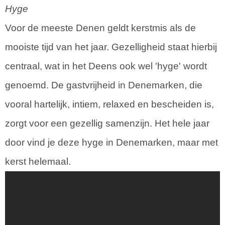
Hyge
Voor de meeste Denen geldt kerstmis als de
mooiste tijd van het jaar. Gezelligheid staat hierbij
centraal, wat in het Deens ook wel 'hyge' wordt
genoemd. De gastvrijheid in Denemarken, die
vooral hartelijk, intiem, relaxed en bescheiden is,
zorgt voor een gezellig samenzijn. Het hele jaar
door vind je deze hyge in Denemarken, maar met
kerst helemaal.