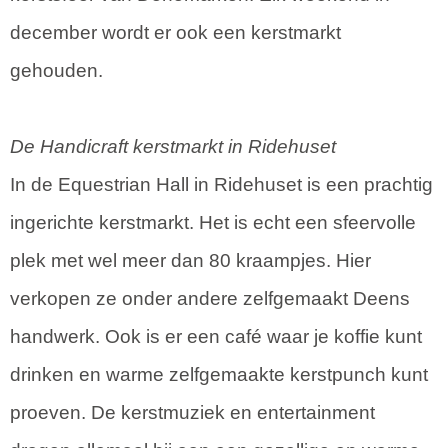
december wordt er ook een kerstmarkt
gehouden.
De Handicraft kerstmarkt in Ridehuset
In de Equestrian Hall in Ridehuset is een prachtig
ingerichte kerstmarkt. Het is echt een sfeervolle
plek met wel meer dan 80 kraampjes. Hier
verkopen ze onder andere zelfgemaakt Deens
handwerk. Ook is er een café waar je koffie kunt
drinken en warme zelfgemaakte kerstpunch kunt
proeven. De kerstmuziek en entertainment