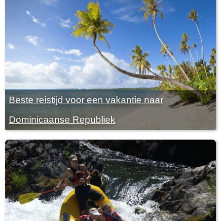
Beste reistijd voor een vakantie naar
Dominicaanse Republiek