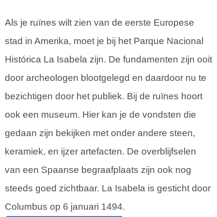
Als je ruïnes wilt zien van de eerste Europese
stad in Amerika, moet je bij het Parque Nacional
Histórica La Isabela zijn. De fundamenten zijn ooit
door archeologen blootgelegd en daardoor nu te
bezichtigen door het publiek. Bij de ruïnes hoort
ook een museum. Hier kan je de vondsten die
gedaan zijn bekijken met onder andere steen,
keramiek, en ijzer artefacten. De overblijfselen
van een Spaanse begraafplaats zijn ook nog
steeds goed zichtbaar. La Isabela is gesticht door
Columbus op 6 januari 1494.