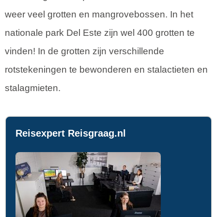
weer veel grotten en mangrovebossen. In het
nationale park Del Este zijn wel 400 grotten te
vinden! In de grotten zijn verschillende
rotstekeningen te bewonderen en stalactieten en
stalagmieten.
Reisexpert Reisgraag.nl