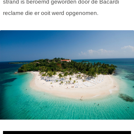
strand is beroemd geworden door de Bacardi
reclame die er ooit werd opgenomen.