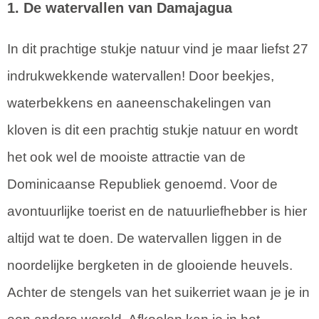
1. De watervallen van Damajagua
In dit prachtige stukje natuur vind je maar liefst 27
indrukwekkende watervallen! Door beekjes,
waterbekkens en aaneenschakelingen van
kloven is dit een prachtig stukje natuur en wordt
het ook wel de mooiste attractie van de
Dominicaanse Republiek genoemd. Voor de
avontuurlijke toerist en de natuurliefhebber is hier
altijd wat te doen. De watervallen liggen in de
noordelijke bergketen in de glooiende heuvels.
Achter de stengels van het suikerriet waan je je in