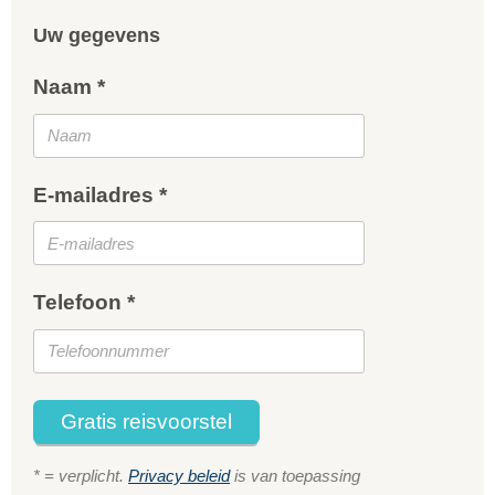
Uw gegevens
Naam *
E-mailadres *
Telefoon *
Gratis reisvoorstel
* = verplicht.
Privacy beleid
is van toepassing