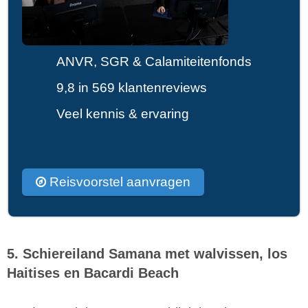
ANVR, SGR & Calamiteitenfonds
9,8 in 569 klantenreviews
Veel kennis & ervaring
Reisvoorstel aanvragen
5. Schiereiland Samana met walvissen, los
Haitises en Bacardi Beach