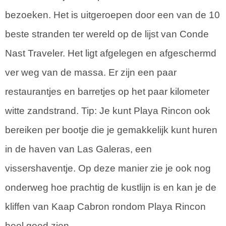
bezoeken. Het is uitgeroepen door een van de 10
beste stranden ter wereld op de lijst van Conde
Nast Traveler. Het ligt afgelegen en afgeschermd
ver weg van de massa. Er zijn een paar
restaurantjes en barretjes op het paar kilometer
witte zandstrand. Tip: Je kunt Playa Rincon ook
bereiken per bootje die je gemakkelijk kunt huren
in de haven van Las Galeras, een
vissershaventje. Op deze manier zie je ook nog
onderweg hoe prachtig de kustlijn is en kan je de
kliffen van Kaap Cabron rondom Playa Rincon
heel goed zien.