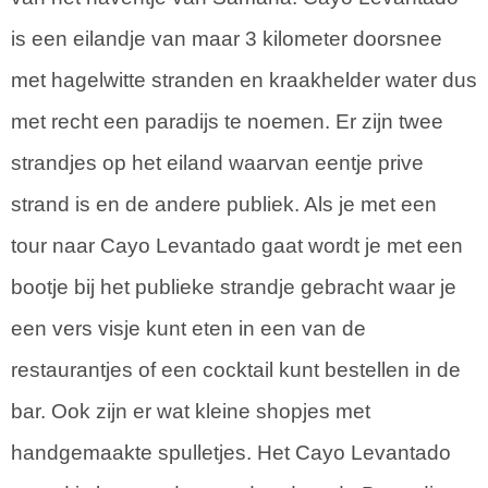
is een eilandje van maar 3 kilometer doorsnee
met hagelwitte stranden en kraakhelder water dus
met recht een paradijs te noemen. Er zijn twee
strandjes op het eiland waarvan eentje prive
strand is en de andere publiek. Als je met een
tour naar Cayo Levantado gaat wordt je met een
bootje bij het publieke strandje gebracht waar je
een vers visje kunt eten in een van de
restaurantjes of een cocktail kunt bestellen in de
bar. Ook zijn er wat kleine shopjes met
handgemaakte spulletjes. Het Cayo Levantado