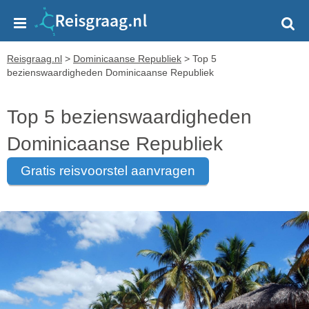
Reisgraag.nl
>
Dominicaanse Republiek
>
Top 5
bezienswaardigheden Dominicaanse Republiek
Top 5 bezienswaardigheden
Dominicaanse Republiek
gratis reisvoorstel aanvragen