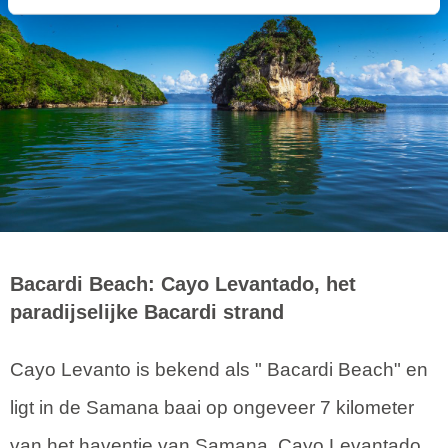
Bacardi Beach: Cayo Levantado, het
paradijselijke Bacardi strand
Cayo Levanto is bekend als " Bacardi Beach" en
ligt in de Samana baai op ongeveer 7 kilometer
van het haventje van Samana. Cayo Levantado