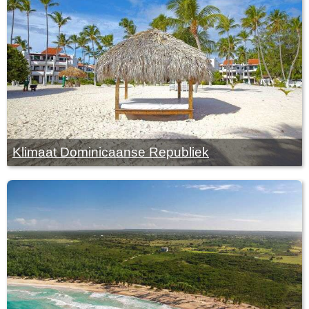
Klimaat Dominicaanse Republiek