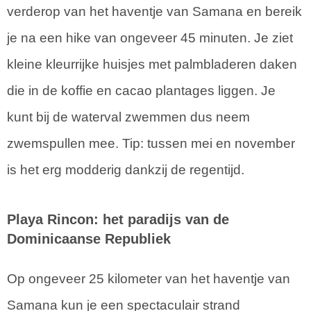
verderop van het haventje van Samana en bereik
je na een hike van ongeveer 45 minuten. Je ziet
kleine kleurrijke huisjes met palmbladeren daken
die in de koffie en cacao plantages liggen. Je
kunt bij de waterval zwemmen dus neem
zwemspullen mee. Tip: tussen mei en november
is het erg modderig dankzij de regentijd.
Playa Rincon: het paradijs van de
Dominicaanse Republiek
Op ongeveer 25 kilometer van het haventje van
Samana kun je een spectaculair strand