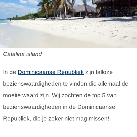
Catalina island
In de
Dominicaanse Republiek
zijn talloze
bezienswaardigheden te vinden die allemaal de
moeite waard zijn. Wij zochten de top 5 van
bezienswaardigheden in de Dominicaanse
Republiek, die je zeker niet mag missen!