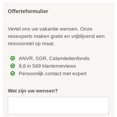
Offerteformulier
Vertel ons uw vakantie wensen. Onze
reisexperts maken gratis en vrijblijvend een
reisvoorstel op maat.
ANVR, SGR, Calamiteitenfonds
9,8 in 569 klantenreviews
Persoonlijk contact met expert
Wat zijn uw wensen?