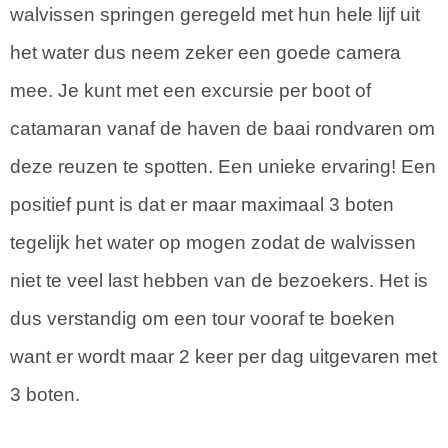
walvissen springen geregeld met hun hele lijf uit
het water dus neem zeker een goede camera
mee. Je kunt met een excursie per boot of
catamaran vanaf de haven de baai rondvaren om
deze reuzen te spotten. Een unieke ervaring! Een
positief punt is dat er maar maximaal 3 boten
tegelijk het water op mogen zodat de walvissen
niet te veel last hebben van de bezoekers. Het is
dus verstandig om een tour vooraf te boeken
want er wordt maar 2 keer per dag uitgevaren met
3 boten.