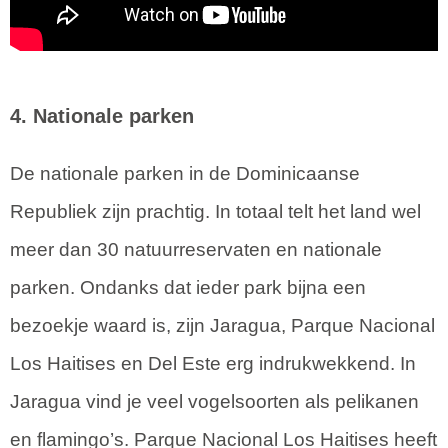
4. Nationale parken
De nationale parken in de Dominicaanse
Republiek zijn prachtig. In totaal telt het land wel
meer dan 30 natuurreservaten en nationale
parken. Ondanks dat ieder park bijna een
bezoekje waard is, zijn Jaragua, Parque Nacional
Los Haitises en Del Este erg indrukwekkend. In
Jaragua vind je veel vogelsoorten als pelikanen
en flamingo’s. Parque Nacional Los Haitises heeft