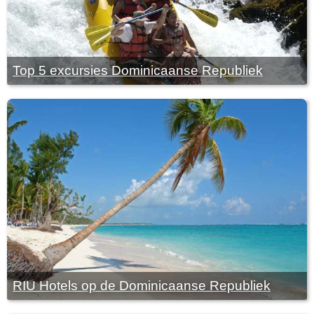
Top 5 excursies Dominicaanse Republiek
RIU Hotels op de Dominicaanse Republiek