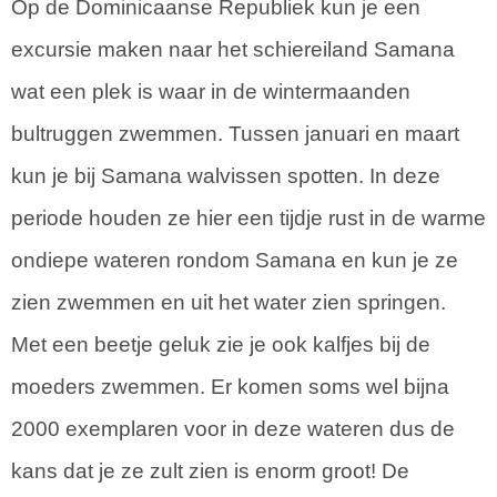
Op de Dominicaanse Republiek kun je een
excursie maken naar het schiereiland Samana
wat een plek is waar in de wintermaanden
bultruggen zwemmen. Tussen januari en maart
kun je bij Samana walvissen spotten. In deze
periode houden ze hier een tijdje rust in de warme
ondiepe wateren rondom Samana en kun je ze
zien zwemmen en uit het water zien springen.
Met een beetje geluk zie je ook kalfjes bij de
moeders zwemmen. Er komen soms wel bijna
2000 exemplaren voor in deze wateren dus de
kans dat je ze zult zien is enorm groot! De