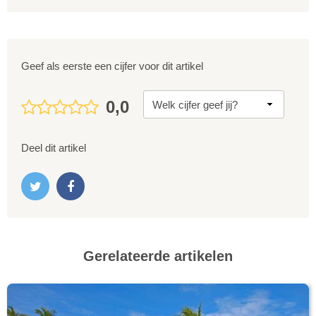
Geef als eerste een cijfer voor dit artikel
0,0
Deel dit artikel
Gerelateerde artikelen