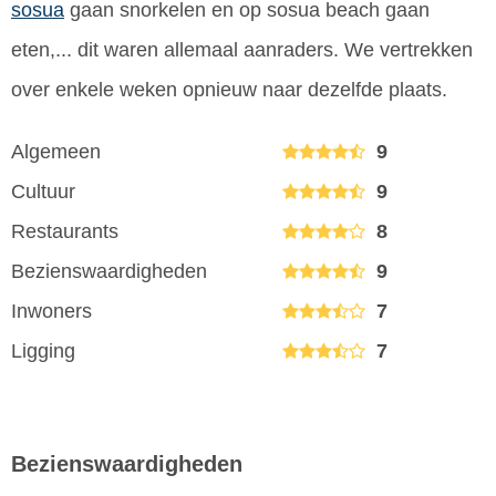
sosua
gaan snorkelen en op sosua beach gaan
eten,... dit waren allemaal aanraders. We vertrekken
over enkele weken opnieuw naar dezelfde plaats.
Algemeen
9
Cultuur
9
Restaurants
8
Bezienswaardigheden
9
Inwoners
7
Ligging
7
Bezienswaardigheden