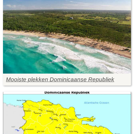
Mooiste plekken Dominicaanse Republiek