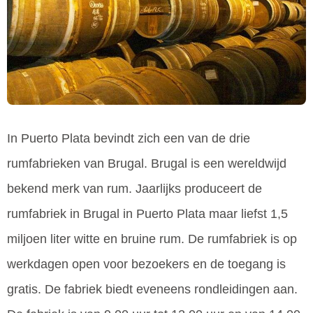
In Puerto Plata bevindt zich een van de drie
rumfabrieken van Brugal. Brugal is een wereldwijd
bekend merk van rum. Jaarlijks produceert de
rumfabriek in Brugal in Puerto Plata maar liefst 1,5
miljoen liter witte en bruine rum. De rumfabriek is op
werkdagen open voor bezoekers en de toegang is
gratis. De fabriek biedt eveneens rondleidingen aan.