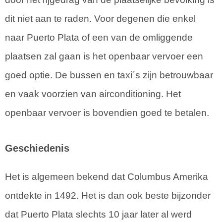
dit niet aan te raden. Voor degenen die enkel
naar Puerto Plata of een van de omliggende
plaatsen zal gaan is het openbaar vervoer een
goed optie. De bussen en taxi´s zijn betrouwbaar
en vaak voorzien van airconditioning. Het
openbaar vervoer is bovendien goed te betalen.
Geschiedenis
Het is algemeen bekend dat Columbus Amerika
ontdekte in 1492. Het is dan ook beste bijzonder
dat Puerto Plata slechts 10 jaar later al werd