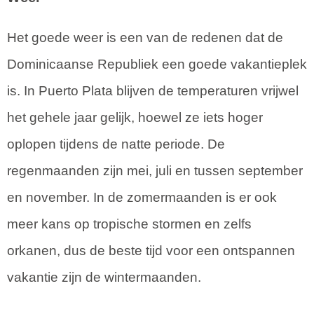
Het goede weer is een van de redenen dat de
Dominicaanse Republiek een goede vakantieplek
is. In Puerto Plata blijven de temperaturen vrijwel
het gehele jaar gelijk, hoewel ze iets hoger
oplopen tijdens de natte periode. De
regenmaanden zijn mei, juli en tussen september
en november. In de zomermaanden is er ook
meer kans op tropische stormen en zelfs
orkanen, dus de beste tijd voor een ontspannen
vakantie zijn de wintermaanden.