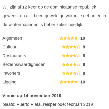
Wij zijn al 12 keer op de dominicaanse republiek
geweest en altijd een geweldige vakantie gehad en in
de wintermaanden is het er zeker heerlijk
Algemeen
10
Cultuur
8
Restaurants
8
Bezienswaardigheden
8
Inwoners
8
Ligging
10
Vinnie
op 14 november 2019
plaats: Puerto Plata, reisperiode: februari 2019