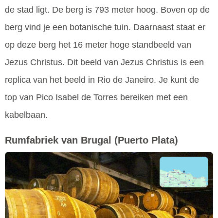
de stad ligt. De berg is 793 meter hoog. Boven op de
berg vind je een botanische tuin. Daarnaast staat er
op deze berg het 16 meter hoge standbeeld van
Jezus Christus. Dit beeld van Jezus Christus is een
replica van het beeld in Rio de Janeiro. Je kunt de
top van Pico Isabel de Torres bereiken met een
kabelbaan.
Rumfabriek van Brugal
(Puerto Plata)