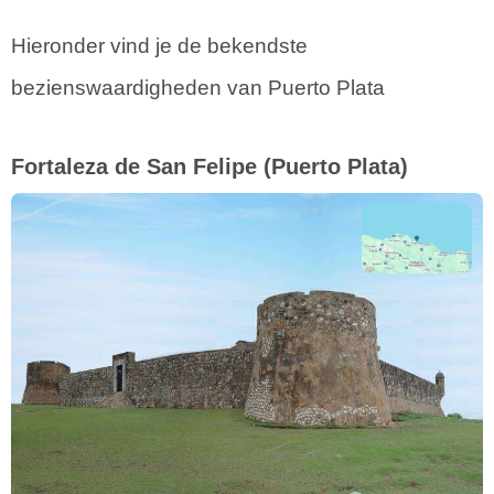
Hieronder vind je de bekendste
bezienswaardigheden van Puerto Plata
Fortaleza de San Felipe
(Puerto Plata)