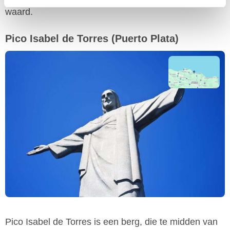
waard.
Pico Isabel de Torres
(Puerto Plata)
Pico Isabel de Torres is een berg, die te midden van