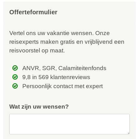
Offerteformulier
Vertel ons uw vakantie wensen. Onze
reisexperts maken gratis en vrijblijvend een
reisvoorstel op maat.
ANVR, SGR, Calamiteitenfonds
9,8 in 569 klantenreviews
Persoonlijk contact met expert
Wat zijn uw wensen?