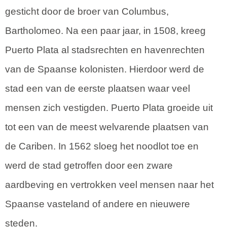
gesticht door de broer van Columbus,
Bartholomeo. Na een paar jaar, in 1508, kreeg
Puerto Plata al stadsrechten en havenrechten
van de Spaanse kolonisten. Hierdoor werd de
stad een van de eerste plaatsen waar veel
mensen zich vestigden. Puerto Plata groeide uit
tot een van de meest welvarende plaatsen van
de Cariben. In 1562 sloeg het noodlot toe en
werd de stad getroffen door een zware
aardbeving en vertrokken veel mensen naar het
Spaanse vasteland of andere en nieuwere
steden.