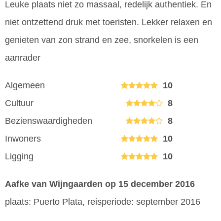
Leuke plaats niet zo massaal, redelijk authentiek. En
niet ontzettend druk met toeristen. Lekker relaxen en
genieten van zon strand en zee, snorkelen is een
aanrader
Algemeen
10
Cultuur
8
Bezienswaardigheden
8
Inwoners
10
Ligging
10
Aafke van Wijngaarden
op 15 december 2016
plaats: Puerto Plata, reisperiode: september 2016