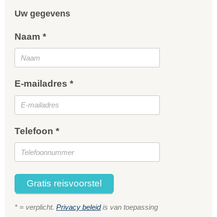
Uw gegevens
Naam *
E-mailadres *
Telefoon *
Gratis reisvoorstel
* = verplicht.
Privacy beleid
is van toepassing