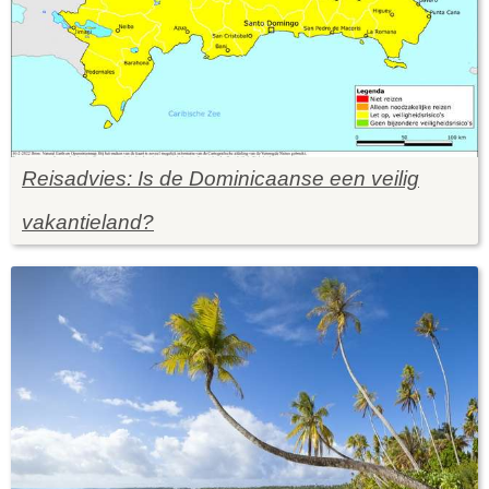
Reisadvies: Is de Dominicaanse een veilig
vakantieland?