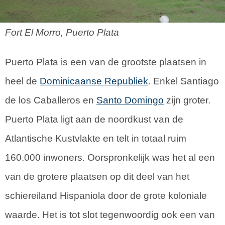
Fort El Morro, Puerto Plata
Puerto Plata is een van de grootste plaatsen in
heel de
Dominicaanse Republiek
. Enkel Santiago
de los Caballeros en
Santo Domingo
zijn groter.
Puerto Plata ligt aan de noordkust van de
Atlantische Kustvlakte en telt in totaal ruim
160.000 inwoners. Oorspronkelijk was het al een
van de grotere plaatsen op dit deel van het
schiereiland Hispaniola door de grote koloniale
waarde. Het is tot slot tegenwoordig ook een van