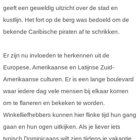
geeft een geweldig uitzicht over de stad en
kustlijn. Het fort op de berg was bedoeld om de
bekende Caribische piraten af te schrikken.
Er zijn nu invloeden te herkennen uit de
Europese, Amerikaanse en Latijnse Zuid-
Amerikaanse culturen. Er is een lange boulevard
waar iedere dag vele mensen bij elkaar komen
om te flaneren en bekeken te worden.
Winkelliefhebbers kunnen hier flinke tijd hun gang
gaan en hun ogen uitkijken. Als je liever iets
typisch Dominicaans wilt zien tijdens je vakantie