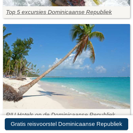
Top 5 excursies Dominicaanse Republiek
RIU Hotels op de Dominicaanse Republiek
Gratis reisvoorstel Dominicaanse Republiek