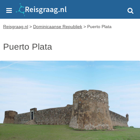
Reisgraag.nl
>
Dominicaanse Republiek
>
Puerto Plata
Puerto Plata