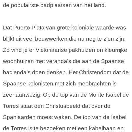
de populairste badplaatsen van het land.
Dat Puerto Plata van grote koloniale waarde was
blijkt uit veel bouwwerken die nu nog te zien zijn.
Zo vind je er Victoriaanse pakhuizen en kleurrijke
woonhuizen met veranda's die aan de Spaanse
hacienda's doen denken. Het Christendom dat de
Spaanse kolonisten met zich meebrachten is
zeer aanwezig. Op de top van de Monte Isabel de
Torres staat een Christusbeeld dat over de
Spanjaarden moest waken. De top van de Isabel
de Torres is te bezoeken met een kabelbaan en