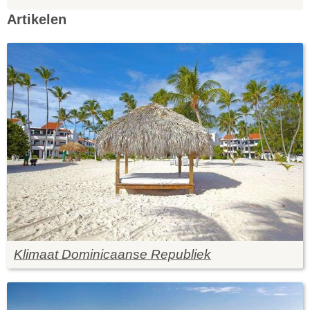
Artikelen
Klimaat Dominicaanse Republiek