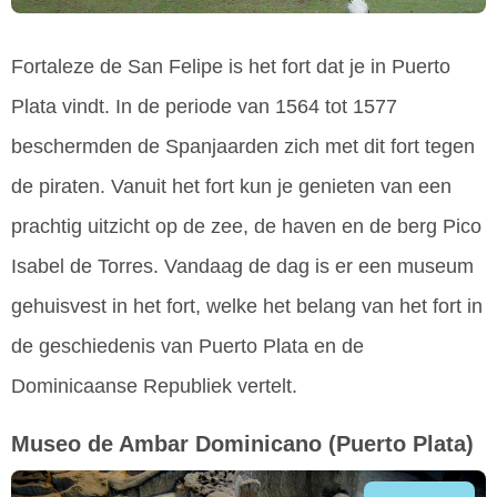
Fortaleze de San Felipe is het fort dat je in Puerto
Plata vindt. In de periode van 1564 tot 1577
beschermden de Spanjaarden zich met dit fort tegen
de piraten. Vanuit het fort kun je genieten van een
prachtig uitzicht op de zee, de haven en de berg Pico
Isabel de Torres. Vandaag de dag is er een museum
gehuisvest in het fort, welke het belang van het fort in
de geschiedenis van Puerto Plata en de
Dominicaanse Republiek vertelt.
Museo de Ambar Dominicano
(Puerto Plata)