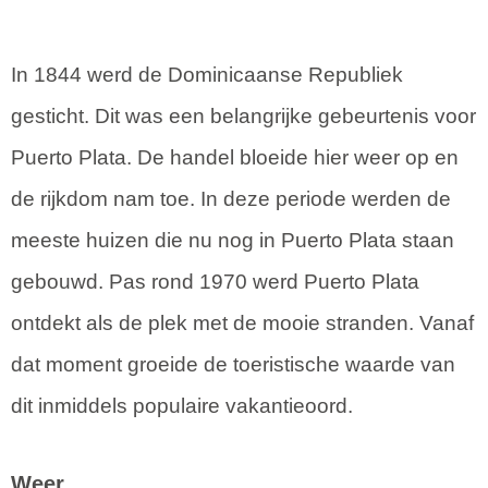
In 1844 werd de Dominicaanse Republiek
gesticht. Dit was een belangrijke gebeurtenis voor
Puerto Plata. De handel bloeide hier weer op en
de rijkdom nam toe. In deze periode werden de
meeste huizen die nu nog in Puerto Plata staan
gebouwd. Pas rond 1970 werd Puerto Plata
ontdekt als de plek met de mooie stranden. Vanaf
dat moment groeide de toeristische waarde van
dit inmiddels populaire vakantieoord.
Weer