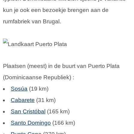
kun je ook een bezoekje brengen aan de
rumfabriek van Brugal.
Plaatsen (meest) in de buurt van Puerto Plata
(
Dominicaanse Republiek
) :
Sosúa
(19 km)
Cabarete
(31 km)
San Cristóbal
(165 km)
Santo Domingo
(166 km)