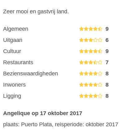
Zeer mooi en gastvrij land.
Algemeen
9
Uitgaan
6
Cultuur
9
Restaurants
7
Bezienswaardigheden
8
Inwoners
8
Ligging
8
Angelique
op 17 oktober 2017
plaats: Puerto Plata, reisperiode: oktober 2017