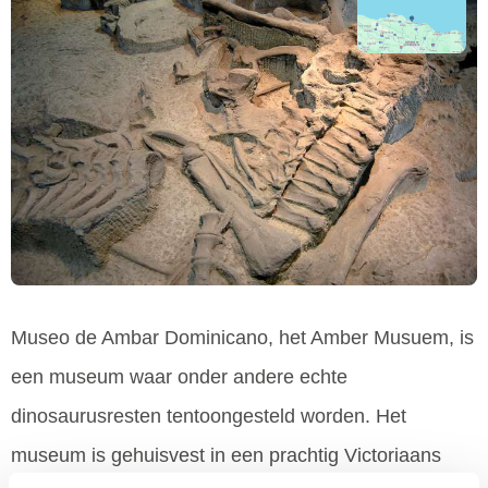
Museo de Ambar Dominicano, het Amber Musuem, is
een museum waar onder andere echte
dinosaurusresten tentoongesteld worden. Het
museum is gehuisvest in een prachtig Victoriaans