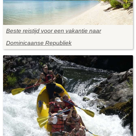
Beste reistijd voor een vakantie naar
Dominicaanse Republiek