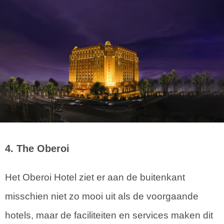
4. The Oberoi
Het Oberoi Hotel ziet er aan de buitenkant
misschien niet zo mooi uit als de voorgaande
hotels, maar de faciliteiten en services maken dit