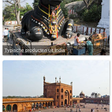
Typische producten uit India