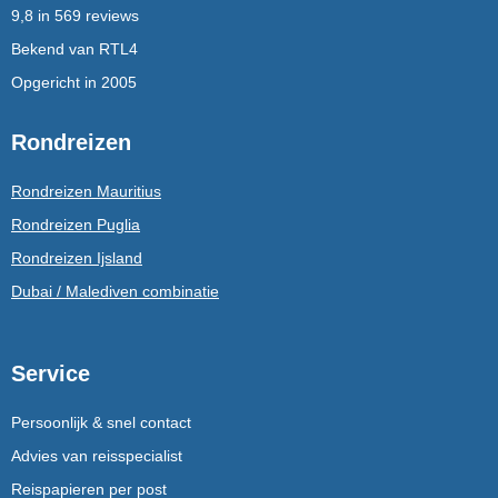
9,8 in 569 reviews
Bekend van RTL4
Opgericht in 2005
Rondreizen
Rondreizen Mauritius
Rondreizen Puglia
Rondreizen Ijsland
Dubai / Malediven combinatie
Service
Persoonlijk & snel contact
Advies van reisspecialist
Reispapieren per post