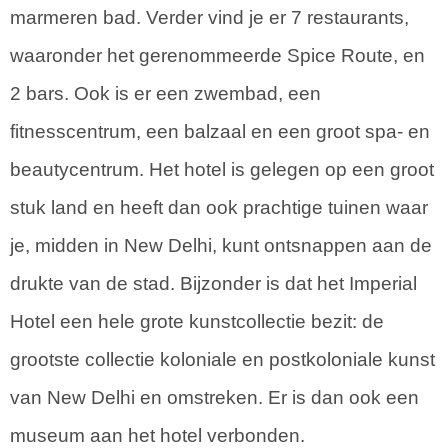
marmeren bad. Verder vind je er 7 restaurants,
waaronder het gerenommeerde Spice Route, en
2 bars. Ook is er een zwembad, een
fitnesscentrum, een balzaal en een groot spa- en
beautycentrum. Het hotel is gelegen op een groot
stuk land en heeft dan ook prachtige tuinen waar
je, midden in New Delhi, kunt ontsnappen aan de
drukte van de stad. Bijzonder is dat het Imperial
Hotel een hele grote kunstcollectie bezit: de
grootste collectie koloniale en postkoloniale kunst
van New Delhi en omstreken. Er is dan ook een
museum aan het hotel verbonden.