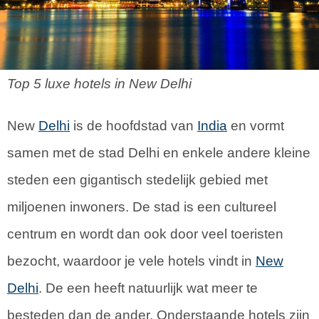
Top 5 luxe hotels in New Delhi
New
Delhi
is de hoofdstad van
India
en vormt
samen met de stad Delhi en enkele andere kleine
steden een gigantisch stedelijk gebied met
miljoenen inwoners. De stad is een cultureel
centrum en wordt dan ook door veel toeristen
bezocht, waardoor je vele hotels vindt in
New
Delhi
. De een heeft natuurlijk wat meer te
besteden dan de ander. Onderstaande hotels zijn