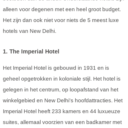
alleen voor degenen met een heel groot budget.
Het zijn dan ook niet voor niets de 5 meest luxe
hotels van New Delhi.
1. The Imperial Hotel
Het Imperial Hotel is gebouwd in 1931 en is
geheel opgetrokken in koloniale stijl. Het hotel is
gelegen in het centrum, op loopafstand van het
winkelgebied en New Delhi's hoofdattracties. Het
Imperial Hotel heeft 233 kamers en 44 luxueuze
suites, allemaal voorzien van een badkamer met