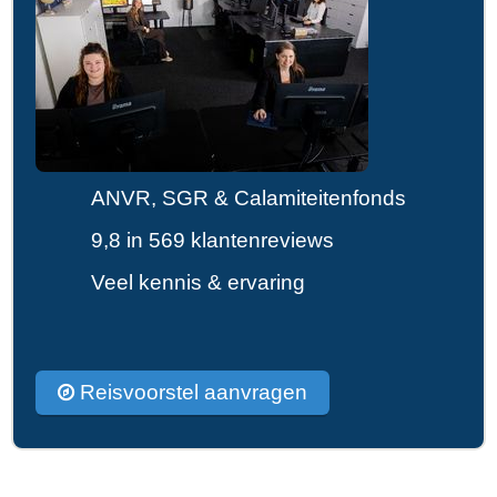
ANVR, SGR & Calamiteitenfonds
9,8 in 569 klantenreviews
Veel kennis & ervaring
Reisvoorstel aanvragen