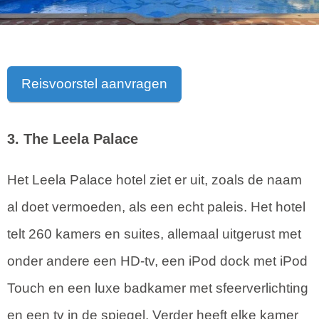
Reisvoorstel aanvragen
3. The Leela Palace
Het Leela Palace hotel ziet er uit, zoals de naam
al doet vermoeden, als een echt paleis. Het hotel
telt 260 kamers en suites, allemaal uitgerust met
onder andere een HD-tv, een iPod dock met iPod
Touch en een luxe badkamer met sfeerverlichting
en een tv in de spiegel. Verder heeft elke kamer