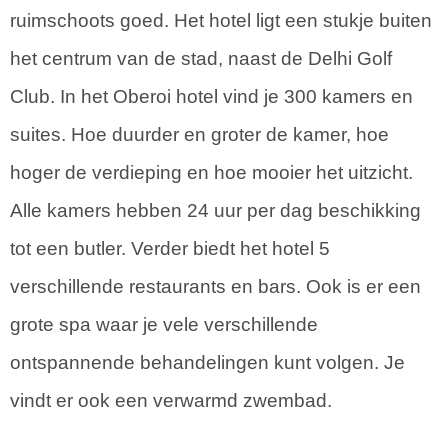
ruimschoots goed. Het hotel ligt een stukje buiten
het centrum van de stad, naast de Delhi Golf
Club. In het Oberoi hotel vind je 300 kamers en
suites. Hoe duurder en groter de kamer, hoe
hoger de verdieping en hoe mooier het uitzicht.
Alle kamers hebben 24 uur per dag beschikking
tot een butler. Verder biedt het hotel 5
verschillende restaurants en bars. Ook is er een
grote spa waar je vele verschillende
ontspannende behandelingen kunt volgen. Je
vindt er ook een verwarmd zwembad.