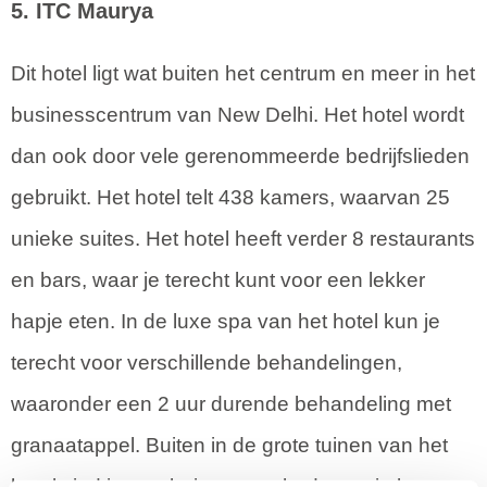
5. ITC Maurya
Dit hotel ligt wat buiten het centrum en meer in het
businesscentrum van New Delhi. Het hotel wordt
dan ook door vele gerenommeerde bedrijfslieden
gebruikt. Het hotel telt 438 kamers, waarvan 25
unieke suites. Het hotel heeft verder 8 restaurants
en bars, waar je terecht kunt voor een lekker
hapje eten. In de luxe spa van het hotel kun je
terecht voor verschillende behandelingen,
waaronder een 2 uur durende behandeling met
granaatappel. Buiten in de grote tuinen van het
hotel vind je een buitenzwembad waar je kunt