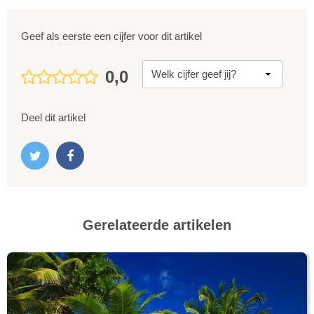
Geef als eerste een cijfer voor dit artikel
0,0
Deel dit artikel
Gerelateerde artikelen