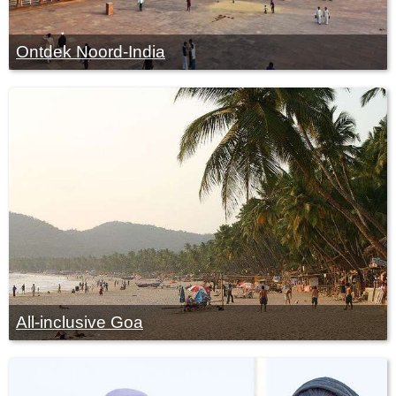
Ontdek Noord-India
All-inclusive Goa