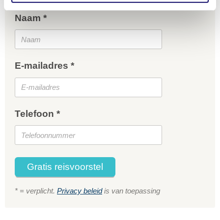
Naam *
E-mailadres *
Telefoon *
Gratis reisvoorstel
* = verplicht.
Privacy beleid
is van toepassing