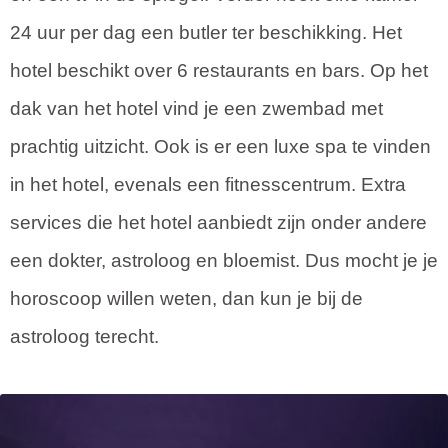
24 uur per dag een butler ter beschikking. Het
hotel beschikt over 6 restaurants en bars. Op het
dak van het hotel vind je een zwembad met
prachtig uitzicht. Ook is er een luxe spa te vinden
in het hotel, evenals een fitnesscentrum. Extra
services die het hotel aanbiedt zijn onder andere
een dokter, astroloog en bloemist. Dus mocht je je
horoscoop willen weten, dan kun je bij de
astroloog terecht.