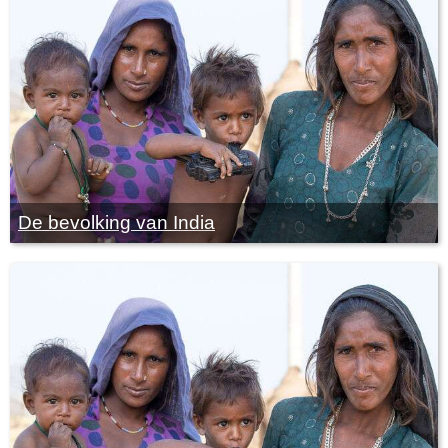
De bevolking van India