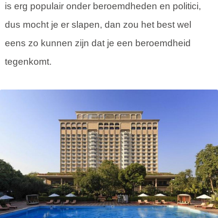
is erg populair onder beroemdheden en politici,
dus mocht je er slapen, dan zou het best wel
eens zo kunnen zijn dat je een beroemdheid
tegenkomt.