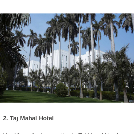
2. Taj Mahal Hotel