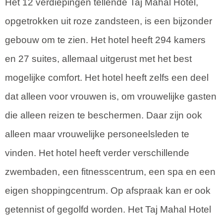
Het 12 verdiepingen tellende Taj Mahal Hotel,
opgetrokken uit roze zandsteen, is een bijzonder
gebouw om te zien. Het hotel heeft 294 kamers
en 27 suites, allemaal uitgerust met het best
mogelijke comfort. Het hotel heeft zelfs een deel
dat alleen voor vrouwen is, om vrouwelijke gasten
die alleen reizen te beschermen. Daar zijn ook
alleen maar vrouwelijke personeelsleden te
vinden. Het hotel heeft verder verschillende
zwembaden, een fitnesscentrum, een spa en een
eigen shoppingcentrum. Op afspraak kan er ook
getennist of gegolfd worden. Het Taj Mahal Hotel