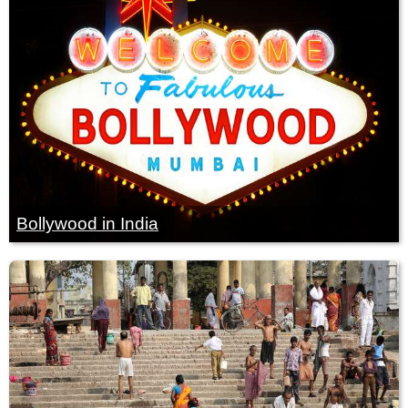
Bollywood in India